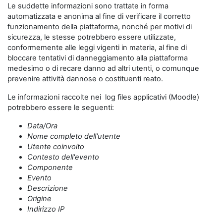
Le suddette informazioni sono trattate in forma
automatizzata e anonima al fine di verificare il corretto
funzionamento della piattaforma, nonché per motivi di
sicurezza, le stesse potrebbero essere utilizzate,
conformemente alle leggi vigenti in materia, al fine di
bloccare tentativi di danneggiamento alla piattaforma
medesimo o di recare danno ad altri utenti, o comunque
prevenire attività dannose o costituenti reato.
Le informazioni raccolte nei log files applicativi (Moodle)
potrebbero essere le seguenti:
Data/Ora
Nome completo dell'utente
Utente coinvolto
Contesto dell'evento
Componente
Evento
Descrizione
Origine
Indirizzo IP