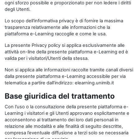
ogni sforzo possibile e proporzionato per non ledere i diritti
degli Utenti.
Lo scopo dell'informativa privacy è di fornire la massima
trasparenza relativamente alle informazioni che la
piattaforma e-Learning raccoglie e come le usa.
La presente Privacy policy si applica esclusivamente alle
attività on-line della presente piattaforma e-Learning ed è
valida per i visitatori/Utenti della stessa.
Non si applica alle informazioni raccolte tramite canali diversi
dalla presente piattaforma e-Learning accessibile per via
telematica a partire dall’indirizzo: elearning.unimib.it
Base giuridica del trattamento
Con l'uso o la consultazione della presente piattaforma e-
Learning i visitatori e gli Utenti approvano esplicitamente e
acconsentono al trattamento dei loro dati personali in
relazione alle modalità e alle finalità di seguito descritte,
compresa l’eventuale diffusione a terzi solo se necessaria