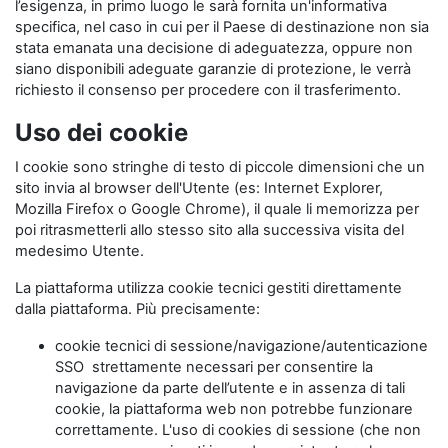
l’esigenza, in primo luogo le sarà fornita un'informativa
specifica, nel caso in cui per il Paese di destinazione non sia
stata emanata una decisione di adeguatezza, oppure non
siano disponibili adeguate garanzie di protezione, le verrà
richiesto il consenso per procedere con il trasferimento.
Uso dei cookie
I cookie sono stringhe di testo di piccole dimensioni che un
sito invia al browser dell'Utente (es: Internet Explorer,
Mozilla Firefox o Google Chrome), il quale li memorizza per
poi ritrasmetterli allo stesso sito alla successiva visita del
medesimo Utente.
La piattaforma utilizza cookie tecnici gestiti direttamente
dalla piattaforma. Più precisamente:
cookie tecnici di sessione/navigazione/autenticazione
SSO strettamente necessari per consentire la
navigazione da parte dell’utente e in assenza di tali
cookie, la piattaforma web non potrebbe funzionare
correttamente. L'uso di cookies di sessione (che non