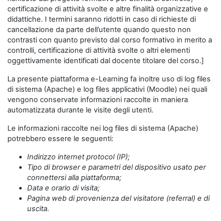
certificazione di attività svolte e altre finalità organizzative e
didattiche. I termini saranno ridotti in caso di richieste di
cancellazione da parte dell’utente quando questo non
contrasti con quanto previsto dal corso formativo in merito a
controlli, certificazione di attività svolte o altri elementi
oggettivamente identificati dal docente titolare del corso.]
La presente piattaforma e-Learning fa inoltre uso di log files
di sistema (Apache) e log files applicativi (Moodle) nei quali
vengono conservate informazioni raccolte in maniera
automatizzata durante le visite degli utenti.
Le informazioni raccolte nei log files di sistema (Apache)
potrebbero essere le seguenti:
Indirizzo internet protocol (IP);
Tipo di browser e parametri del dispositivo usato per
connettersi alla piattaforma;
Data e orario di visita;
Pagina web di provenienza del visitatore (referral) e di
uscita.