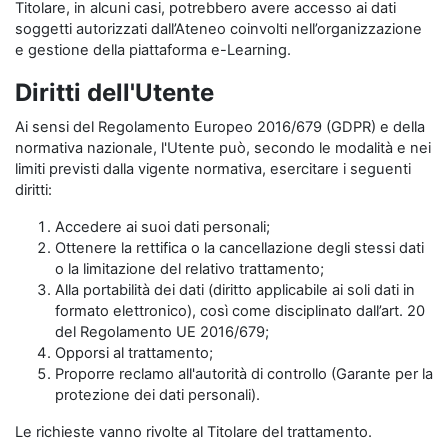
Titolare, in alcuni casi, potrebbero avere accesso ai dati
soggetti autorizzati dall’Ateneo coinvolti nell’organizzazione
e gestione della piattaforma e-Learning.
Diritti dell'Utente
Ai sensi del Regolamento Europeo 2016/679 (GDPR) e della
normativa nazionale, l'Utente può, secondo le modalità e nei
limiti previsti dalla vigente normativa, esercitare i seguenti
diritti:
Accedere ai suoi dati personali;
Ottenere la rettifica o la cancellazione degli stessi dati
o la limitazione del relativo trattamento;
Alla portabilità dei dati (diritto applicabile ai soli dati in
formato elettronico), così come disciplinato dall’art. 20
del Regolamento UE 2016/679;
Opporsi al trattamento;
Proporre reclamo all'autorità di controllo (Garante per la
protezione dei dati personali).
Le richieste vanno rivolte al Titolare del trattamento.