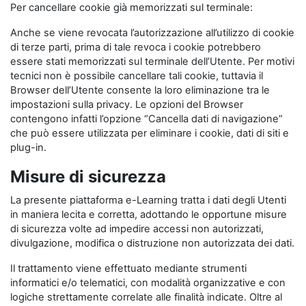
Per cancellare cookie già memorizzati sul terminale:
Anche se viene revocata l’autorizzazione all’utilizzo di cookie
di terze parti, prima di tale revoca i cookie potrebbero
essere stati memorizzati sul terminale dell’Utente. Per motivi
tecnici non è possibile cancellare tali cookie, tuttavia il
Browser dell’Utente consente la loro eliminazione tra le
impostazioni sulla privacy. Le opzioni del Browser
contengono infatti l’opzione “Cancella dati di navigazione”
che può essere utilizzata per eliminare i cookie, dati di siti e
plug-in.
Misure di sicurezza
La presente piattaforma e-Learning tratta i dati degli Utenti
in maniera lecita e corretta, adottando le opportune misure
di sicurezza volte ad impedire accessi non autorizzati,
divulgazione, modifica o distruzione non autorizzata dei dati.
Il trattamento viene effettuato mediante strumenti
informatici e/o telematici, con modalità organizzative e con
logiche strettamente correlate alle finalità indicate. Oltre al