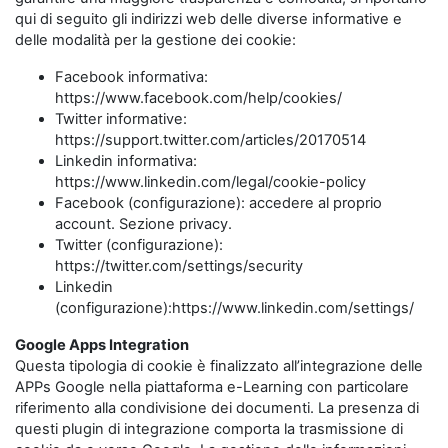
qui di seguito gli indirizzi web delle diverse informative e
delle modalità per la gestione dei cookie:
Facebook informativa:
https://www.facebook.com/help/cookies/
Twitter informative:
https://support.twitter.com/articles/20170514
Linkedin informativa:
https://www.linkedin.com/legal/cookie-policy
Facebook (configurazione): accedere al proprio
account. Sezione privacy.
Twitter (configurazione):
https://twitter.com/settings/security
Linkedin
(configurazione):https://www.linkedin.com/settings/
Google Apps Integration
Questa tipologia di cookie è finalizzato all’integrazione delle
APPs Google nella piattaforma e-Learning con particolare
riferimento alla condivisione dei documenti. La presenza di
questi plugin di integrazione comporta la trasmissione di