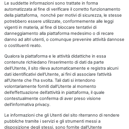
Le suddette informazioni sono trattate in forma
automatizzata al fine di verificare il corretto funzionamento
della piattaforma, nonché per motivi di sicurezza, le stesse
potrebbero essere utilizzate, conformemente alle leggi
vigenti in materia, al fine di bloccare tentativi di
danneggiamento alla piattaforma medesimo o di recare
danno ad altri utenti, o comunque prevenire attività dannose
o costituenti reato.
Qualora la piattaforma e le attività didattiche in essa
contenute richiedano l'inserimento di dati da parte
dell’Utente, il sito rileva automaticamente e registra alcuni
dati identificativi dell'Utente, ai fini di associare l’attività
all'Utente che l’ha svolta. Tali dati si intendono
volontariamente forniti dall'Utente al momento
dell’effettuazione dell’attività in piattaforma, il quale
contestualmente conferma di aver preso visione
dell'informativa privacy.
Le informazioni che gli Utenti del sito riterranno di rendere
pubbliche tramite i servizi e gli strumenti messi a
disposizione degli stessi, sono fornite dall'Utente