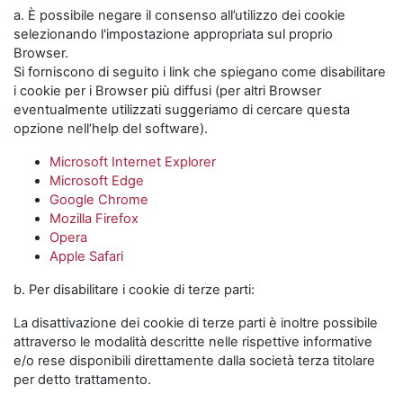
a. È possibile negare il consenso all’utilizzo dei cookie
selezionando l'impostazione appropriata sul proprio
Browser.
Si forniscono di seguito i link che spiegano come disabilitare
i cookie per i Browser più diffusi (per altri Browser
eventualmente utilizzati suggeriamo di cercare questa
opzione nell’help del software).
Microsoft Internet Explorer
Microsoft Edge
Google Chrome
Mozilla Firefox
Opera
Apple Safari
b. Per disabilitare i cookie di terze parti:
La disattivazione dei cookie di terze parti è inoltre possibile
attraverso le modalità descritte nelle rispettive informative
e/o rese disponibili direttamente dalla società terza titolare
per detto trattamento.