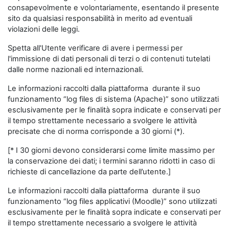
consapevolmente e volontariamente, esentando il presente
sito da qualsiasi responsabilità in merito ad eventuali
violazioni delle leggi.
Spetta all'Utente verificare di avere i permessi per
l'immissione di dati personali di terzi o di contenuti tutelati
dalle norme nazionali ed internazionali.
Le informazioni raccolti dalla piattaforma durante il suo
funzionamento “log files di sistema (Apache)” sono utilizzati
esclusivamente per le finalità sopra indicate e conservati per
il tempo strettamente necessario a svolgere le attività
precisate che di norma corrisponde a 30 giorni (*).
[* I 30 giorni devono considerarsi come limite massimo per
la conservazione dei dati; i termini saranno ridotti in caso di
richieste di cancellazione da parte dell’utente.]
Le informazioni raccolti dalla piattaforma durante il suo
funzionamento “log files applicativi (Moodle)” sono utilizzati
esclusivamente per le finalità sopra indicate e conservati per
il tempo strettamente necessario a svolgere le attività