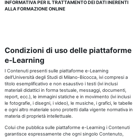
INFORMATIVA PER IL TRATTAMENTO DEI DATI INERENTI
ALLA FORMAZIONE ONLINE
Condizioni di uso delle piattaforme
e-Learning
I Contenuti presenti sulle piattaforme e-Learning
dell’Università degli Studi di Milano-Bicocca, ivi compresi a
titolo esemplificativo e non esaustivo i testi (ivi inclusi
materiali didattici in forma testuale, messaggi, documenti,
report, ecc.), le immagini statiche e in movimento (ivi inclusi
le fotografie, i disegni, i video), le musiche, i grafici, le tabelle
e ogni altro materiale sono protetti dalla vigente normativa in
materia di proprietà intellettuale.
Colui che pubblica sulle piattaforme e-Learning i Contenuti
garantisce espressamente che ogni singolo Contenuto,