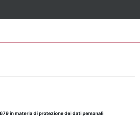
679 in materia di protezione dei dati personali