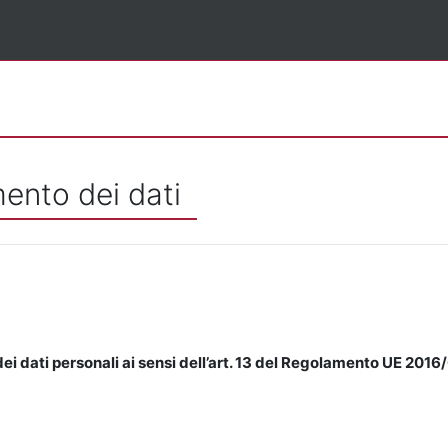
mento dei dati
ei dati personali ai sensi dell’art. 13 del Regolamento UE 2016/