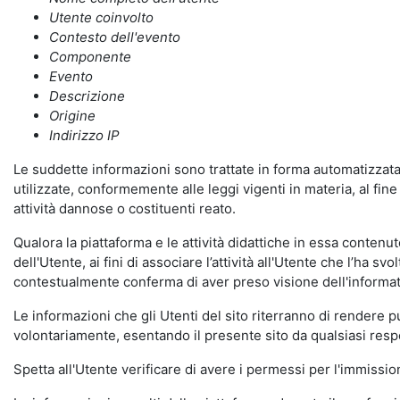
Utente coinvolto
Contesto dell'evento
Componente
Evento
Descrizione
Origine
Indirizzo IP
Le suddette informazioni sono trattate in forma automatizzata 
utilizzate, conformemente alle leggi vigenti in materia, al fi
attività dannose o costituenti reato.
Qualora la piattaforma e le attività didattiche in essa contenute
dell'Utente, ai fini di associare l’attività all'Utente che l’ha s
contestualmente conferma di aver preso visione dell'informat
Le informazioni che gli Utenti del sito riterranno di rendere 
volontariamente, esentando il presente sito da qualsiasi respon
Spetta all'Utente verificare di avere i permessi per l'immission