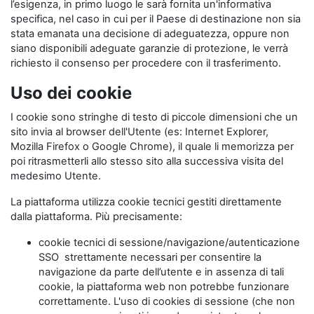
l’esigenza, in primo luogo le sarà fornita un'informativa
specifica, nel caso in cui per il Paese di destinazione non sia
stata emanata una decisione di adeguatezza, oppure non
siano disponibili adeguate garanzie di protezione, le verrà
richiesto il consenso per procedere con il trasferimento.
Uso dei cookie
I cookie sono stringhe di testo di piccole dimensioni che un
sito invia al browser dell'Utente (es: Internet Explorer,
Mozilla Firefox o Google Chrome), il quale li memorizza per
poi ritrasmetterli allo stesso sito alla successiva visita del
medesimo Utente.
La piattaforma utilizza cookie tecnici gestiti direttamente
dalla piattaforma. Più precisamente:
cookie tecnici di sessione/navigazione/autenticazione
SSO strettamente necessari per consentire la
navigazione da parte dell’utente e in assenza di tali
cookie, la piattaforma web non potrebbe funzionare
correttamente. L'uso di cookies di sessione (che non