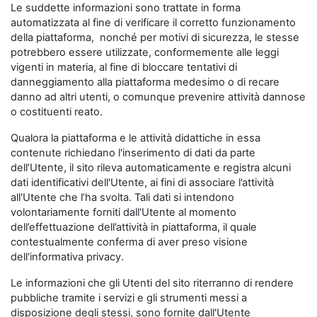
Le suddette informazioni sono trattate in forma
automatizzata al fine di verificare il corretto funzionamento
della piattaforma, nonché per motivi di sicurezza, le stesse
potrebbero essere utilizzate, conformemente alle leggi
vigenti in materia, al fine di bloccare tentativi di
danneggiamento alla piattaforma medesimo o di recare
danno ad altri utenti, o comunque prevenire attività dannose
o costituenti reato.
Qualora la piattaforma e le attività didattiche in essa
contenute richiedano l'inserimento di dati da parte
dell’Utente, il sito rileva automaticamente e registra alcuni
dati identificativi dell'Utente, ai fini di associare l’attività
all'Utente che l’ha svolta. Tali dati si intendono
volontariamente forniti dall'Utente al momento
dell’effettuazione dell’attività in piattaforma, il quale
contestualmente conferma di aver preso visione
dell'informativa privacy.
Le informazioni che gli Utenti del sito riterranno di rendere
pubbliche tramite i servizi e gli strumenti messi a
disposizione degli stessi, sono fornite dall'Utente