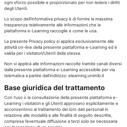
ogni sforzo possibile e proporzionato per non ledere i diritti
degli Utenti.
Lo scopo dell'informativa privacy è di fornire la massima
trasparenza relativamente alle informazioni che la
piattaforma e-Learning raccoglie e come le usa.
La presente Privacy policy si applica esclusivamente alle
attività on-line della presente piattaforma e-Learning ed è
valida per i visitatori/Utenti della stessa.
Non si applica alle informazioni raccolte tramite canali diversi
dalla presente piattaforma e-Learning accessibile per via
telematica a partire dall’indirizzo: elearning.unimib.it
Base giuridica del trattamento
Con l'uso o la consultazione della presente piattaforma e-
Learning i visitatori e gli Utenti approvano esplicitamente e
acconsentono al trattamento dei loro dati personali in
relazione alle modalità e alle finalità di seguito descritte,
compresa l’eventuale diffusione a terzi solo se necessaria