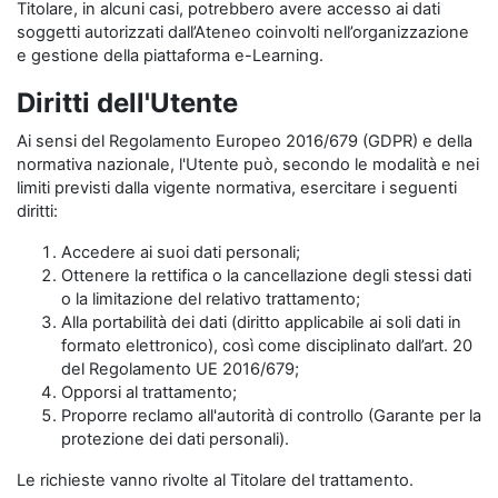
Titolare, in alcuni casi, potrebbero avere accesso ai dati
soggetti autorizzati dall’Ateneo coinvolti nell’organizzazione
e gestione della piattaforma e-Learning.
Diritti dell'Utente
Ai sensi del Regolamento Europeo 2016/679 (GDPR) e della
normativa nazionale, l'Utente può, secondo le modalità e nei
limiti previsti dalla vigente normativa, esercitare i seguenti
diritti:
Accedere ai suoi dati personali;
Ottenere la rettifica o la cancellazione degli stessi dati
o la limitazione del relativo trattamento;
Alla portabilità dei dati (diritto applicabile ai soli dati in
formato elettronico), così come disciplinato dall’art. 20
del Regolamento UE 2016/679;
Opporsi al trattamento;
Proporre reclamo all'autorità di controllo (Garante per la
protezione dei dati personali).
Le richieste vanno rivolte al Titolare del trattamento.