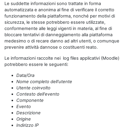
Le suddette informazioni sono trattate in forma
automatizzata e anonima al fine di verificare il corretto
funzionamento della piattaforma, nonché per motivi di
sicurezza, le stesse potrebbero essere utilizzate,
conformemente alle leggi vigenti in materia, al fine di
bloccare tentativi di danneggiamento alla piattaforma
medesimo o di recare danno ad altri utenti, o comunque
prevenire attività dannose o costituenti reato.
Le informazioni raccolte nei log files applicativi (Moodle)
potrebbero essere le seguenti:
Data/Ora
Nome completo dell'utente
Utente coinvolto
Contesto dell'evento
Componente
Evento
Descrizione
Origine
Indirizzo IP