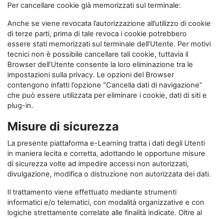
Per cancellare cookie già memorizzati sul terminale:
Anche se viene revocata l’autorizzazione all’utilizzo di cookie
di terze parti, prima di tale revoca i cookie potrebbero
essere stati memorizzati sul terminale dell’Utente. Per motivi
tecnici non è possibile cancellare tali cookie, tuttavia il
Browser dell’Utente consente la loro eliminazione tra le
impostazioni sulla privacy. Le opzioni del Browser
contengono infatti l’opzione “Cancella dati di navigazione”
che può essere utilizzata per eliminare i cookie, dati di siti e
plug-in.
Misure di sicurezza
La presente piattaforma e-Learning tratta i dati degli Utenti
in maniera lecita e corretta, adottando le opportune misure
di sicurezza volte ad impedire accessi non autorizzati,
divulgazione, modifica o distruzione non autorizzata dei dati.
Il trattamento viene effettuato mediante strumenti
informatici e/o telematici, con modalità organizzative e con
logiche strettamente correlate alle finalità indicate. Oltre al