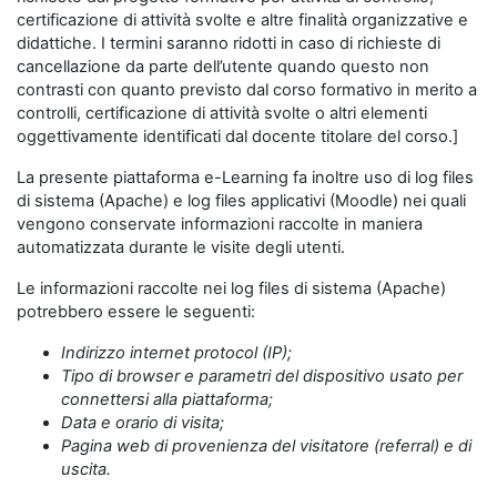
certificazione di attività svolte e altre finalità organizzative e
didattiche. I termini saranno ridotti in caso di richieste di
cancellazione da parte dell’utente quando questo non
contrasti con quanto previsto dal corso formativo in merito a
controlli, certificazione di attività svolte o altri elementi
oggettivamente identificati dal docente titolare del corso.]
La presente piattaforma e-Learning fa inoltre uso di log files
di sistema (Apache) e log files applicativi (Moodle) nei quali
vengono conservate informazioni raccolte in maniera
automatizzata durante le visite degli utenti.
Le informazioni raccolte nei log files di sistema (Apache)
potrebbero essere le seguenti:
Indirizzo internet protocol (IP);
Tipo di browser e parametri del dispositivo usato per
connettersi alla piattaforma;
Data e orario di visita;
Pagina web di provenienza del visitatore (referral) e di
uscita.