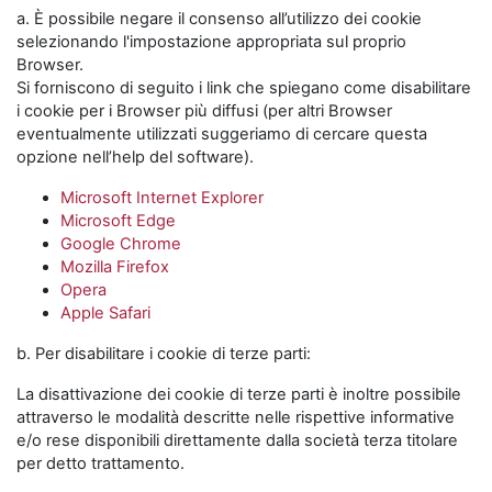
a. È possibile negare il consenso all’utilizzo dei cookie
selezionando l'impostazione appropriata sul proprio
Browser.
Si forniscono di seguito i link che spiegano come disabilitare
i cookie per i Browser più diffusi (per altri Browser
eventualmente utilizzati suggeriamo di cercare questa
opzione nell’help del software).
Microsoft Internet Explorer
Microsoft Edge
Google Chrome
Mozilla Firefox
Opera
Apple Safari
b. Per disabilitare i cookie di terze parti:
La disattivazione dei cookie di terze parti è inoltre possibile
attraverso le modalità descritte nelle rispettive informative
e/o rese disponibili direttamente dalla società terza titolare
per detto trattamento.