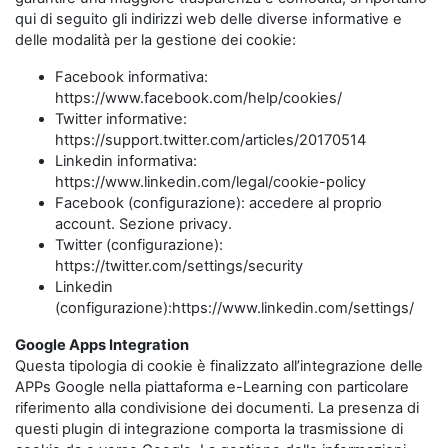
qui di seguito gli indirizzi web delle diverse informative e
delle modalità per la gestione dei cookie:
Facebook informativa:
https://www.facebook.com/help/cookies/
Twitter informative:
https://support.twitter.com/articles/20170514
Linkedin informativa:
https://www.linkedin.com/legal/cookie-policy
Facebook (configurazione): accedere al proprio
account. Sezione privacy.
Twitter (configurazione):
https://twitter.com/settings/security
Linkedin
(configurazione):https://www.linkedin.com/settings/
Google Apps Integration
Questa tipologia di cookie è finalizzato all’integrazione delle
APPs Google nella piattaforma e-Learning con particolare
riferimento alla condivisione dei documenti. La presenza di
questi plugin di integrazione comporta la trasmissione di