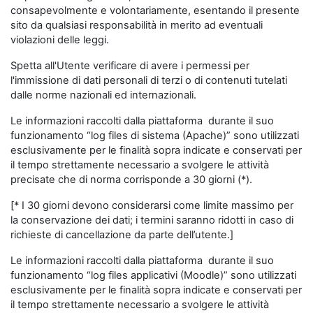
consapevolmente e volontariamente, esentando il presente
sito da qualsiasi responsabilità in merito ad eventuali
violazioni delle leggi.
Spetta all'Utente verificare di avere i permessi per
l'immissione di dati personali di terzi o di contenuti tutelati
dalle norme nazionali ed internazionali.
Le informazioni raccolti dalla piattaforma durante il suo
funzionamento “log files di sistema (Apache)” sono utilizzati
esclusivamente per le finalità sopra indicate e conservati per
il tempo strettamente necessario a svolgere le attività
precisate che di norma corrisponde a 30 giorni (*).
[* I 30 giorni devono considerarsi come limite massimo per
la conservazione dei dati; i termini saranno ridotti in caso di
richieste di cancellazione da parte dell’utente.]
Le informazioni raccolti dalla piattaforma durante il suo
funzionamento “log files applicativi (Moodle)” sono utilizzati
esclusivamente per le finalità sopra indicate e conservati per
il tempo strettamente necessario a svolgere le attività