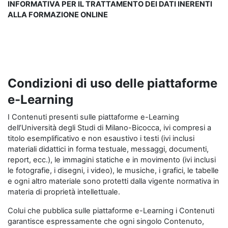
INFORMATIVA PER IL TRATTAMENTO DEI DATI INERENTI
ALLA FORMAZIONE ONLINE
Condizioni di uso delle piattaforme
e-Learning
I Contenuti presenti sulle piattaforme e-Learning
dell’Università degli Studi di Milano-Bicocca, ivi compresi a
titolo esemplificativo e non esaustivo i testi (ivi inclusi
materiali didattici in forma testuale, messaggi, documenti,
report, ecc.), le immagini statiche e in movimento (ivi inclusi
le fotografie, i disegni, i video), le musiche, i grafici, le tabelle
e ogni altro materiale sono protetti dalla vigente normativa in
materia di proprietà intellettuale.
Colui che pubblica sulle piattaforme e-Learning i Contenuti
garantisce espressamente che ogni singolo Contenuto,