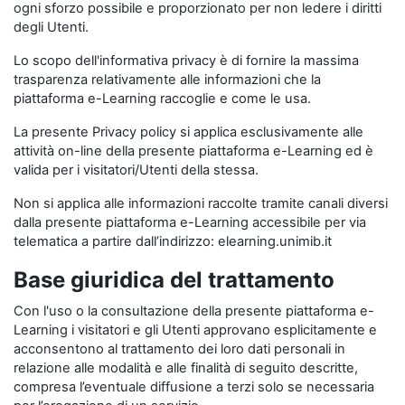
ogni sforzo possibile e proporzionato per non ledere i diritti
degli Utenti.
Lo scopo dell'informativa privacy è di fornire la massima
trasparenza relativamente alle informazioni che la
piattaforma e-Learning raccoglie e come le usa.
La presente Privacy policy si applica esclusivamente alle
attività on-line della presente piattaforma e-Learning ed è
valida per i visitatori/Utenti della stessa.
Non si applica alle informazioni raccolte tramite canali diversi
dalla presente piattaforma e-Learning accessibile per via
telematica a partire dall’indirizzo: elearning.unimib.it
Base giuridica del trattamento
Con l'uso o la consultazione della presente piattaforma e-
Learning i visitatori e gli Utenti approvano esplicitamente e
acconsentono al trattamento dei loro dati personali in
relazione alle modalità e alle finalità di seguito descritte,
compresa l’eventuale diffusione a terzi solo se necessaria