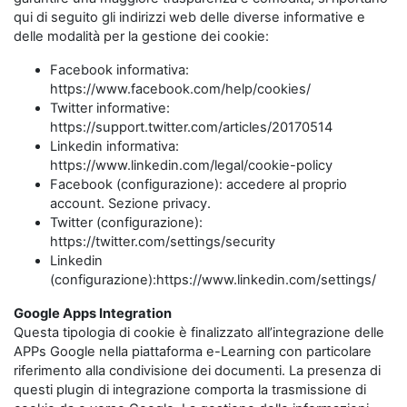
qui di seguito gli indirizzi web delle diverse informative e
delle modalità per la gestione dei cookie:
Facebook informativa:
https://www.facebook.com/help/cookies/
Twitter informative:
https://support.twitter.com/articles/20170514
Linkedin informativa:
https://www.linkedin.com/legal/cookie-policy
Facebook (configurazione): accedere al proprio
account. Sezione privacy.
Twitter (configurazione):
https://twitter.com/settings/security
Linkedin
(configurazione):https://www.linkedin.com/settings/
Google Apps Integration
Questa tipologia di cookie è finalizzato all’integrazione delle
APPs Google nella piattaforma e-Learning con particolare
riferimento alla condivisione dei documenti. La presenza di
questi plugin di integrazione comporta la trasmissione di