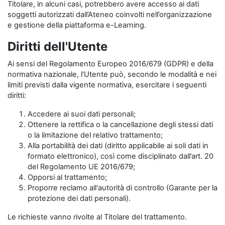
Titolare, in alcuni casi, potrebbero avere accesso ai dati
soggetti autorizzati dall’Ateneo coinvolti nell’organizzazione
e gestione della piattaforma e-Learning.
Diritti dell'Utente
Ai sensi del Regolamento Europeo 2016/679 (GDPR) e della
normativa nazionale, l'Utente può, secondo le modalità e nei
limiti previsti dalla vigente normativa, esercitare i seguenti
diritti:
Accedere ai suoi dati personali;
Ottenere la rettifica o la cancellazione degli stessi dati
o la limitazione del relativo trattamento;
Alla portabilità dei dati (diritto applicabile ai soli dati in
formato elettronico), così come disciplinato dall’art. 20
del Regolamento UE 2016/679;
Opporsi al trattamento;
Proporre reclamo all'autorità di controllo (Garante per la
protezione dei dati personali).
Le richieste vanno rivolte al Titolare del trattamento.