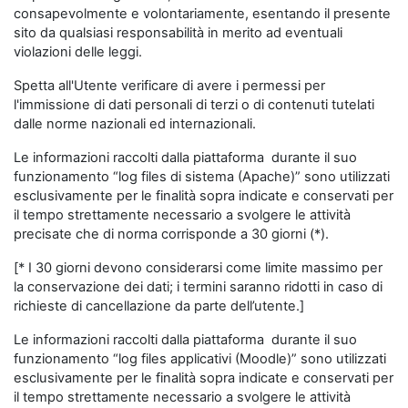
consapevolmente e volontariamente, esentando il presente
sito da qualsiasi responsabilità in merito ad eventuali
violazioni delle leggi.
Spetta all'Utente verificare di avere i permessi per
l'immissione di dati personali di terzi o di contenuti tutelati
dalle norme nazionali ed internazionali.
Le informazioni raccolti dalla piattaforma durante il suo
funzionamento “log files di sistema (Apache)” sono utilizzati
esclusivamente per le finalità sopra indicate e conservati per
il tempo strettamente necessario a svolgere le attività
precisate che di norma corrisponde a 30 giorni (*).
[* I 30 giorni devono considerarsi come limite massimo per
la conservazione dei dati; i termini saranno ridotti in caso di
richieste di cancellazione da parte dell’utente.]
Le informazioni raccolti dalla piattaforma durante il suo
funzionamento “log files applicativi (Moodle)” sono utilizzati
esclusivamente per le finalità sopra indicate e conservati per
il tempo strettamente necessario a svolgere le attività