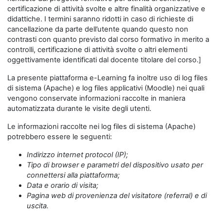
certificazione di attività svolte e altre finalità organizzative e
didattiche. I termini saranno ridotti in caso di richieste di
cancellazione da parte dell’utente quando questo non
contrasti con quanto previsto dal corso formativo in merito a
controlli, certificazione di attività svolte o altri elementi
oggettivamente identificati dal docente titolare del corso.]
La presente piattaforma e-Learning fa inoltre uso di log files
di sistema (Apache) e log files applicativi (Moodle) nei quali
vengono conservate informazioni raccolte in maniera
automatizzata durante le visite degli utenti.
Le informazioni raccolte nei log files di sistema (Apache)
potrebbero essere le seguenti:
Indirizzo internet protocol (IP);
Tipo di browser e parametri del dispositivo usato per
connettersi alla piattaforma;
Data e orario di visita;
Pagina web di provenienza del visitatore (referral) e di
uscita.