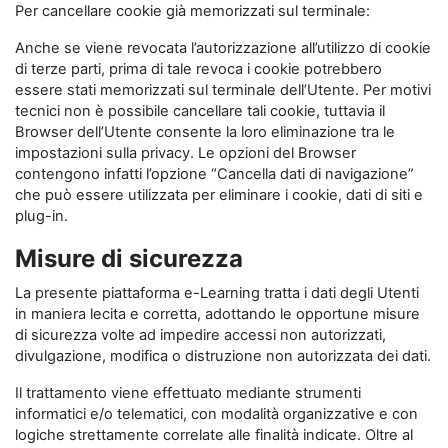
Per cancellare cookie già memorizzati sul terminale:
Anche se viene revocata l’autorizzazione all’utilizzo di cookie
di terze parti, prima di tale revoca i cookie potrebbero
essere stati memorizzati sul terminale dell’Utente. Per motivi
tecnici non è possibile cancellare tali cookie, tuttavia il
Browser dell’Utente consente la loro eliminazione tra le
impostazioni sulla privacy. Le opzioni del Browser
contengono infatti l’opzione “Cancella dati di navigazione”
che può essere utilizzata per eliminare i cookie, dati di siti e
plug-in.
Misure di sicurezza
La presente piattaforma e-Learning tratta i dati degli Utenti
in maniera lecita e corretta, adottando le opportune misure
di sicurezza volte ad impedire accessi non autorizzati,
divulgazione, modifica o distruzione non autorizzata dei dati.
Il trattamento viene effettuato mediante strumenti
informatici e/o telematici, con modalità organizzative e con
logiche strettamente correlate alle finalità indicate. Oltre al