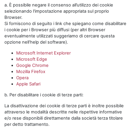
a. È possibile negare il consenso all’utilizzo dei cookie
selezionando l'impostazione appropriata sul proprio
Browser.
Si forniscono di seguito i link che spiegano come disabilitare
i cookie per i Browser più diffusi (per altri Browser
eventualmente utilizzati suggeriamo di cercare questa
opzione nell’help del software).
Microsoft Internet Explorer
Microsoft Edge
Google Chrome
Mozilla Firefox
Opera
Apple Safari
b. Per disabilitare i cookie di terze parti:
La disattivazione dei cookie di terze parti è inoltre possibile
attraverso le modalità descritte nelle rispettive informative
e/o rese disponibili direttamente dalla società terza titolare
per detto trattamento.