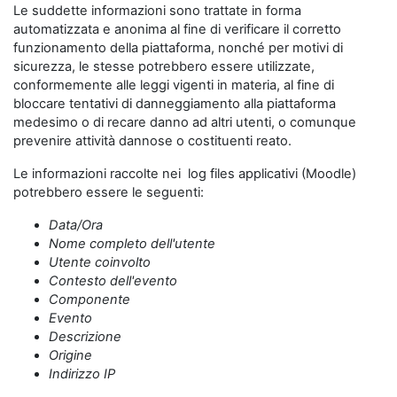
Le suddette informazioni sono trattate in forma
automatizzata e anonima al fine di verificare il corretto
funzionamento della piattaforma, nonché per motivi di
sicurezza, le stesse potrebbero essere utilizzate,
conformemente alle leggi vigenti in materia, al fine di
bloccare tentativi di danneggiamento alla piattaforma
medesimo o di recare danno ad altri utenti, o comunque
prevenire attività dannose o costituenti reato.
Le informazioni raccolte nei log files applicativi (Moodle)
potrebbero essere le seguenti:
Data/Ora
Nome completo dell'utente
Utente coinvolto
Contesto dell'evento
Componente
Evento
Descrizione
Origine
Indirizzo IP