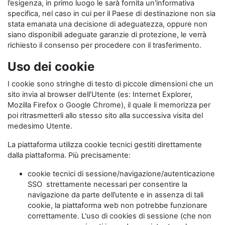
l’esigenza, in primo luogo le sarà fornita un'informativa
specifica, nel caso in cui per il Paese di destinazione non sia
stata emanata una decisione di adeguatezza, oppure non
siano disponibili adeguate garanzie di protezione, le verrà
richiesto il consenso per procedere con il trasferimento.
Uso dei cookie
I cookie sono stringhe di testo di piccole dimensioni che un
sito invia al browser dell'Utente (es: Internet Explorer,
Mozilla Firefox o Google Chrome), il quale li memorizza per
poi ritrasmetterli allo stesso sito alla successiva visita del
medesimo Utente.
La piattaforma utilizza cookie tecnici gestiti direttamente
dalla piattaforma. Più precisamente:
cookie tecnici di sessione/navigazione/autenticazione
SSO strettamente necessari per consentire la
navigazione da parte dell’utente e in assenza di tali
cookie, la piattaforma web non potrebbe funzionare
correttamente. L'uso di cookies di sessione (che non