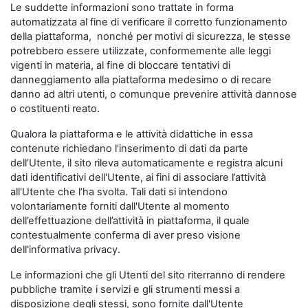
Le suddette informazioni sono trattate in forma
automatizzata al fine di verificare il corretto funzionamento
della piattaforma, nonché per motivi di sicurezza, le stesse
potrebbero essere utilizzate, conformemente alle leggi
vigenti in materia, al fine di bloccare tentativi di
danneggiamento alla piattaforma medesimo o di recare
danno ad altri utenti, o comunque prevenire attività dannose
o costituenti reato.
Qualora la piattaforma e le attività didattiche in essa
contenute richiedano l'inserimento di dati da parte
dell’Utente, il sito rileva automaticamente e registra alcuni
dati identificativi dell'Utente, ai fini di associare l’attività
all'Utente che l’ha svolta. Tali dati si intendono
volontariamente forniti dall'Utente al momento
dell’effettuazione dell’attività in piattaforma, il quale
contestualmente conferma di aver preso visione
dell'informativa privacy.
Le informazioni che gli Utenti del sito riterranno di rendere
pubbliche tramite i servizi e gli strumenti messi a
disposizione degli stessi, sono fornite dall'Utente