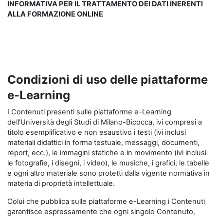
INFORMATIVA PER IL TRATTAMENTO DEI DATI INERENTI
ALLA FORMAZIONE ONLINE
Condizioni di uso delle piattaforme
e-Learning
I Contenuti presenti sulle piattaforme e-Learning
dell’Università degli Studi di Milano-Bicocca, ivi compresi a
titolo esemplificativo e non esaustivo i testi (ivi inclusi
materiali didattici in forma testuale, messaggi, documenti,
report, ecc.), le immagini statiche e in movimento (ivi inclusi
le fotografie, i disegni, i video), le musiche, i grafici, le tabelle
e ogni altro materiale sono protetti dalla vigente normativa in
materia di proprietà intellettuale.
Colui che pubblica sulle piattaforme e-Learning i Contenuti
garantisce espressamente che ogni singolo Contenuto,