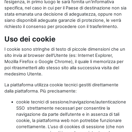
l’esigenza, in primo luogo le sarà fornita un'informativa
specifica, nel caso in cui per il Paese di destinazione non sia
stata emanata una decisione di adeguatezza, oppure non
siano disponibili adeguate garanzie di protezione, le verrà
richiesto il consenso per procedere con il trasferimento.
Uso dei cookie
I cookie sono stringhe di testo di piccole dimensioni che un
sito invia al browser dell'Utente (es: Internet Explorer,
Mozilla Firefox o Google Chrome), il quale li memorizza per
poi ritrasmetterli allo stesso sito alla successiva visita del
medesimo Utente.
La piattaforma utilizza cookie tecnici gestiti direttamente
dalla piattaforma. Più precisamente:
cookie tecnici di sessione/navigazione/autenticazione
SSO strettamente necessari per consentire la
navigazione da parte dell’utente e in assenza di tali
cookie, la piattaforma web non potrebbe funzionare
correttamente. L'uso di cookies di sessione (che non