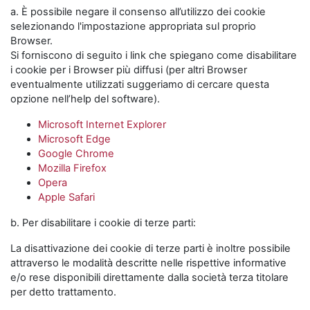
a. È possibile negare il consenso all’utilizzo dei cookie
selezionando l'impostazione appropriata sul proprio
Browser.
Si forniscono di seguito i link che spiegano come disabilitare
i cookie per i Browser più diffusi (per altri Browser
eventualmente utilizzati suggeriamo di cercare questa
opzione nell’help del software).
Microsoft Internet Explorer
Microsoft Edge
Google Chrome
Mozilla Firefox
Opera
Apple Safari
b. Per disabilitare i cookie di terze parti:
La disattivazione dei cookie di terze parti è inoltre possibile
attraverso le modalità descritte nelle rispettive informative
e/o rese disponibili direttamente dalla società terza titolare
per detto trattamento.