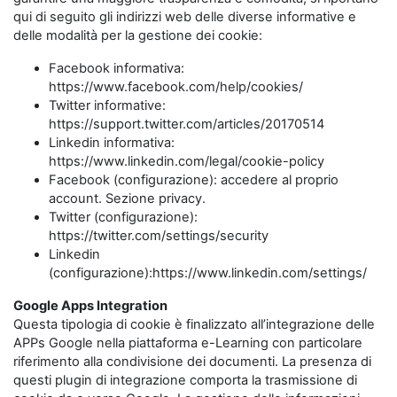
qui di seguito gli indirizzi web delle diverse informative e
delle modalità per la gestione dei cookie:
Facebook informativa:
https://www.facebook.com/help/cookies/
Twitter informative:
https://support.twitter.com/articles/20170514
Linkedin informativa:
https://www.linkedin.com/legal/cookie-policy
Facebook (configurazione): accedere al proprio
account. Sezione privacy.
Twitter (configurazione):
https://twitter.com/settings/security
Linkedin
(configurazione):https://www.linkedin.com/settings/
Google Apps Integration
Questa tipologia di cookie è finalizzato all’integrazione delle
APPs Google nella piattaforma e-Learning con particolare
riferimento alla condivisione dei documenti. La presenza di
questi plugin di integrazione comporta la trasmissione di