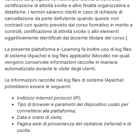
certificazione di attività svolte e altre finalità organizzative e
didattiche. I termini saranno ridotti in caso di richieste di
cancellazione da parte dell’utente quando questo non
contrasti con quanto previsto dal corso formativo in merito a
controlli, certificazione di attività svolte o altri elementi
oggettivamente identificati dal docente titolare del corso.]
La presente piattaforma e-Learning fa inoltre uso di log files
di sistema (Apache) e log files applicativi (Moodle) nei quali
vengono conservate informazioni raccolte in maniera
automatizzata durante le visite degli utenti.
Le informazioni raccolte nei log files di sistema (Apache)
potrebbero essere le seguenti:
Indirizzo internet protocol (IP);
Tipo di browser e parametri del dispositivo usato per
connettersi alla piattaforma;
Data e orario di visita;
Pagina web di provenienza del visitatore (referral) e di
uscita.