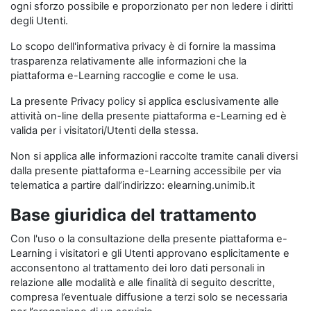
ogni sforzo possibile e proporzionato per non ledere i diritti
degli Utenti.
Lo scopo dell'informativa privacy è di fornire la massima
trasparenza relativamente alle informazioni che la
piattaforma e-Learning raccoglie e come le usa.
La presente Privacy policy si applica esclusivamente alle
attività on-line della presente piattaforma e-Learning ed è
valida per i visitatori/Utenti della stessa.
Non si applica alle informazioni raccolte tramite canali diversi
dalla presente piattaforma e-Learning accessibile per via
telematica a partire dall’indirizzo: elearning.unimib.it
Base giuridica del trattamento
Con l'uso o la consultazione della presente piattaforma e-
Learning i visitatori e gli Utenti approvano esplicitamente e
acconsentono al trattamento dei loro dati personali in
relazione alle modalità e alle finalità di seguito descritte,
compresa l’eventuale diffusione a terzi solo se necessaria