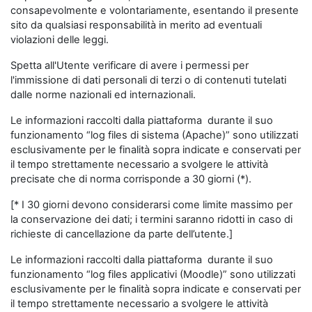
consapevolmente e volontariamente, esentando il presente
sito da qualsiasi responsabilità in merito ad eventuali
violazioni delle leggi.
Spetta all'Utente verificare di avere i permessi per
l'immissione di dati personali di terzi o di contenuti tutelati
dalle norme nazionali ed internazionali.
Le informazioni raccolti dalla piattaforma durante il suo
funzionamento “log files di sistema (Apache)” sono utilizzati
esclusivamente per le finalità sopra indicate e conservati per
il tempo strettamente necessario a svolgere le attività
precisate che di norma corrisponde a 30 giorni (*).
[* I 30 giorni devono considerarsi come limite massimo per
la conservazione dei dati; i termini saranno ridotti in caso di
richieste di cancellazione da parte dell’utente.]
Le informazioni raccolti dalla piattaforma durante il suo
funzionamento “log files applicativi (Moodle)” sono utilizzati
esclusivamente per le finalità sopra indicate e conservati per
il tempo strettamente necessario a svolgere le attività