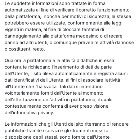
Le suddette informazioni sono trattate in forma
automatizzata al fine di verificare il corretto funzionamento
della piattaforma, nonché per motivi di sicurezza, le stesse
potrebbero essere utilizzate, conformemente alle leggi
vigenti in materia, al fine di bloccare tentativi di
danneggiamento alla piattaforma medesimo o di recare
danno ad altri utenti, o comunque prevenire attività dannose
o costituenti reato.
Qualora la piattaforma e le attività didattiche in essa
contenute richiedano l'inserimento di dati da parte
dell’Utente, il sito rileva automaticamente e registra alcuni
dati identificativi dell'Utente, ai fini di associare l’attività
all'Utente che l’ha svolta. Tali dati si intendono
volontariamente forniti dall'Utente al momento
dell’effettuazione dell’attività in piattaforma, il quale
contestualmente conferma di aver preso visione
dell'informativa privacy.
Le informazioni che gli Utenti del sito riterranno di rendere
pubbliche tramite i servizi e gli strumenti messi a
disposizione degli stessi, sono fornite dall'Utente