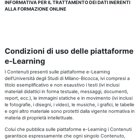
INFORMATIVA PER IL TRATTAMENTO DEI DATI INERENTI
ALLA FORMAZIONE ONLINE
Condizioni di uso delle piattaforme
e-Learning
I Contenuti presenti sulle piattaforme e-Learning
dell’Università degli Studi di Milano-Bicocca, ivi compresi a
titolo esemplificativo e non esaustivo i testi (ivi inclusi
materiali didattici in forma testuale, messaggi, documenti,
report, ecc.), le immagini statiche e in movimento (ivi inclusi
le fotografie, i disegni, i video), le musiche, i grafici, le tabelle
e ogni altro materiale sono protetti dalla vigente normativa in
materia di proprietà intellettuale.
Colui che pubblica sulle piattaforme e-Learning i Contenuti
garantisce espressamente che ogni singolo Contenuto,