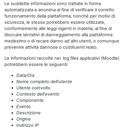
Le suddette informazioni sono trattate in forma
automatizzata e anonima al fine di verificare il corretto
funzionamento della piattaforma, nonché per motivi di
sicurezza, le stesse potrebbero essere utilizzate,
conformemente alle leggi vigenti in materia, al fine di
bloccare tentativi di danneggiamento alla piattaforma
medesimo o di recare danno ad altri utenti, o comunque
prevenire attività dannose o costituenti reato.
Le informazioni raccolte nei log files applicativi (Moodle)
potrebbero essere le seguenti:
Data/Ora
Nome completo dell'utente
Utente coinvolto
Contesto dell'evento
Componente
Evento
Descrizione
Origine
Indirizzo IP