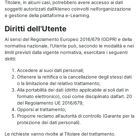
Titolare, in alcuni casi, potrebbero avere accesso ai dati
soggetti autorizzati dall’Ateneo coinvolti nell’organizzazione
e gestione della piattaforma e-Learning.
Diritti dell'Utente
Ai sensi del Regolamento Europeo 2016/679 (GDPR) e della
normativa nazionale, l'Utente può, secondo le modalità e nei
limiti previsti dalla vigente normativa, esercitare i seguenti
diritti:
Accedere ai suoi dati personali;
Ottenere la rettifica o la cancellazione degli stessi dati
o la limitazione del relativo trattamento;
Alla portabilità dei dati (diritto applicabile ai soli dati in
formato elettronico), così come disciplinato dall’art. 20
del Regolamento UE 2016/679;
Opporsi al trattamento;
Proporre reclamo all'autorità di controllo (Garante per la
protezione dei dati personali).
Le richieste vanno rivolte al Titolare del trattamento.