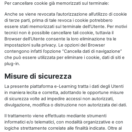
Per cancellare cookie già memorizzati sul terminale:
Anche se viene revocata l’autorizzazione all’utilizzo di cookie
di terze parti, prima di tale revoca i cookie potrebbero
essere stati memorizzati sul terminale dell’Utente. Per motivi
tecnici non è possibile cancellare tali cookie, tuttavia il
Browser dell’Utente consente la loro eliminazione tra le
impostazioni sulla privacy. Le opzioni del Browser
contengono infatti l’opzione “Cancella dati di navigazione”
che può essere utilizzata per eliminare i cookie, dati di siti e
plug-in.
Misure di sicurezza
La presente piattaforma e-Learning tratta i dati degli Utenti
in maniera lecita e corretta, adottando le opportune misure
di sicurezza volte ad impedire accessi non autorizzati,
divulgazione, modifica o distruzione non autorizzata dei dati.
Il trattamento viene effettuato mediante strumenti
informatici e/o telematici, con modalità organizzative e con
logiche strettamente correlate alle finalità indicate. Oltre al