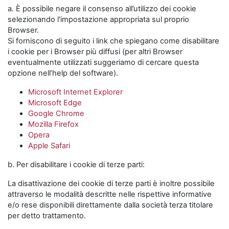
a. È possibile negare il consenso all’utilizzo dei cookie
selezionando l'impostazione appropriata sul proprio
Browser.
Si forniscono di seguito i link che spiegano come disabilitare
i cookie per i Browser più diffusi (per altri Browser
eventualmente utilizzati suggeriamo di cercare questa
opzione nell’help del software).
Microsoft Internet Explorer
Microsoft Edge
Google Chrome
Mozilla Firefox
Opera
Apple Safari
b. Per disabilitare i cookie di terze parti:
La disattivazione dei cookie di terze parti è inoltre possibile
attraverso le modalità descritte nelle rispettive informative
e/o rese disponibili direttamente dalla società terza titolare
per detto trattamento.