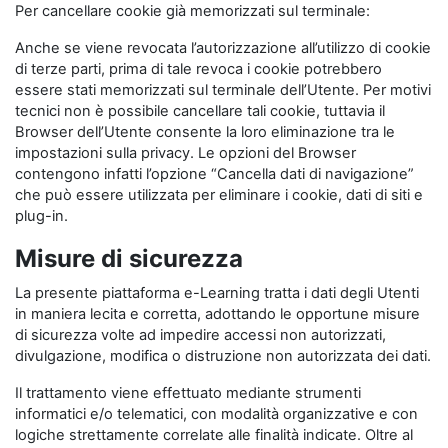
Per cancellare cookie già memorizzati sul terminale:
Anche se viene revocata l’autorizzazione all’utilizzo di cookie
di terze parti, prima di tale revoca i cookie potrebbero
essere stati memorizzati sul terminale dell’Utente. Per motivi
tecnici non è possibile cancellare tali cookie, tuttavia il
Browser dell’Utente consente la loro eliminazione tra le
impostazioni sulla privacy. Le opzioni del Browser
contengono infatti l’opzione “Cancella dati di navigazione”
che può essere utilizzata per eliminare i cookie, dati di siti e
plug-in.
Misure di sicurezza
La presente piattaforma e-Learning tratta i dati degli Utenti
in maniera lecita e corretta, adottando le opportune misure
di sicurezza volte ad impedire accessi non autorizzati,
divulgazione, modifica o distruzione non autorizzata dei dati.
Il trattamento viene effettuato mediante strumenti
informatici e/o telematici, con modalità organizzative e con
logiche strettamente correlate alle finalità indicate. Oltre al