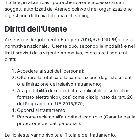
Titolare, in alcuni casi, potrebbero avere accesso ai dati
soggetti autorizzati dall’Ateneo coinvolti nell’organizzazione
e gestione della piattaforma e-Learning.
Diritti dell'Utente
Ai sensi del Regolamento Europeo 2016/679 (GDPR) e della
normativa nazionale, l'Utente può, secondo le modalità e nei
limiti previsti dalla vigente normativa, esercitare i seguenti
diritti:
Accedere ai suoi dati personali;
Ottenere la rettifica o la cancellazione degli stessi dati
o la limitazione del relativo trattamento;
Alla portabilità dei dati (diritto applicabile ai soli dati in
formato elettronico), così come disciplinato dall’art. 20
del Regolamento UE 2016/679;
Opporsi al trattamento;
Proporre reclamo all'autorità di controllo (Garante per la
protezione dei dati personali).
Le richieste vanno rivolte al Titolare del trattamento.