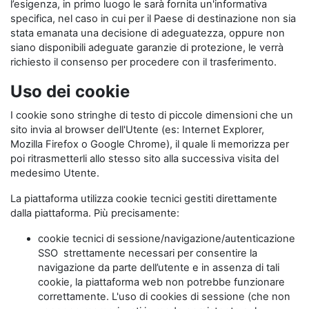
l’esigenza, in primo luogo le sarà fornita un'informativa
specifica, nel caso in cui per il Paese di destinazione non sia
stata emanata una decisione di adeguatezza, oppure non
siano disponibili adeguate garanzie di protezione, le verrà
richiesto il consenso per procedere con il trasferimento.
Uso dei cookie
I cookie sono stringhe di testo di piccole dimensioni che un
sito invia al browser dell'Utente (es: Internet Explorer,
Mozilla Firefox o Google Chrome), il quale li memorizza per
poi ritrasmetterli allo stesso sito alla successiva visita del
medesimo Utente.
La piattaforma utilizza cookie tecnici gestiti direttamente
dalla piattaforma. Più precisamente:
cookie tecnici di sessione/navigazione/autenticazione
SSO strettamente necessari per consentire la
navigazione da parte dell’utente e in assenza di tali
cookie, la piattaforma web non potrebbe funzionare
correttamente. L'uso di cookies di sessione (che non