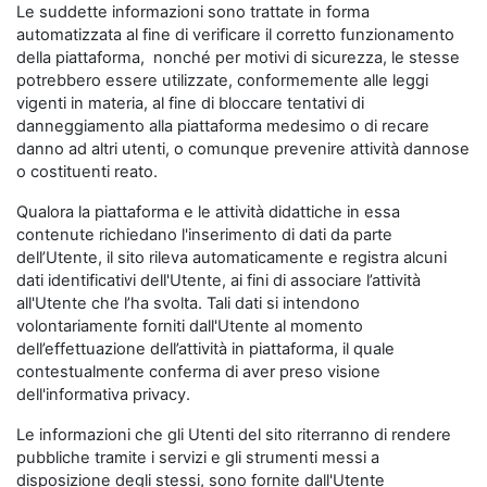
Le suddette informazioni sono trattate in forma
automatizzata al fine di verificare il corretto funzionamento
della piattaforma, nonché per motivi di sicurezza, le stesse
potrebbero essere utilizzate, conformemente alle leggi
vigenti in materia, al fine di bloccare tentativi di
danneggiamento alla piattaforma medesimo o di recare
danno ad altri utenti, o comunque prevenire attività dannose
o costituenti reato.
Qualora la piattaforma e le attività didattiche in essa
contenute richiedano l'inserimento di dati da parte
dell’Utente, il sito rileva automaticamente e registra alcuni
dati identificativi dell'Utente, ai fini di associare l’attività
all'Utente che l’ha svolta. Tali dati si intendono
volontariamente forniti dall'Utente al momento
dell’effettuazione dell’attività in piattaforma, il quale
contestualmente conferma di aver preso visione
dell'informativa privacy.
Le informazioni che gli Utenti del sito riterranno di rendere
pubbliche tramite i servizi e gli strumenti messi a
disposizione degli stessi, sono fornite dall'Utente