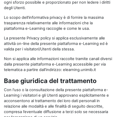
ogni sforzo possibile e proporzionato per non ledere i diritti
degli Utenti.
Lo scopo dell'informativa privacy è di fornire la massima
trasparenza relativamente alle informazioni che la
piattaforma e-Learning raccoglie e come le usa.
La presente Privacy policy si applica esclusivamente alle
attività on-line della presente piattaforma e-Learning ed è
valida per i visitatori/Utenti della stessa.
Non si applica alle informazioni raccolte tramite canali diversi
dalla presente piattaforma e-Learning accessibile per via
telematica a partire dall’indirizzo: elearning.unimib.it
Base giuridica del trattamento
Con l'uso o la consultazione della presente piattaforma e-
Learning i visitatori e gli Utenti approvano esplicitamente e
acconsentono al trattamento dei loro dati personali in
relazione alle modalità e alle finalità di seguito descritte,
compresa l’eventuale diffusione a terzi solo se necessaria