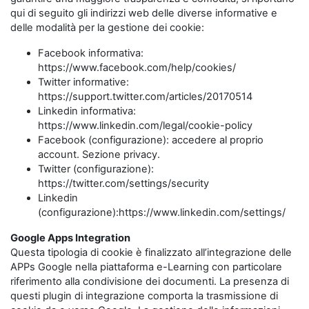
qui di seguito gli indirizzi web delle diverse informative e
delle modalità per la gestione dei cookie:
Facebook informativa:
https://www.facebook.com/help/cookies/
Twitter informative:
https://support.twitter.com/articles/20170514
Linkedin informativa:
https://www.linkedin.com/legal/cookie-policy
Facebook (configurazione): accedere al proprio
account. Sezione privacy.
Twitter (configurazione):
https://twitter.com/settings/security
Linkedin
(configurazione):https://www.linkedin.com/settings/
Google Apps Integration
Questa tipologia di cookie è finalizzato all’integrazione delle
APPs Google nella piattaforma e-Learning con particolare
riferimento alla condivisione dei documenti. La presenza di
questi plugin di integrazione comporta la trasmissione di