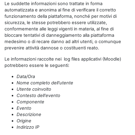
Le suddette informazioni sono trattate in forma
automatizzata e anonima al fine di verificare il corretto
funzionamento della piattaforma, nonché per motivi di
sicurezza, le stesse potrebbero essere utilizzate,
conformemente alle leggi vigenti in materia, al fine di
bloccare tentativi di danneggiamento alla piattaforma
medesimo o di recare danno ad altri utenti, o comunque
prevenire attività dannose o costituenti reato.
Le informazioni raccolte nei log files applicativi (Moodle)
potrebbero essere le seguenti:
Data/Ora
Nome completo dell'utente
Utente coinvolto
Contesto dell'evento
Componente
Evento
Descrizione
Origine
Indirizzo IP