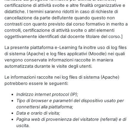
certificazione di attività svolte e altre finalità organizzative e
didattiche. I termini saranno ridotti in caso di richieste di
cancellazione da parte dell’utente quando questo non
contrasti con quanto previsto dal corso formativo in merito a
controlli, certificazione di attività svolte o altri elementi
oggettivamente identificati dal docente titolare del corso.]
La presente piattaforma e-Learning fa inoltre uso di log files
di sistema (Apache) e log files applicativi (Moodle) nei quali
vengono conservate informazioni raccolte in maniera
automatizzata durante le visite degli utenti.
Le informazioni raccolte nei log files di sistema (Apache)
potrebbero essere le seguenti:
Indirizzo internet protocol (IP);
Tipo di browser e parametri del dispositivo usato per
connettersi alla piattaforma;
Data e orario di visita;
Pagina web di provenienza del visitatore (referral) e di
uscita.