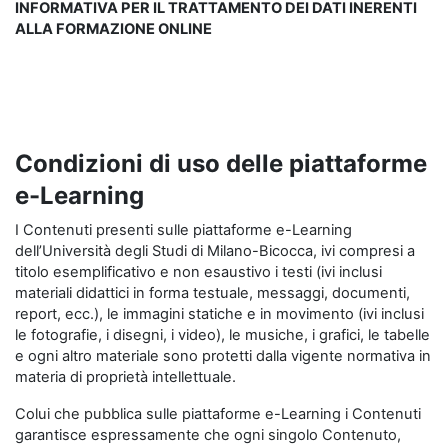
INFORMATIVA PER IL TRATTAMENTO DEI DATI INERENTI
ALLA FORMAZIONE ONLINE
Condizioni di uso delle piattaforme
e-Learning
I Contenuti presenti sulle piattaforme e-Learning
dell’Università degli Studi di Milano-Bicocca, ivi compresi a
titolo esemplificativo e non esaustivo i testi (ivi inclusi
materiali didattici in forma testuale, messaggi, documenti,
report, ecc.), le immagini statiche e in movimento (ivi inclusi
le fotografie, i disegni, i video), le musiche, i grafici, le tabelle
e ogni altro materiale sono protetti dalla vigente normativa in
materia di proprietà intellettuale.
Colui che pubblica sulle piattaforme e-Learning i Contenuti
garantisce espressamente che ogni singolo Contenuto,