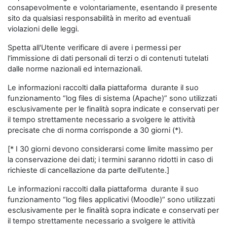
consapevolmente e volontariamente, esentando il presente
sito da qualsiasi responsabilità in merito ad eventuali
violazioni delle leggi.
Spetta all'Utente verificare di avere i permessi per
l'immissione di dati personali di terzi o di contenuti tutelati
dalle norme nazionali ed internazionali.
Le informazioni raccolti dalla piattaforma durante il suo
funzionamento “log files di sistema (Apache)” sono utilizzati
esclusivamente per le finalità sopra indicate e conservati per
il tempo strettamente necessario a svolgere le attività
precisate che di norma corrisponde a 30 giorni (*).
[* I 30 giorni devono considerarsi come limite massimo per
la conservazione dei dati; i termini saranno ridotti in caso di
richieste di cancellazione da parte dell’utente.]
Le informazioni raccolti dalla piattaforma durante il suo
funzionamento “log files applicativi (Moodle)” sono utilizzati
esclusivamente per le finalità sopra indicate e conservati per
il tempo strettamente necessario a svolgere le attività