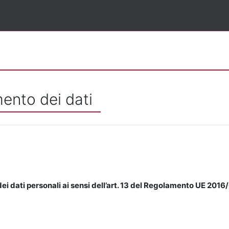
mento dei dati
ei dati personali ai sensi dell’art. 13 del Regolamento UE 2016/