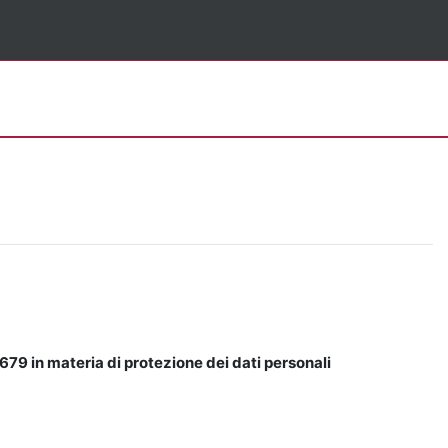
679 in materia di protezione dei dati personali