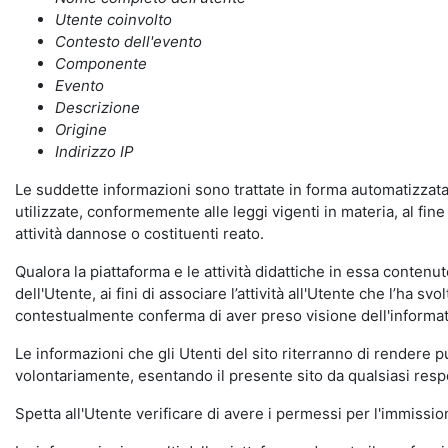
Utente coinvolto
Contesto dell'evento
Componente
Evento
Descrizione
Origine
Indirizzo IP
Le suddette informazioni sono trattate in forma automatizzata 
utilizzate, conformemente alle leggi vigenti in materia, al fi
attività dannose o costituenti reato.
Qualora la piattaforma e le attività didattiche in essa contenute
dell'Utente, ai fini di associare l’attività all'Utente che l’ha s
contestualmente conferma di aver preso visione dell'informat
Le informazioni che gli Utenti del sito riterranno di rendere 
volontariamente, esentando il presente sito da qualsiasi respon
Spetta all'Utente verificare di avere i permessi per l'immission