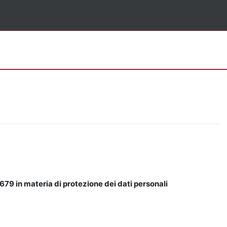
679 in materia di protezione dei dati personali