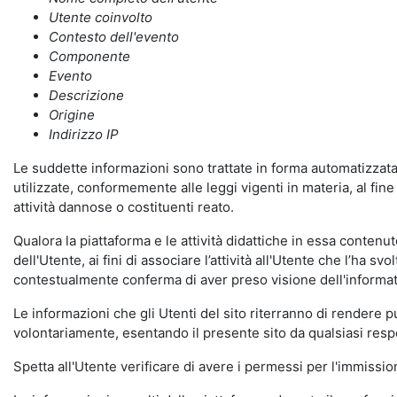
Utente coinvolto
Contesto dell'evento
Componente
Evento
Descrizione
Origine
Indirizzo IP
Le suddette informazioni sono trattate in forma automatizzata 
utilizzate, conformemente alle leggi vigenti in materia, al fi
attività dannose o costituenti reato.
Qualora la piattaforma e le attività didattiche in essa contenute
dell'Utente, ai fini di associare l’attività all'Utente che l’ha s
contestualmente conferma di aver preso visione dell'informat
Le informazioni che gli Utenti del sito riterranno di rendere 
volontariamente, esentando il presente sito da qualsiasi respon
Spetta all'Utente verificare di avere i permessi per l'immission