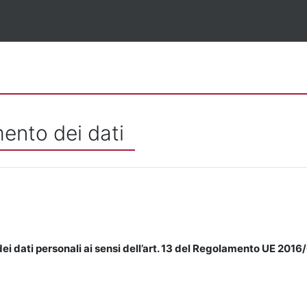
mento dei dati
ei dati personali ai sensi dell’art. 13 del Regolamento UE 2016/