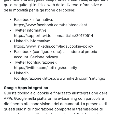
qui di seguito gli indirizzi web delle diverse informative e
delle modalità per la gestione dei cookie:
Facebook informativa:
https://www.facebook.com/help/cookies/
Twitter informative:
https://support.twitter.com/articles/20170514
Linkedin informativa:
https://www.linkedin.com/legal/cookie-policy
Facebook (configurazione): accedere al proprio
account. Sezione privacy.
Twitter (configurazione):
https://twitter.com/settings/security
Linkedin
(configurazione):https://www.linkedin.com/settings/
Google Apps Integration
Questa tipologia di cookie è finalizzato all’integrazione delle
APPs Google nella piattaforma e-Learning con particolare
riferimento alla condivisione dei documenti. La presenza di
questi plugin di integrazione comporta la trasmissione di