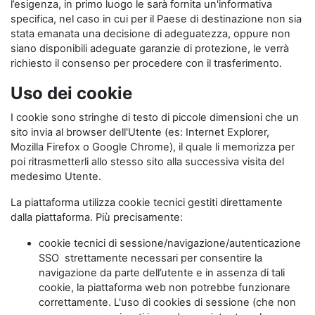
l’esigenza, in primo luogo le sarà fornita un'informativa
specifica, nel caso in cui per il Paese di destinazione non sia
stata emanata una decisione di adeguatezza, oppure non
siano disponibili adeguate garanzie di protezione, le verrà
richiesto il consenso per procedere con il trasferimento.
Uso dei cookie
I cookie sono stringhe di testo di piccole dimensioni che un
sito invia al browser dell'Utente (es: Internet Explorer,
Mozilla Firefox o Google Chrome), il quale li memorizza per
poi ritrasmetterli allo stesso sito alla successiva visita del
medesimo Utente.
La piattaforma utilizza cookie tecnici gestiti direttamente
dalla piattaforma. Più precisamente:
cookie tecnici di sessione/navigazione/autenticazione
SSO strettamente necessari per consentire la
navigazione da parte dell’utente e in assenza di tali
cookie, la piattaforma web non potrebbe funzionare
correttamente. L'uso di cookies di sessione (che non