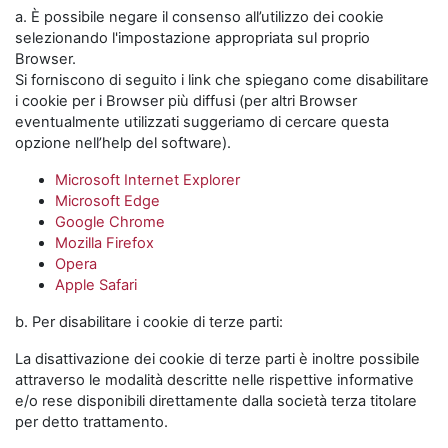
a. È possibile negare il consenso all’utilizzo dei cookie
selezionando l'impostazione appropriata sul proprio
Browser.
Si forniscono di seguito i link che spiegano come disabilitare
i cookie per i Browser più diffusi (per altri Browser
eventualmente utilizzati suggeriamo di cercare questa
opzione nell’help del software).
Microsoft Internet Explorer
Microsoft Edge
Google Chrome
Mozilla Firefox
Opera
Apple Safari
b. Per disabilitare i cookie di terze parti:
La disattivazione dei cookie di terze parti è inoltre possibile
attraverso le modalità descritte nelle rispettive informative
e/o rese disponibili direttamente dalla società terza titolare
per detto trattamento.