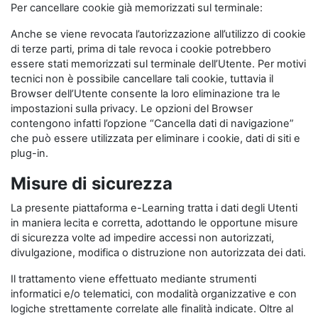
Per cancellare cookie già memorizzati sul terminale:
Anche se viene revocata l’autorizzazione all’utilizzo di cookie
di terze parti, prima di tale revoca i cookie potrebbero
essere stati memorizzati sul terminale dell’Utente. Per motivi
tecnici non è possibile cancellare tali cookie, tuttavia il
Browser dell’Utente consente la loro eliminazione tra le
impostazioni sulla privacy. Le opzioni del Browser
contengono infatti l’opzione “Cancella dati di navigazione”
che può essere utilizzata per eliminare i cookie, dati di siti e
plug-in.
Misure di sicurezza
La presente piattaforma e-Learning tratta i dati degli Utenti
in maniera lecita e corretta, adottando le opportune misure
di sicurezza volte ad impedire accessi non autorizzati,
divulgazione, modifica o distruzione non autorizzata dei dati.
Il trattamento viene effettuato mediante strumenti
informatici e/o telematici, con modalità organizzative e con
logiche strettamente correlate alle finalità indicate. Oltre al