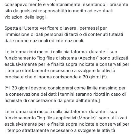
consapevolmente e volontariamente, esentando il presente
sito da qualsiasi responsabilità in merito ad eventuali
violazioni delle leggi.
Spetta all'Utente verificare di avere i permessi per
l'immissione di dati personali di terzi o di contenuti tutelati
dalle norme nazionali ed internazionali.
Le informazioni raccolti dalla piattaforma durante il suo
funzionamento “log files di sistema (Apache)” sono utilizzati
esclusivamente per le finalità sopra indicate e conservati per
il tempo strettamente necessario a svolgere le attività
precisate che di norma corrisponde a 30 giorni (*).
[* I 30 giorni devono considerarsi come limite massimo per
la conservazione dei dati; i termini saranno ridotti in caso di
richieste di cancellazione da parte dell’utente.]
Le informazioni raccolti dalla piattaforma durante il suo
funzionamento “log files applicativi (Moodle)” sono utilizzati
esclusivamente per le finalità sopra indicate e conservati per
il tempo strettamente necessario a svolgere le attività