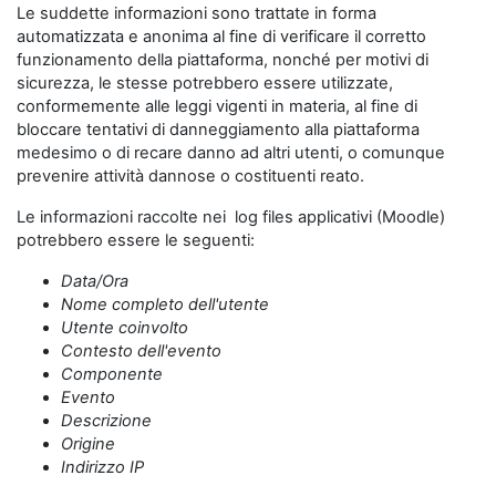
Le suddette informazioni sono trattate in forma
automatizzata e anonima al fine di verificare il corretto
funzionamento della piattaforma, nonché per motivi di
sicurezza, le stesse potrebbero essere utilizzate,
conformemente alle leggi vigenti in materia, al fine di
bloccare tentativi di danneggiamento alla piattaforma
medesimo o di recare danno ad altri utenti, o comunque
prevenire attività dannose o costituenti reato.
Le informazioni raccolte nei log files applicativi (Moodle)
potrebbero essere le seguenti:
Data/Ora
Nome completo dell'utente
Utente coinvolto
Contesto dell'evento
Componente
Evento
Descrizione
Origine
Indirizzo IP