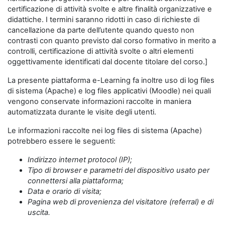
certificazione di attività svolte e altre finalità organizzative e
didattiche. I termini saranno ridotti in caso di richieste di
cancellazione da parte dell’utente quando questo non
contrasti con quanto previsto dal corso formativo in merito a
controlli, certificazione di attività svolte o altri elementi
oggettivamente identificati dal docente titolare del corso.]
La presente piattaforma e-Learning fa inoltre uso di log files
di sistema (Apache) e log files applicativi (Moodle) nei quali
vengono conservate informazioni raccolte in maniera
automatizzata durante le visite degli utenti.
Le informazioni raccolte nei log files di sistema (Apache)
potrebbero essere le seguenti:
Indirizzo internet protocol (IP);
Tipo di browser e parametri del dispositivo usato per
connettersi alla piattaforma;
Data e orario di visita;
Pagina web di provenienza del visitatore (referral) e di
uscita.