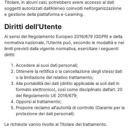
Titolare, in alcuni casi, potrebbero avere accesso ai dati
soggetti autorizzati dall’Ateneo coinvolti nell’organizzazione
e gestione della piattaforma e-Learning.
Diritti dell'Utente
Ai sensi del Regolamento Europeo 2016/679 (GDPR) e della
normativa nazionale, l'Utente può, secondo le modalità e nei
limiti previsti dalla vigente normativa, esercitare i seguenti
diritti:
Accedere ai suoi dati personali;
Ottenere la rettifica o la cancellazione degli stessi dati
o la limitazione del relativo trattamento;
Alla portabilità dei dati (diritto applicabile ai soli dati in
formato elettronico), così come disciplinato dall’art. 20
del Regolamento UE 2016/679;
Opporsi al trattamento;
Proporre reclamo all'autorità di controllo (Garante per la
protezione dei dati personali).
Le richieste vanno rivolte al Titolare del trattamento.