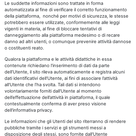
Le suddette informazioni sono trattate in forma
automatizzata al fine di verificare il corretto funzionamento
della piattaforma, nonché per motivi di sicurezza, le stesse
potrebbero essere utilizzate, conformemente alle leggi
vigenti in materia, al fine di bloccare tentativi di
danneggiamento alla piattaforma medesimo o di recare
danno ad altri utenti, o comunque prevenire attività dannose
o costituenti reato.
Qualora la piattaforma e le attività didattiche in essa
contenute richiedano l'inserimento di dati da parte
dell’Utente, il sito rileva automaticamente e registra alcuni
dati identificativi dell'Utente, ai fini di associare l’attività
all'Utente che l’ha svolta. Tali dati si intendono
volontariamente forniti dall'Utente al momento
dell’effettuazione dell’attività in piattaforma, il quale
contestualmente conferma di aver preso visione
dell'informativa privacy.
Le informazioni che gli Utenti del sito riterranno di rendere
pubbliche tramite i servizi e gli strumenti messi a
disposizione degli stessi, sono fornite dall'Utente