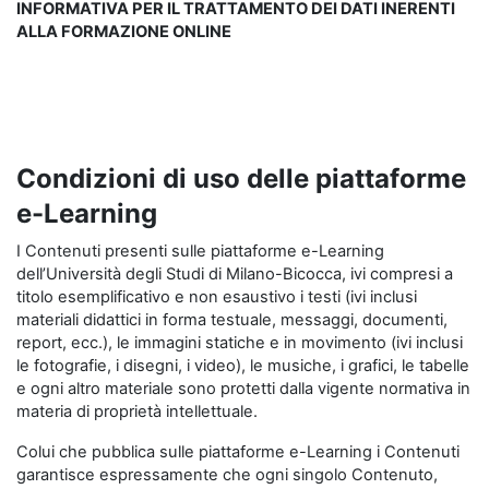
INFORMATIVA PER IL TRATTAMENTO DEI DATI INERENTI
ALLA FORMAZIONE ONLINE
Condizioni di uso delle piattaforme
e-Learning
I Contenuti presenti sulle piattaforme e-Learning
dell’Università degli Studi di Milano-Bicocca, ivi compresi a
titolo esemplificativo e non esaustivo i testi (ivi inclusi
materiali didattici in forma testuale, messaggi, documenti,
report, ecc.), le immagini statiche e in movimento (ivi inclusi
le fotografie, i disegni, i video), le musiche, i grafici, le tabelle
e ogni altro materiale sono protetti dalla vigente normativa in
materia di proprietà intellettuale.
Colui che pubblica sulle piattaforme e-Learning i Contenuti
garantisce espressamente che ogni singolo Contenuto,