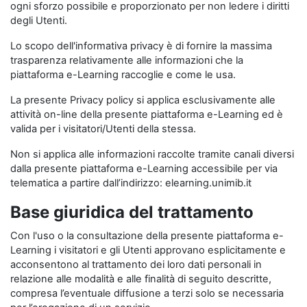
ogni sforzo possibile e proporzionato per non ledere i diritti
degli Utenti.
Lo scopo dell'informativa privacy è di fornire la massima
trasparenza relativamente alle informazioni che la
piattaforma e-Learning raccoglie e come le usa.
La presente Privacy policy si applica esclusivamente alle
attività on-line della presente piattaforma e-Learning ed è
valida per i visitatori/Utenti della stessa.
Non si applica alle informazioni raccolte tramite canali diversi
dalla presente piattaforma e-Learning accessibile per via
telematica a partire dall’indirizzo: elearning.unimib.it
Base giuridica del trattamento
Con l'uso o la consultazione della presente piattaforma e-
Learning i visitatori e gli Utenti approvano esplicitamente e
acconsentono al trattamento dei loro dati personali in
relazione alle modalità e alle finalità di seguito descritte,
compresa l’eventuale diffusione a terzi solo se necessaria