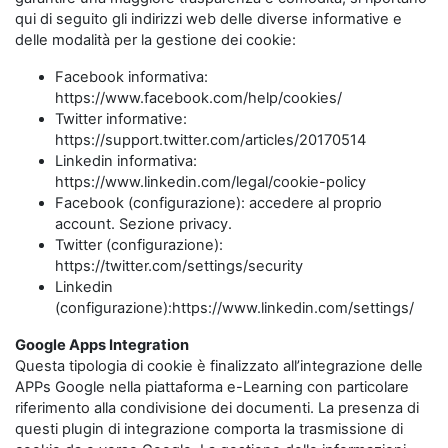
qui di seguito gli indirizzi web delle diverse informative e
delle modalità per la gestione dei cookie:
Facebook informativa:
https://www.facebook.com/help/cookies/
Twitter informative:
https://support.twitter.com/articles/20170514
Linkedin informativa:
https://www.linkedin.com/legal/cookie-policy
Facebook (configurazione): accedere al proprio
account. Sezione privacy.
Twitter (configurazione):
https://twitter.com/settings/security
Linkedin
(configurazione):https://www.linkedin.com/settings/
Google Apps Integration
Questa tipologia di cookie è finalizzato all’integrazione delle
APPs Google nella piattaforma e-Learning con particolare
riferimento alla condivisione dei documenti. La presenza di
questi plugin di integrazione comporta la trasmissione di