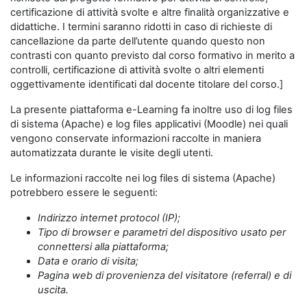
certificazione di attività svolte e altre finalità organizzative e
didattiche. I termini saranno ridotti in caso di richieste di
cancellazione da parte dell’utente quando questo non
contrasti con quanto previsto dal corso formativo in merito a
controlli, certificazione di attività svolte o altri elementi
oggettivamente identificati dal docente titolare del corso.]
La presente piattaforma e-Learning fa inoltre uso di log files
di sistema (Apache) e log files applicativi (Moodle) nei quali
vengono conservate informazioni raccolte in maniera
automatizzata durante le visite degli utenti.
Le informazioni raccolte nei log files di sistema (Apache)
potrebbero essere le seguenti:
Indirizzo internet protocol (IP);
Tipo di browser e parametri del dispositivo usato per
connettersi alla piattaforma;
Data e orario di visita;
Pagina web di provenienza del visitatore (referral) e di
uscita.