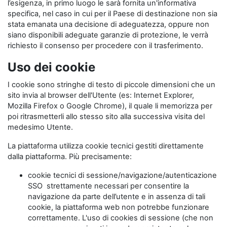
l’esigenza, in primo luogo le sarà fornita un'informativa
specifica, nel caso in cui per il Paese di destinazione non sia
stata emanata una decisione di adeguatezza, oppure non
siano disponibili adeguate garanzie di protezione, le verrà
richiesto il consenso per procedere con il trasferimento.
Uso dei cookie
I cookie sono stringhe di testo di piccole dimensioni che un
sito invia al browser dell'Utente (es: Internet Explorer,
Mozilla Firefox o Google Chrome), il quale li memorizza per
poi ritrasmetterli allo stesso sito alla successiva visita del
medesimo Utente.
La piattaforma utilizza cookie tecnici gestiti direttamente
dalla piattaforma. Più precisamente:
cookie tecnici di sessione/navigazione/autenticazione
SSO strettamente necessari per consentire la
navigazione da parte dell’utente e in assenza di tali
cookie, la piattaforma web non potrebbe funzionare
correttamente. L'uso di cookies di sessione (che non