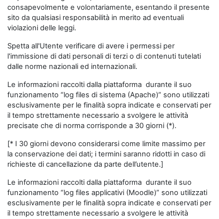
consapevolmente e volontariamente, esentando il presente
sito da qualsiasi responsabilità in merito ad eventuali
violazioni delle leggi.
Spetta all'Utente verificare di avere i permessi per
l'immissione di dati personali di terzi o di contenuti tutelati
dalle norme nazionali ed internazionali.
Le informazioni raccolti dalla piattaforma durante il suo
funzionamento “log files di sistema (Apache)” sono utilizzati
esclusivamente per le finalità sopra indicate e conservati per
il tempo strettamente necessario a svolgere le attività
precisate che di norma corrisponde a 30 giorni (*).
[* I 30 giorni devono considerarsi come limite massimo per
la conservazione dei dati; i termini saranno ridotti in caso di
richieste di cancellazione da parte dell’utente.]
Le informazioni raccolti dalla piattaforma durante il suo
funzionamento “log files applicativi (Moodle)” sono utilizzati
esclusivamente per le finalità sopra indicate e conservati per
il tempo strettamente necessario a svolgere le attività