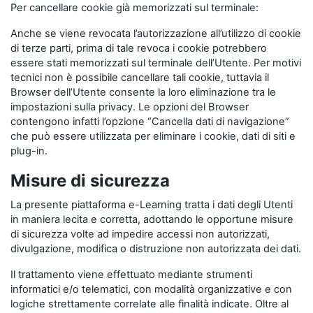
Per cancellare cookie già memorizzati sul terminale:
Anche se viene revocata l’autorizzazione all’utilizzo di cookie
di terze parti, prima di tale revoca i cookie potrebbero
essere stati memorizzati sul terminale dell’Utente. Per motivi
tecnici non è possibile cancellare tali cookie, tuttavia il
Browser dell’Utente consente la loro eliminazione tra le
impostazioni sulla privacy. Le opzioni del Browser
contengono infatti l’opzione “Cancella dati di navigazione”
che può essere utilizzata per eliminare i cookie, dati di siti e
plug-in.
Misure di sicurezza
La presente piattaforma e-Learning tratta i dati degli Utenti
in maniera lecita e corretta, adottando le opportune misure
di sicurezza volte ad impedire accessi non autorizzati,
divulgazione, modifica o distruzione non autorizzata dei dati.
Il trattamento viene effettuato mediante strumenti
informatici e/o telematici, con modalità organizzative e con
logiche strettamente correlate alle finalità indicate. Oltre al