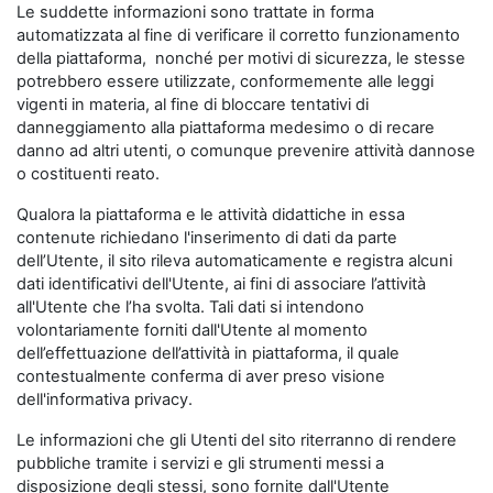
Le suddette informazioni sono trattate in forma
automatizzata al fine di verificare il corretto funzionamento
della piattaforma, nonché per motivi di sicurezza, le stesse
potrebbero essere utilizzate, conformemente alle leggi
vigenti in materia, al fine di bloccare tentativi di
danneggiamento alla piattaforma medesimo o di recare
danno ad altri utenti, o comunque prevenire attività dannose
o costituenti reato.
Qualora la piattaforma e le attività didattiche in essa
contenute richiedano l'inserimento di dati da parte
dell’Utente, il sito rileva automaticamente e registra alcuni
dati identificativi dell'Utente, ai fini di associare l’attività
all'Utente che l’ha svolta. Tali dati si intendono
volontariamente forniti dall'Utente al momento
dell’effettuazione dell’attività in piattaforma, il quale
contestualmente conferma di aver preso visione
dell'informativa privacy.
Le informazioni che gli Utenti del sito riterranno di rendere
pubbliche tramite i servizi e gli strumenti messi a
disposizione degli stessi, sono fornite dall'Utente