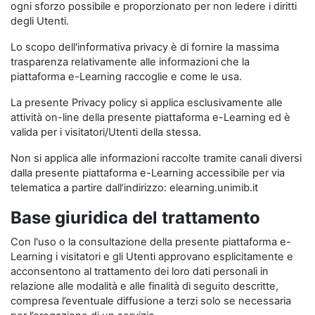
ogni sforzo possibile e proporzionato per non ledere i diritti
degli Utenti.
Lo scopo dell'informativa privacy è di fornire la massima
trasparenza relativamente alle informazioni che la
piattaforma e-Learning raccoglie e come le usa.
La presente Privacy policy si applica esclusivamente alle
attività on-line della presente piattaforma e-Learning ed è
valida per i visitatori/Utenti della stessa.
Non si applica alle informazioni raccolte tramite canali diversi
dalla presente piattaforma e-Learning accessibile per via
telematica a partire dall’indirizzo: elearning.unimib.it
Base giuridica del trattamento
Con l'uso o la consultazione della presente piattaforma e-
Learning i visitatori e gli Utenti approvano esplicitamente e
acconsentono al trattamento dei loro dati personali in
relazione alle modalità e alle finalità di seguito descritte,
compresa l’eventuale diffusione a terzi solo se necessaria