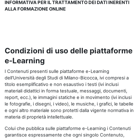
INFORMATIVA PER IL TRATTAMENTO DEI DATI INERENTI
ALLA FORMAZIONE ONLINE
Condizioni di uso delle piattaforme
e-Learning
I Contenuti presenti sulle piattaforme e-Learning
dell’Università degli Studi di Milano-Bicocca, ivi compresi a
titolo esemplificativo e non esaustivo i testi (ivi inclusi
materiali didattici in forma testuale, messaggi, documenti,
report, ecc.), le immagini statiche e in movimento (ivi inclusi
le fotografie, i disegni, i video), le musiche, i grafici, le tabelle
e ogni altro materiale sono protetti dalla vigente normativa in
materia di proprietà intellettuale.
Colui che pubblica sulle piattaforme e-Learning i Contenuti
garantisce espressamente che ogni singolo Contenuto,