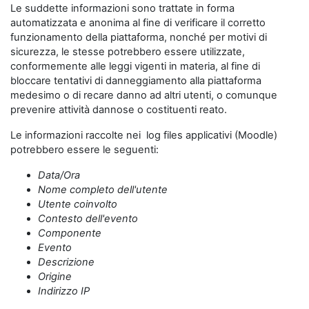
Le suddette informazioni sono trattate in forma
automatizzata e anonima al fine di verificare il corretto
funzionamento della piattaforma, nonché per motivi di
sicurezza, le stesse potrebbero essere utilizzate,
conformemente alle leggi vigenti in materia, al fine di
bloccare tentativi di danneggiamento alla piattaforma
medesimo o di recare danno ad altri utenti, o comunque
prevenire attività dannose o costituenti reato.
Le informazioni raccolte nei log files applicativi (Moodle)
potrebbero essere le seguenti:
Data/Ora
Nome completo dell'utente
Utente coinvolto
Contesto dell'evento
Componente
Evento
Descrizione
Origine
Indirizzo IP