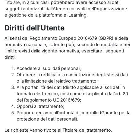
Titolare, in alcuni casi, potrebbero avere accesso ai dati
soggetti autorizzati dall’Ateneo coinvolti nell’organizzazione
e gestione della piattaforma e-Learning.
Diritti dell'Utente
Ai sensi del Regolamento Europeo 2016/679 (GDPR) e della
normativa nazionale, l'Utente può, secondo le modalità e nei
limiti previsti dalla vigente normativa, esercitare i seguenti
diritti:
Accedere ai suoi dati personali;
Ottenere la rettifica o la cancellazione degli stessi dati
o la limitazione del relativo trattamento;
Alla portabilità dei dati (diritto applicabile ai soli dati in
formato elettronico), così come disciplinato dall’art. 20
del Regolamento UE 2016/679;
Opporsi al trattamento;
Proporre reclamo all'autorità di controllo (Garante per la
protezione dei dati personali).
Le richieste vanno rivolte al Titolare del trattamento.