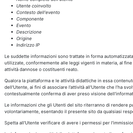
Utente coinvolto
Contesto dell'evento
Componente
Evento
Descrizione
Origine
Indirizzo IP
Le suddette informazioni sono trattate in forma automatizzata 
utilizzate, conformemente alle leggi vigenti in materia, al fi
attività dannose o costituenti reato.
Qualora la piattaforma e le attività didattiche in essa contenute
dell'Utente, ai fini di associare l’attività all'Utente che l’ha s
contestualmente conferma di aver preso visione dell'informat
Le informazioni che gli Utenti del sito riterranno di rendere 
volontariamente, esentando il presente sito da qualsiasi respon
Spetta all'Utente verificare di avere i permessi per l'immission