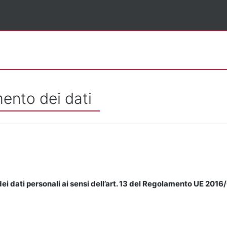
mento dei dati
ei dati personali ai sensi dell’art. 13 del Regolamento UE 2016/