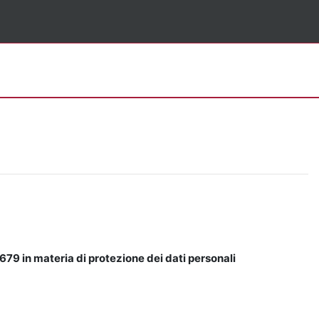
679 in materia di protezione dei dati personali