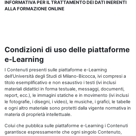
INFORMATIVA PER IL TRATTAMENTO DEI DATI INERENTI
ALLA FORMAZIONE ONLINE
Condizioni di uso delle piattaforme
e-Learning
I Contenuti presenti sulle piattaforme e-Learning
dell’Università degli Studi di Milano-Bicocca, ivi compresi a
titolo esemplificativo e non esaustivo i testi (ivi inclusi
materiali didattici in forma testuale, messaggi, documenti,
report, ecc.), le immagini statiche e in movimento (ivi inclusi
le fotografie, i disegni, i video), le musiche, i grafici, le tabelle
e ogni altro materiale sono protetti dalla vigente normativa in
materia di proprietà intellettuale.
Colui che pubblica sulle piattaforme e-Learning i Contenuti
garantisce espressamente che ogni singolo Contenuto,