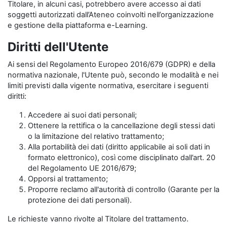
Titolare, in alcuni casi, potrebbero avere accesso ai dati
soggetti autorizzati dall’Ateneo coinvolti nell’organizzazione
e gestione della piattaforma e-Learning.
Diritti dell'Utente
Ai sensi del Regolamento Europeo 2016/679 (GDPR) e della
normativa nazionale, l'Utente può, secondo le modalità e nei
limiti previsti dalla vigente normativa, esercitare i seguenti
diritti:
Accedere ai suoi dati personali;
Ottenere la rettifica o la cancellazione degli stessi dati
o la limitazione del relativo trattamento;
Alla portabilità dei dati (diritto applicabile ai soli dati in
formato elettronico), così come disciplinato dall’art. 20
del Regolamento UE 2016/679;
Opporsi al trattamento;
Proporre reclamo all'autorità di controllo (Garante per la
protezione dei dati personali).
Le richieste vanno rivolte al Titolare del trattamento.