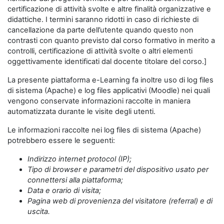
certificazione di attività svolte e altre finalità organizzative e
didattiche. I termini saranno ridotti in caso di richieste di
cancellazione da parte dell’utente quando questo non
contrasti con quanto previsto dal corso formativo in merito a
controlli, certificazione di attività svolte o altri elementi
oggettivamente identificati dal docente titolare del corso.]
La presente piattaforma e-Learning fa inoltre uso di log files
di sistema (Apache) e log files applicativi (Moodle) nei quali
vengono conservate informazioni raccolte in maniera
automatizzata durante le visite degli utenti.
Le informazioni raccolte nei log files di sistema (Apache)
potrebbero essere le seguenti:
Indirizzo internet protocol (IP);
Tipo di browser e parametri del dispositivo usato per
connettersi alla piattaforma;
Data e orario di visita;
Pagina web di provenienza del visitatore (referral) e di
uscita.