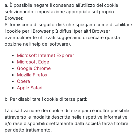
a. È possibile negare il consenso all’utilizzo dei cookie
selezionando l'impostazione appropriata sul proprio
Browser.
Si forniscono di seguito i link che spiegano come disabilitare
i cookie per i Browser più diffusi (per altri Browser
eventualmente utilizzati suggeriamo di cercare questa
opzione nell’help del software).
Microsoft Internet Explorer
Microsoft Edge
Google Chrome
Mozilla Firefox
Opera
Apple Safari
b. Per disabilitare i cookie di terze parti:
La disattivazione dei cookie di terze parti è inoltre possibile
attraverso le modalità descritte nelle rispettive informative
e/o rese disponibili direttamente dalla società terza titolare
per detto trattamento.