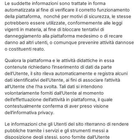
Le suddette informazioni sono trattate in forma
automatizzata al fine di verificare il corretto funzionamento
della piattaforma, nonché per motivi di sicurezza, le stesse
potrebbero essere utilizzate, conformemente alle leggi
vigenti in materia, al fine di bloccare tentativi di
danneggiamento alla piattaforma medesimo o di recare
danno ad altri utenti, o comunque prevenire attività dannose
o costituenti reato.
Qualora la piattaforma e le attività didattiche in essa
contenute richiedano l'inserimento di dati da parte
dell’Utente, il sito rileva automaticamente e registra alcuni
dati identificativi dell'Utente, ai fini di associare l’attività
all'Utente che l’ha svolta. Tali dati si intendono
volontariamente forniti dall'Utente al momento
dell’effettuazione dell’attività in piattaforma, il quale
contestualmente conferma di aver preso visione
dell'informativa privacy.
Le informazioni che gli Utenti del sito riterranno di rendere
pubbliche tramite i servizi e gli strumenti messi a
disposizione degli stessi, sono fornite dall'Utente