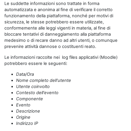
Le suddette informazioni sono trattate in forma
automatizzata e anonima al fine di verificare il corretto
funzionamento della piattaforma, nonché per motivi di
sicurezza, le stesse potrebbero essere utilizzate,
conformemente alle leggi vigenti in materia, al fine di
bloccare tentativi di danneggiamento alla piattaforma
medesimo o di recare danno ad altri utenti, o comunque
prevenire attività dannose o costituenti reato.
Le informazioni raccolte nei log files applicativi (Moodle)
potrebbero essere le seguenti:
Data/Ora
Nome completo dell'utente
Utente coinvolto
Contesto dell'evento
Componente
Evento
Descrizione
Origine
Indirizzo IP