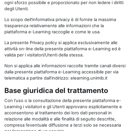
ogni sforzo possibile e proporzionato per non ledere i diritti
degli Utenti.
Lo scopo dell'informativa privacy è di fornire la massima
trasparenza relativamente alle informazioni che la
piattaforma e-Learning raccoglie e come le usa.
La presente Privacy policy si applica esclusivamente alle
attività on-line della presente piattaforma e-Learning ed è
valida per i visitatori/Utenti della stessa.
Non si applica alle informazioni raccolte tramite canali diversi
dalla presente piattaforma e-Learning accessibile per via
telematica a partire dall’indirizzo: elearning.unimib.it
Base giuridica del trattamento
Con l'uso o la consultazione della presente piattaforma e-
Learning i visitatori e gli Utenti approvano esplicitamente e
acconsentono al trattamento dei loro dati personali in
relazione alle modalità e alle finalità di seguito descritte,
compresa l’eventuale diffusione a terzi solo se necessaria