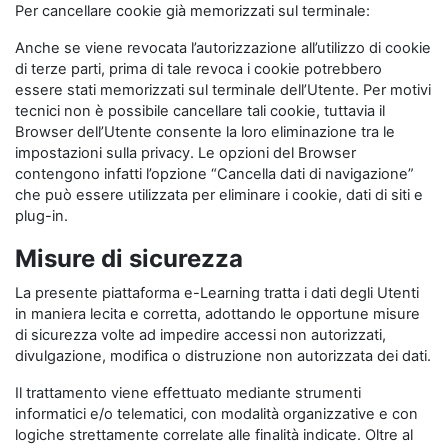
Per cancellare cookie già memorizzati sul terminale:
Anche se viene revocata l’autorizzazione all’utilizzo di cookie
di terze parti, prima di tale revoca i cookie potrebbero
essere stati memorizzati sul terminale dell’Utente. Per motivi
tecnici non è possibile cancellare tali cookie, tuttavia il
Browser dell’Utente consente la loro eliminazione tra le
impostazioni sulla privacy. Le opzioni del Browser
contengono infatti l’opzione “Cancella dati di navigazione”
che può essere utilizzata per eliminare i cookie, dati di siti e
plug-in.
Misure di sicurezza
La presente piattaforma e-Learning tratta i dati degli Utenti
in maniera lecita e corretta, adottando le opportune misure
di sicurezza volte ad impedire accessi non autorizzati,
divulgazione, modifica o distruzione non autorizzata dei dati.
Il trattamento viene effettuato mediante strumenti
informatici e/o telematici, con modalità organizzative e con
logiche strettamente correlate alle finalità indicate. Oltre al