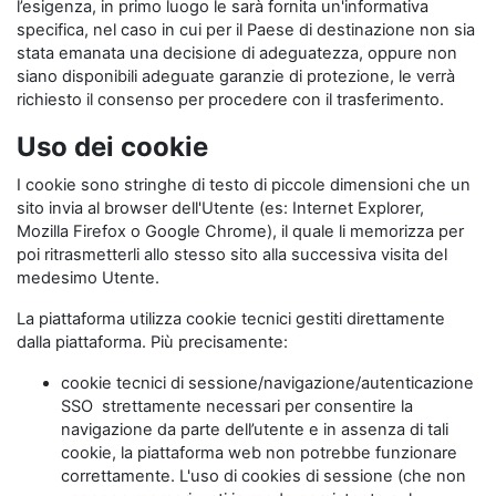
l’esigenza, in primo luogo le sarà fornita un'informativa
specifica, nel caso in cui per il Paese di destinazione non sia
stata emanata una decisione di adeguatezza, oppure non
siano disponibili adeguate garanzie di protezione, le verrà
richiesto il consenso per procedere con il trasferimento.
Uso dei cookie
I cookie sono stringhe di testo di piccole dimensioni che un
sito invia al browser dell'Utente (es: Internet Explorer,
Mozilla Firefox o Google Chrome), il quale li memorizza per
poi ritrasmetterli allo stesso sito alla successiva visita del
medesimo Utente.
La piattaforma utilizza cookie tecnici gestiti direttamente
dalla piattaforma. Più precisamente:
cookie tecnici di sessione/navigazione/autenticazione
SSO strettamente necessari per consentire la
navigazione da parte dell’utente e in assenza di tali
cookie, la piattaforma web non potrebbe funzionare
correttamente. L'uso di cookies di sessione (che non