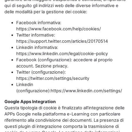
qui di seguito gli indirizzi web delle diverse informative e
delle modalità per la gestione dei cookie:
Facebook informativa:
https://www.facebook.com/help/cookies/
Twitter informative:
https://support.twitter.com/articles/20170514
Linkedin informativa:
https://www.linkedin.com/legal/cookie-policy
Facebook (configurazione): accedere al proprio
account. Sezione privacy.
Twitter (configurazione):
https://twitter.com/settings/security
Linkedin
(configurazione):https://www.linkedin.com/settings/
Google Apps Integration
Questa tipologia di cookie è finalizzato all’integrazione delle
APPs Google nella piattaforma e-Learning con particolare
riferimento alla condivisione dei documenti. La presenza di
questi plugin di integrazione comporta la trasmissione di