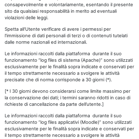
consapevolmente e volontariamente, esentando il presente
sito da qualsiasi responsabilità in merito ad eventuali
violazioni delle leggi.
Spetta all'Utente verificare di avere i permessi per
l'immissione di dati personali di terzi o di contenuti tutelati
dalle norme nazionali ed internazionali.
Le informazioni raccolti dalla piattaforma durante il suo
funzionamento “log files di sistema (Apache)” sono utilizzati
esclusivamente per le finalità sopra indicate e conservati per
il tempo strettamente necessario a svolgere le attività
precisate che di norma corrisponde a 30 giorni (*).
[* I 30 giorni devono considerarsi come limite massimo per
la conservazione dei dati; i termini saranno ridotti in caso di
richieste di cancellazione da parte dell’utente.]
Le informazioni raccolti dalla piattaforma durante il suo
funzionamento “log files applicativi (Moodle)” sono utilizzati
esclusivamente per le finalità sopra indicate e conservati per
il tempo strettamente necessario a svolgere le attività