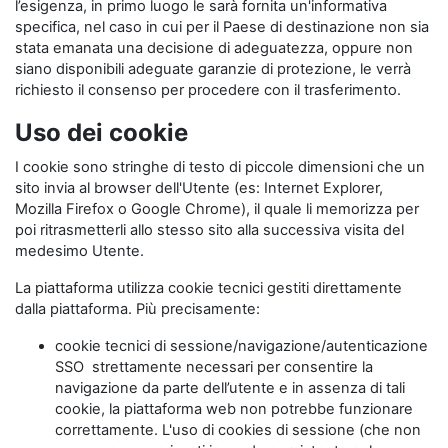
l’esigenza, in primo luogo le sarà fornita un'informativa
specifica, nel caso in cui per il Paese di destinazione non sia
stata emanata una decisione di adeguatezza, oppure non
siano disponibili adeguate garanzie di protezione, le verrà
richiesto il consenso per procedere con il trasferimento.
Uso dei cookie
I cookie sono stringhe di testo di piccole dimensioni che un
sito invia al browser dell'Utente (es: Internet Explorer,
Mozilla Firefox o Google Chrome), il quale li memorizza per
poi ritrasmetterli allo stesso sito alla successiva visita del
medesimo Utente.
La piattaforma utilizza cookie tecnici gestiti direttamente
dalla piattaforma. Più precisamente:
cookie tecnici di sessione/navigazione/autenticazione
SSO strettamente necessari per consentire la
navigazione da parte dell’utente e in assenza di tali
cookie, la piattaforma web non potrebbe funzionare
correttamente. L'uso di cookies di sessione (che non