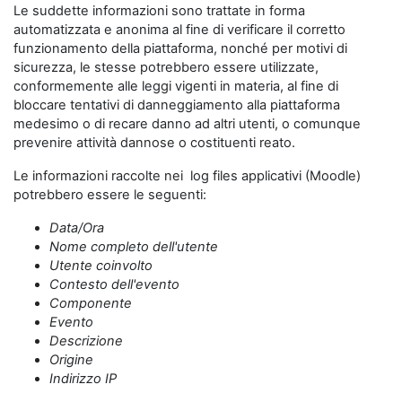
Le suddette informazioni sono trattate in forma
automatizzata e anonima al fine di verificare il corretto
funzionamento della piattaforma, nonché per motivi di
sicurezza, le stesse potrebbero essere utilizzate,
conformemente alle leggi vigenti in materia, al fine di
bloccare tentativi di danneggiamento alla piattaforma
medesimo o di recare danno ad altri utenti, o comunque
prevenire attività dannose o costituenti reato.
Le informazioni raccolte nei log files applicativi (Moodle)
potrebbero essere le seguenti:
Data/Ora
Nome completo dell'utente
Utente coinvolto
Contesto dell'evento
Componente
Evento
Descrizione
Origine
Indirizzo IP