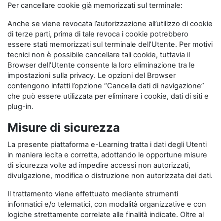
Per cancellare cookie già memorizzati sul terminale:
Anche se viene revocata l’autorizzazione all’utilizzo di cookie
di terze parti, prima di tale revoca i cookie potrebbero
essere stati memorizzati sul terminale dell’Utente. Per motivi
tecnici non è possibile cancellare tali cookie, tuttavia il
Browser dell’Utente consente la loro eliminazione tra le
impostazioni sulla privacy. Le opzioni del Browser
contengono infatti l’opzione “Cancella dati di navigazione”
che può essere utilizzata per eliminare i cookie, dati di siti e
plug-in.
Misure di sicurezza
La presente piattaforma e-Learning tratta i dati degli Utenti
in maniera lecita e corretta, adottando le opportune misure
di sicurezza volte ad impedire accessi non autorizzati,
divulgazione, modifica o distruzione non autorizzata dei dati.
Il trattamento viene effettuato mediante strumenti
informatici e/o telematici, con modalità organizzative e con
logiche strettamente correlate alle finalità indicate. Oltre al