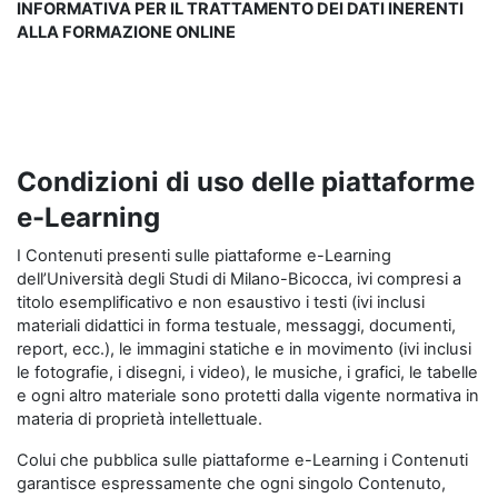
INFORMATIVA PER IL TRATTAMENTO DEI DATI INERENTI
ALLA FORMAZIONE ONLINE
Condizioni di uso delle piattaforme
e-Learning
I Contenuti presenti sulle piattaforme e-Learning
dell’Università degli Studi di Milano-Bicocca, ivi compresi a
titolo esemplificativo e non esaustivo i testi (ivi inclusi
materiali didattici in forma testuale, messaggi, documenti,
report, ecc.), le immagini statiche e in movimento (ivi inclusi
le fotografie, i disegni, i video), le musiche, i grafici, le tabelle
e ogni altro materiale sono protetti dalla vigente normativa in
materia di proprietà intellettuale.
Colui che pubblica sulle piattaforme e-Learning i Contenuti
garantisce espressamente che ogni singolo Contenuto,