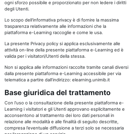
ogni sforzo possibile e proporzionato per non ledere i diritti
degli Utenti.
Lo scopo dell'informativa privacy è di fornire la massima
trasparenza relativamente alle informazioni che la
piattaforma e-Learning raccoglie e come le usa.
La presente Privacy policy si applica esclusivamente alle
attività on-line della presente piattaforma e-Learning ed è
valida per i visitatori/Utenti della stessa.
Non si applica alle informazioni raccolte tramite canali diversi
dalla presente piattaforma e-Learning accessibile per via
telematica a partire dall’indirizzo: elearning.unimib.it
Base giuridica del trattamento
Con l'uso o la consultazione della presente piattaforma e-
Learning i visitatori e gli Utenti approvano esplicitamente e
acconsentono al trattamento dei loro dati personali in
relazione alle modalità e alle finalità di seguito descritte,
compresa l’eventuale diffusione a terzi solo se necessaria