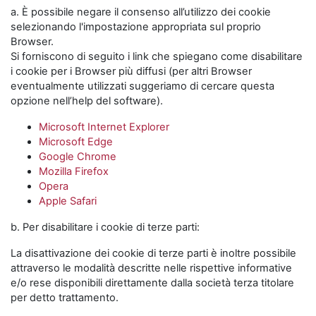
a. È possibile negare il consenso all’utilizzo dei cookie
selezionando l'impostazione appropriata sul proprio
Browser.
Si forniscono di seguito i link che spiegano come disabilitare
i cookie per i Browser più diffusi (per altri Browser
eventualmente utilizzati suggeriamo di cercare questa
opzione nell’help del software).
Microsoft Internet Explorer
Microsoft Edge
Google Chrome
Mozilla Firefox
Opera
Apple Safari
b. Per disabilitare i cookie di terze parti:
La disattivazione dei cookie di terze parti è inoltre possibile
attraverso le modalità descritte nelle rispettive informative
e/o rese disponibili direttamente dalla società terza titolare
per detto trattamento.