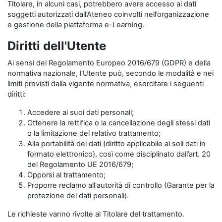
Titolare, in alcuni casi, potrebbero avere accesso ai dati
soggetti autorizzati dall’Ateneo coinvolti nell’organizzazione
e gestione della piattaforma e-Learning.
Diritti dell'Utente
Ai sensi del Regolamento Europeo 2016/679 (GDPR) e della
normativa nazionale, l'Utente può, secondo le modalità e nei
limiti previsti dalla vigente normativa, esercitare i seguenti
diritti:
Accedere ai suoi dati personali;
Ottenere la rettifica o la cancellazione degli stessi dati
o la limitazione del relativo trattamento;
Alla portabilità dei dati (diritto applicabile ai soli dati in
formato elettronico), così come disciplinato dall’art. 20
del Regolamento UE 2016/679;
Opporsi al trattamento;
Proporre reclamo all'autorità di controllo (Garante per la
protezione dei dati personali).
Le richieste vanno rivolte al Titolare del trattamento.