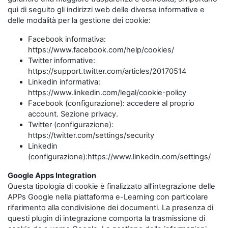
qui di seguito gli indirizzi web delle diverse informative e
delle modalità per la gestione dei cookie:
Facebook informativa:
https://www.facebook.com/help/cookies/
Twitter informative:
https://support.twitter.com/articles/20170514
Linkedin informativa:
https://www.linkedin.com/legal/cookie-policy
Facebook (configurazione): accedere al proprio
account. Sezione privacy.
Twitter (configurazione):
https://twitter.com/settings/security
Linkedin
(configurazione):https://www.linkedin.com/settings/
Google Apps Integration
Questa tipologia di cookie è finalizzato all’integrazione delle
APPs Google nella piattaforma e-Learning con particolare
riferimento alla condivisione dei documenti. La presenza di
questi plugin di integrazione comporta la trasmissione di