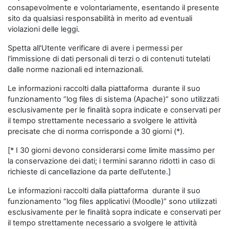
consapevolmente e volontariamente, esentando il presente
sito da qualsiasi responsabilità in merito ad eventuali
violazioni delle leggi.
Spetta all'Utente verificare di avere i permessi per
l'immissione di dati personali di terzi o di contenuti tutelati
dalle norme nazionali ed internazionali.
Le informazioni raccolti dalla piattaforma durante il suo
funzionamento “log files di sistema (Apache)” sono utilizzati
esclusivamente per le finalità sopra indicate e conservati per
il tempo strettamente necessario a svolgere le attività
precisate che di norma corrisponde a 30 giorni (*).
[* I 30 giorni devono considerarsi come limite massimo per
la conservazione dei dati; i termini saranno ridotti in caso di
richieste di cancellazione da parte dell’utente.]
Le informazioni raccolti dalla piattaforma durante il suo
funzionamento “log files applicativi (Moodle)” sono utilizzati
esclusivamente per le finalità sopra indicate e conservati per
il tempo strettamente necessario a svolgere le attività