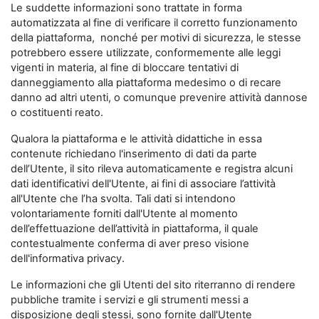
Le suddette informazioni sono trattate in forma
automatizzata al fine di verificare il corretto funzionamento
della piattaforma, nonché per motivi di sicurezza, le stesse
potrebbero essere utilizzate, conformemente alle leggi
vigenti in materia, al fine di bloccare tentativi di
danneggiamento alla piattaforma medesimo o di recare
danno ad altri utenti, o comunque prevenire attività dannose
o costituenti reato.
Qualora la piattaforma e le attività didattiche in essa
contenute richiedano l'inserimento di dati da parte
dell’Utente, il sito rileva automaticamente e registra alcuni
dati identificativi dell'Utente, ai fini di associare l’attività
all'Utente che l’ha svolta. Tali dati si intendono
volontariamente forniti dall'Utente al momento
dell’effettuazione dell’attività in piattaforma, il quale
contestualmente conferma di aver preso visione
dell'informativa privacy.
Le informazioni che gli Utenti del sito riterranno di rendere
pubbliche tramite i servizi e gli strumenti messi a
disposizione degli stessi, sono fornite dall'Utente