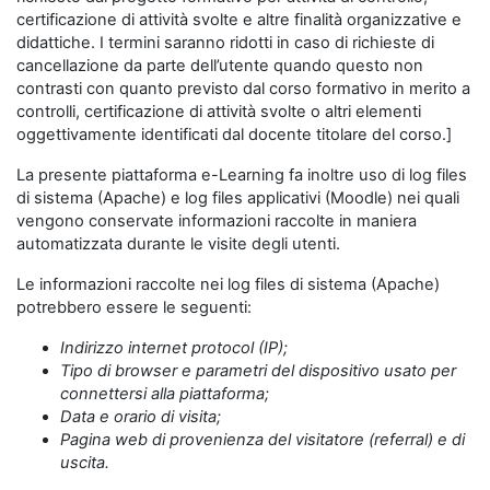
certificazione di attività svolte e altre finalità organizzative e
didattiche. I termini saranno ridotti in caso di richieste di
cancellazione da parte dell’utente quando questo non
contrasti con quanto previsto dal corso formativo in merito a
controlli, certificazione di attività svolte o altri elementi
oggettivamente identificati dal docente titolare del corso.]
La presente piattaforma e-Learning fa inoltre uso di log files
di sistema (Apache) e log files applicativi (Moodle) nei quali
vengono conservate informazioni raccolte in maniera
automatizzata durante le visite degli utenti.
Le informazioni raccolte nei log files di sistema (Apache)
potrebbero essere le seguenti:
Indirizzo internet protocol (IP);
Tipo di browser e parametri del dispositivo usato per
connettersi alla piattaforma;
Data e orario di visita;
Pagina web di provenienza del visitatore (referral) e di
uscita.