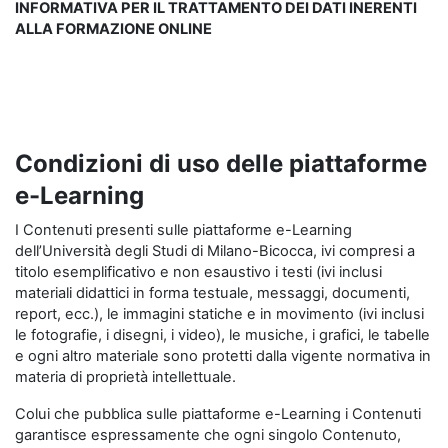
INFORMATIVA PER IL TRATTAMENTO DEI DATI INERENTI
ALLA FORMAZIONE ONLINE
Condizioni di uso delle piattaforme
e-Learning
I Contenuti presenti sulle piattaforme e-Learning
dell’Università degli Studi di Milano-Bicocca, ivi compresi a
titolo esemplificativo e non esaustivo i testi (ivi inclusi
materiali didattici in forma testuale, messaggi, documenti,
report, ecc.), le immagini statiche e in movimento (ivi inclusi
le fotografie, i disegni, i video), le musiche, i grafici, le tabelle
e ogni altro materiale sono protetti dalla vigente normativa in
materia di proprietà intellettuale.
Colui che pubblica sulle piattaforme e-Learning i Contenuti
garantisce espressamente che ogni singolo Contenuto,