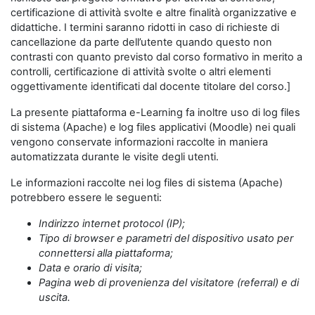
certificazione di attività svolte e altre finalità organizzative e
didattiche. I termini saranno ridotti in caso di richieste di
cancellazione da parte dell’utente quando questo non
contrasti con quanto previsto dal corso formativo in merito a
controlli, certificazione di attività svolte o altri elementi
oggettivamente identificati dal docente titolare del corso.]
La presente piattaforma e-Learning fa inoltre uso di log files
di sistema (Apache) e log files applicativi (Moodle) nei quali
vengono conservate informazioni raccolte in maniera
automatizzata durante le visite degli utenti.
Le informazioni raccolte nei log files di sistema (Apache)
potrebbero essere le seguenti:
Indirizzo internet protocol (IP);
Tipo di browser e parametri del dispositivo usato per
connettersi alla piattaforma;
Data e orario di visita;
Pagina web di provenienza del visitatore (referral) e di
uscita.