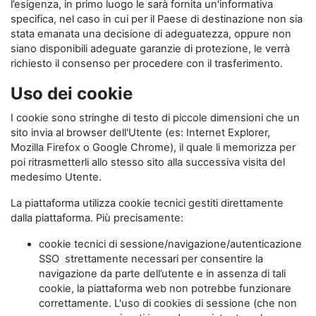
l’esigenza, in primo luogo le sarà fornita un'informativa
specifica, nel caso in cui per il Paese di destinazione non sia
stata emanata una decisione di adeguatezza, oppure non
siano disponibili adeguate garanzie di protezione, le verrà
richiesto il consenso per procedere con il trasferimento.
Uso dei cookie
I cookie sono stringhe di testo di piccole dimensioni che un
sito invia al browser dell'Utente (es: Internet Explorer,
Mozilla Firefox o Google Chrome), il quale li memorizza per
poi ritrasmetterli allo stesso sito alla successiva visita del
medesimo Utente.
La piattaforma utilizza cookie tecnici gestiti direttamente
dalla piattaforma. Più precisamente:
cookie tecnici di sessione/navigazione/autenticazione
SSO strettamente necessari per consentire la
navigazione da parte dell’utente e in assenza di tali
cookie, la piattaforma web non potrebbe funzionare
correttamente. L'uso di cookies di sessione (che non