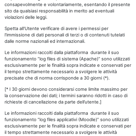
consapevolmente e volontariamente, esentando il presente
sito da qualsiasi responsabilità in merito ad eventuali
violazioni delle leggi.
Spetta all'Utente verificare di avere i permessi per
l'immissione di dati personali di terzi o di contenuti tutelati
dalle norme nazionali ed internazionali.
Le informazioni raccolti dalla piattaforma durante il suo
funzionamento “log files di sistema (Apache)” sono utilizzati
esclusivamente per le finalità sopra indicate e conservati per
il tempo strettamente necessario a svolgere le attività
precisate che di norma corrisponde a 30 giorni (*).
[* I 30 giorni devono considerarsi come limite massimo per
la conservazione dei dati; i termini saranno ridotti in caso di
richieste di cancellazione da parte dell’utente.]
Le informazioni raccolti dalla piattaforma durante il suo
funzionamento “log files applicativi (Moodle)” sono utilizzati
esclusivamente per le finalità sopra indicate e conservati per
il tempo strettamente necessario a svolgere le attività