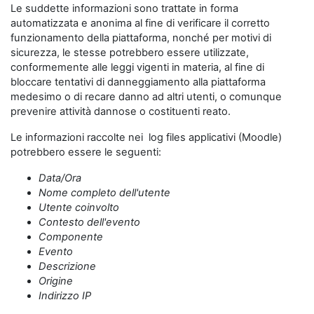
Le suddette informazioni sono trattate in forma
automatizzata e anonima al fine di verificare il corretto
funzionamento della piattaforma, nonché per motivi di
sicurezza, le stesse potrebbero essere utilizzate,
conformemente alle leggi vigenti in materia, al fine di
bloccare tentativi di danneggiamento alla piattaforma
medesimo o di recare danno ad altri utenti, o comunque
prevenire attività dannose o costituenti reato.
Le informazioni raccolte nei log files applicativi (Moodle)
potrebbero essere le seguenti:
Data/Ora
Nome completo dell'utente
Utente coinvolto
Contesto dell'evento
Componente
Evento
Descrizione
Origine
Indirizzo IP