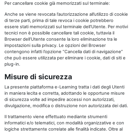
Per cancellare cookie già memorizzati sul terminale:
Anche se viene revocata l’autorizzazione all’utilizzo di cookie
di terze parti, prima di tale revoca i cookie potrebbero
essere stati memorizzati sul terminale dell’Utente. Per motivi
tecnici non è possibile cancellare tali cookie, tuttavia il
Browser dell’Utente consente la loro eliminazione tra le
impostazioni sulla privacy. Le opzioni del Browser
contengono infatti l’opzione “Cancella dati di navigazione”
che può essere utilizzata per eliminare i cookie, dati di siti e
plug-in.
Misure di sicurezza
La presente piattaforma e-Learning tratta i dati degli Utenti
in maniera lecita e corretta, adottando le opportune misure
di sicurezza volte ad impedire accessi non autorizzati,
divulgazione, modifica o distruzione non autorizzata dei dati.
Il trattamento viene effettuato mediante strumenti
informatici e/o telematici, con modalità organizzative e con
logiche strettamente correlate alle finalità indicate. Oltre al