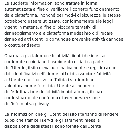
Le suddette informazioni sono trattate in forma
automatizzata al fine di verificare il corretto funzionamento
della piattaforma, nonché per motivi di sicurezza, le stesse
potrebbero essere utilizzate, conformemente alle leggi
vigenti in materia, al fine di bloccare tentativi di
danneggiamento alla piattaforma medesimo o di recare
danno ad altri utenti, o comunque prevenire attività dannose
o costituenti reato.
Qualora la piattaforma e le attività didattiche in essa
contenute richiedano l'inserimento di dati da parte
dell’Utente, il sito rileva automaticamente e registra alcuni
dati identificativi dell'Utente, ai fini di associare l’attività
all'Utente che l’ha svolta. Tali dati si intendono
volontariamente forniti dall'Utente al momento
dell’effettuazione dell’attività in piattaforma, il quale
contestualmente conferma di aver preso visione
dell'informativa privacy.
Le informazioni che gli Utenti del sito riterranno di rendere
pubbliche tramite i servizi e gli strumenti messi a
disposizione degli stessi, sono fornite dall'Utente