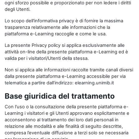
ogni sforzo possibile e proporzionato per non ledere i diritti
degli Utenti.
Lo scopo dell'informativa privacy è di fornire la massima
trasparenza relativamente alle informazioni che la
piattaforma e-Learning raccoglie e come le usa.
La presente Privacy policy si applica esclusivamente alle
attività on-line della presente piattaforma e-Learning ed è
valida per i visitatori/Utenti della stessa.
Non si applica alle informazioni raccolte tramite canali diversi
dalla presente piattaforma e-Learning accessibile per via
telematica a partire dall’indirizzo: elearning.unimib.it
Base giuridica del trattamento
Con l'uso o la consultazione della presente piattaforma e-
Learning i visitatori e gli Utenti approvano esplicitamente e
acconsentono al trattamento dei loro dati personali in
relazione alle modalità e alle finalità di seguito descritte,
compresa l’eventuale diffusione a terzi solo se necessaria