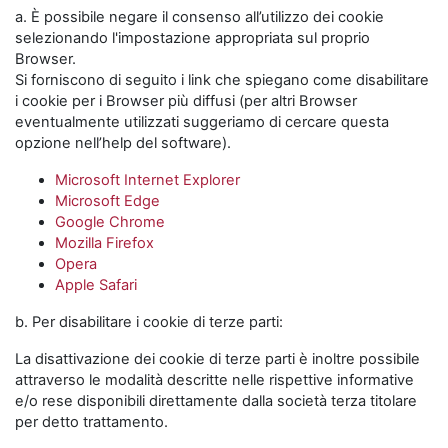
a. È possibile negare il consenso all’utilizzo dei cookie
selezionando l'impostazione appropriata sul proprio
Browser.
Si forniscono di seguito i link che spiegano come disabilitare
i cookie per i Browser più diffusi (per altri Browser
eventualmente utilizzati suggeriamo di cercare questa
opzione nell’help del software).
Microsoft Internet Explorer
Microsoft Edge
Google Chrome
Mozilla Firefox
Opera
Apple Safari
b. Per disabilitare i cookie di terze parti:
La disattivazione dei cookie di terze parti è inoltre possibile
attraverso le modalità descritte nelle rispettive informative
e/o rese disponibili direttamente dalla società terza titolare
per detto trattamento.