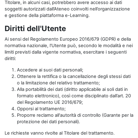
Titolare, in alcuni casi, potrebbero avere accesso ai dati
soggetti autorizzati dall’Ateneo coinvolti nell’organizzazione
e gestione della piattaforma e-Learning.
Diritti dell'Utente
Ai sensi del Regolamento Europeo 2016/679 (GDPR) e della
normativa nazionale, l'Utente può, secondo le modalità e nei
limiti previsti dalla vigente normativa, esercitare i seguenti
diritti:
Accedere ai suoi dati personali;
Ottenere la rettifica o la cancellazione degli stessi dati
o la limitazione del relativo trattamento;
Alla portabilità dei dati (diritto applicabile ai soli dati in
formato elettronico), così come disciplinato dall’art. 20
del Regolamento UE 2016/679;
Opporsi al trattamento;
Proporre reclamo all'autorità di controllo (Garante per la
protezione dei dati personali).
Le richieste vanno rivolte al Titolare del trattamento.