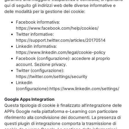
qui di seguito gli indirizzi web delle diverse informative e
delle modalità per la gestione dei cookie:
Facebook informativa:
https://www.facebook.com/help/cookies/
Twitter informative:
https://support.twitter.com/articles/20170514
Linkedin informativa:
https://www.linkedin.com/legal/cookie-policy
Facebook (configurazione): accedere al proprio
account. Sezione privacy.
Twitter (configurazione):
https://twitter.com/settings/security
Linkedin
(configurazione):https://www.linkedin.com/settings/
Google Apps Integration
Questa tipologia di cookie è finalizzato all’integrazione delle
APPs Google nella piattaforma e-Learning con particolare
riferimento alla condivisione dei documenti. La presenza di
questi plugin di integrazione comporta la trasmissione di