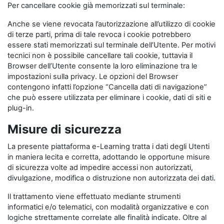
Per cancellare cookie già memorizzati sul terminale:
Anche se viene revocata l’autorizzazione all’utilizzo di cookie
di terze parti, prima di tale revoca i cookie potrebbero
essere stati memorizzati sul terminale dell’Utente. Per motivi
tecnici non è possibile cancellare tali cookie, tuttavia il
Browser dell’Utente consente la loro eliminazione tra le
impostazioni sulla privacy. Le opzioni del Browser
contengono infatti l’opzione “Cancella dati di navigazione”
che può essere utilizzata per eliminare i cookie, dati di siti e
plug-in.
Misure di sicurezza
La presente piattaforma e-Learning tratta i dati degli Utenti
in maniera lecita e corretta, adottando le opportune misure
di sicurezza volte ad impedire accessi non autorizzati,
divulgazione, modifica o distruzione non autorizzata dei dati.
Il trattamento viene effettuato mediante strumenti
informatici e/o telematici, con modalità organizzative e con
logiche strettamente correlate alle finalità indicate. Oltre al