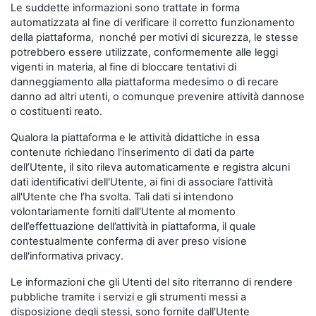
Le suddette informazioni sono trattate in forma
automatizzata al fine di verificare il corretto funzionamento
della piattaforma, nonché per motivi di sicurezza, le stesse
potrebbero essere utilizzate, conformemente alle leggi
vigenti in materia, al fine di bloccare tentativi di
danneggiamento alla piattaforma medesimo o di recare
danno ad altri utenti, o comunque prevenire attività dannose
o costituenti reato.
Qualora la piattaforma e le attività didattiche in essa
contenute richiedano l'inserimento di dati da parte
dell’Utente, il sito rileva automaticamente e registra alcuni
dati identificativi dell'Utente, ai fini di associare l’attività
all'Utente che l’ha svolta. Tali dati si intendono
volontariamente forniti dall'Utente al momento
dell’effettuazione dell’attività in piattaforma, il quale
contestualmente conferma di aver preso visione
dell'informativa privacy.
Le informazioni che gli Utenti del sito riterranno di rendere
pubbliche tramite i servizi e gli strumenti messi a
disposizione degli stessi, sono fornite dall'Utente