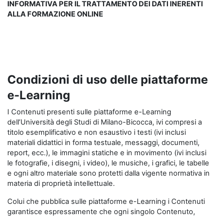
INFORMATIVA PER IL TRATTAMENTO DEI DATI INERENTI
ALLA FORMAZIONE ONLINE
Condizioni di uso delle piattaforme
e-Learning
I Contenuti presenti sulle piattaforme e-Learning
dell’Università degli Studi di Milano-Bicocca, ivi compresi a
titolo esemplificativo e non esaustivo i testi (ivi inclusi
materiali didattici in forma testuale, messaggi, documenti,
report, ecc.), le immagini statiche e in movimento (ivi inclusi
le fotografie, i disegni, i video), le musiche, i grafici, le tabelle
e ogni altro materiale sono protetti dalla vigente normativa in
materia di proprietà intellettuale.
Colui che pubblica sulle piattaforme e-Learning i Contenuti
garantisce espressamente che ogni singolo Contenuto,