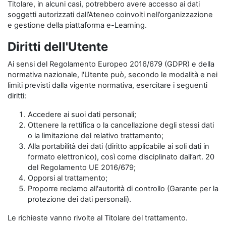
Titolare, in alcuni casi, potrebbero avere accesso ai dati
soggetti autorizzati dall’Ateneo coinvolti nell’organizzazione
e gestione della piattaforma e-Learning.
Diritti dell'Utente
Ai sensi del Regolamento Europeo 2016/679 (GDPR) e della
normativa nazionale, l'Utente può, secondo le modalità e nei
limiti previsti dalla vigente normativa, esercitare i seguenti
diritti:
Accedere ai suoi dati personali;
Ottenere la rettifica o la cancellazione degli stessi dati
o la limitazione del relativo trattamento;
Alla portabilità dei dati (diritto applicabile ai soli dati in
formato elettronico), così come disciplinato dall’art. 20
del Regolamento UE 2016/679;
Opporsi al trattamento;
Proporre reclamo all'autorità di controllo (Garante per la
protezione dei dati personali).
Le richieste vanno rivolte al Titolare del trattamento.