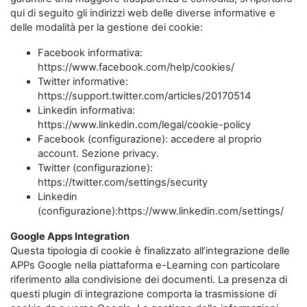
qui di seguito gli indirizzi web delle diverse informative e
delle modalità per la gestione dei cookie:
Facebook informativa:
https://www.facebook.com/help/cookies/
Twitter informative:
https://support.twitter.com/articles/20170514
Linkedin informativa:
https://www.linkedin.com/legal/cookie-policy
Facebook (configurazione): accedere al proprio
account. Sezione privacy.
Twitter (configurazione):
https://twitter.com/settings/security
Linkedin
(configurazione):https://www.linkedin.com/settings/
Google Apps Integration
Questa tipologia di cookie è finalizzato all’integrazione delle
APPs Google nella piattaforma e-Learning con particolare
riferimento alla condivisione dei documenti. La presenza di
questi plugin di integrazione comporta la trasmissione di