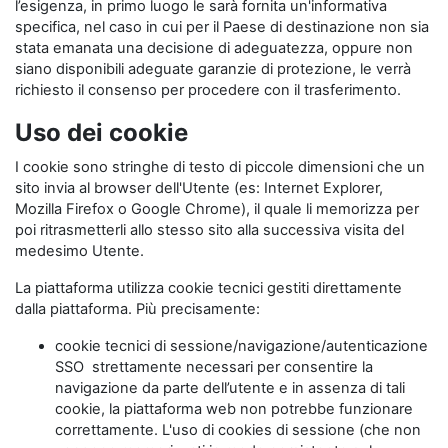
l’esigenza, in primo luogo le sarà fornita un'informativa
specifica, nel caso in cui per il Paese di destinazione non sia
stata emanata una decisione di adeguatezza, oppure non
siano disponibili adeguate garanzie di protezione, le verrà
richiesto il consenso per procedere con il trasferimento.
Uso dei cookie
I cookie sono stringhe di testo di piccole dimensioni che un
sito invia al browser dell'Utente (es: Internet Explorer,
Mozilla Firefox o Google Chrome), il quale li memorizza per
poi ritrasmetterli allo stesso sito alla successiva visita del
medesimo Utente.
La piattaforma utilizza cookie tecnici gestiti direttamente
dalla piattaforma. Più precisamente:
cookie tecnici di sessione/navigazione/autenticazione
SSO strettamente necessari per consentire la
navigazione da parte dell’utente e in assenza di tali
cookie, la piattaforma web non potrebbe funzionare
correttamente. L'uso di cookies di sessione (che non