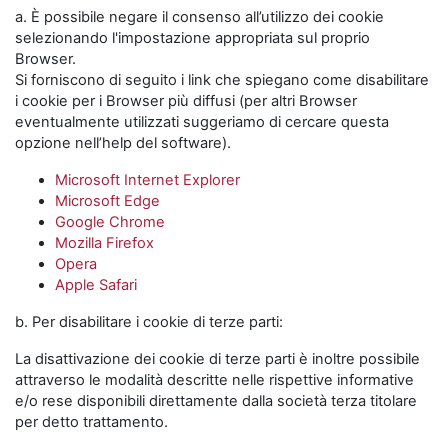
a. È possibile negare il consenso all’utilizzo dei cookie
selezionando l'impostazione appropriata sul proprio
Browser.
Si forniscono di seguito i link che spiegano come disabilitare
i cookie per i Browser più diffusi (per altri Browser
eventualmente utilizzati suggeriamo di cercare questa
opzione nell’help del software).
Microsoft Internet Explorer
Microsoft Edge
Google Chrome
Mozilla Firefox
Opera
Apple Safari
b. Per disabilitare i cookie di terze parti:
La disattivazione dei cookie di terze parti è inoltre possibile
attraverso le modalità descritte nelle rispettive informative
e/o rese disponibili direttamente dalla società terza titolare
per detto trattamento.