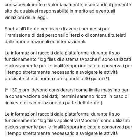
consapevolmente e volontariamente, esentando il presente
sito da qualsiasi responsabilità in merito ad eventuali
violazioni delle leggi.
Spetta all'Utente verificare di avere i permessi per
l'immissione di dati personali di terzi o di contenuti tutelati
dalle norme nazionali ed internazionali.
Le informazioni raccolti dalla piattaforma durante il suo
funzionamento “log files di sistema (Apache)” sono utilizzati
esclusivamente per le finalità sopra indicate e conservati per
il tempo strettamente necessario a svolgere le attività
precisate che di norma corrisponde a 30 giorni (*).
[* I 30 giorni devono considerarsi come limite massimo per
la conservazione dei dati; i termini saranno ridotti in caso di
richieste di cancellazione da parte dell’utente.]
Le informazioni raccolti dalla piattaforma durante il suo
funzionamento “log files applicativi (Moodle)” sono utilizzati
esclusivamente per le finalità sopra indicate e conservati per
il tempo strettamente necessario a svolgere le attività