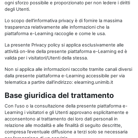
ogni sforzo possibile e proporzionato per non ledere i diritti
degli Utenti.
Lo scopo dell'informativa privacy è di fornire la massima
trasparenza relativamente alle informazioni che la
piattaforma e-Learning raccoglie e come le usa.
La presente Privacy policy si applica esclusivamente alle
attività on-line della presente piattaforma e-Learning ed è
valida per i visitatori/Utenti della stessa.
Non si applica alle informazioni raccolte tramite canali diversi
dalla presente piattaforma e-Learning accessibile per via
telematica a partire dall’indirizzo: elearning.unimib.it
Base giuridica del trattamento
Con l'uso o la consultazione della presente piattaforma e-
Learning i visitatori e gli Utenti approvano esplicitamente e
acconsentono al trattamento dei loro dati personali in
relazione alle modalità e alle finalità di seguito descritte,
compresa l’eventuale diffusione a terzi solo se necessaria