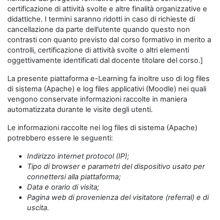
certificazione di attività svolte e altre finalità organizzative e
didattiche. I termini saranno ridotti in caso di richieste di
cancellazione da parte dell’utente quando questo non
contrasti con quanto previsto dal corso formativo in merito a
controlli, certificazione di attività svolte o altri elementi
oggettivamente identificati dal docente titolare del corso.]
La presente piattaforma e-Learning fa inoltre uso di log files
di sistema (Apache) e log files applicativi (Moodle) nei quali
vengono conservate informazioni raccolte in maniera
automatizzata durante le visite degli utenti.
Le informazioni raccolte nei log files di sistema (Apache)
potrebbero essere le seguenti:
Indirizzo internet protocol (IP);
Tipo di browser e parametri del dispositivo usato per
connettersi alla piattaforma;
Data e orario di visita;
Pagina web di provenienza del visitatore (referral) e di
uscita.