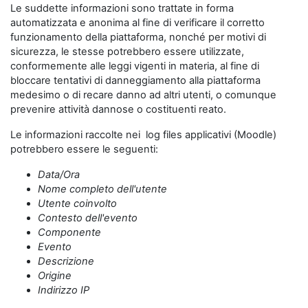
Le suddette informazioni sono trattate in forma
automatizzata e anonima al fine di verificare il corretto
funzionamento della piattaforma, nonché per motivi di
sicurezza, le stesse potrebbero essere utilizzate,
conformemente alle leggi vigenti in materia, al fine di
bloccare tentativi di danneggiamento alla piattaforma
medesimo o di recare danno ad altri utenti, o comunque
prevenire attività dannose o costituenti reato.
Le informazioni raccolte nei log files applicativi (Moodle)
potrebbero essere le seguenti:
Data/Ora
Nome completo dell'utente
Utente coinvolto
Contesto dell'evento
Componente
Evento
Descrizione
Origine
Indirizzo IP