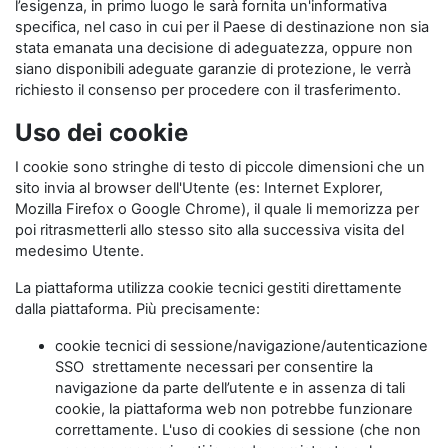
l’esigenza, in primo luogo le sarà fornita un'informativa
specifica, nel caso in cui per il Paese di destinazione non sia
stata emanata una decisione di adeguatezza, oppure non
siano disponibili adeguate garanzie di protezione, le verrà
richiesto il consenso per procedere con il trasferimento.
Uso dei cookie
I cookie sono stringhe di testo di piccole dimensioni che un
sito invia al browser dell'Utente (es: Internet Explorer,
Mozilla Firefox o Google Chrome), il quale li memorizza per
poi ritrasmetterli allo stesso sito alla successiva visita del
medesimo Utente.
La piattaforma utilizza cookie tecnici gestiti direttamente
dalla piattaforma. Più precisamente:
cookie tecnici di sessione/navigazione/autenticazione
SSO strettamente necessari per consentire la
navigazione da parte dell’utente e in assenza di tali
cookie, la piattaforma web non potrebbe funzionare
correttamente. L'uso di cookies di sessione (che non