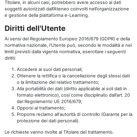
Titolare, in alcuni casi, potrebbero avere accesso ai dati
soggetti autorizzati dall’Ateneo coinvolti nell’organizzazione
e gestione della piattaforma e-Learning.
Diritti dell'Utente
Ai sensi del Regolamento Europeo 2016/679 (GDPR) e della
normativa nazionale, l'Utente può, secondo le modalità e nei
limiti previsti dalla vigente normativa, esercitare i seguenti
diritti:
Accedere ai suoi dati personali;
Ottenere la rettifica o la cancellazione degli stessi dati
o la limitazione del relativo trattamento;
Alla portabilità dei dati (diritto applicabile ai soli dati in
formato elettronico), così come disciplinato dall’art. 20
del Regolamento UE 2016/679;
Opporsi al trattamento;
Proporre reclamo all'autorità di controllo (Garante per la
protezione dei dati personali).
Le richieste vanno rivolte al Titolare del trattamento.