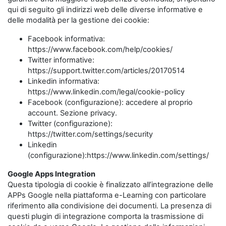
qui di seguito gli indirizzi web delle diverse informative e
delle modalità per la gestione dei cookie:
Facebook informativa:
https://www.facebook.com/help/cookies/
Twitter informative:
https://support.twitter.com/articles/20170514
Linkedin informativa:
https://www.linkedin.com/legal/cookie-policy
Facebook (configurazione): accedere al proprio
account. Sezione privacy.
Twitter (configurazione):
https://twitter.com/settings/security
Linkedin
(configurazione):https://www.linkedin.com/settings/
Google Apps Integration
Questa tipologia di cookie è finalizzato all’integrazione delle
APPs Google nella piattaforma e-Learning con particolare
riferimento alla condivisione dei documenti. La presenza di
questi plugin di integrazione comporta la trasmissione di