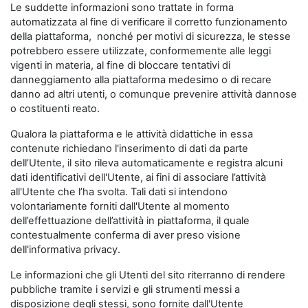
Le suddette informazioni sono trattate in forma
automatizzata al fine di verificare il corretto funzionamento
della piattaforma, nonché per motivi di sicurezza, le stesse
potrebbero essere utilizzate, conformemente alle leggi
vigenti in materia, al fine di bloccare tentativi di
danneggiamento alla piattaforma medesimo o di recare
danno ad altri utenti, o comunque prevenire attività dannose
o costituenti reato.
Qualora la piattaforma e le attività didattiche in essa
contenute richiedano l'inserimento di dati da parte
dell’Utente, il sito rileva automaticamente e registra alcuni
dati identificativi dell'Utente, ai fini di associare l’attività
all'Utente che l’ha svolta. Tali dati si intendono
volontariamente forniti dall'Utente al momento
dell’effettuazione dell’attività in piattaforma, il quale
contestualmente conferma di aver preso visione
dell'informativa privacy.
Le informazioni che gli Utenti del sito riterranno di rendere
pubbliche tramite i servizi e gli strumenti messi a
disposizione degli stessi, sono fornite dall'Utente