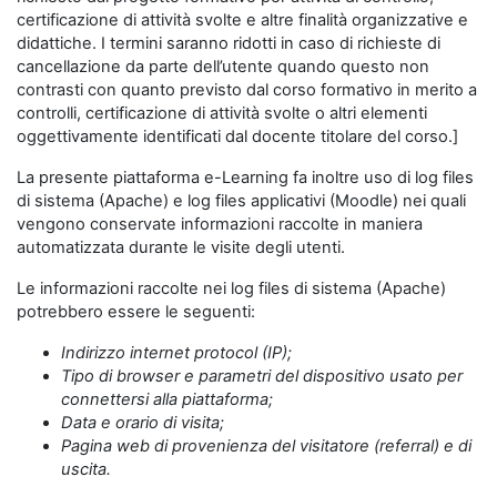
certificazione di attività svolte e altre finalità organizzative e
didattiche. I termini saranno ridotti in caso di richieste di
cancellazione da parte dell’utente quando questo non
contrasti con quanto previsto dal corso formativo in merito a
controlli, certificazione di attività svolte o altri elementi
oggettivamente identificati dal docente titolare del corso.]
La presente piattaforma e-Learning fa inoltre uso di log files
di sistema (Apache) e log files applicativi (Moodle) nei quali
vengono conservate informazioni raccolte in maniera
automatizzata durante le visite degli utenti.
Le informazioni raccolte nei log files di sistema (Apache)
potrebbero essere le seguenti:
Indirizzo internet protocol (IP);
Tipo di browser e parametri del dispositivo usato per
connettersi alla piattaforma;
Data e orario di visita;
Pagina web di provenienza del visitatore (referral) e di
uscita.