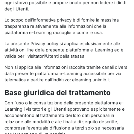
ogni sforzo possibile e proporzionato per non ledere i diritti
degli Utenti.
Lo scopo dell'informativa privacy è di fornire la massima
trasparenza relativamente alle informazioni che la
piattaforma e-Learning raccoglie e come le usa.
La presente Privacy policy si applica esclusivamente alle
attività on-line della presente piattaforma e-Learning ed è
valida per i visitatori/Utenti della stessa.
Non si applica alle informazioni raccolte tramite canali diversi
dalla presente piattaforma e-Learning accessibile per via
telematica a partire dall’indirizzo: elearning.unimib.it
Base giuridica del trattamento
Con l'uso o la consultazione della presente piattaforma e-
Learning i visitatori e gli Utenti approvano esplicitamente e
acconsentono al trattamento dei loro dati personali in
relazione alle modalità e alle finalità di seguito descritte,
compresa l’eventuale diffusione a terzi solo se necessaria