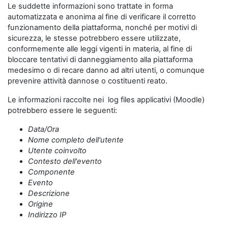
Le suddette informazioni sono trattate in forma
automatizzata e anonima al fine di verificare il corretto
funzionamento della piattaforma, nonché per motivi di
sicurezza, le stesse potrebbero essere utilizzate,
conformemente alle leggi vigenti in materia, al fine di
bloccare tentativi di danneggiamento alla piattaforma
medesimo o di recare danno ad altri utenti, o comunque
prevenire attività dannose o costituenti reato.
Le informazioni raccolte nei log files applicativi (Moodle)
potrebbero essere le seguenti:
Data/Ora
Nome completo dell'utente
Utente coinvolto
Contesto dell'evento
Componente
Evento
Descrizione
Origine
Indirizzo IP