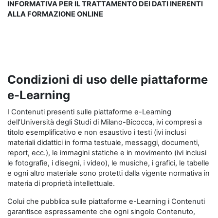
INFORMATIVA PER IL TRATTAMENTO DEI DATI INERENTI
ALLA FORMAZIONE ONLINE
Condizioni di uso delle piattaforme
e-Learning
I Contenuti presenti sulle piattaforme e-Learning
dell’Università degli Studi di Milano-Bicocca, ivi compresi a
titolo esemplificativo e non esaustivo i testi (ivi inclusi
materiali didattici in forma testuale, messaggi, documenti,
report, ecc.), le immagini statiche e in movimento (ivi inclusi
le fotografie, i disegni, i video), le musiche, i grafici, le tabelle
e ogni altro materiale sono protetti dalla vigente normativa in
materia di proprietà intellettuale.
Colui che pubblica sulle piattaforme e-Learning i Contenuti
garantisce espressamente che ogni singolo Contenuto,