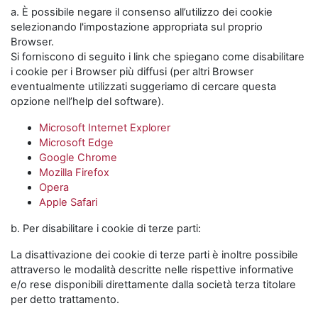
a. È possibile negare il consenso all’utilizzo dei cookie
selezionando l'impostazione appropriata sul proprio
Browser.
Si forniscono di seguito i link che spiegano come disabilitare
i cookie per i Browser più diffusi (per altri Browser
eventualmente utilizzati suggeriamo di cercare questa
opzione nell’help del software).
Microsoft Internet Explorer
Microsoft Edge
Google Chrome
Mozilla Firefox
Opera
Apple Safari
b. Per disabilitare i cookie di terze parti:
La disattivazione dei cookie di terze parti è inoltre possibile
attraverso le modalità descritte nelle rispettive informative
e/o rese disponibili direttamente dalla società terza titolare
per detto trattamento.