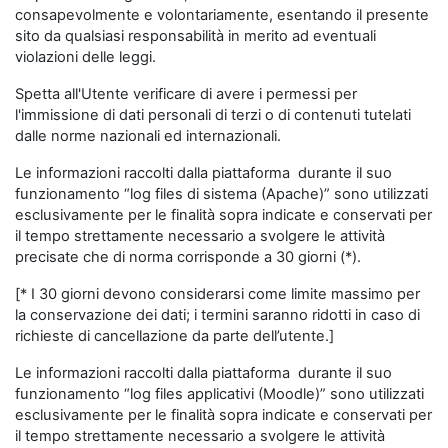
consapevolmente e volontariamente, esentando il presente
sito da qualsiasi responsabilità in merito ad eventuali
violazioni delle leggi.
Spetta all'Utente verificare di avere i permessi per
l'immissione di dati personali di terzi o di contenuti tutelati
dalle norme nazionali ed internazionali.
Le informazioni raccolti dalla piattaforma durante il suo
funzionamento “log files di sistema (Apache)” sono utilizzati
esclusivamente per le finalità sopra indicate e conservati per
il tempo strettamente necessario a svolgere le attività
precisate che di norma corrisponde a 30 giorni (*).
[* I 30 giorni devono considerarsi come limite massimo per
la conservazione dei dati; i termini saranno ridotti in caso di
richieste di cancellazione da parte dell’utente.]
Le informazioni raccolti dalla piattaforma durante il suo
funzionamento “log files applicativi (Moodle)” sono utilizzati
esclusivamente per le finalità sopra indicate e conservati per
il tempo strettamente necessario a svolgere le attività