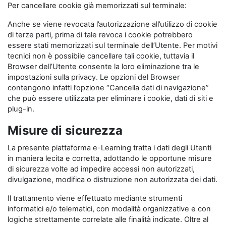
Per cancellare cookie già memorizzati sul terminale:
Anche se viene revocata l’autorizzazione all’utilizzo di cookie
di terze parti, prima di tale revoca i cookie potrebbero
essere stati memorizzati sul terminale dell’Utente. Per motivi
tecnici non è possibile cancellare tali cookie, tuttavia il
Browser dell’Utente consente la loro eliminazione tra le
impostazioni sulla privacy. Le opzioni del Browser
contengono infatti l’opzione “Cancella dati di navigazione”
che può essere utilizzata per eliminare i cookie, dati di siti e
plug-in.
Misure di sicurezza
La presente piattaforma e-Learning tratta i dati degli Utenti
in maniera lecita e corretta, adottando le opportune misure
di sicurezza volte ad impedire accessi non autorizzati,
divulgazione, modifica o distruzione non autorizzata dei dati.
Il trattamento viene effettuato mediante strumenti
informatici e/o telematici, con modalità organizzative e con
logiche strettamente correlate alle finalità indicate. Oltre al