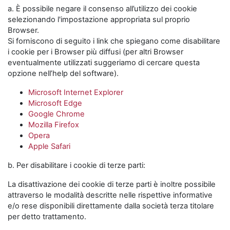
a. È possibile negare il consenso all’utilizzo dei cookie
selezionando l'impostazione appropriata sul proprio
Browser.
Si forniscono di seguito i link che spiegano come disabilitare
i cookie per i Browser più diffusi (per altri Browser
eventualmente utilizzati suggeriamo di cercare questa
opzione nell’help del software).
Microsoft Internet Explorer
Microsoft Edge
Google Chrome
Mozilla Firefox
Opera
Apple Safari
b. Per disabilitare i cookie di terze parti:
La disattivazione dei cookie di terze parti è inoltre possibile
attraverso le modalità descritte nelle rispettive informative
e/o rese disponibili direttamente dalla società terza titolare
per detto trattamento.