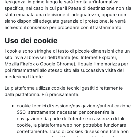
l’esigenza, in primo luogo le sarà fornita un'informativa
specifica, nel caso in cui per il Paese di destinazione non sia
stata emanata una decisione di adeguatezza, oppure non
siano disponibili adeguate garanzie di protezione, le verrà
richiesto il consenso per procedere con il trasferimento.
Uso dei cookie
I cookie sono stringhe di testo di piccole dimensioni che un
sito invia al browser dell'Utente (es: Internet Explorer,
Mozilla Firefox o Google Chrome), il quale li memorizza per
poi ritrasmetterli allo stesso sito alla successiva visita del
medesimo Utente.
La piattaforma utilizza cookie tecnici gestiti direttamente
dalla piattaforma. Più precisamente:
cookie tecnici di sessione/navigazione/autenticazione
SSO strettamente necessari per consentire la
navigazione da parte dell’utente e in assenza di tali
cookie, la piattaforma web non potrebbe funzionare
correttamente. L'uso di cookies di sessione (che non