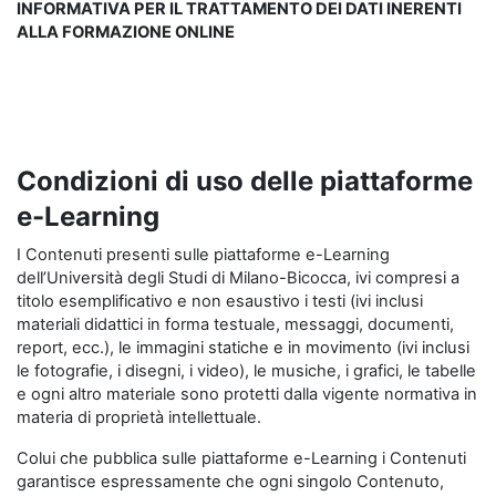
INFORMATIVA PER IL TRATTAMENTO DEI DATI INERENTI
ALLA FORMAZIONE ONLINE
Condizioni di uso delle piattaforme
e-Learning
I Contenuti presenti sulle piattaforme e-Learning
dell’Università degli Studi di Milano-Bicocca, ivi compresi a
titolo esemplificativo e non esaustivo i testi (ivi inclusi
materiali didattici in forma testuale, messaggi, documenti,
report, ecc.), le immagini statiche e in movimento (ivi inclusi
le fotografie, i disegni, i video), le musiche, i grafici, le tabelle
e ogni altro materiale sono protetti dalla vigente normativa in
materia di proprietà intellettuale.
Colui che pubblica sulle piattaforme e-Learning i Contenuti
garantisce espressamente che ogni singolo Contenuto,