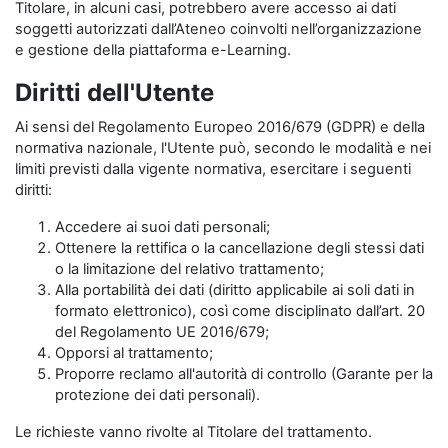
Titolare, in alcuni casi, potrebbero avere accesso ai dati
soggetti autorizzati dall’Ateneo coinvolti nell’organizzazione
e gestione della piattaforma e-Learning.
Diritti dell'Utente
Ai sensi del Regolamento Europeo 2016/679 (GDPR) e della
normativa nazionale, l'Utente può, secondo le modalità e nei
limiti previsti dalla vigente normativa, esercitare i seguenti
diritti:
Accedere ai suoi dati personali;
Ottenere la rettifica o la cancellazione degli stessi dati
o la limitazione del relativo trattamento;
Alla portabilità dei dati (diritto applicabile ai soli dati in
formato elettronico), così come disciplinato dall’art. 20
del Regolamento UE 2016/679;
Opporsi al trattamento;
Proporre reclamo all'autorità di controllo (Garante per la
protezione dei dati personali).
Le richieste vanno rivolte al Titolare del trattamento.