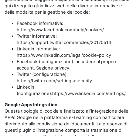
qui di seguito gli indirizzi web delle diverse informative e
delle modalità per la gestione dei cookie:
Facebook informativa:
https://www.facebook.com/help/cookies/
Twitter informative:
https://support.twitter.com/articles/20170514
Linkedin informativa:
https://www.linkedin.com/legal/cookie-policy
Facebook (configurazione): accedere al proprio
account. Sezione privacy.
Twitter (configurazione):
https://twitter.com/settings/security
Linkedin
(configurazione):https://www.linkedin.com/settings/
Google Apps Integration
Questa tipologia di cookie è finalizzato all’integrazione delle
APPs Google nella piattaforma e-Learning con particolare
riferimento alla condivisione dei documenti. La presenza di
questi plugin di integrazione comporta la trasmissione di