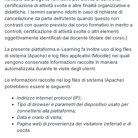
certificazione di attività svolte e altre finalità organizzative e
didattiche. I termini saranno ridotti in caso di richieste di
cancellazione da parte dell’utente quando questo non
contrasti con quanto previsto dal corso formativo in merito a
controlli, certificazione di attività svolte o altri elementi
oggettivamente identificati dal docente titolare del corso.]
La presente piattaforma e-Learning fa inoltre uso di log files
di sistema (Apache) e log files applicativi (Moodle) nei quali
vengono conservate informazioni raccolte in maniera
automatizzata durante le visite degli utenti.
Le informazioni raccolte nei log files di sistema (Apache)
potrebbero essere le seguenti:
Indirizzo internet protocol (IP);
Tipo di browser e parametri del dispositivo usato per
connettersi alla piattaforma;
Data e orario di visita;
Pagina web di provenienza del visitatore (referral) e di
uscita.