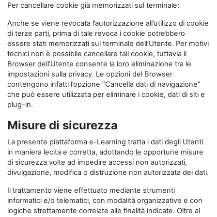
Per cancellare cookie già memorizzati sul terminale:
Anche se viene revocata l’autorizzazione all’utilizzo di cookie
di terze parti, prima di tale revoca i cookie potrebbero
essere stati memorizzati sul terminale dell’Utente. Per motivi
tecnici non è possibile cancellare tali cookie, tuttavia il
Browser dell’Utente consente la loro eliminazione tra le
impostazioni sulla privacy. Le opzioni del Browser
contengono infatti l’opzione “Cancella dati di navigazione”
che può essere utilizzata per eliminare i cookie, dati di siti e
plug-in.
Misure di sicurezza
La presente piattaforma e-Learning tratta i dati degli Utenti
in maniera lecita e corretta, adottando le opportune misure
di sicurezza volte ad impedire accessi non autorizzati,
divulgazione, modifica o distruzione non autorizzata dei dati.
Il trattamento viene effettuato mediante strumenti
informatici e/o telematici, con modalità organizzative e con
logiche strettamente correlate alle finalità indicate. Oltre al