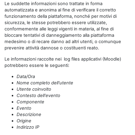
Le suddette informazioni sono trattate in forma
automatizzata e anonima al fine di verificare il corretto
funzionamento della piattaforma, nonché per motivi di
sicurezza, le stesse potrebbero essere utilizzate,
conformemente alle leggi vigenti in materia, al fine di
bloccare tentativi di danneggiamento alla piattaforma
medesimo o di recare danno ad altri utenti, o comunque
prevenire attività dannose o costituenti reato.
Le informazioni raccolte nei log files applicativi (Moodle)
potrebbero essere le seguenti:
Data/Ora
Nome completo dell'utente
Utente coinvolto
Contesto dell'evento
Componente
Evento
Descrizione
Origine
Indirizzo IP