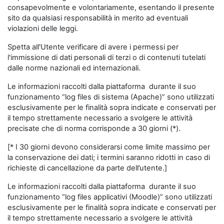
consapevolmente e volontariamente, esentando il presente
sito da qualsiasi responsabilità in merito ad eventuali
violazioni delle leggi.
Spetta all'Utente verificare di avere i permessi per
l'immissione di dati personali di terzi o di contenuti tutelati
dalle norme nazionali ed internazionali.
Le informazioni raccolti dalla piattaforma durante il suo
funzionamento “log files di sistema (Apache)” sono utilizzati
esclusivamente per le finalità sopra indicate e conservati per
il tempo strettamente necessario a svolgere le attività
precisate che di norma corrisponde a 30 giorni (*).
[* I 30 giorni devono considerarsi come limite massimo per
la conservazione dei dati; i termini saranno ridotti in caso di
richieste di cancellazione da parte dell’utente.]
Le informazioni raccolti dalla piattaforma durante il suo
funzionamento “log files applicativi (Moodle)” sono utilizzati
esclusivamente per le finalità sopra indicate e conservati per
il tempo strettamente necessario a svolgere le attività