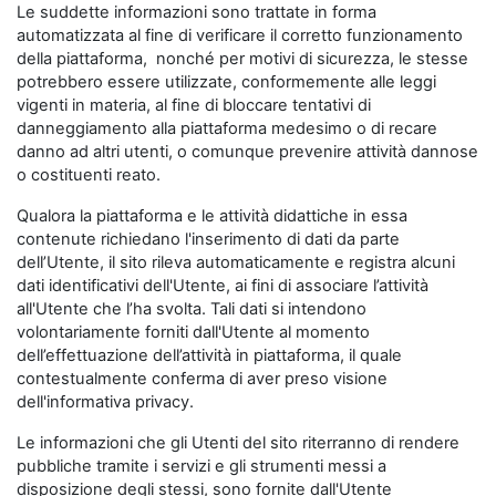
Le suddette informazioni sono trattate in forma
automatizzata al fine di verificare il corretto funzionamento
della piattaforma, nonché per motivi di sicurezza, le stesse
potrebbero essere utilizzate, conformemente alle leggi
vigenti in materia, al fine di bloccare tentativi di
danneggiamento alla piattaforma medesimo o di recare
danno ad altri utenti, o comunque prevenire attività dannose
o costituenti reato.
Qualora la piattaforma e le attività didattiche in essa
contenute richiedano l'inserimento di dati da parte
dell’Utente, il sito rileva automaticamente e registra alcuni
dati identificativi dell'Utente, ai fini di associare l’attività
all'Utente che l’ha svolta. Tali dati si intendono
volontariamente forniti dall'Utente al momento
dell’effettuazione dell’attività in piattaforma, il quale
contestualmente conferma di aver preso visione
dell'informativa privacy.
Le informazioni che gli Utenti del sito riterranno di rendere
pubbliche tramite i servizi e gli strumenti messi a
disposizione degli stessi, sono fornite dall'Utente