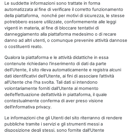
Le suddette informazioni sono trattate in forma
automatizzata al fine di verificare il corretto funzionamento
della piattaforma, nonché per motivi di sicurezza, le stesse
potrebbero essere utilizzate, conformemente alle leggi
vigenti in materia, al fine di bloccare tentativi di
danneggiamento alla piattaforma medesimo o di recare
danno ad altri utenti, o comunque prevenire attività dannose
o costituenti reato.
Qualora la piattaforma e le attività didattiche in essa
contenute richiedano l'inserimento di dati da parte
dell’Utente, il sito rileva automaticamente e registra alcuni
dati identificativi dell'Utente, ai fini di associare l’attività
all'Utente che l’ha svolta. Tali dati si intendono
volontariamente forniti dall'Utente al momento
dell’effettuazione dell’attività in piattaforma, il quale
contestualmente conferma di aver preso visione
dell'informativa privacy.
Le informazioni che gli Utenti del sito riterranno di rendere
pubbliche tramite i servizi e gli strumenti messi a
disposizione degli stessi, sono fornite dall'Utente