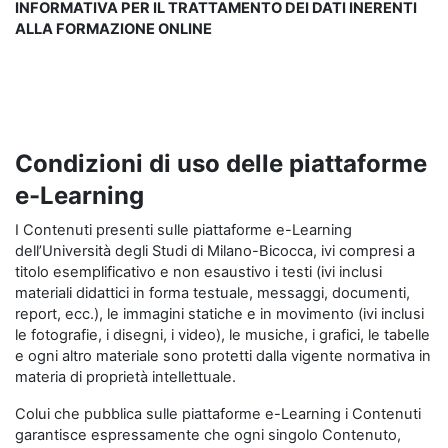
INFORMATIVA PER IL TRATTAMENTO DEI DATI INERENTI
ALLA FORMAZIONE ONLINE
Condizioni di uso delle piattaforme
e-Learning
I Contenuti presenti sulle piattaforme e-Learning
dell’Università degli Studi di Milano-Bicocca, ivi compresi a
titolo esemplificativo e non esaustivo i testi (ivi inclusi
materiali didattici in forma testuale, messaggi, documenti,
report, ecc.), le immagini statiche e in movimento (ivi inclusi
le fotografie, i disegni, i video), le musiche, i grafici, le tabelle
e ogni altro materiale sono protetti dalla vigente normativa in
materia di proprietà intellettuale.
Colui che pubblica sulle piattaforme e-Learning i Contenuti
garantisce espressamente che ogni singolo Contenuto,