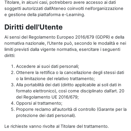
Titolare, in alcuni casi, potrebbero avere accesso ai dati
soggetti autorizzati dall’Ateneo coinvolti nell’organizzazione
e gestione della piattaforma e-Learning.
Diritti dell'Utente
Ai sensi del Regolamento Europeo 2016/679 (GDPR) e della
normativa nazionale, l'Utente può, secondo le modalità e nei
limiti previsti dalla vigente normativa, esercitare i seguenti
diritti:
Accedere ai suoi dati personali;
Ottenere la rettifica o la cancellazione degli stessi dati
o la limitazione del relativo trattamento;
Alla portabilità dei dati (diritto applicabile ai soli dati in
formato elettronico), così come disciplinato dall’art. 20
del Regolamento UE 2016/679;
Opporsi al trattamento;
Proporre reclamo all'autorità di controllo (Garante per la
protezione dei dati personali).
Le richieste vanno rivolte al Titolare del trattamento.