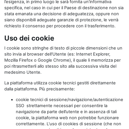
l’esigenza, in primo luogo le sarà fornita un'informativa
specifica, nel caso in cui per il Paese di destinazione non sia
stata emanata una decisione di adeguatezza, oppure non
siano disponibili adeguate garanzie di protezione, le verrà
richiesto il consenso per procedere con il trasferimento.
Uso dei cookie
I cookie sono stringhe di testo di piccole dimensioni che un
sito invia al browser dell'Utente (es: Internet Explorer,
Mozilla Firefox o Google Chrome), il quale li memorizza per
poi ritrasmetterli allo stesso sito alla successiva visita del
medesimo Utente.
La piattaforma utilizza cookie tecnici gestiti direttamente
dalla piattaforma. Più precisamente:
cookie tecnici di sessione/navigazione/autenticazione
SSO strettamente necessari per consentire la
navigazione da parte dell’utente e in assenza di tali
cookie, la piattaforma web non potrebbe funzionare
correttamente. L'uso di cookies di sessione (che non