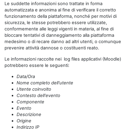
Le suddette informazioni sono trattate in forma
automatizzata e anonima al fine di verificare il corretto
funzionamento della piattaforma, nonché per motivi di
sicurezza, le stesse potrebbero essere utilizzate,
conformemente alle leggi vigenti in materia, al fine di
bloccare tentativi di danneggiamento alla piattaforma
medesimo o di recare danno ad altri utenti, o comunque
prevenire attività dannose o costituenti reato.
Le informazioni raccolte nei log files applicativi (Moodle)
potrebbero essere le seguenti:
Data/Ora
Nome completo dell'utente
Utente coinvolto
Contesto dell'evento
Componente
Evento
Descrizione
Origine
Indirizzo IP