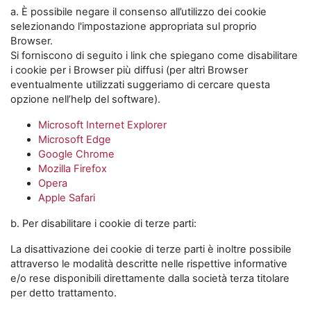
a. È possibile negare il consenso all’utilizzo dei cookie
selezionando l'impostazione appropriata sul proprio
Browser.
Si forniscono di seguito i link che spiegano come disabilitare
i cookie per i Browser più diffusi (per altri Browser
eventualmente utilizzati suggeriamo di cercare questa
opzione nell’help del software).
Microsoft Internet Explorer
Microsoft Edge
Google Chrome
Mozilla Firefox
Opera
Apple Safari
b. Per disabilitare i cookie di terze parti:
La disattivazione dei cookie di terze parti è inoltre possibile
attraverso le modalità descritte nelle rispettive informative
e/o rese disponibili direttamente dalla società terza titolare
per detto trattamento.