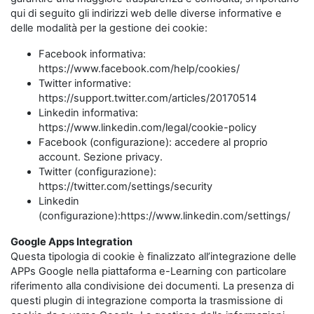
qui di seguito gli indirizzi web delle diverse informative e
delle modalità per la gestione dei cookie:
Facebook informativa:
https://www.facebook.com/help/cookies/
Twitter informative:
https://support.twitter.com/articles/20170514
Linkedin informativa:
https://www.linkedin.com/legal/cookie-policy
Facebook (configurazione): accedere al proprio
account. Sezione privacy.
Twitter (configurazione):
https://twitter.com/settings/security
Linkedin
(configurazione):https://www.linkedin.com/settings/
Google Apps Integration
Questa tipologia di cookie è finalizzato all’integrazione delle
APPs Google nella piattaforma e-Learning con particolare
riferimento alla condivisione dei documenti. La presenza di
questi plugin di integrazione comporta la trasmissione di