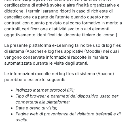
certificazione di attività svolte e altre finalità organizzative e
didattiche. I termini saranno ridotti in caso di richieste di
cancellazione da parte dell’utente quando questo non
contrasti con quanto previsto dal corso formativo in merito a
controlli, certificazione di attività svolte o altri elementi
oggettivamente identificati dal docente titolare del corso.]
La presente piattaforma e-Learning fa inoltre uso di log files
di sistema (Apache) e log files applicativi (Moodle) nei quali
vengono conservate informazioni raccolte in maniera
automatizzata durante le visite degli utenti.
Le informazioni raccolte nei log files di sistema (Apache)
potrebbero essere le seguenti:
Indirizzo internet protocol (IP);
Tipo di browser e parametri del dispositivo usato per
connettersi alla piattaforma;
Data e orario di visita;
Pagina web di provenienza del visitatore (referral) e di
uscita.