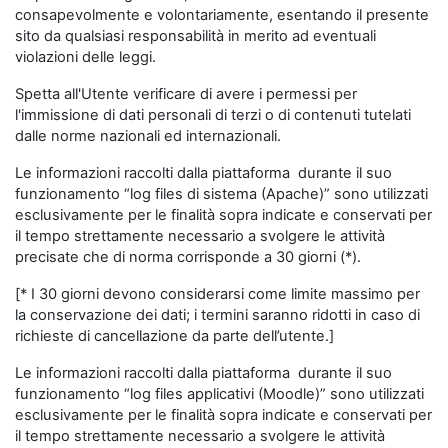
consapevolmente e volontariamente, esentando il presente
sito da qualsiasi responsabilità in merito ad eventuali
violazioni delle leggi.
Spetta all'Utente verificare di avere i permessi per
l'immissione di dati personali di terzi o di contenuti tutelati
dalle norme nazionali ed internazionali.
Le informazioni raccolti dalla piattaforma durante il suo
funzionamento “log files di sistema (Apache)” sono utilizzati
esclusivamente per le finalità sopra indicate e conservati per
il tempo strettamente necessario a svolgere le attività
precisate che di norma corrisponde a 30 giorni (*).
[* I 30 giorni devono considerarsi come limite massimo per
la conservazione dei dati; i termini saranno ridotti in caso di
richieste di cancellazione da parte dell’utente.]
Le informazioni raccolti dalla piattaforma durante il suo
funzionamento “log files applicativi (Moodle)” sono utilizzati
esclusivamente per le finalità sopra indicate e conservati per
il tempo strettamente necessario a svolgere le attività