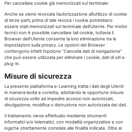
Per cancellare cookie già memorizzati sul terminale:
Anche se viene revocata l’autorizzazione all’utilizzo di cookie
di terze parti, prima di tale revoca i cookie potrebbero
essere stati memorizzati sul terminale dell’Utente. Per motivi
tecnici non è possibile cancellare tali cookie, tuttavia il
Browser dell’Utente consente la loro eliminazione tra le
impostazioni sulla privacy. Le opzioni del Browser
contengono infatti l’opzione “Cancella dati di navigazione”
che può essere utilizzata per eliminare i cookie, dati di siti e
plug-in.
Misure di sicurezza
La presente piattaforma e-Learning tratta i dati degli Utenti
in maniera lecita e corretta, adottando le opportune misure
di sicurezza volte ad impedire accessi non autorizzati,
divulgazione, modifica o distruzione non autorizzata dei dati.
Il trattamento viene effettuato mediante strumenti
informatici e/o telematici, con modalità organizzative e con
logiche strettamente correlate alle finalità indicate. Oltre al