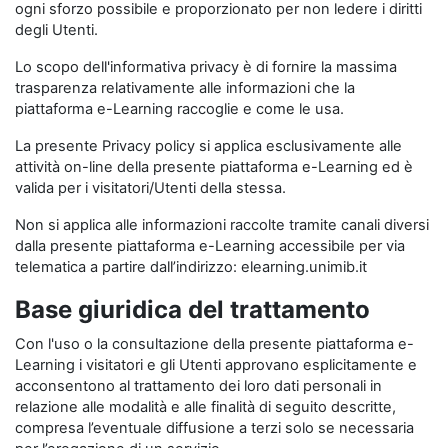
ogni sforzo possibile e proporzionato per non ledere i diritti
degli Utenti.
Lo scopo dell'informativa privacy è di fornire la massima
trasparenza relativamente alle informazioni che la
piattaforma e-Learning raccoglie e come le usa.
La presente Privacy policy si applica esclusivamente alle
attività on-line della presente piattaforma e-Learning ed è
valida per i visitatori/Utenti della stessa.
Non si applica alle informazioni raccolte tramite canali diversi
dalla presente piattaforma e-Learning accessibile per via
telematica a partire dall’indirizzo: elearning.unimib.it
Base giuridica del trattamento
Con l'uso o la consultazione della presente piattaforma e-
Learning i visitatori e gli Utenti approvano esplicitamente e
acconsentono al trattamento dei loro dati personali in
relazione alle modalità e alle finalità di seguito descritte,
compresa l’eventuale diffusione a terzi solo se necessaria