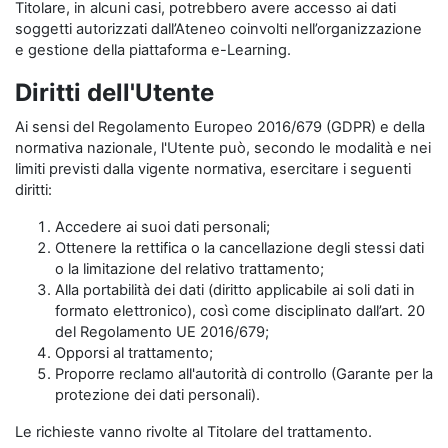
Titolare, in alcuni casi, potrebbero avere accesso ai dati
soggetti autorizzati dall’Ateneo coinvolti nell’organizzazione
e gestione della piattaforma e-Learning.
Diritti dell'Utente
Ai sensi del Regolamento Europeo 2016/679 (GDPR) e della
normativa nazionale, l'Utente può, secondo le modalità e nei
limiti previsti dalla vigente normativa, esercitare i seguenti
diritti:
Accedere ai suoi dati personali;
Ottenere la rettifica o la cancellazione degli stessi dati
o la limitazione del relativo trattamento;
Alla portabilità dei dati (diritto applicabile ai soli dati in
formato elettronico), così come disciplinato dall’art. 20
del Regolamento UE 2016/679;
Opporsi al trattamento;
Proporre reclamo all'autorità di controllo (Garante per la
protezione dei dati personali).
Le richieste vanno rivolte al Titolare del trattamento.