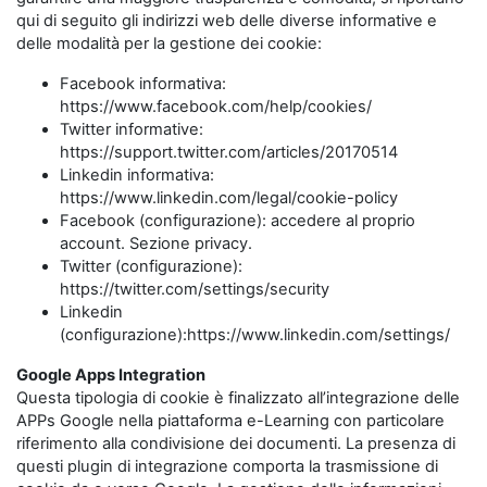
qui di seguito gli indirizzi web delle diverse informative e
delle modalità per la gestione dei cookie:
Facebook informativa:
https://www.facebook.com/help/cookies/
Twitter informative:
https://support.twitter.com/articles/20170514
Linkedin informativa:
https://www.linkedin.com/legal/cookie-policy
Facebook (configurazione): accedere al proprio
account. Sezione privacy.
Twitter (configurazione):
https://twitter.com/settings/security
Linkedin
(configurazione):https://www.linkedin.com/settings/
Google Apps Integration
Questa tipologia di cookie è finalizzato all’integrazione delle
APPs Google nella piattaforma e-Learning con particolare
riferimento alla condivisione dei documenti. La presenza di
questi plugin di integrazione comporta la trasmissione di