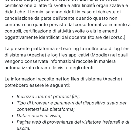
certificazione di attività svolte e altre finalità organizzative e
didattiche. I termini saranno ridotti in caso di richieste di
cancellazione da parte dell’utente quando questo non
contrasti con quanto previsto dal corso formativo in merito a
controlli, certificazione di attività svolte o altri elementi
oggettivamente identificati dal docente titolare del corso.]
La presente piattaforma e-Learning fa inoltre uso di log files
di sistema (Apache) e log files applicativi (Moodle) nei quali
vengono conservate informazioni raccolte in maniera
automatizzata durante le visite degli utenti.
Le informazioni raccolte nei log files di sistema (Apache)
potrebbero essere le seguenti:
Indirizzo internet protocol (IP);
Tipo di browser e parametri del dispositivo usato per
connettersi alla piattaforma;
Data e orario di visita;
Pagina web di provenienza del visitatore (referral) e di
uscita.