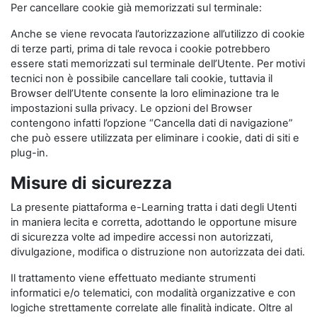
Per cancellare cookie già memorizzati sul terminale:
Anche se viene revocata l’autorizzazione all’utilizzo di cookie
di terze parti, prima di tale revoca i cookie potrebbero
essere stati memorizzati sul terminale dell’Utente. Per motivi
tecnici non è possibile cancellare tali cookie, tuttavia il
Browser dell’Utente consente la loro eliminazione tra le
impostazioni sulla privacy. Le opzioni del Browser
contengono infatti l’opzione “Cancella dati di navigazione”
che può essere utilizzata per eliminare i cookie, dati di siti e
plug-in.
Misure di sicurezza
La presente piattaforma e-Learning tratta i dati degli Utenti
in maniera lecita e corretta, adottando le opportune misure
di sicurezza volte ad impedire accessi non autorizzati,
divulgazione, modifica o distruzione non autorizzata dei dati.
Il trattamento viene effettuato mediante strumenti
informatici e/o telematici, con modalità organizzative e con
logiche strettamente correlate alle finalità indicate. Oltre al