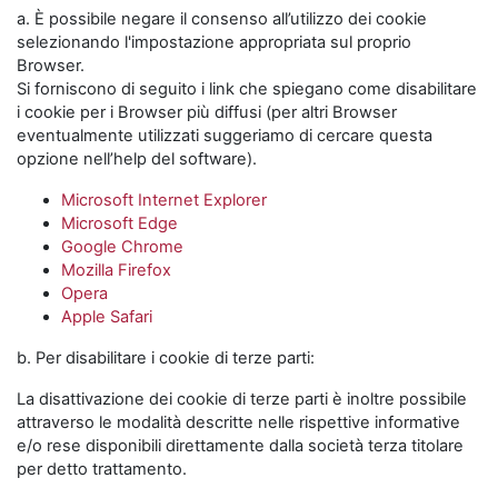
a. È possibile negare il consenso all’utilizzo dei cookie
selezionando l'impostazione appropriata sul proprio
Browser.
Si forniscono di seguito i link che spiegano come disabilitare
i cookie per i Browser più diffusi (per altri Browser
eventualmente utilizzati suggeriamo di cercare questa
opzione nell’help del software).
Microsoft Internet Explorer
Microsoft Edge
Google Chrome
Mozilla Firefox
Opera
Apple Safari
b. Per disabilitare i cookie di terze parti:
La disattivazione dei cookie di terze parti è inoltre possibile
attraverso le modalità descritte nelle rispettive informative
e/o rese disponibili direttamente dalla società terza titolare
per detto trattamento.