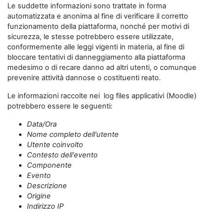
Le suddette informazioni sono trattate in forma
automatizzata e anonima al fine di verificare il corretto
funzionamento della piattaforma, nonché per motivi di
sicurezza, le stesse potrebbero essere utilizzate,
conformemente alle leggi vigenti in materia, al fine di
bloccare tentativi di danneggiamento alla piattaforma
medesimo o di recare danno ad altri utenti, o comunque
prevenire attività dannose o costituenti reato.
Le informazioni raccolte nei log files applicativi (Moodle)
potrebbero essere le seguenti:
Data/Ora
Nome completo dell'utente
Utente coinvolto
Contesto dell'evento
Componente
Evento
Descrizione
Origine
Indirizzo IP