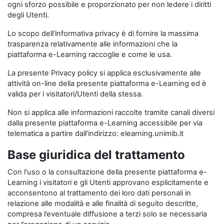
ogni sforzo possibile e proporzionato per non ledere i diritti
degli Utenti.
Lo scopo dell'informativa privacy è di fornire la massima
trasparenza relativamente alle informazioni che la
piattaforma e-Learning raccoglie e come le usa.
La presente Privacy policy si applica esclusivamente alle
attività on-line della presente piattaforma e-Learning ed è
valida per i visitatori/Utenti della stessa.
Non si applica alle informazioni raccolte tramite canali diversi
dalla presente piattaforma e-Learning accessibile per via
telematica a partire dall’indirizzo: elearning.unimib.it
Base giuridica del trattamento
Con l'uso o la consultazione della presente piattaforma e-
Learning i visitatori e gli Utenti approvano esplicitamente e
acconsentono al trattamento dei loro dati personali in
relazione alle modalità e alle finalità di seguito descritte,
compresa l’eventuale diffusione a terzi solo se necessaria