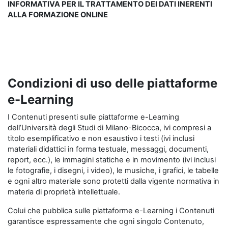
INFORMATIVA PER IL TRATTAMENTO DEI DATI INERENTI
ALLA FORMAZIONE ONLINE
Condizioni di uso delle piattaforme
e-Learning
I Contenuti presenti sulle piattaforme e-Learning
dell’Università degli Studi di Milano-Bicocca, ivi compresi a
titolo esemplificativo e non esaustivo i testi (ivi inclusi
materiali didattici in forma testuale, messaggi, documenti,
report, ecc.), le immagini statiche e in movimento (ivi inclusi
le fotografie, i disegni, i video), le musiche, i grafici, le tabelle
e ogni altro materiale sono protetti dalla vigente normativa in
materia di proprietà intellettuale.
Colui che pubblica sulle piattaforme e-Learning i Contenuti
garantisce espressamente che ogni singolo Contenuto,