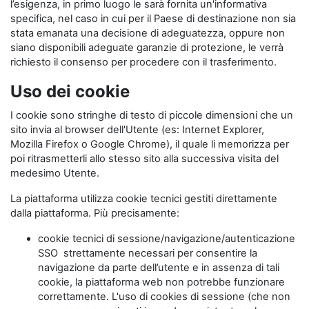
l’esigenza, in primo luogo le sarà fornita un'informativa
specifica, nel caso in cui per il Paese di destinazione non sia
stata emanata una decisione di adeguatezza, oppure non
siano disponibili adeguate garanzie di protezione, le verrà
richiesto il consenso per procedere con il trasferimento.
Uso dei cookie
I cookie sono stringhe di testo di piccole dimensioni che un
sito invia al browser dell'Utente (es: Internet Explorer,
Mozilla Firefox o Google Chrome), il quale li memorizza per
poi ritrasmetterli allo stesso sito alla successiva visita del
medesimo Utente.
La piattaforma utilizza cookie tecnici gestiti direttamente
dalla piattaforma. Più precisamente:
cookie tecnici di sessione/navigazione/autenticazione
SSO strettamente necessari per consentire la
navigazione da parte dell’utente e in assenza di tali
cookie, la piattaforma web non potrebbe funzionare
correttamente. L'uso di cookies di sessione (che non