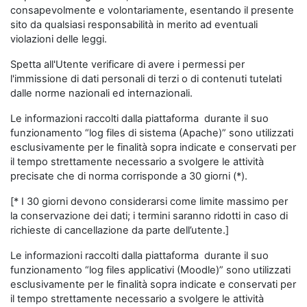
consapevolmente e volontariamente, esentando il presente
sito da qualsiasi responsabilità in merito ad eventuali
violazioni delle leggi.
Spetta all'Utente verificare di avere i permessi per
l'immissione di dati personali di terzi o di contenuti tutelati
dalle norme nazionali ed internazionali.
Le informazioni raccolti dalla piattaforma durante il suo
funzionamento “log files di sistema (Apache)” sono utilizzati
esclusivamente per le finalità sopra indicate e conservati per
il tempo strettamente necessario a svolgere le attività
precisate che di norma corrisponde a 30 giorni (*).
[* I 30 giorni devono considerarsi come limite massimo per
la conservazione dei dati; i termini saranno ridotti in caso di
richieste di cancellazione da parte dell’utente.]
Le informazioni raccolti dalla piattaforma durante il suo
funzionamento “log files applicativi (Moodle)” sono utilizzati
esclusivamente per le finalità sopra indicate e conservati per
il tempo strettamente necessario a svolgere le attività