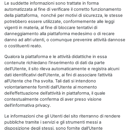
Le suddette informazioni sono trattate in forma
automatizzata al fine di verificare il corretto funzionamento
della piattaforma, nonché per motivi di sicurezza, le stesse
potrebbero essere utilizzate, conformemente alle leggi
vigenti in materia, al fine di bloccare tentativi di
danneggiamento alla piattaforma medesimo o di recare
danno ad altri utenti, o comunque prevenire attività dannose
o costituenti reato.
Qualora la piattaforma e le attività didattiche in essa
contenute richiedano l'inserimento di dati da parte
dell’Utente, il sito rileva automaticamente e registra alcuni
dati identificativi dell'Utente, ai fini di associare l’attività
all'Utente che l’ha svolta. Tali dati si intendono
volontariamente forniti dall'Utente al momento
dell’effettuazione dell’attività in piattaforma, il quale
contestualmente conferma di aver preso visione
dell'informativa privacy.
Le informazioni che gli Utenti del sito riterranno di rendere
pubbliche tramite i servizi e gli strumenti messi a
disposizione degli stessi, sono fornite dall'Utente