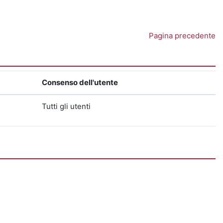
Pagina precedente
Consenso dell'utente
Tutti gli utenti