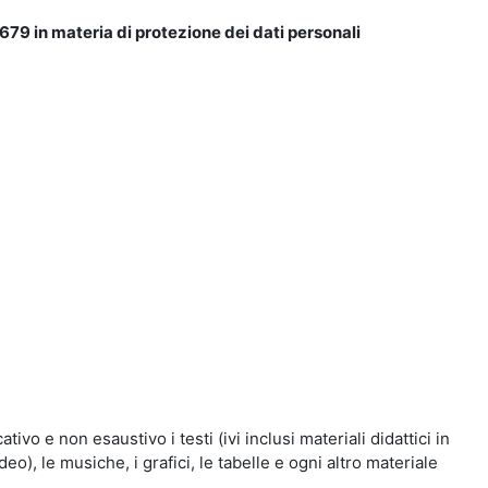
679 in materia di protezione dei dati personali
vo e non esaustivo i testi (ivi inclusi materiali didattici in
eo), le musiche, i grafici, le tabelle e ogni altro materiale