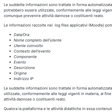
Le suddette informazioni sono trattate in forma automatizzata 
potrebbero essere utilizzate, conformemente alle leggi vigenti
comunque prevenire attività dannose o costituenti reato.
Le informazioni raccolte nei log files applicativi (Moodle) po
Data/Ora
Nome completo dell'utente
Utente coinvolto
Contesto dell'evento
Componente
Evento
Descrizione
Origine
Indirizzo IP
Le suddette informazioni sono trattate in forma automatizzata 
utilizzate, conformemente alle leggi vigenti in materia, al fi
attività dannose o costituenti reato.
Qualora la piattaforma e le attività didattiche in essa contenute