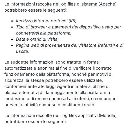
Le informazioni raccolte nei log files di sistema (Apache)
potrebbero essere le seguenti:
Indirizzo internet protocol (IP);
Tipo di browser e parametri del dispositivo usato per
connettersi alla piattaforma;
Data e orario di visita;
Pagina web di provenienza del visitatore (referral) e di
uscita.
Le suddette informazioni sono trattate in forma
automatizzata e anonima al fine di verificare il corretto
funzionamento della piattaforma, nonché per motivi di
sicurezza, le stesse potrebbero essere utilizzate,
conformemente alle leggi vigenti in materia, al fine di
bloccare tentativi di danneggiamento alla piattaforma
medesimo o di recare danno ad altri utenti, o comunque
prevenire attività dannose o costituenti reato.
Le informazioni raccolte nei log files applicativi (Moodle)
potrebbero essere le seguenti: