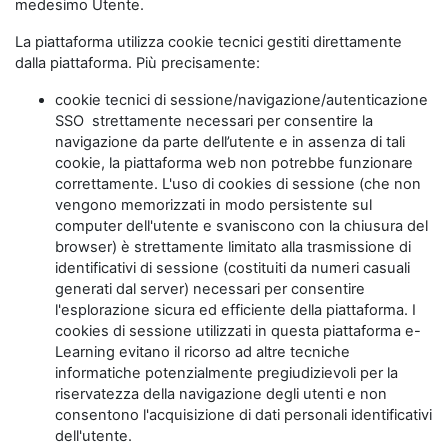
medesimo Utente.
La piattaforma utilizza cookie tecnici gestiti direttamente
dalla piattaforma. Più precisamente:
cookie tecnici di sessione/navigazione/autenticazione
SSO strettamente necessari per consentire la
navigazione da parte dell’utente e in assenza di tali
cookie, la piattaforma web non potrebbe funzionare
correttamente. L'uso di cookies di sessione (che non
vengono memorizzati in modo persistente sul
computer dell'utente e svaniscono con la chiusura del
browser) è strettamente limitato alla trasmissione di
identificativi di sessione (costituiti da numeri casuali
generati dal server) necessari per consentire
l'esplorazione sicura ed efficiente della piattaforma. I
cookies di sessione utilizzati in questa piattaforma e-
Learning evitano il ricorso ad altre tecniche
informatiche potenzialmente pregiudizievoli per la
riservatezza della navigazione degli utenti e non
consentono l'acquisizione di dati personali identificativi
dell'utente.