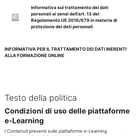
Informativa sul trattamento dei dati
personali ai sensi dell’art. 13 del
Regolamento UE 2016/679 in materia di
protezione dei dati personali
INFORMATIVA PER IL TRATTAMENTO DEI DATI INERENTI
ALLA FORMAZIONE ONLINE
Testo della politica
Condizioni di uso delle piattaforme
e-Learning
I Contenuti presenti sulle piattaforme e-Learning