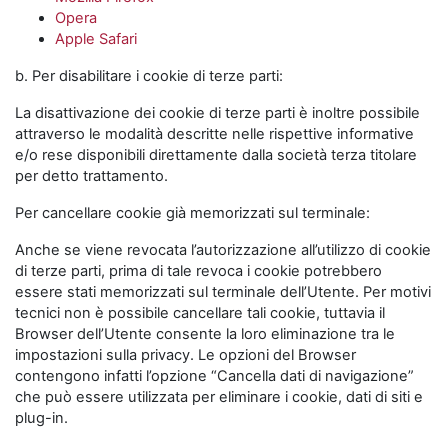
Opera
Apple Safari
b. Per disabilitare i cookie di terze parti:
La disattivazione dei cookie di terze parti è inoltre possibile
attraverso le modalità descritte nelle rispettive informative
e/o rese disponibili direttamente dalla società terza titolare
per detto trattamento.
Per cancellare cookie già memorizzati sul terminale:
Anche se viene revocata l’autorizzazione all’utilizzo di cookie
di terze parti, prima di tale revoca i cookie potrebbero
essere stati memorizzati sul terminale dell’Utente. Per motivi
tecnici non è possibile cancellare tali cookie, tuttavia il
Browser dell’Utente consente la loro eliminazione tra le
impostazioni sulla privacy. Le opzioni del Browser
contengono infatti l’opzione “Cancella dati di navigazione”
che può essere utilizzata per eliminare i cookie, dati di siti e
plug-in.