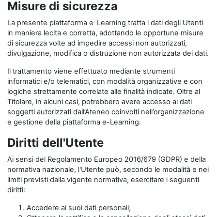
Misure di sicurezza
La presente piattaforma e-Learning tratta i dati degli Utenti
in maniera lecita e corretta, adottando le opportune misure
di sicurezza volte ad impedire accessi non autorizzati,
divulgazione, modifica o distruzione non autorizzata dei dati.
Il trattamento viene effettuato mediante strumenti
informatici e/o telematici, con modalità organizzative e con
logiche strettamente correlate alle finalità indicate. Oltre al
Titolare, in alcuni casi, potrebbero avere accesso ai dati
soggetti autorizzati dall’Ateneo coinvolti nell’organizzazione
e gestione della piattaforma e-Learning.
Diritti dell'Utente
Ai sensi del Regolamento Europeo 2016/679 (GDPR) e della
normativa nazionale, l'Utente può, secondo le modalità e nei
limiti previsti dalla vigente normativa, esercitare i seguenti
diritti:
Accedere ai suoi dati personali;