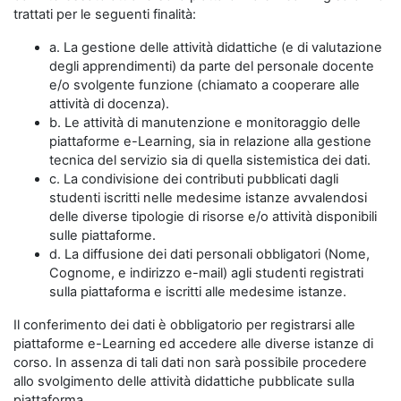
trattati per le seguenti finalità:
a. La gestione delle attività didattiche (e di valutazione
degli apprendimenti) da parte del personale docente
e/o svolgente funzione (chiamato a cooperare alle
attività di docenza).
b. Le attività di manutenzione e monitoraggio delle
piattaforme e-Learning, sia in relazione alla gestione
tecnica del servizio sia di quella sistemistica dei dati.
c. La condivisione dei contributi pubblicati dagli
studenti iscritti nelle medesime istanze avvalendosi
delle diverse tipologie di risorse e/o attività disponibili
sulle piattaforme.
d. La diffusione dei dati personali obbligatori (Nome,
Cognome, e indirizzo e-mail) agli studenti registrati
sulla piattaforma e iscritti alle medesime istanze.
Il conferimento dei dati è obbligatorio per registrarsi alle
piattaforme e-Learning ed accedere alle diverse istanze di
corso. In assenza di tali dati non sarà possibile procedere
allo svolgimento delle attività didattiche pubblicate sulla
piattaforma.