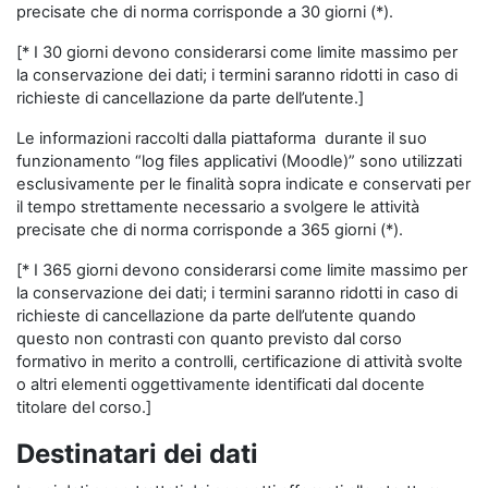
precisate che di norma corrisponde a 30 giorni (*).
[* I 30 giorni devono considerarsi come limite massimo per
la conservazione dei dati; i termini saranno ridotti in caso di
richieste di cancellazione da parte dell’utente.]
Le informazioni raccolti dalla piattaforma durante il suo
funzionamento “log files applicativi (Moodle)” sono utilizzati
esclusivamente per le finalità sopra indicate e conservati per
il tempo strettamente necessario a svolgere le attività
precisate che di norma corrisponde a 365 giorni (*).
[* I 365 giorni devono considerarsi come limite massimo per
la conservazione dei dati; i termini saranno ridotti in caso di
richieste di cancellazione da parte dell’utente quando
questo non contrasti con quanto previsto dal corso
formativo in merito a controlli, certificazione di attività svolte
o altri elementi oggettivamente identificati dal docente
titolare del corso.]
Destinatari dei dati