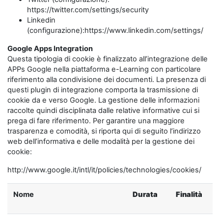
https://twitter.com/settings/security
Linkedin
(configurazione):https://www.linkedin.com/settings/
Google Apps Integration
Questa tipologia di cookie è finalizzato all’integrazione delle
APPs Google nella piattaforma e-Learning con particolare
riferimento alla condivisione dei documenti. La presenza di
questi plugin di integrazione comporta la trasmissione di
cookie da e verso Google. La gestione delle informazioni
raccolte quindi disciplinata dalle relative informative cui si
prega di fare riferimento. Per garantire una maggiore
trasparenza e comodità, si riporta qui di seguito l’indirizzo
web dell’informativa e delle modalità per la gestione dei
cookie:
http://www.google.it/intl/it/policies/technologies/cookies/
Nome
Durata
Finalità