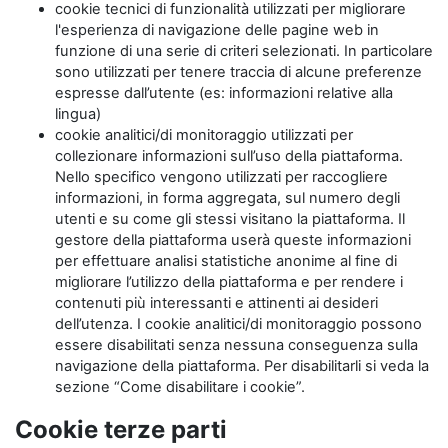
cookie tecnici di funzionalità utilizzati per migliorare
l'esperienza di navigazione delle pagine web in
funzione di una serie di criteri selezionati. In particolare
sono utilizzati per tenere traccia di alcune preferenze
espresse dall’utente (es: informazioni relative alla
lingua)
cookie analitici/di monitoraggio utilizzati per
collezionare informazioni sull’uso della piattaforma.
Nello specifico vengono utilizzati per raccogliere
informazioni, in forma aggregata, sul numero degli
utenti e su come gli stessi visitano la piattaforma. Il
gestore della piattaforma userà queste informazioni
per effettuare analisi statistiche anonime al fine di
migliorare l’utilizzo della piattaforma e per rendere i
contenuti più interessanti e attinenti ai desideri
dell’utenza. I cookie analitici/di monitoraggio possono
essere disabilitati senza nessuna conseguenza sulla
navigazione della piattaforma. Per disabilitarli si veda la
sezione “Come disabilitare i cookie”.
Cookie terze parti