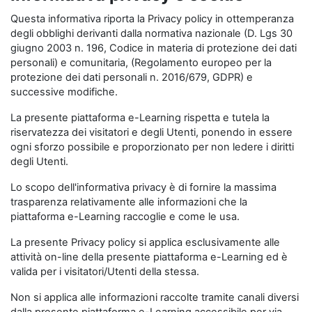
Questa informativa riporta la Privacy policy in ottemperanza
degli obblighi derivanti dalla normativa nazionale (D. Lgs 30
giugno 2003 n. 196, Codice in materia di protezione dei dati
personali) e comunitaria, (Regolamento europeo per la
protezione dei dati personali n. 2016/679, GDPR) e
successive modifiche.
La presente piattaforma e-Learning rispetta e tutela la
riservatezza dei visitatori e degli Utenti, ponendo in essere
ogni sforzo possibile e proporzionato per non ledere i diritti
degli Utenti.
Lo scopo dell'informativa privacy è di fornire la massima
trasparenza relativamente alle informazioni che la
piattaforma e-Learning raccoglie e come le usa.
La presente Privacy policy si applica esclusivamente alle
attività on-line della presente piattaforma e-Learning ed è
valida per i visitatori/Utenti della stessa.
Non si applica alle informazioni raccolte tramite canali diversi