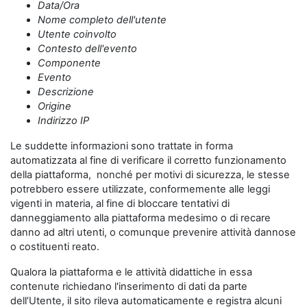
Data/Ora
Nome completo dell'utente
Utente coinvolto
Contesto dell'evento
Componente
Evento
Descrizione
Origine
Indirizzo IP
Le suddette informazioni sono trattate in forma
automatizzata al fine di verificare il corretto funzionamento
della piattaforma, nonché per motivi di sicurezza, le stesse
potrebbero essere utilizzate, conformemente alle leggi
vigenti in materia, al fine di bloccare tentativi di
danneggiamento alla piattaforma medesimo o di recare
danno ad altri utenti, o comunque prevenire attività dannose
o costituenti reato.
Qualora la piattaforma e le attività didattiche in essa
contenute richiedano l'inserimento di dati da parte
dell’Utente, il sito rileva automaticamente e registra alcuni