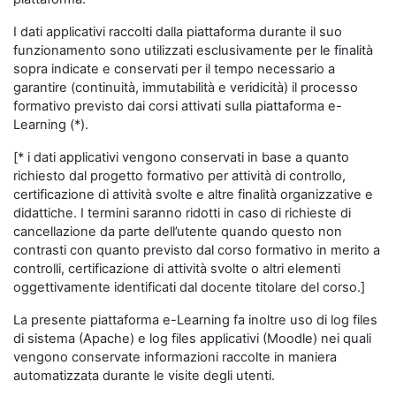
I dati applicativi raccolti dalla piattaforma durante il suo
funzionamento sono utilizzati esclusivamente per le finalità
sopra indicate e conservati per il tempo necessario a
garantire (continuità, immutabilità e veridicità) il processo
formativo previsto dai corsi attivati sulla piattaforma e-
Learning (*).
[* i dati applicativi vengono conservati in base a quanto
richiesto dal progetto formativo per attività di controllo,
certificazione di attività svolte e altre finalità organizzative e
didattiche. I termini saranno ridotti in caso di richieste di
cancellazione da parte dell’utente quando questo non
contrasti con quanto previsto dal corso formativo in merito a
controlli, certificazione di attività svolte o altri elementi
oggettivamente identificati dal docente titolare del corso.]
La presente piattaforma e-Learning fa inoltre uso di log files
di sistema (Apache) e log files applicativi (Moodle) nei quali
vengono conservate informazioni raccolte in maniera
automatizzata durante le visite degli utenti.