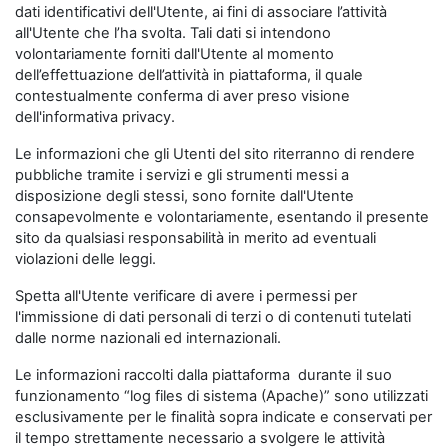
dati identificativi dell'Utente, ai fini di associare l’attività
all'Utente che l’ha svolta. Tali dati si intendono
volontariamente forniti dall'Utente al momento
dell’effettuazione dell’attività in piattaforma, il quale
contestualmente conferma di aver preso visione
dell'informativa privacy.
Le informazioni che gli Utenti del sito riterranno di rendere
pubbliche tramite i servizi e gli strumenti messi a
disposizione degli stessi, sono fornite dall'Utente
consapevolmente e volontariamente, esentando il presente
sito da qualsiasi responsabilità in merito ad eventuali
violazioni delle leggi.
Spetta all'Utente verificare di avere i permessi per
l'immissione di dati personali di terzi o di contenuti tutelati
dalle norme nazionali ed internazionali.
Le informazioni raccolti dalla piattaforma durante il suo
funzionamento “log files di sistema (Apache)” sono utilizzati
esclusivamente per le finalità sopra indicate e conservati per
il tempo strettamente necessario a svolgere le attività