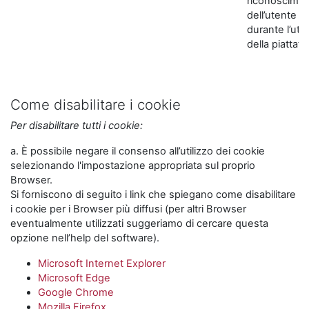
riconoscime
dell’utente
durante l’util
della piattaf
Come disabilitare i cookie
Per disabilitare tutti i cookie:
a. È possibile negare il consenso all’utilizzo dei cookie
selezionando l'impostazione appropriata sul proprio
Browser.
Si forniscono di seguito i link che spiegano come disabilitare
i cookie per i Browser più diffusi (per altri Browser
eventualmente utilizzati suggeriamo di cercare questa
opzione nell’help del software).
Microsoft Internet Explorer
Microsoft Edge
Google Chrome
Mozilla Firefox