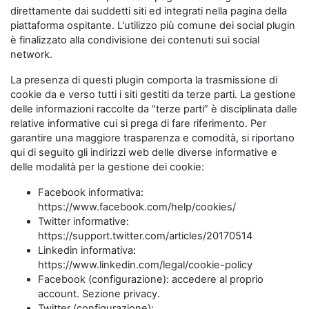
direttamente dai suddetti siti ed integrati nella pagina della
piattaforma ospitante. L'utilizzo più comune dei social plugin
è finalizzato alla condivisione dei contenuti sui social
network.
La presenza di questi plugin comporta la trasmissione di
cookie da e verso tutti i siti gestiti da terze parti. La gestione
delle informazioni raccolte da “terze parti” è disciplinata dalle
relative informative cui si prega di fare riferimento. Per
garantire una maggiore trasparenza e comodità, si riportano
qui di seguito gli indirizzi web delle diverse informative e
delle modalità per la gestione dei cookie:
Facebook informativa:
https://www.facebook.com/help/cookies/
Twitter informative:
https://support.twitter.com/articles/20170514
Linkedin informativa:
https://www.linkedin.com/legal/cookie-policy
Facebook (configurazione): accedere al proprio
account. Sezione privacy.
Twitter (configurazione):