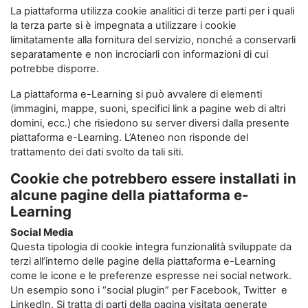
La piattaforma utilizza cookie analitici di terze parti per i quali
la terza parte si è impegnata a utilizzare i cookie
limitatamente alla fornitura del servizio, nonché a conservarli
separatamente e non incrociarli con informazioni di cui
potrebbe disporre.
La piattaforma e-Learning si può avvalere di elementi
(immagini, mappe, suoni, specifici link a pagine web di altri
domini, ecc.) che risiedono su server diversi dalla presente
piattaforma e-Learning. L’Ateneo non risponde del
trattamento dei dati svolto da tali siti.
Cookie che potrebbero essere installati in
alcune pagine della piattaforma e-
Learning
Social Media
Questa tipologia di cookie integra funzionalità sviluppate da
terzi all’interno delle pagine della piattaforma e-Learning
come le icone e le preferenze espresse nei social network.
Un esempio sono i “social plugin” per Facebook, Twitter e
LinkedIn. Si tratta di parti della pagina visitata generate