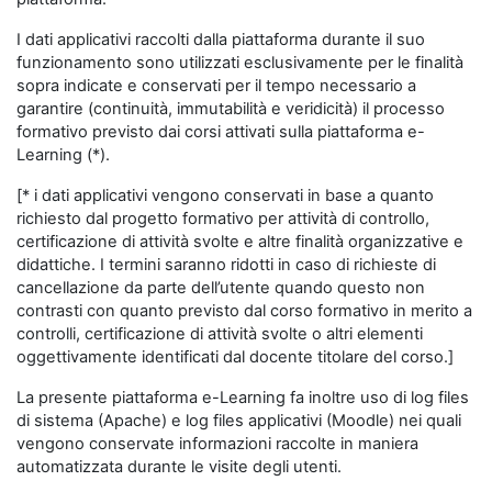
I dati applicativi raccolti dalla piattaforma durante il suo
funzionamento sono utilizzati esclusivamente per le finalità
sopra indicate e conservati per il tempo necessario a
garantire (continuità, immutabilità e veridicità) il processo
formativo previsto dai corsi attivati sulla piattaforma e-
Learning (*).
[* i dati applicativi vengono conservati in base a quanto
richiesto dal progetto formativo per attività di controllo,
certificazione di attività svolte e altre finalità organizzative e
didattiche. I termini saranno ridotti in caso di richieste di
cancellazione da parte dell’utente quando questo non
contrasti con quanto previsto dal corso formativo in merito a
controlli, certificazione di attività svolte o altri elementi
oggettivamente identificati dal docente titolare del corso.]
La presente piattaforma e-Learning fa inoltre uso di log files
di sistema (Apache) e log files applicativi (Moodle) nei quali
vengono conservate informazioni raccolte in maniera
automatizzata durante le visite degli utenti.