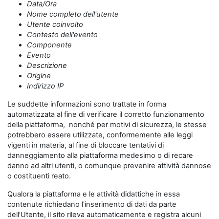
Data/Ora
Nome completo dell'utente
Utente coinvolto
Contesto dell'evento
Componente
Evento
Descrizione
Origine
Indirizzo IP
Le suddette informazioni sono trattate in forma
automatizzata al fine di verificare il corretto funzionamento
della piattaforma, nonché per motivi di sicurezza, le stesse
potrebbero essere utilizzate, conformemente alle leggi
vigenti in materia, al fine di bloccare tentativi di
danneggiamento alla piattaforma medesimo o di recare
danno ad altri utenti, o comunque prevenire attività dannose
o costituenti reato.
Qualora la piattaforma e le attività didattiche in essa
contenute richiedano l'inserimento di dati da parte
dell’Utente, il sito rileva automaticamente e registra alcuni