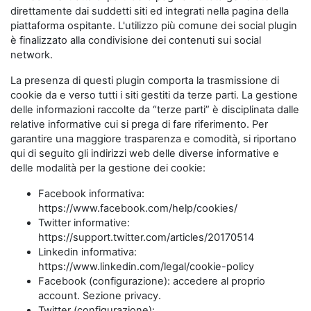
direttamente dai suddetti siti ed integrati nella pagina della
piattaforma ospitante. L'utilizzo più comune dei social plugin
è finalizzato alla condivisione dei contenuti sui social
network.
La presenza di questi plugin comporta la trasmissione di
cookie da e verso tutti i siti gestiti da terze parti. La gestione
delle informazioni raccolte da “terze parti” è disciplinata dalle
relative informative cui si prega di fare riferimento. Per
garantire una maggiore trasparenza e comodità, si riportano
qui di seguito gli indirizzi web delle diverse informative e
delle modalità per la gestione dei cookie:
Facebook informativa:
https://www.facebook.com/help/cookies/
Twitter informative:
https://support.twitter.com/articles/20170514
Linkedin informativa:
https://www.linkedin.com/legal/cookie-policy
Facebook (configurazione): accedere al proprio
account. Sezione privacy.
Twitter (configurazione):