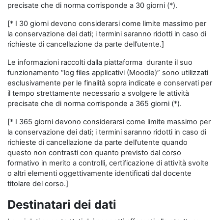
precisate che di norma corrisponde a 30 giorni (*).
[* I 30 giorni devono considerarsi come limite massimo per
la conservazione dei dati; i termini saranno ridotti in caso di
richieste di cancellazione da parte dell’utente.]
Le informazioni raccolti dalla piattaforma durante il suo
funzionamento “log files applicativi (Moodle)” sono utilizzati
esclusivamente per le finalità sopra indicate e conservati per
il tempo strettamente necessario a svolgere le attività
precisate che di norma corrisponde a 365 giorni (*).
[* I 365 giorni devono considerarsi come limite massimo per
la conservazione dei dati; i termini saranno ridotti in caso di
richieste di cancellazione da parte dell’utente quando
questo non contrasti con quanto previsto dal corso
formativo in merito a controlli, certificazione di attività svolte
o altri elementi oggettivamente identificati dal docente
titolare del corso.]
Destinatari dei dati