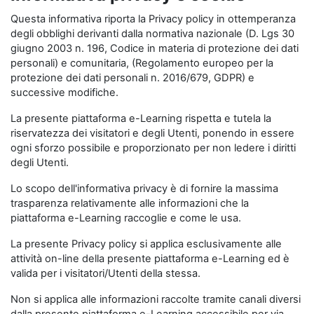
Questa informativa riporta la Privacy policy in ottemperanza
degli obblighi derivanti dalla normativa nazionale (D. Lgs 30
giugno 2003 n. 196, Codice in materia di protezione dei dati
personali) e comunitaria, (Regolamento europeo per la
protezione dei dati personali n. 2016/679, GDPR) e
successive modifiche.
La presente piattaforma e-Learning rispetta e tutela la
riservatezza dei visitatori e degli Utenti, ponendo in essere
ogni sforzo possibile e proporzionato per non ledere i diritti
degli Utenti.
Lo scopo dell'informativa privacy è di fornire la massima
trasparenza relativamente alle informazioni che la
piattaforma e-Learning raccoglie e come le usa.
La presente Privacy policy si applica esclusivamente alle
attività on-line della presente piattaforma e-Learning ed è
valida per i visitatori/Utenti della stessa.
Non si applica alle informazioni raccolte tramite canali diversi