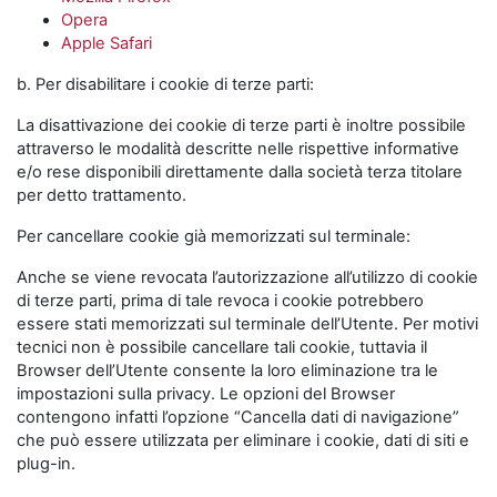
Opera
Apple Safari
b. Per disabilitare i cookie di terze parti:
La disattivazione dei cookie di terze parti è inoltre possibile
attraverso le modalità descritte nelle rispettive informative
e/o rese disponibili direttamente dalla società terza titolare
per detto trattamento.
Per cancellare cookie già memorizzati sul terminale:
Anche se viene revocata l’autorizzazione all’utilizzo di cookie
di terze parti, prima di tale revoca i cookie potrebbero
essere stati memorizzati sul terminale dell’Utente. Per motivi
tecnici non è possibile cancellare tali cookie, tuttavia il
Browser dell’Utente consente la loro eliminazione tra le
impostazioni sulla privacy. Le opzioni del Browser
contengono infatti l’opzione “Cancella dati di navigazione”
che può essere utilizzata per eliminare i cookie, dati di siti e
plug-in.