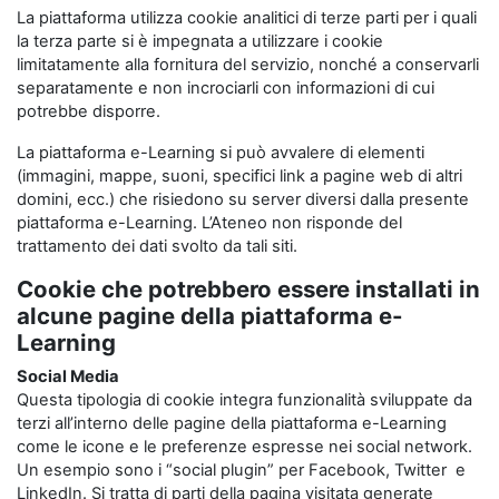
La piattaforma utilizza cookie analitici di terze parti per i quali
la terza parte si è impegnata a utilizzare i cookie
limitatamente alla fornitura del servizio, nonché a conservarli
separatamente e non incrociarli con informazioni di cui
potrebbe disporre.
La piattaforma e-Learning si può avvalere di elementi
(immagini, mappe, suoni, specifici link a pagine web di altri
domini, ecc.) che risiedono su server diversi dalla presente
piattaforma e-Learning. L’Ateneo non risponde del
trattamento dei dati svolto da tali siti.
Cookie che potrebbero essere installati in
alcune pagine della piattaforma e-
Learning
Social Media
Questa tipologia di cookie integra funzionalità sviluppate da
terzi all’interno delle pagine della piattaforma e-Learning
come le icone e le preferenze espresse nei social network.
Un esempio sono i “social plugin” per Facebook, Twitter e
LinkedIn. Si tratta di parti della pagina visitata generate