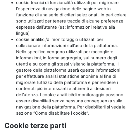
cookie tecnici di funzionalità utilizzati per migliorare
l'esperienza di navigazione delle pagine web in
funzione di una serie di criteri selezionati. In particolare
sono utilizzati per tenere traccia di alcune preferenze
espresse dall’utente (es: informazioni relative alla
lingua)
cookie analitici/di monitoraggio utilizzati per
collezionare informazioni sull’uso della piattaforma.
Nello specifico vengono utilizzati per raccogliere
informazioni, in forma aggregata, sul numero degli
utenti e su come gli stessi visitano la piattaforma. Il
gestore della piattaforma userà queste informazioni
per effettuare analisi statistiche anonime al fine di
migliorare l’utilizzo della piattaforma e per rendere i
contenuti più interessanti e attinenti ai desideri
dell’utenza. I cookie analitici/di monitoraggio possono
essere disabilitati senza nessuna conseguenza sulla
navigazione della piattaforma. Per disabilitarli si veda la
sezione “Come disabilitare i cookie”.
Cookie terze parti