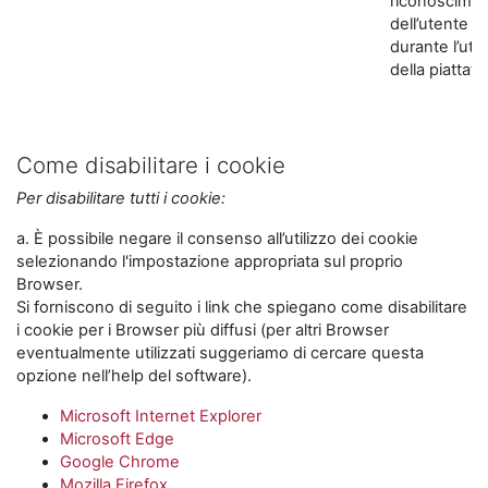
riconoscime
dell’utente
durante l’util
della piattaf
Come disabilitare i cookie
Per disabilitare tutti i cookie:
a. È possibile negare il consenso all’utilizzo dei cookie
selezionando l'impostazione appropriata sul proprio
Browser.
Si forniscono di seguito i link che spiegano come disabilitare
i cookie per i Browser più diffusi (per altri Browser
eventualmente utilizzati suggeriamo di cercare questa
opzione nell’help del software).
Microsoft Internet Explorer
Microsoft Edge
Google Chrome
Mozilla Firefox