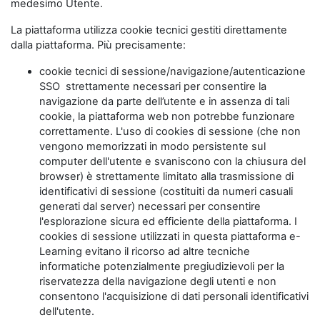
medesimo Utente.
La piattaforma utilizza cookie tecnici gestiti direttamente
dalla piattaforma. Più precisamente:
cookie tecnici di sessione/navigazione/autenticazione
SSO strettamente necessari per consentire la
navigazione da parte dell’utente e in assenza di tali
cookie, la piattaforma web non potrebbe funzionare
correttamente. L'uso di cookies di sessione (che non
vengono memorizzati in modo persistente sul
computer dell'utente e svaniscono con la chiusura del
browser) è strettamente limitato alla trasmissione di
identificativi di sessione (costituiti da numeri casuali
generati dal server) necessari per consentire
l'esplorazione sicura ed efficiente della piattaforma. I
cookies di sessione utilizzati in questa piattaforma e-
Learning evitano il ricorso ad altre tecniche
informatiche potenzialmente pregiudizievoli per la
riservatezza della navigazione degli utenti e non
consentono l'acquisizione di dati personali identificativi
dell'utente.