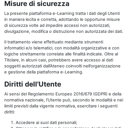
Misure di sicurezza
La presente piattaforma e-Learning tratta i dati degli Utenti
in maniera lecita e corretta, adottando le opportune misure
di sicurezza volte ad impedire accessi non autorizzati,
divulgazione, modifica o distruzione non autorizzata dei dati.
Il trattamento viene effettuato mediante strumenti
informatici e/o telematici, con modalità organizzative e con
logiche strettamente correlate alle finalità indicate. Oltre al
Titolare, in alcuni casi, potrebbero avere accesso ai dati
soggetti autorizzati dall’Ateneo coinvolti nell’organizzazione
e gestione della piattaforma e-Learning.
Diritti dell'Utente
Ai sensi del Regolamento Europeo 2016/679 (GDPR) e della
normativa nazionale, l'Utente può, secondo le modalità e nei
limiti previsti dalla vigente normativa, esercitare i seguenti
diritti:
Accedere ai suoi dati personali;