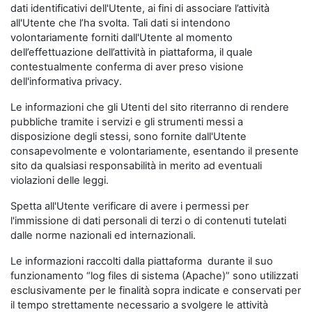
dati identificativi dell'Utente, ai fini di associare l’attività
all'Utente che l’ha svolta. Tali dati si intendono
volontariamente forniti dall'Utente al momento
dell’effettuazione dell’attività in piattaforma, il quale
contestualmente conferma di aver preso visione
dell'informativa privacy.
Le informazioni che gli Utenti del sito riterranno di rendere
pubbliche tramite i servizi e gli strumenti messi a
disposizione degli stessi, sono fornite dall'Utente
consapevolmente e volontariamente, esentando il presente
sito da qualsiasi responsabilità in merito ad eventuali
violazioni delle leggi.
Spetta all'Utente verificare di avere i permessi per
l'immissione di dati personali di terzi o di contenuti tutelati
dalle norme nazionali ed internazionali.
Le informazioni raccolti dalla piattaforma durante il suo
funzionamento “log files di sistema (Apache)” sono utilizzati
esclusivamente per le finalità sopra indicate e conservati per
il tempo strettamente necessario a svolgere le attività