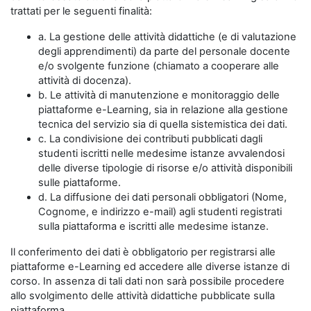
trattati per le seguenti finalità:
a. La gestione delle attività didattiche (e di valutazione
degli apprendimenti) da parte del personale docente
e/o svolgente funzione (chiamato a cooperare alle
attività di docenza).
b. Le attività di manutenzione e monitoraggio delle
piattaforme e-Learning, sia in relazione alla gestione
tecnica del servizio sia di quella sistemistica dei dati.
c. La condivisione dei contributi pubblicati dagli
studenti iscritti nelle medesime istanze avvalendosi
delle diverse tipologie di risorse e/o attività disponibili
sulle piattaforme.
d. La diffusione dei dati personali obbligatori (Nome,
Cognome, e indirizzo e-mail) agli studenti registrati
sulla piattaforma e iscritti alle medesime istanze.
Il conferimento dei dati è obbligatorio per registrarsi alle
piattaforme e-Learning ed accedere alle diverse istanze di
corso. In assenza di tali dati non sarà possibile procedere
allo svolgimento delle attività didattiche pubblicate sulla
piattaforma.