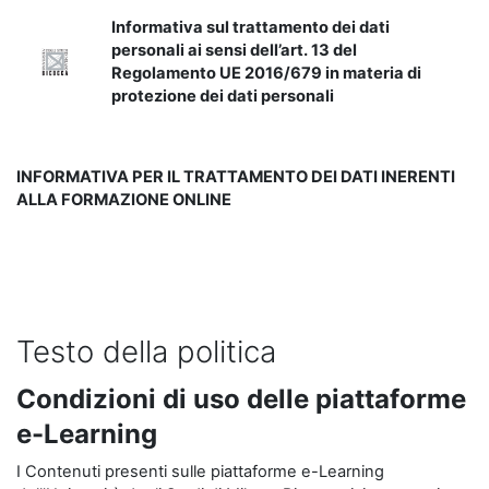
Informativa sul trattamento dei dati
personali ai sensi dell’art. 13 del
Regolamento UE 2016/679 in materia di
protezione dei dati personali
INFORMATIVA PER IL TRATTAMENTO DEI DATI INERENTI
ALLA FORMAZIONE ONLINE
Testo della politica
Condizioni di uso delle piattaforme
e-Learning
I Contenuti presenti sulle piattaforme e-Learning