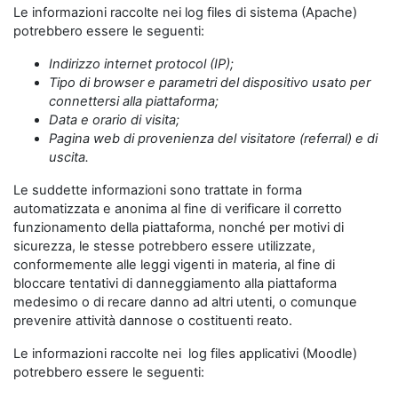
Le informazioni raccolte nei log files di sistema (Apache)
potrebbero essere le seguenti:
Indirizzo internet protocol (IP);
Tipo di browser e parametri del dispositivo usato per
connettersi alla piattaforma;
Data e orario di visita;
Pagina web di provenienza del visitatore (referral) e di
uscita.
Le suddette informazioni sono trattate in forma
automatizzata e anonima al fine di verificare il corretto
funzionamento della piattaforma, nonché per motivi di
sicurezza, le stesse potrebbero essere utilizzate,
conformemente alle leggi vigenti in materia, al fine di
bloccare tentativi di danneggiamento alla piattaforma
medesimo o di recare danno ad altri utenti, o comunque
prevenire attività dannose o costituenti reato.
Le informazioni raccolte nei log files applicativi (Moodle)
potrebbero essere le seguenti: