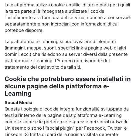
La piattaforma utilizza cookie analitici di terze parti per i quali
la terza parte si è impegnata a utilizzare i cookie
limitatamente alla fornitura del servizio, nonché a conservarli
separatamente e non incrociarli con informazioni di cui
potrebbe disporre.
La piattaforma e-Learning si può avvalere di elementi
(immagini, mappe, suoni, specifici link a pagine web di altri
domini, ecc.) che risiedono su server diversi dalla presente
piattaforma e-Learning. L’Ateneo non risponde del
trattamento dei dati svolto da tali siti.
Cookie che potrebbero essere installati in
alcune pagine della piattaforma e-
Learning
Social Media
Questa tipologia di cookie integra funzionalità sviluppate da
terzi all’interno delle pagine della piattaforma e-Learning
come le icone e le preferenze espresse nei social network.
Un esempio sono i “social plugin” per Facebook, Twitter e
LinkedIn. Si tratta di parti della pagina visitata generate