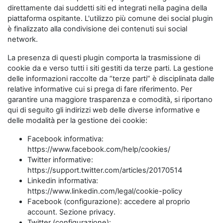
direttamente dai suddetti siti ed integrati nella pagina della
piattaforma ospitante. L'utilizzo più comune dei social plugin
è finalizzato alla condivisione dei contenuti sui social
network.
La presenza di questi plugin comporta la trasmissione di
cookie da e verso tutti i siti gestiti da terze parti. La gestione
delle informazioni raccolte da “terze parti” è disciplinata dalle
relative informative cui si prega di fare riferimento. Per
garantire una maggiore trasparenza e comodità, si riportano
qui di seguito gli indirizzi web delle diverse informative e
delle modalità per la gestione dei cookie:
Facebook informativa:
https://www.facebook.com/help/cookies/
Twitter informative:
https://support.twitter.com/articles/20170514
Linkedin informativa:
https://www.linkedin.com/legal/cookie-policy
Facebook (configurazione): accedere al proprio
account. Sezione privacy.
Twitter (configurazione):