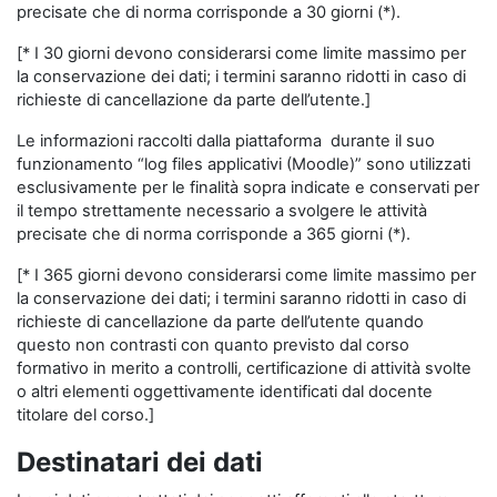
precisate che di norma corrisponde a 30 giorni (*).
[* I 30 giorni devono considerarsi come limite massimo per
la conservazione dei dati; i termini saranno ridotti in caso di
richieste di cancellazione da parte dell’utente.]
Le informazioni raccolti dalla piattaforma durante il suo
funzionamento “log files applicativi (Moodle)” sono utilizzati
esclusivamente per le finalità sopra indicate e conservati per
il tempo strettamente necessario a svolgere le attività
precisate che di norma corrisponde a 365 giorni (*).
[* I 365 giorni devono considerarsi come limite massimo per
la conservazione dei dati; i termini saranno ridotti in caso di
richieste di cancellazione da parte dell’utente quando
questo non contrasti con quanto previsto dal corso
formativo in merito a controlli, certificazione di attività svolte
o altri elementi oggettivamente identificati dal docente
titolare del corso.]
Destinatari dei dati