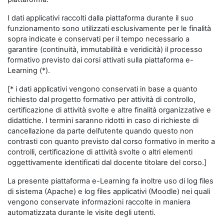
I dati applicativi raccolti dalla piattaforma durante il suo
funzionamento sono utilizzati esclusivamente per le finalità
sopra indicate e conservati per il tempo necessario a
garantire (continuità, immutabilità e veridicità) il processo
formativo previsto dai corsi attivati sulla piattaforma e-
Learning (*).
[* i dati applicativi vengono conservati in base a quanto
richiesto dal progetto formativo per attività di controllo,
certificazione di attività svolte e altre finalità organizzative e
didattiche. I termini saranno ridotti in caso di richieste di
cancellazione da parte dell’utente quando questo non
contrasti con quanto previsto dal corso formativo in merito a
controlli, certificazione di attività svolte o altri elementi
oggettivamente identificati dal docente titolare del corso.]
La presente piattaforma e-Learning fa inoltre uso di log files
di sistema (Apache) e log files applicativi (Moodle) nei quali
vengono conservate informazioni raccolte in maniera
automatizzata durante le visite degli utenti.