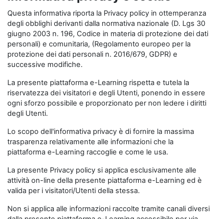
Questa informativa riporta la Privacy policy in ottemperanza
degli obblighi derivanti dalla normativa nazionale (D. Lgs 30
giugno 2003 n. 196, Codice in materia di protezione dei dati
personali) e comunitaria, (Regolamento europeo per la
protezione dei dati personali n. 2016/679, GDPR) e
successive modifiche.
La presente piattaforma e-Learning rispetta e tutela la
riservatezza dei visitatori e degli Utenti, ponendo in essere
ogni sforzo possibile e proporzionato per non ledere i diritti
degli Utenti.
Lo scopo dell'informativa privacy è di fornire la massima
trasparenza relativamente alle informazioni che la
piattaforma e-Learning raccoglie e come le usa.
La presente Privacy policy si applica esclusivamente alle
attività on-line della presente piattaforma e-Learning ed è
valida per i visitatori/Utenti della stessa.
Non si applica alle informazioni raccolte tramite canali diversi