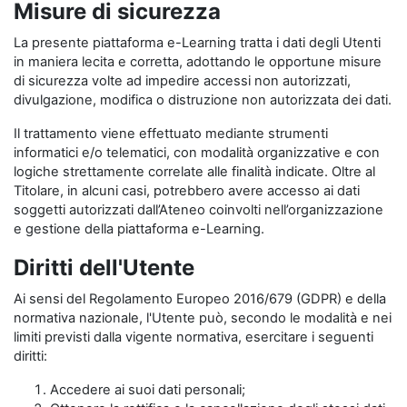
Misure di sicurezza
La presente piattaforma e-Learning tratta i dati degli Utenti
in maniera lecita e corretta, adottando le opportune misure
di sicurezza volte ad impedire accessi non autorizzati,
divulgazione, modifica o distruzione non autorizzata dei dati.
Il trattamento viene effettuato mediante strumenti
informatici e/o telematici, con modalità organizzative e con
logiche strettamente correlate alle finalità indicate. Oltre al
Titolare, in alcuni casi, potrebbero avere accesso ai dati
soggetti autorizzati dall’Ateneo coinvolti nell’organizzazione
e gestione della piattaforma e-Learning.
Diritti dell'Utente
Ai sensi del Regolamento Europeo 2016/679 (GDPR) e della
normativa nazionale, l'Utente può, secondo le modalità e nei
limiti previsti dalla vigente normativa, esercitare i seguenti
diritti:
Accedere ai suoi dati personali;