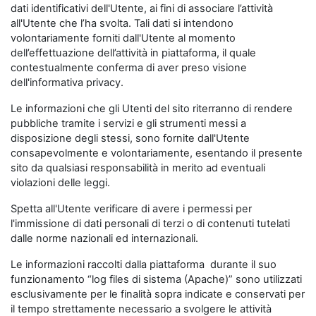
dati identificativi dell'Utente, ai fini di associare l’attività
all'Utente che l’ha svolta. Tali dati si intendono
volontariamente forniti dall'Utente al momento
dell’effettuazione dell’attività in piattaforma, il quale
contestualmente conferma di aver preso visione
dell'informativa privacy.
Le informazioni che gli Utenti del sito riterranno di rendere
pubbliche tramite i servizi e gli strumenti messi a
disposizione degli stessi, sono fornite dall'Utente
consapevolmente e volontariamente, esentando il presente
sito da qualsiasi responsabilità in merito ad eventuali
violazioni delle leggi.
Spetta all'Utente verificare di avere i permessi per
l'immissione di dati personali di terzi o di contenuti tutelati
dalle norme nazionali ed internazionali.
Le informazioni raccolti dalla piattaforma durante il suo
funzionamento “log files di sistema (Apache)” sono utilizzati
esclusivamente per le finalità sopra indicate e conservati per
il tempo strettamente necessario a svolgere le attività