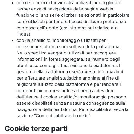
cookie tecnici di funzionalità utilizzati per migliorare
l'esperienza di navigazione delle pagine web in
funzione di una serie di criteri selezionati. In particolare
sono utilizzati per tenere traccia di alcune preferenze
espresse dall’utente (es: informazioni relative alla
lingua)
cookie analitici/di monitoraggio utilizzati per
collezionare informazioni sull’uso della piattaforma.
Nello specifico vengono utilizzati per raccogliere
informazioni, in forma aggregata, sul numero degli
utenti e su come gli stessi visitano la piattaforma. Il
gestore della piattaforma userà queste informazioni
per effettuare analisi statistiche anonime al fine di
migliorare l’utilizzo della piattaforma e per rendere i
contenuti più interessanti e attinenti ai desideri
dell’utenza. I cookie analitici/di monitoraggio possono
essere disabilitati senza nessuna conseguenza sulla
navigazione della piattaforma. Per disabilitarli si veda la
sezione “Come disabilitare i cookie”.
Cookie terze parti