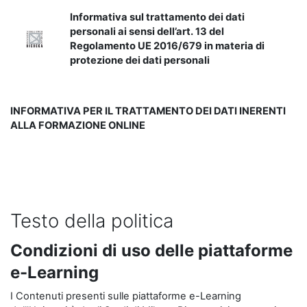
Informativa sul trattamento dei dati
personali ai sensi dell’art. 13 del
Regolamento UE 2016/679 in materia di
protezione dei dati personali
INFORMATIVA PER IL TRATTAMENTO DEI DATI INERENTI
ALLA FORMAZIONE ONLINE
Testo della politica
Condizioni di uso delle piattaforme
e-Learning
I Contenuti presenti sulle piattaforme e-Learning