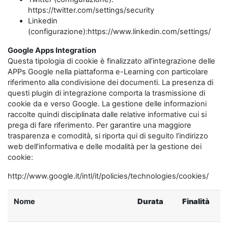
https://twitter.com/settings/security
Linkedin
(configurazione):https://www.linkedin.com/settings/
Google Apps Integration
Questa tipologia di cookie è finalizzato all’integrazione delle
APPs Google nella piattaforma e-Learning con particolare
riferimento alla condivisione dei documenti. La presenza di
questi plugin di integrazione comporta la trasmissione di
cookie da e verso Google. La gestione delle informazioni
raccolte quindi disciplinata dalle relative informative cui si
prega di fare riferimento. Per garantire una maggiore
trasparenza e comodità, si riporta qui di seguito l’indirizzo
web dell’informativa e delle modalità per la gestione dei
cookie:
http://www.google.it/intl/it/policies/technologies/cookies/
Nome
Durata
Finalità