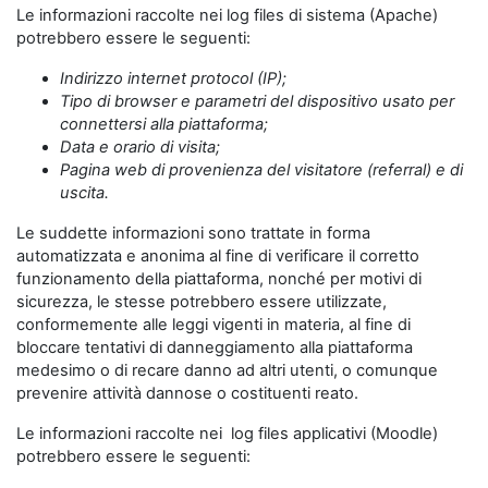
Le informazioni raccolte nei log files di sistema (Apache)
potrebbero essere le seguenti:
Indirizzo internet protocol (IP);
Tipo di browser e parametri del dispositivo usato per
connettersi alla piattaforma;
Data e orario di visita;
Pagina web di provenienza del visitatore (referral) e di
uscita.
Le suddette informazioni sono trattate in forma
automatizzata e anonima al fine di verificare il corretto
funzionamento della piattaforma, nonché per motivi di
sicurezza, le stesse potrebbero essere utilizzate,
conformemente alle leggi vigenti in materia, al fine di
bloccare tentativi di danneggiamento alla piattaforma
medesimo o di recare danno ad altri utenti, o comunque
prevenire attività dannose o costituenti reato.
Le informazioni raccolte nei log files applicativi (Moodle)
potrebbero essere le seguenti: