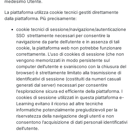
medesimo Utente.
La piattaforma utilizza cookie tecnici gestiti direttamente
dalla piattaforma. Più precisamente:
cookie tecnici di sessione/navigazione/autenticazione
SSO strettamente necessari per consentire la
navigazione da parte dell’utente e in assenza di tali
cookie, la piattaforma web non potrebbe funzionare
correttamente. L'uso di cookies di sessione (che non
vengono memorizzati in modo persistente sul
computer dell'utente e svaniscono con la chiusura del
browser) è strettamente limitato alla trasmissione di
identificativi di sessione (costituiti da numeri casuali
generati dal server) necessari per consentire
l'esplorazione sicura ed efficiente della piattaforma. I
cookies di sessione utilizzati in questa piattaforma e-
Learning evitano il ricorso ad altre tecniche
informatiche potenzialmente pregiudizievoli per la
riservatezza della navigazione degli utenti e non
consentono l'acquisizione di dati personali identificativi
dell'utente.