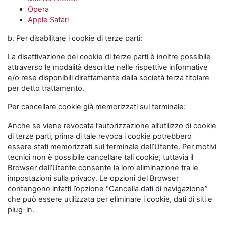
Opera
Apple Safari
b. Per disabilitare i cookie di terze parti:
La disattivazione dei cookie di terze parti è inoltre possibile
attraverso le modalità descritte nelle rispettive informative
e/o rese disponibili direttamente dalla società terza titolare
per detto trattamento.
Per cancellare cookie già memorizzati sul terminale:
Anche se viene revocata l’autorizzazione all’utilizzo di cookie
di terze parti, prima di tale revoca i cookie potrebbero
essere stati memorizzati sul terminale dell’Utente. Per motivi
tecnici non è possibile cancellare tali cookie, tuttavia il
Browser dell’Utente consente la loro eliminazione tra le
impostazioni sulla privacy. Le opzioni del Browser
contengono infatti l’opzione “Cancella dati di navigazione”
che può essere utilizzata per eliminare i cookie, dati di siti e
plug-in.