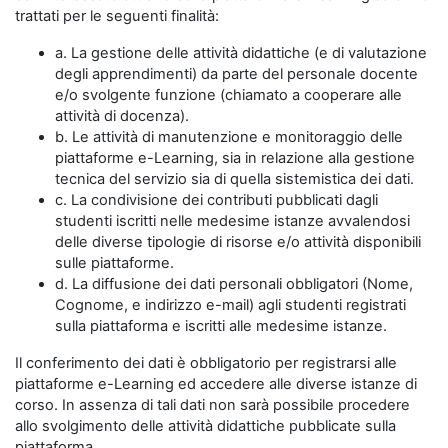
trattati per le seguenti finalità:
a. La gestione delle attività didattiche (e di valutazione
degli apprendimenti) da parte del personale docente
e/o svolgente funzione (chiamato a cooperare alle
attività di docenza).
b. Le attività di manutenzione e monitoraggio delle
piattaforme e-Learning, sia in relazione alla gestione
tecnica del servizio sia di quella sistemistica dei dati.
c. La condivisione dei contributi pubblicati dagli
studenti iscritti nelle medesime istanze avvalendosi
delle diverse tipologie di risorse e/o attività disponibili
sulle piattaforme.
d. La diffusione dei dati personali obbligatori (Nome,
Cognome, e indirizzo e-mail) agli studenti registrati
sulla piattaforma e iscritti alle medesime istanze.
Il conferimento dei dati è obbligatorio per registrarsi alle
piattaforme e-Learning ed accedere alle diverse istanze di
corso. In assenza di tali dati non sarà possibile procedere
allo svolgimento delle attività didattiche pubblicate sulla
piattaforma.