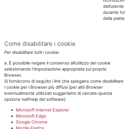
riconoscime
dell’utente
durante l’util
della piattaf
Come disabilitare i cookie
Per disabilitare tutti i cookie:
a. È possibile negare il consenso all’utilizzo dei cookie
selezionando l'impostazione appropriata sul proprio
Browser.
Si forniscono di seguito i link che spiegano come disabilitare
i cookie per i Browser più diffusi (per altri Browser
eventualmente utilizzati suggeriamo di cercare questa
opzione nell’help del software).
Microsoft Internet Explorer
Microsoft Edge
Google Chrome
Mozilla Firefox