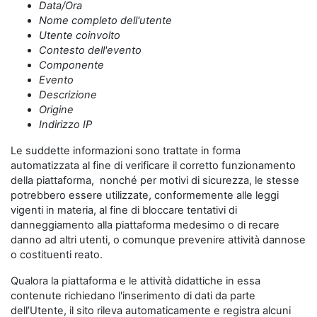
Data/Ora
Nome completo dell'utente
Utente coinvolto
Contesto dell'evento
Componente
Evento
Descrizione
Origine
Indirizzo IP
Le suddette informazioni sono trattate in forma
automatizzata al fine di verificare il corretto funzionamento
della piattaforma, nonché per motivi di sicurezza, le stesse
potrebbero essere utilizzate, conformemente alle leggi
vigenti in materia, al fine di bloccare tentativi di
danneggiamento alla piattaforma medesimo o di recare
danno ad altri utenti, o comunque prevenire attività dannose
o costituenti reato.
Qualora la piattaforma e le attività didattiche in essa
contenute richiedano l'inserimento di dati da parte
dell’Utente, il sito rileva automaticamente e registra alcuni