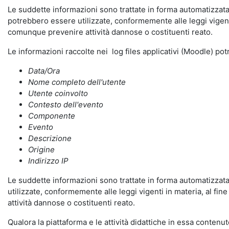
Le suddette informazioni sono trattate in forma automatizzata 
potrebbero essere utilizzate, conformemente alle leggi vigenti
comunque prevenire attività dannose o costituenti reato.
Le informazioni raccolte nei log files applicativi (Moodle) po
Data/Ora
Nome completo dell'utente
Utente coinvolto
Contesto dell'evento
Componente
Evento
Descrizione
Origine
Indirizzo IP
Le suddette informazioni sono trattate in forma automatizzata 
utilizzate, conformemente alle leggi vigenti in materia, al fi
attività dannose o costituenti reato.
Qualora la piattaforma e le attività didattiche in essa contenute