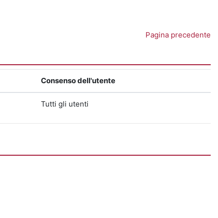
Pagina precedente
Consenso dell'utente
Tutti gli utenti