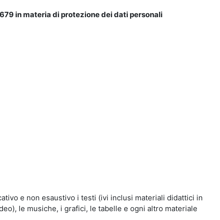
679 in materia di protezione dei dati personali
vo e non esaustivo i testi (ivi inclusi materiali didattici in
eo), le musiche, i grafici, le tabelle e ogni altro materiale