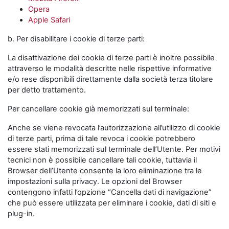
Opera
Apple Safari
b. Per disabilitare i cookie di terze parti:
La disattivazione dei cookie di terze parti è inoltre possibile
attraverso le modalità descritte nelle rispettive informative
e/o rese disponibili direttamente dalla società terza titolare
per detto trattamento.
Per cancellare cookie già memorizzati sul terminale:
Anche se viene revocata l’autorizzazione all’utilizzo di cookie
di terze parti, prima di tale revoca i cookie potrebbero
essere stati memorizzati sul terminale dell’Utente. Per motivi
tecnici non è possibile cancellare tali cookie, tuttavia il
Browser dell’Utente consente la loro eliminazione tra le
impostazioni sulla privacy. Le opzioni del Browser
contengono infatti l’opzione “Cancella dati di navigazione”
che può essere utilizzata per eliminare i cookie, dati di siti e
plug-in.