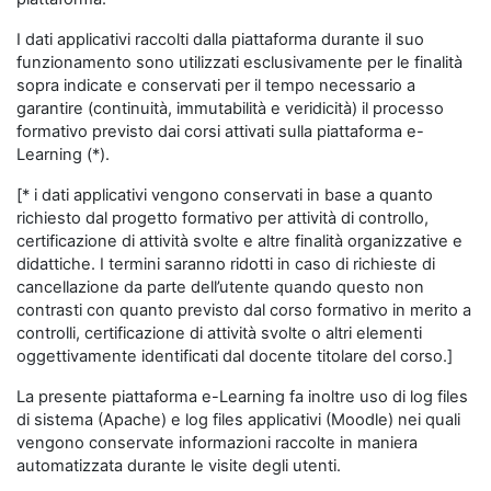
I dati applicativi raccolti dalla piattaforma durante il suo
funzionamento sono utilizzati esclusivamente per le finalità
sopra indicate e conservati per il tempo necessario a
garantire (continuità, immutabilità e veridicità) il processo
formativo previsto dai corsi attivati sulla piattaforma e-
Learning (*).
[* i dati applicativi vengono conservati in base a quanto
richiesto dal progetto formativo per attività di controllo,
certificazione di attività svolte e altre finalità organizzative e
didattiche. I termini saranno ridotti in caso di richieste di
cancellazione da parte dell’utente quando questo non
contrasti con quanto previsto dal corso formativo in merito a
controlli, certificazione di attività svolte o altri elementi
oggettivamente identificati dal docente titolare del corso.]
La presente piattaforma e-Learning fa inoltre uso di log files
di sistema (Apache) e log files applicativi (Moodle) nei quali
vengono conservate informazioni raccolte in maniera
automatizzata durante le visite degli utenti.