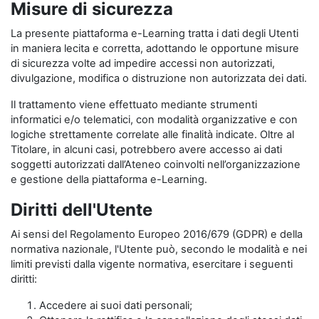
Misure di sicurezza
La presente piattaforma e-Learning tratta i dati degli Utenti
in maniera lecita e corretta, adottando le opportune misure
di sicurezza volte ad impedire accessi non autorizzati,
divulgazione, modifica o distruzione non autorizzata dei dati.
Il trattamento viene effettuato mediante strumenti
informatici e/o telematici, con modalità organizzative e con
logiche strettamente correlate alle finalità indicate. Oltre al
Titolare, in alcuni casi, potrebbero avere accesso ai dati
soggetti autorizzati dall’Ateneo coinvolti nell’organizzazione
e gestione della piattaforma e-Learning.
Diritti dell'Utente
Ai sensi del Regolamento Europeo 2016/679 (GDPR) e della
normativa nazionale, l'Utente può, secondo le modalità e nei
limiti previsti dalla vigente normativa, esercitare i seguenti
diritti:
Accedere ai suoi dati personali;