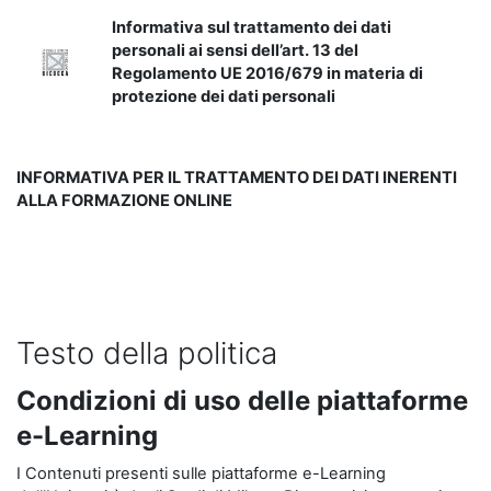
Informativa sul trattamento dei dati
personali ai sensi dell’art. 13 del
Regolamento UE 2016/679 in materia di
protezione dei dati personali
INFORMATIVA PER IL TRATTAMENTO DEI DATI INERENTI
ALLA FORMAZIONE ONLINE
Testo della politica
Condizioni di uso delle piattaforme
e-Learning
I Contenuti presenti sulle piattaforme e-Learning