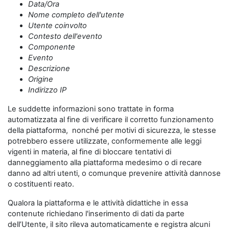
Data/Ora
Nome completo dell'utente
Utente coinvolto
Contesto dell'evento
Componente
Evento
Descrizione
Origine
Indirizzo IP
Le suddette informazioni sono trattate in forma
automatizzata al fine di verificare il corretto funzionamento
della piattaforma, nonché per motivi di sicurezza, le stesse
potrebbero essere utilizzate, conformemente alle leggi
vigenti in materia, al fine di bloccare tentativi di
danneggiamento alla piattaforma medesimo o di recare
danno ad altri utenti, o comunque prevenire attività dannose
o costituenti reato.
Qualora la piattaforma e le attività didattiche in essa
contenute richiedano l'inserimento di dati da parte
dell’Utente, il sito rileva automaticamente e registra alcuni