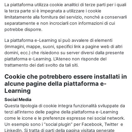
La piattaforma utilizza cookie analitici di terze parti per i quali
la terza parte si è impegnata a utilizzare i cookie
limitatamente alla fornitura del servizio, nonché a conservarli
separatamente e non incrociarli con informazioni di cui
potrebbe disporre.
La piattaforma e-Learning si può avvalere di elementi
(immagini, mappe, suoni, specifici link a pagine web di altri
domini, ecc.) che risiedono su server diversi dalla presente
piattaforma e-Learning. L’Ateneo non risponde del
trattamento dei dati svolto da tali siti.
Cookie che potrebbero essere installati in
alcune pagine della piattaforma e-
Learning
Social Media
Questa tipologia di cookie integra funzionalità sviluppate da
terzi all’interno delle pagine della piattaforma e-Learning
come le icone e le preferenze espresse nei social network.
Un esempio sono i “social plugin” per Facebook, Twitter e
LinkedIn. Si tratta di parti della pagina visitata generate