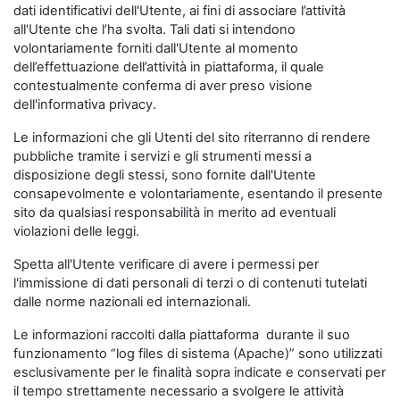
dati identificativi dell'Utente, ai fini di associare l’attività
all'Utente che l’ha svolta. Tali dati si intendono
volontariamente forniti dall'Utente al momento
dell’effettuazione dell’attività in piattaforma, il quale
contestualmente conferma di aver preso visione
dell'informativa privacy.
Le informazioni che gli Utenti del sito riterranno di rendere
pubbliche tramite i servizi e gli strumenti messi a
disposizione degli stessi, sono fornite dall'Utente
consapevolmente e volontariamente, esentando il presente
sito da qualsiasi responsabilità in merito ad eventuali
violazioni delle leggi.
Spetta all'Utente verificare di avere i permessi per
l'immissione di dati personali di terzi o di contenuti tutelati
dalle norme nazionali ed internazionali.
Le informazioni raccolti dalla piattaforma durante il suo
funzionamento “log files di sistema (Apache)” sono utilizzati
esclusivamente per le finalità sopra indicate e conservati per
il tempo strettamente necessario a svolgere le attività