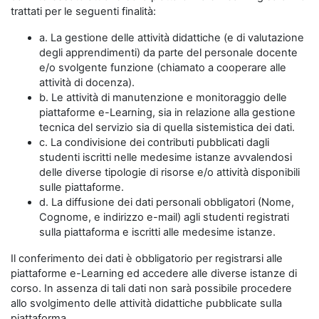
trattati per le seguenti finalità:
a. La gestione delle attività didattiche (e di valutazione
degli apprendimenti) da parte del personale docente
e/o svolgente funzione (chiamato a cooperare alle
attività di docenza).
b. Le attività di manutenzione e monitoraggio delle
piattaforme e-Learning, sia in relazione alla gestione
tecnica del servizio sia di quella sistemistica dei dati.
c. La condivisione dei contributi pubblicati dagli
studenti iscritti nelle medesime istanze avvalendosi
delle diverse tipologie di risorse e/o attività disponibili
sulle piattaforme.
d. La diffusione dei dati personali obbligatori (Nome,
Cognome, e indirizzo e-mail) agli studenti registrati
sulla piattaforma e iscritti alle medesime istanze.
Il conferimento dei dati è obbligatorio per registrarsi alle
piattaforme e-Learning ed accedere alle diverse istanze di
corso. In assenza di tali dati non sarà possibile procedere
allo svolgimento delle attività didattiche pubblicate sulla
piattaforma.