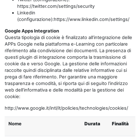
https://twitter.com/settings/security
Linkedin
(configurazione):https://www.linkedin.com/settings/
Google Apps Integration
Questa tipologia di cookie è finalizzato all’integrazione delle
APPs Google nella piattaforma e-Learning con particolare
riferimento alla condivisione dei documenti. La presenza di
questi plugin di integrazione comporta la trasmissione di
cookie da e verso Google. La gestione delle informazioni
raccolte quindi disciplinata dalle relative informative cui si
prega di fare riferimento. Per garantire una maggiore
trasparenza e comodità, si riporta qui di seguito l’indirizzo
web dell’informativa e delle modalità per la gestione dei
cookie:
http://www.google.it/intl/it/policies/technologies/cookies/
Nome
Durata
Finalità