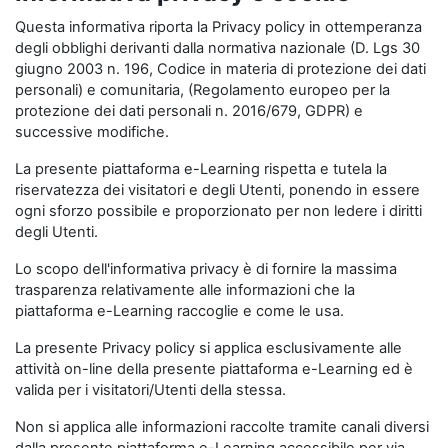
Questa informativa riporta la Privacy policy in ottemperanza
degli obblighi derivanti dalla normativa nazionale (D. Lgs 30
giugno 2003 n. 196, Codice in materia di protezione dei dati
personali) e comunitaria, (Regolamento europeo per la
protezione dei dati personali n. 2016/679, GDPR) e
successive modifiche.
La presente piattaforma e-Learning rispetta e tutela la
riservatezza dei visitatori e degli Utenti, ponendo in essere
ogni sforzo possibile e proporzionato per non ledere i diritti
degli Utenti.
Lo scopo dell'informativa privacy è di fornire la massima
trasparenza relativamente alle informazioni che la
piattaforma e-Learning raccoglie e come le usa.
La presente Privacy policy si applica esclusivamente alle
attività on-line della presente piattaforma e-Learning ed è
valida per i visitatori/Utenti della stessa.
Non si applica alle informazioni raccolte tramite canali diversi