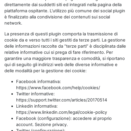
direttamente dai suddetti siti ed integrati nella pagina della
piattaforma ospitante. L'utilizzo più comune dei social plugin
è finalizzato alla condivisione dei contenuti sui social
network.
La presenza di questi plugin comporta la trasmissione di
cookie da e verso tutti i siti gestiti da terze parti. La gestione
delle informazioni raccolte da “terze parti” è disciplinata dalle
relative informative cui si prega di fare riferimento. Per
garantire una maggiore trasparenza e comodità, si riportano
qui di seguito gli indirizzi web delle diverse informative e
delle modalità per la gestione dei cookie:
Facebook informativa:
https://www.facebook.com/help/cookies/
Twitter informative:
https://support.twitter.com/articles/20170514
Linkedin informativa:
https://www.linkedin.com/legal/cookie-policy
Facebook (configurazione): accedere al proprio
account. Sezione privacy.
Twitter (configurazione):