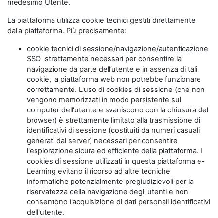
medesimo Utente.
La piattaforma utilizza cookie tecnici gestiti direttamente
dalla piattaforma. Più precisamente:
cookie tecnici di sessione/navigazione/autenticazione
SSO strettamente necessari per consentire la
navigazione da parte dell’utente e in assenza di tali
cookie, la piattaforma web non potrebbe funzionare
correttamente. L'uso di cookies di sessione (che non
vengono memorizzati in modo persistente sul
computer dell'utente e svaniscono con la chiusura del
browser) è strettamente limitato alla trasmissione di
identificativi di sessione (costituiti da numeri casuali
generati dal server) necessari per consentire
l'esplorazione sicura ed efficiente della piattaforma. I
cookies di sessione utilizzati in questa piattaforma e-
Learning evitano il ricorso ad altre tecniche
informatiche potenzialmente pregiudizievoli per la
riservatezza della navigazione degli utenti e non
consentono l'acquisizione di dati personali identificativi
dell'utente.