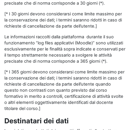
precisate che di norma corrisponde a 30 giorni (*).
[* I 30 giorni devono considerarsi come limite massimo per
la conservazione dei dati; i termini saranno ridotti in caso di
richieste di cancellazione da parte dell’utente.]
Le informazioni raccolti dalla piattaforma durante il suo
funzionamento “log files applicativi (Moodle)” sono utilizzati
esclusivamente per le finalità sopra indicate e conservati per
il tempo strettamente necessario a svolgere le attività
precisate che di norma corrisponde a 365 giorni (*).
[* I 365 giorni devono considerarsi come limite massimo per
la conservazione dei dati; i termini saranno ridotti in caso di
richieste di cancellazione da parte dell’utente quando
questo non contrasti con quanto previsto dal corso
formativo in merito a controlli, certificazione di attività svolte
o altri elementi oggettivamente identificati dal docente
titolare del corso.]
Destinatari dei dati