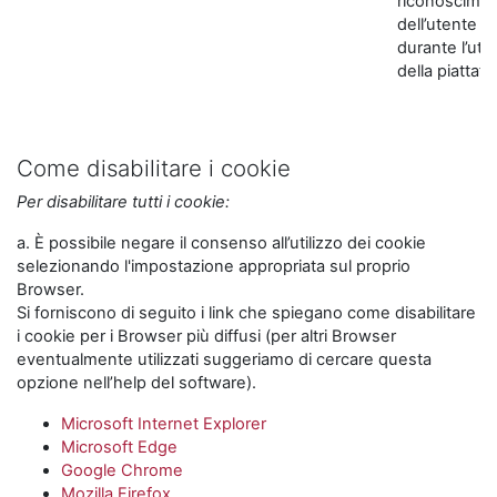
riconoscime
dell’utente
durante l’util
della piattaf
Come disabilitare i cookie
Per disabilitare tutti i cookie:
a. È possibile negare il consenso all’utilizzo dei cookie
selezionando l'impostazione appropriata sul proprio
Browser.
Si forniscono di seguito i link che spiegano come disabilitare
i cookie per i Browser più diffusi (per altri Browser
eventualmente utilizzati suggeriamo di cercare questa
opzione nell’help del software).
Microsoft Internet Explorer
Microsoft Edge
Google Chrome
Mozilla Firefox