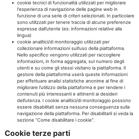
cookie tecnici di funzionalità utilizzati per migliorare
l'esperienza di navigazione delle pagine web in
funzione di una serie di criteri selezionati. In particolare
sono utilizzati per tenere traccia di alcune preferenze
espresse dall’utente (es: informazioni relative alla
lingua)
cookie analitici/di monitoraggio utilizzati per
collezionare informazioni sull’uso della piattaforma.
Nello specifico vengono utilizzati per raccogliere
informazioni, in forma aggregata, sul numero degli
utenti e su come gli stessi visitano la piattaforma. Il
gestore della piattaforma userà queste informazioni
per effettuare analisi statistiche anonime al fine di
migliorare l’utilizzo della piattaforma e per rendere i
contenuti più interessanti e attinenti ai desideri
dell’utenza. I cookie analitici/di monitoraggio possono
essere disabilitati senza nessuna conseguenza sulla
navigazione della piattaforma. Per disabilitarli si veda la
sezione “Come disabilitare i cookie”.
Cookie terze parti