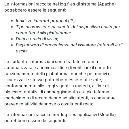
Le informazioni raccolte nei log files di sistema (Apache)
potrebbero essere le seguenti:
Indirizzo internet protocol (IP);
Tipo di browser e parametri del dispositivo usato per
connettersi alla piattaforma;
Data e orario di visita;
Pagina web di provenienza del visitatore (referral) e di
uscita.
Le suddette informazioni sono trattate in forma
automatizzata e anonima al fine di verificare il corretto
funzionamento della piattaforma, nonché per motivi di
sicurezza, le stesse potrebbero essere utilizzate,
conformemente alle leggi vigenti in materia, al fine di
bloccare tentativi di danneggiamento alla piattaforma
medesimo o di recare danno ad altri utenti, o comunque
prevenire attività dannose o costituenti reato.
Le informazioni raccolte nei log files applicativi (Moodle)
potrebbero essere le seguenti: