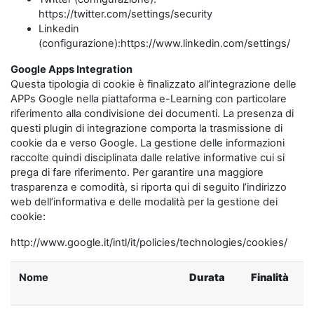
https://twitter.com/settings/security
Linkedin
(configurazione):https://www.linkedin.com/settings/
Google Apps Integration
Questa tipologia di cookie è finalizzato all’integrazione delle
APPs Google nella piattaforma e-Learning con particolare
riferimento alla condivisione dei documenti. La presenza di
questi plugin di integrazione comporta la trasmissione di
cookie da e verso Google. La gestione delle informazioni
raccolte quindi disciplinata dalle relative informative cui si
prega di fare riferimento. Per garantire una maggiore
trasparenza e comodità, si riporta qui di seguito l’indirizzo
web dell’informativa e delle modalità per la gestione dei
cookie:
http://www.google.it/intl/it/policies/technologies/cookies/
Nome
Durata
Finalità