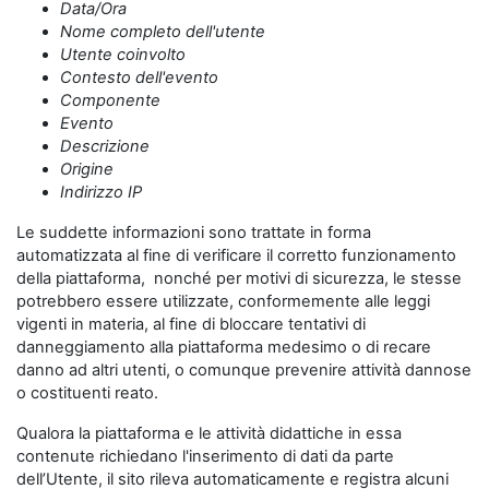
Data/Ora
Nome completo dell'utente
Utente coinvolto
Contesto dell'evento
Componente
Evento
Descrizione
Origine
Indirizzo IP
Le suddette informazioni sono trattate in forma
automatizzata al fine di verificare il corretto funzionamento
della piattaforma, nonché per motivi di sicurezza, le stesse
potrebbero essere utilizzate, conformemente alle leggi
vigenti in materia, al fine di bloccare tentativi di
danneggiamento alla piattaforma medesimo o di recare
danno ad altri utenti, o comunque prevenire attività dannose
o costituenti reato.
Qualora la piattaforma e le attività didattiche in essa
contenute richiedano l'inserimento di dati da parte
dell’Utente, il sito rileva automaticamente e registra alcuni