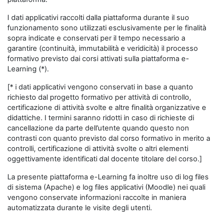
I dati applicativi raccolti dalla piattaforma durante il suo
funzionamento sono utilizzati esclusivamente per le finalità
sopra indicate e conservati per il tempo necessario a
garantire (continuità, immutabilità e veridicità) il processo
formativo previsto dai corsi attivati sulla piattaforma e-
Learning (*).
[* i dati applicativi vengono conservati in base a quanto
richiesto dal progetto formativo per attività di controllo,
certificazione di attività svolte e altre finalità organizzative e
didattiche. I termini saranno ridotti in caso di richieste di
cancellazione da parte dell’utente quando questo non
contrasti con quanto previsto dal corso formativo in merito a
controlli, certificazione di attività svolte o altri elementi
oggettivamente identificati dal docente titolare del corso.]
La presente piattaforma e-Learning fa inoltre uso di log files
di sistema (Apache) e log files applicativi (Moodle) nei quali
vengono conservate informazioni raccolte in maniera
automatizzata durante le visite degli utenti.