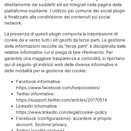
direttamente dai suddetti siti ed integrati nella pagina della
piattaforma ospitante. L'utilizzo più comune dei social plugin
è finalizzato alla condivisione dei contenuti sui social
network.
La presenza di questi plugin comporta la trasmissione di
cookie da e verso tutti i siti gestiti da terze parti. La gestione
delle informazioni raccolte da “terze parti” è disciplinata dalle
relative informative cui si prega di fare riferimento. Per
garantire una maggiore trasparenza e comodità, si riportano
qui di seguito gli indirizzi web delle diverse informative e
delle modalità per la gestione dei cookie:
Facebook informativa:
https://www.facebook.com/help/cookies/
Twitter informative:
https://support.twitter.com/articles/20170514
Linkedin informativa:
https://www.linkedin.com/legal/cookie-policy
Facebook (configurazione): accedere al proprio
account. Sezione privacy.
Twitter (configurazione):