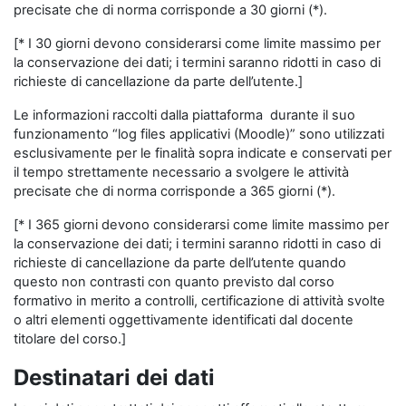
precisate che di norma corrisponde a 30 giorni (*).
[* I 30 giorni devono considerarsi come limite massimo per
la conservazione dei dati; i termini saranno ridotti in caso di
richieste di cancellazione da parte dell’utente.]
Le informazioni raccolti dalla piattaforma durante il suo
funzionamento “log files applicativi (Moodle)” sono utilizzati
esclusivamente per le finalità sopra indicate e conservati per
il tempo strettamente necessario a svolgere le attività
precisate che di norma corrisponde a 365 giorni (*).
[* I 365 giorni devono considerarsi come limite massimo per
la conservazione dei dati; i termini saranno ridotti in caso di
richieste di cancellazione da parte dell’utente quando
questo non contrasti con quanto previsto dal corso
formativo in merito a controlli, certificazione di attività svolte
o altri elementi oggettivamente identificati dal docente
titolare del corso.]
Destinatari dei dati