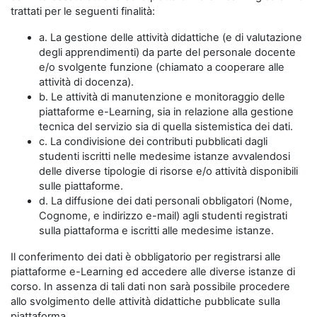
trattati per le seguenti finalità:
a. La gestione delle attività didattiche (e di valutazione
degli apprendimenti) da parte del personale docente
e/o svolgente funzione (chiamato a cooperare alle
attività di docenza).
b. Le attività di manutenzione e monitoraggio delle
piattaforme e-Learning, sia in relazione alla gestione
tecnica del servizio sia di quella sistemistica dei dati.
c. La condivisione dei contributi pubblicati dagli
studenti iscritti nelle medesime istanze avvalendosi
delle diverse tipologie di risorse e/o attività disponibili
sulle piattaforme.
d. La diffusione dei dati personali obbligatori (Nome,
Cognome, e indirizzo e-mail) agli studenti registrati
sulla piattaforma e iscritti alle medesime istanze.
Il conferimento dei dati è obbligatorio per registrarsi alle
piattaforme e-Learning ed accedere alle diverse istanze di
corso. In assenza di tali dati non sarà possibile procedere
allo svolgimento delle attività didattiche pubblicate sulla
piattaforma.