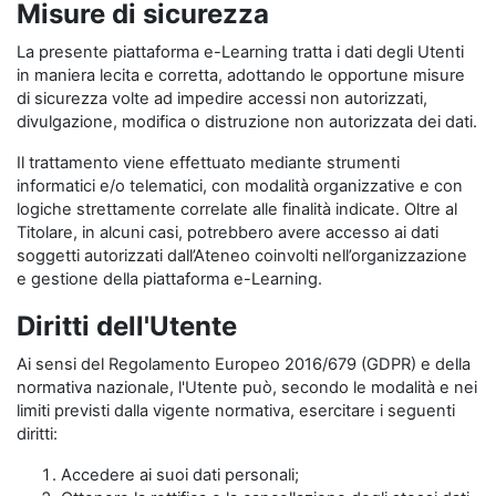
Misure di sicurezza
La presente piattaforma e-Learning tratta i dati degli Utenti
in maniera lecita e corretta, adottando le opportune misure
di sicurezza volte ad impedire accessi non autorizzati,
divulgazione, modifica o distruzione non autorizzata dei dati.
Il trattamento viene effettuato mediante strumenti
informatici e/o telematici, con modalità organizzative e con
logiche strettamente correlate alle finalità indicate. Oltre al
Titolare, in alcuni casi, potrebbero avere accesso ai dati
soggetti autorizzati dall’Ateneo coinvolti nell’organizzazione
e gestione della piattaforma e-Learning.
Diritti dell'Utente
Ai sensi del Regolamento Europeo 2016/679 (GDPR) e della
normativa nazionale, l'Utente può, secondo le modalità e nei
limiti previsti dalla vigente normativa, esercitare i seguenti
diritti:
Accedere ai suoi dati personali;