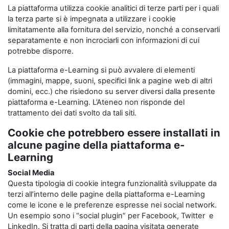
La piattaforma utilizza cookie analitici di terze parti per i quali
la terza parte si è impegnata a utilizzare i cookie
limitatamente alla fornitura del servizio, nonché a conservarli
separatamente e non incrociarli con informazioni di cui
potrebbe disporre.
La piattaforma e-Learning si può avvalere di elementi
(immagini, mappe, suoni, specifici link a pagine web di altri
domini, ecc.) che risiedono su server diversi dalla presente
piattaforma e-Learning. L’Ateneo non risponde del
trattamento dei dati svolto da tali siti.
Cookie che potrebbero essere installati in
alcune pagine della piattaforma e-
Learning
Social Media
Questa tipologia di cookie integra funzionalità sviluppate da
terzi all’interno delle pagine della piattaforma e-Learning
come le icone e le preferenze espresse nei social network.
Un esempio sono i “social plugin” per Facebook, Twitter e
LinkedIn. Si tratta di parti della pagina visitata generate