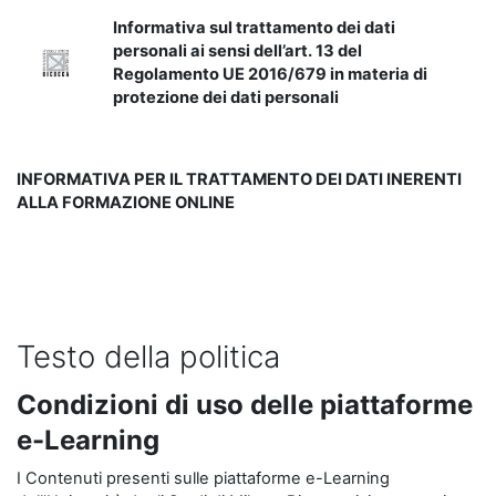
Informativa sul trattamento dei dati
personali ai sensi dell’art. 13 del
Regolamento UE 2016/679 in materia di
protezione dei dati personali
INFORMATIVA PER IL TRATTAMENTO DEI DATI INERENTI
ALLA FORMAZIONE ONLINE
Testo della politica
Condizioni di uso delle piattaforme
e-Learning
I Contenuti presenti sulle piattaforme e-Learning