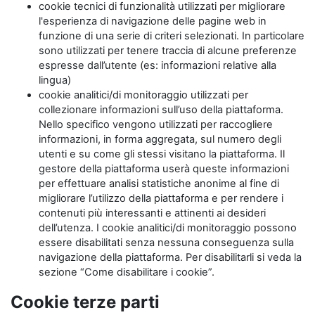
cookie tecnici di funzionalità utilizzati per migliorare
l'esperienza di navigazione delle pagine web in
funzione di una serie di criteri selezionati. In particolare
sono utilizzati per tenere traccia di alcune preferenze
espresse dall’utente (es: informazioni relative alla
lingua)
cookie analitici/di monitoraggio utilizzati per
collezionare informazioni sull’uso della piattaforma.
Nello specifico vengono utilizzati per raccogliere
informazioni, in forma aggregata, sul numero degli
utenti e su come gli stessi visitano la piattaforma. Il
gestore della piattaforma userà queste informazioni
per effettuare analisi statistiche anonime al fine di
migliorare l’utilizzo della piattaforma e per rendere i
contenuti più interessanti e attinenti ai desideri
dell’utenza. I cookie analitici/di monitoraggio possono
essere disabilitati senza nessuna conseguenza sulla
navigazione della piattaforma. Per disabilitarli si veda la
sezione “Come disabilitare i cookie”.
Cookie terze parti