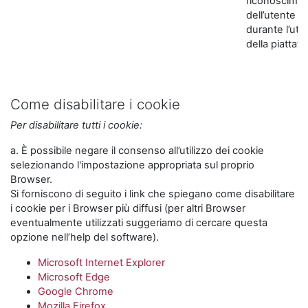
riconoscime
dell’utente
durante l’util
della piattaf
Come disabilitare i cookie
Per disabilitare tutti i cookie:
a. È possibile negare il consenso all’utilizzo dei cookie
selezionando l'impostazione appropriata sul proprio
Browser.
Si forniscono di seguito i link che spiegano come disabilitare
i cookie per i Browser più diffusi (per altri Browser
eventualmente utilizzati suggeriamo di cercare questa
opzione nell’help del software).
Microsoft Internet Explorer
Microsoft Edge
Google Chrome
Mozilla Firefox