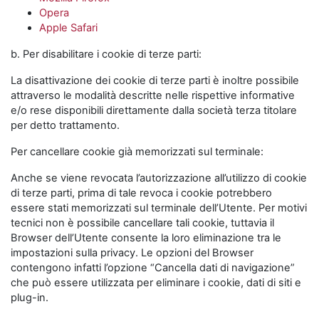
Opera
Apple Safari
b. Per disabilitare i cookie di terze parti:
La disattivazione dei cookie di terze parti è inoltre possibile
attraverso le modalità descritte nelle rispettive informative
e/o rese disponibili direttamente dalla società terza titolare
per detto trattamento.
Per cancellare cookie già memorizzati sul terminale:
Anche se viene revocata l’autorizzazione all’utilizzo di cookie
di terze parti, prima di tale revoca i cookie potrebbero
essere stati memorizzati sul terminale dell’Utente. Per motivi
tecnici non è possibile cancellare tali cookie, tuttavia il
Browser dell’Utente consente la loro eliminazione tra le
impostazioni sulla privacy. Le opzioni del Browser
contengono infatti l’opzione “Cancella dati di navigazione”
che può essere utilizzata per eliminare i cookie, dati di siti e
plug-in.