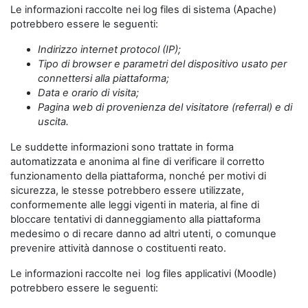
Le informazioni raccolte nei log files di sistema (Apache)
potrebbero essere le seguenti:
Indirizzo internet protocol (IP);
Tipo di browser e parametri del dispositivo usato per
connettersi alla piattaforma;
Data e orario di visita;
Pagina web di provenienza del visitatore (referral) e di
uscita.
Le suddette informazioni sono trattate in forma
automatizzata e anonima al fine di verificare il corretto
funzionamento della piattaforma, nonché per motivi di
sicurezza, le stesse potrebbero essere utilizzate,
conformemente alle leggi vigenti in materia, al fine di
bloccare tentativi di danneggiamento alla piattaforma
medesimo o di recare danno ad altri utenti, o comunque
prevenire attività dannose o costituenti reato.
Le informazioni raccolte nei log files applicativi (Moodle)
potrebbero essere le seguenti: