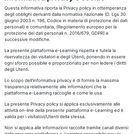
Questa informativa riporta la Privacy policy in ottemperanza
degli obblighi derivanti dalla normativa nazionale (D. Lgs 30
giugno 2003 n. 196, Codice in materia di protezione dei dati
personali) e comunitaria, (Regolamento europeo per la
protezione dei dati personali n. 2016/679, GDPR) e
successive modifiche.
La presente piattaforma e-Learning rispetta e tutela la
riservatezza dei visitatori e degli Utenti, ponendo in essere
ogni sforzo possibile e proporzionato per non ledere i diritti
degli Utenti.
Lo scopo dell'informativa privacy è di fornire la massima
trasparenza relativamente alle informazioni che la
piattaforma e-Learning raccoglie e come le usa.
La presente Privacy policy si applica esclusivamente alle
attività on-line della presente piattaforma e-Learning ed è
valida per i visitatori/Utenti della stessa.
Non si applica alle informazioni raccolte tramite canali diversi