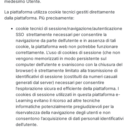
medesimo Utente.
La piattaforma utilizza cookie tecnici gestiti direttamente
dalla piattaforma. Più precisamente:
cookie tecnici di sessione/navigazione/autenticazione
SSO strettamente necessari per consentire la
navigazione da parte dell’utente e in assenza di tali
cookie, la piattaforma web non potrebbe funzionare
correttamente. L'uso di cookies di sessione (che non
vengono memorizzati in modo persistente sul
computer dell'utente e svaniscono con la chiusura del
browser) è strettamente limitato alla trasmissione di
identificativi di sessione (costituiti da numeri casuali
generati dal server) necessari per consentire
l'esplorazione sicura ed efficiente della piattaforma. I
cookies di sessione utilizzati in questa piattaforma e-
Learning evitano il ricorso ad altre tecniche
informatiche potenzialmente pregiudizievoli per la
riservatezza della navigazione degli utenti e non
consentono l'acquisizione di dati personali identificativi
dell'utente.