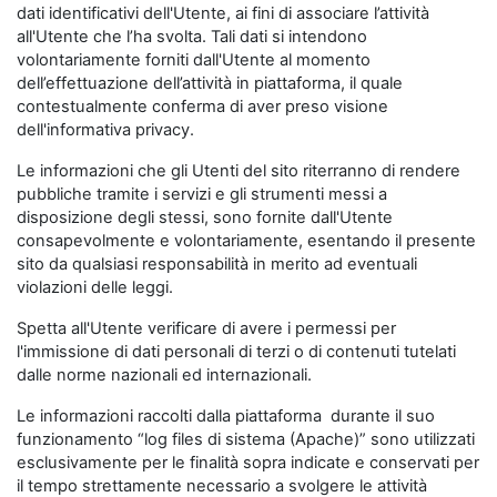
dati identificativi dell'Utente, ai fini di associare l’attività
all'Utente che l’ha svolta. Tali dati si intendono
volontariamente forniti dall'Utente al momento
dell’effettuazione dell’attività in piattaforma, il quale
contestualmente conferma di aver preso visione
dell'informativa privacy.
Le informazioni che gli Utenti del sito riterranno di rendere
pubbliche tramite i servizi e gli strumenti messi a
disposizione degli stessi, sono fornite dall'Utente
consapevolmente e volontariamente, esentando il presente
sito da qualsiasi responsabilità in merito ad eventuali
violazioni delle leggi.
Spetta all'Utente verificare di avere i permessi per
l'immissione di dati personali di terzi o di contenuti tutelati
dalle norme nazionali ed internazionali.
Le informazioni raccolti dalla piattaforma durante il suo
funzionamento “log files di sistema (Apache)” sono utilizzati
esclusivamente per le finalità sopra indicate e conservati per
il tempo strettamente necessario a svolgere le attività