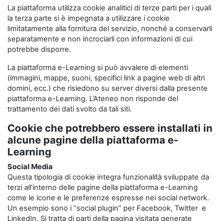
La piattaforma utilizza cookie analitici di terze parti per i quali
la terza parte si è impegnata a utilizzare i cookie
limitatamente alla fornitura del servizio, nonché a conservarli
separatamente e non incrociarli con informazioni di cui
potrebbe disporre.
La piattaforma e-Learning si può avvalere di elementi
(immagini, mappe, suoni, specifici link a pagine web di altri
domini, ecc.) che risiedono su server diversi dalla presente
piattaforma e-Learning. L’Ateneo non risponde del
trattamento dei dati svolto da tali siti.
Cookie che potrebbero essere installati in
alcune pagine della piattaforma e-
Learning
Social Media
Questa tipologia di cookie integra funzionalità sviluppate da
terzi all’interno delle pagine della piattaforma e-Learning
come le icone e le preferenze espresse nei social network.
Un esempio sono i “social plugin” per Facebook, Twitter e
LinkedIn. Si tratta di parti della pagina visitata generate