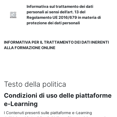
Informativa sul trattamento dei dati
personali ai sensi dell’art. 13 del
Regolamento UE 2016/679 in materia di
protezione dei dati personali
INFORMATIVA PER IL TRATTAMENTO DEI DATI INERENTI
ALLA FORMAZIONE ONLINE
Testo della politica
Condizioni di uso delle piattaforme
e-Learning
I Contenuti presenti sulle piattaforme e-Learning