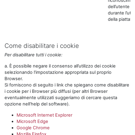
riconoscime
dell’utente
durante l’util
della piattaf
Come disabilitare i cookie
Per disabilitare tutti i cookie:
a. È possibile negare il consenso all’utilizzo dei cookie
selezionando l'impostazione appropriata sul proprio
Browser.
Si forniscono di seguito i link che spiegano come disabilitare
i cookie per i Browser più diffusi (per altri Browser
eventualmente utilizzati suggeriamo di cercare questa
opzione nell’help del software).
Microsoft Internet Explorer
Microsoft Edge
Google Chrome
Mozilla Firefox