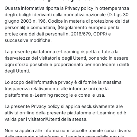
Questa informativa riporta la Privacy policy in ottemperanza
degli obblighi derivanti dalla normativa nazionale (D. Lgs 30
giugno 2003 n. 196, Codice in materia di protezione dei dati
personali) e comunitaria, (Regolamento europeo per la
protezione dei dati personali n. 2016/679, GDPR) e
successive modifiche.
La presente piattaforma e-Learning rispetta e tutela la
riservatezza dei visitatori e degli Utenti, ponendo in essere
ogni sforzo possibile e proporzionato per non ledere i diritti
degli Utenti.
Lo scopo dell'informativa privacy è di fornire la massima
trasparenza relativamente alle informazioni che la
piattaforma e-Learning raccoglie e come le usa.
La presente Privacy policy si applica esclusivamente alle
attività on-line della presente piattaforma e-Learning ed è
valida per i visitatori/Utenti della stessa.
Non si applica alle informazioni raccolte tramite canali diversi