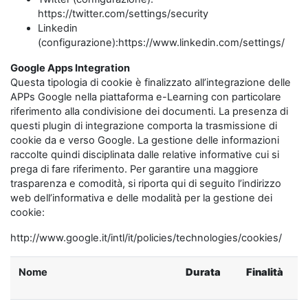
https://twitter.com/settings/security
Linkedin
(configurazione):https://www.linkedin.com/settings/
Google Apps Integration
Questa tipologia di cookie è finalizzato all’integrazione delle
APPs Google nella piattaforma e-Learning con particolare
riferimento alla condivisione dei documenti. La presenza di
questi plugin di integrazione comporta la trasmissione di
cookie da e verso Google. La gestione delle informazioni
raccolte quindi disciplinata dalle relative informative cui si
prega di fare riferimento. Per garantire una maggiore
trasparenza e comodità, si riporta qui di seguito l’indirizzo
web dell’informativa e delle modalità per la gestione dei
cookie:
http://www.google.it/intl/it/policies/technologies/cookies/
Nome
Durata
Finalità