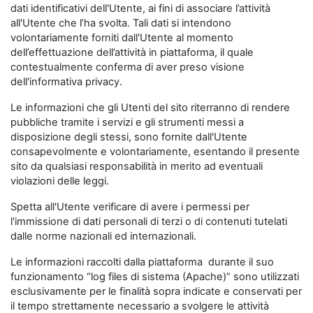
dati identificativi dell'Utente, ai fini di associare l’attività
all'Utente che l’ha svolta. Tali dati si intendono
volontariamente forniti dall'Utente al momento
dell’effettuazione dell’attività in piattaforma, il quale
contestualmente conferma di aver preso visione
dell'informativa privacy.
Le informazioni che gli Utenti del sito riterranno di rendere
pubbliche tramite i servizi e gli strumenti messi a
disposizione degli stessi, sono fornite dall'Utente
consapevolmente e volontariamente, esentando il presente
sito da qualsiasi responsabilità in merito ad eventuali
violazioni delle leggi.
Spetta all'Utente verificare di avere i permessi per
l'immissione di dati personali di terzi o di contenuti tutelati
dalle norme nazionali ed internazionali.
Le informazioni raccolti dalla piattaforma durante il suo
funzionamento “log files di sistema (Apache)” sono utilizzati
esclusivamente per le finalità sopra indicate e conservati per
il tempo strettamente necessario a svolgere le attività