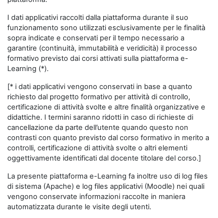
I dati applicativi raccolti dalla piattaforma durante il suo
funzionamento sono utilizzati esclusivamente per le finalità
sopra indicate e conservati per il tempo necessario a
garantire (continuità, immutabilità e veridicità) il processo
formativo previsto dai corsi attivati sulla piattaforma e-
Learning (*).
[* i dati applicativi vengono conservati in base a quanto
richiesto dal progetto formativo per attività di controllo,
certificazione di attività svolte e altre finalità organizzative e
didattiche. I termini saranno ridotti in caso di richieste di
cancellazione da parte dell’utente quando questo non
contrasti con quanto previsto dal corso formativo in merito a
controlli, certificazione di attività svolte o altri elementi
oggettivamente identificati dal docente titolare del corso.]
La presente piattaforma e-Learning fa inoltre uso di log files
di sistema (Apache) e log files applicativi (Moodle) nei quali
vengono conservate informazioni raccolte in maniera
automatizzata durante le visite degli utenti.