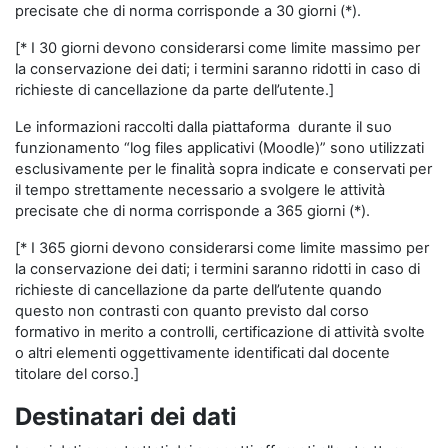
precisate che di norma corrisponde a 30 giorni (*).
[* I 30 giorni devono considerarsi come limite massimo per
la conservazione dei dati; i termini saranno ridotti in caso di
richieste di cancellazione da parte dell’utente.]
Le informazioni raccolti dalla piattaforma durante il suo
funzionamento “log files applicativi (Moodle)” sono utilizzati
esclusivamente per le finalità sopra indicate e conservati per
il tempo strettamente necessario a svolgere le attività
precisate che di norma corrisponde a 365 giorni (*).
[* I 365 giorni devono considerarsi come limite massimo per
la conservazione dei dati; i termini saranno ridotti in caso di
richieste di cancellazione da parte dell’utente quando
questo non contrasti con quanto previsto dal corso
formativo in merito a controlli, certificazione di attività svolte
o altri elementi oggettivamente identificati dal docente
titolare del corso.]
Destinatari dei dati