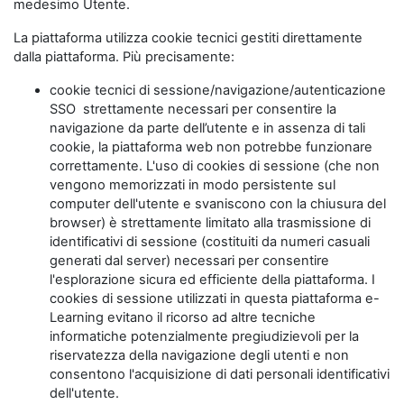
medesimo Utente.
La piattaforma utilizza cookie tecnici gestiti direttamente
dalla piattaforma. Più precisamente:
cookie tecnici di sessione/navigazione/autenticazione
SSO strettamente necessari per consentire la
navigazione da parte dell’utente e in assenza di tali
cookie, la piattaforma web non potrebbe funzionare
correttamente. L'uso di cookies di sessione (che non
vengono memorizzati in modo persistente sul
computer dell'utente e svaniscono con la chiusura del
browser) è strettamente limitato alla trasmissione di
identificativi di sessione (costituiti da numeri casuali
generati dal server) necessari per consentire
l'esplorazione sicura ed efficiente della piattaforma. I
cookies di sessione utilizzati in questa piattaforma e-
Learning evitano il ricorso ad altre tecniche
informatiche potenzialmente pregiudizievoli per la
riservatezza della navigazione degli utenti e non
consentono l'acquisizione di dati personali identificativi
dell'utente.