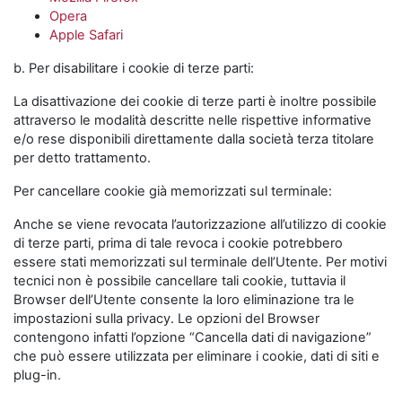
Opera
Apple Safari
b. Per disabilitare i cookie di terze parti:
La disattivazione dei cookie di terze parti è inoltre possibile
attraverso le modalità descritte nelle rispettive informative
e/o rese disponibili direttamente dalla società terza titolare
per detto trattamento.
Per cancellare cookie già memorizzati sul terminale:
Anche se viene revocata l’autorizzazione all’utilizzo di cookie
di terze parti, prima di tale revoca i cookie potrebbero
essere stati memorizzati sul terminale dell’Utente. Per motivi
tecnici non è possibile cancellare tali cookie, tuttavia il
Browser dell’Utente consente la loro eliminazione tra le
impostazioni sulla privacy. Le opzioni del Browser
contengono infatti l’opzione “Cancella dati di navigazione”
che può essere utilizzata per eliminare i cookie, dati di siti e
plug-in.