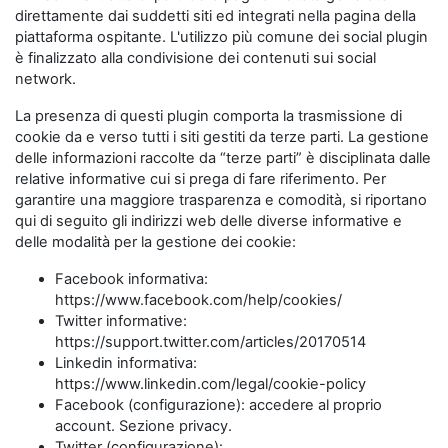
direttamente dai suddetti siti ed integrati nella pagina della
piattaforma ospitante. L'utilizzo più comune dei social plugin
è finalizzato alla condivisione dei contenuti sui social
network.
La presenza di questi plugin comporta la trasmissione di
cookie da e verso tutti i siti gestiti da terze parti. La gestione
delle informazioni raccolte da “terze parti” è disciplinata dalle
relative informative cui si prega di fare riferimento. Per
garantire una maggiore trasparenza e comodità, si riportano
qui di seguito gli indirizzi web delle diverse informative e
delle modalità per la gestione dei cookie:
Facebook informativa:
https://www.facebook.com/help/cookies/
Twitter informative:
https://support.twitter.com/articles/20170514
Linkedin informativa:
https://www.linkedin.com/legal/cookie-policy
Facebook (configurazione): accedere al proprio
account. Sezione privacy.
Twitter (configurazione):