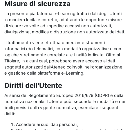
Misure di sicurezza
La presente piattaforma e-Learning tratta i dati degli Utenti
in maniera lecita e corretta, adottando le opportune misure
di sicurezza volte ad impedire accessi non autorizzati,
divulgazione, modifica o distruzione non autorizzata dei dati.
Il trattamento viene effettuato mediante strumenti
informatici e/o telematici, con modalità organizzative e con
logiche strettamente correlate alle finalità indicate. Oltre al
Titolare, in alcuni casi, potrebbero avere accesso ai dati
soggetti autorizzati dall’Ateneo coinvolti nell’organizzazione
e gestione della piattaforma e-Learning.
Diritti dell'Utente
Ai sensi del Regolamento Europeo 2016/679 (GDPR) e della
normativa nazionale, l'Utente può, secondo le modalità e nei
limiti previsti dalla vigente normativa, esercitare i seguenti
diritti:
Accedere ai suoi dati personali;