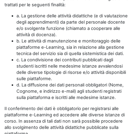
trattati per le seguenti finalità:
a. La gestione delle attività didattiche (e di valutazione
degli apprendimenti) da parte del personale docente
e/o svolgente funzione (chiamato a cooperare alle
attività di docenza).
b. Le attività di manutenzione e monitoraggio delle
piattaforme e-Learning, sia in relazione alla gestione
tecnica del servizio sia di quella sistemistica dei dati.
c. La condivisione dei contributi pubblicati dagli
studenti iscritti nelle medesime istanze avvalendosi
delle diverse tipologie di risorse e/o attività disponibili
sulle piattaforme.
d. La diffusione dei dati personali obbligatori (Nome,
Cognome, e indirizzo e-mail) agli studenti registrati
sulla piattaforma e iscritti alle medesime istanze.
Il conferimento dei dati è obbligatorio per registrarsi alle
piattaforme e-Learning ed accedere alle diverse istanze di
corso. In assenza di tali dati non sarà possibile procedere
allo svolgimento delle attività didattiche pubblicate sulla
piattaforma.