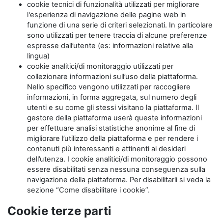
cookie tecnici di funzionalità utilizzati per migliorare
l'esperienza di navigazione delle pagine web in
funzione di una serie di criteri selezionati. In particolare
sono utilizzati per tenere traccia di alcune preferenze
espresse dall’utente (es: informazioni relative alla
lingua)
cookie analitici/di monitoraggio utilizzati per
collezionare informazioni sull’uso della piattaforma.
Nello specifico vengono utilizzati per raccogliere
informazioni, in forma aggregata, sul numero degli
utenti e su come gli stessi visitano la piattaforma. Il
gestore della piattaforma userà queste informazioni
per effettuare analisi statistiche anonime al fine di
migliorare l’utilizzo della piattaforma e per rendere i
contenuti più interessanti e attinenti ai desideri
dell’utenza. I cookie analitici/di monitoraggio possono
essere disabilitati senza nessuna conseguenza sulla
navigazione della piattaforma. Per disabilitarli si veda la
sezione “Come disabilitare i cookie”.
Cookie terze parti