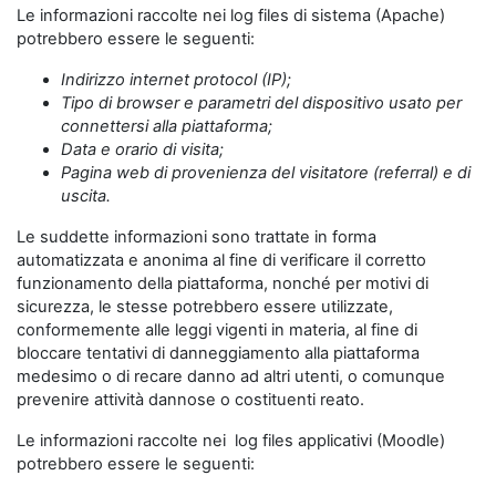
Le informazioni raccolte nei log files di sistema (Apache)
potrebbero essere le seguenti:
Indirizzo internet protocol (IP);
Tipo di browser e parametri del dispositivo usato per
connettersi alla piattaforma;
Data e orario di visita;
Pagina web di provenienza del visitatore (referral) e di
uscita.
Le suddette informazioni sono trattate in forma
automatizzata e anonima al fine di verificare il corretto
funzionamento della piattaforma, nonché per motivi di
sicurezza, le stesse potrebbero essere utilizzate,
conformemente alle leggi vigenti in materia, al fine di
bloccare tentativi di danneggiamento alla piattaforma
medesimo o di recare danno ad altri utenti, o comunque
prevenire attività dannose o costituenti reato.
Le informazioni raccolte nei log files applicativi (Moodle)
potrebbero essere le seguenti: