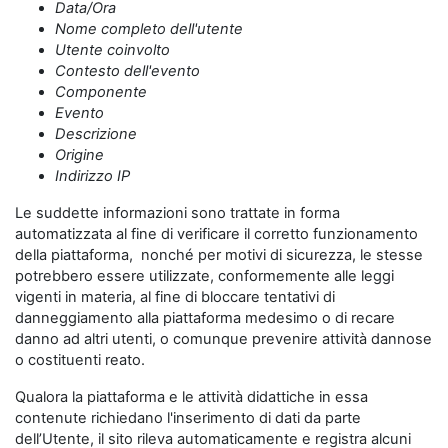
Data/Ora
Nome completo dell'utente
Utente coinvolto
Contesto dell'evento
Componente
Evento
Descrizione
Origine
Indirizzo IP
Le suddette informazioni sono trattate in forma
automatizzata al fine di verificare il corretto funzionamento
della piattaforma, nonché per motivi di sicurezza, le stesse
potrebbero essere utilizzate, conformemente alle leggi
vigenti in materia, al fine di bloccare tentativi di
danneggiamento alla piattaforma medesimo o di recare
danno ad altri utenti, o comunque prevenire attività dannose
o costituenti reato.
Qualora la piattaforma e le attività didattiche in essa
contenute richiedano l'inserimento di dati da parte
dell’Utente, il sito rileva automaticamente e registra alcuni