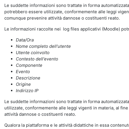
Le suddette informazioni sono trattate in forma automatizzata 
potrebbero essere utilizzate, conformemente alle leggi vigenti
comunque prevenire attività dannose o costituenti reato.
Le informazioni raccolte nei log files applicativi (Moodle) po
Data/Ora
Nome completo dell'utente
Utente coinvolto
Contesto dell'evento
Componente
Evento
Descrizione
Origine
Indirizzo IP
Le suddette informazioni sono trattate in forma automatizzata 
utilizzate, conformemente alle leggi vigenti in materia, al fi
attività dannose o costituenti reato.
Qualora la piattaforma e le attività didattiche in essa contenute