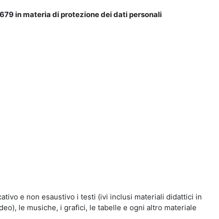
679 in materia di protezione dei dati personali
vo e non esaustivo i testi (ivi inclusi materiali didattici in
eo), le musiche, i grafici, le tabelle e ogni altro materiale