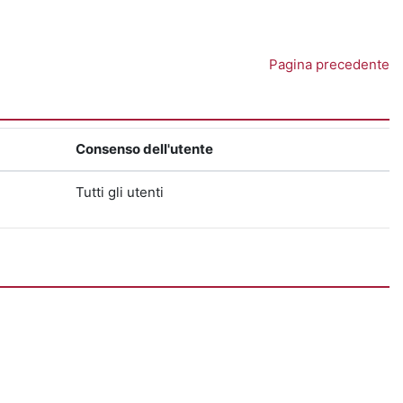
Pagina precedente
Consenso dell'utente
Tutti gli utenti