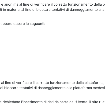
e anonima al fine di verificare il corretto funzionamento della p
 in materia, al fine di bloccare tentativi di danneggiamento alla
trebbero essere le seguenti:
al fine di verificare il corretto funzionamento della piattaform
ne di bloccare tentativi di danneggiamento alla piattaforma mede
 richiedano l'inserimento di dati da parte dell’Utente, il sito ril