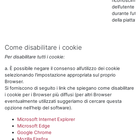
riconoscime
dell’utente
durante l’util
della piattaf
Come disabilitare i cookie
Per disabilitare tutti i cookie:
a. È possibile negare il consenso all’utilizzo dei cookie
selezionando l'impostazione appropriata sul proprio
Browser.
Si forniscono di seguito i link che spiegano come disabilitare
i cookie per i Browser più diffusi (per altri Browser
eventualmente utilizzati suggeriamo di cercare questa
opzione nell’help del software).
Microsoft Internet Explorer
Microsoft Edge
Google Chrome
Mozilla Firefox