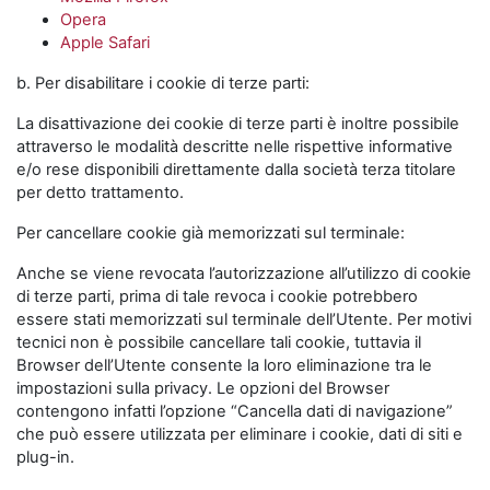
Opera
Apple Safari
b. Per disabilitare i cookie di terze parti:
La disattivazione dei cookie di terze parti è inoltre possibile
attraverso le modalità descritte nelle rispettive informative
e/o rese disponibili direttamente dalla società terza titolare
per detto trattamento.
Per cancellare cookie già memorizzati sul terminale:
Anche se viene revocata l’autorizzazione all’utilizzo di cookie
di terze parti, prima di tale revoca i cookie potrebbero
essere stati memorizzati sul terminale dell’Utente. Per motivi
tecnici non è possibile cancellare tali cookie, tuttavia il
Browser dell’Utente consente la loro eliminazione tra le
impostazioni sulla privacy. Le opzioni del Browser
contengono infatti l’opzione “Cancella dati di navigazione”
che può essere utilizzata per eliminare i cookie, dati di siti e
plug-in.