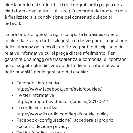
direttamente dai suddetti siti ed integrati nella pagina della
piattaforma ospitante. L'utilizzo più comune dei social plugin
è finalizzato alla condivisione dei contenuti sui social
network.
La presenza di questi plugin comporta la trasmissione di
cookie da e verso tutti i siti gestiti da terze parti. La gestione
delle informazioni raccolte da “terze parti” è disciplinata dalle
relative informative cui si prega di fare riferimento. Per
garantire una maggiore trasparenza e comodità, si riportano
qui di seguito gli indirizzi web delle diverse informative e
delle modalità per la gestione dei cookie:
Facebook informativa:
https://www.facebook.com/help/cookies/
Twitter informative:
https://support.twitter.com/articles/20170514
Linkedin informativa:
https://www.linkedin.com/legal/cookie-policy
Facebook (configurazione): accedere al proprio
account. Sezione privacy.
Twitter (configurazione):