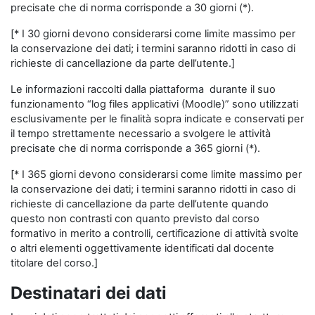
precisate che di norma corrisponde a 30 giorni (*).
[* I 30 giorni devono considerarsi come limite massimo per
la conservazione dei dati; i termini saranno ridotti in caso di
richieste di cancellazione da parte dell’utente.]
Le informazioni raccolti dalla piattaforma durante il suo
funzionamento “log files applicativi (Moodle)” sono utilizzati
esclusivamente per le finalità sopra indicate e conservati per
il tempo strettamente necessario a svolgere le attività
precisate che di norma corrisponde a 365 giorni (*).
[* I 365 giorni devono considerarsi come limite massimo per
la conservazione dei dati; i termini saranno ridotti in caso di
richieste di cancellazione da parte dell’utente quando
questo non contrasti con quanto previsto dal corso
formativo in merito a controlli, certificazione di attività svolte
o altri elementi oggettivamente identificati dal docente
titolare del corso.]
Destinatari dei dati