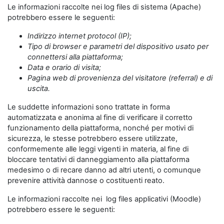
Le informazioni raccolte nei log files di sistema (Apache)
potrebbero essere le seguenti:
Indirizzo internet protocol (IP);
Tipo di browser e parametri del dispositivo usato per
connettersi alla piattaforma;
Data e orario di visita;
Pagina web di provenienza del visitatore (referral) e di
uscita.
Le suddette informazioni sono trattate in forma
automatizzata e anonima al fine di verificare il corretto
funzionamento della piattaforma, nonché per motivi di
sicurezza, le stesse potrebbero essere utilizzate,
conformemente alle leggi vigenti in materia, al fine di
bloccare tentativi di danneggiamento alla piattaforma
medesimo o di recare danno ad altri utenti, o comunque
prevenire attività dannose o costituenti reato.
Le informazioni raccolte nei log files applicativi (Moodle)
potrebbero essere le seguenti: