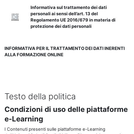
Informativa sul trattamento dei dati
personali ai sensi dell’art. 13 del
Regolamento UE 2016/679 in materia di
protezione dei dati personali
INFORMATIVA PER IL TRATTAMENTO DEI DATI INERENTI
ALLA FORMAZIONE ONLINE
Testo della politica
Condizioni di uso delle piattaforme
e-Learning
I Contenuti presenti sulle piattaforme e-Learning