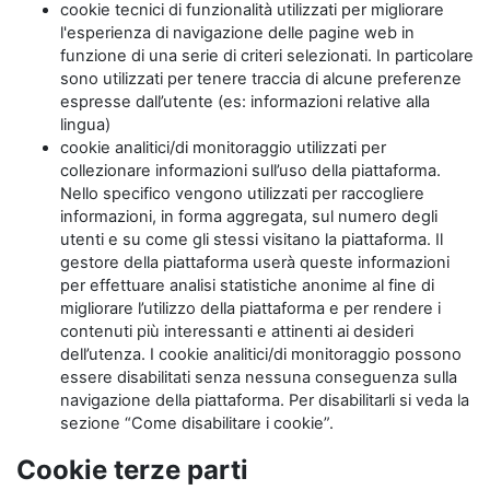
cookie tecnici di funzionalità utilizzati per migliorare
l'esperienza di navigazione delle pagine web in
funzione di una serie di criteri selezionati. In particolare
sono utilizzati per tenere traccia di alcune preferenze
espresse dall’utente (es: informazioni relative alla
lingua)
cookie analitici/di monitoraggio utilizzati per
collezionare informazioni sull’uso della piattaforma.
Nello specifico vengono utilizzati per raccogliere
informazioni, in forma aggregata, sul numero degli
utenti e su come gli stessi visitano la piattaforma. Il
gestore della piattaforma userà queste informazioni
per effettuare analisi statistiche anonime al fine di
migliorare l’utilizzo della piattaforma e per rendere i
contenuti più interessanti e attinenti ai desideri
dell’utenza. I cookie analitici/di monitoraggio possono
essere disabilitati senza nessuna conseguenza sulla
navigazione della piattaforma. Per disabilitarli si veda la
sezione “Come disabilitare i cookie”.
Cookie terze parti