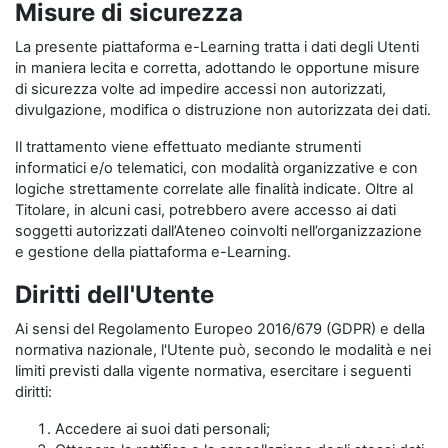
Misure di sicurezza
La presente piattaforma e-Learning tratta i dati degli Utenti
in maniera lecita e corretta, adottando le opportune misure
di sicurezza volte ad impedire accessi non autorizzati,
divulgazione, modifica o distruzione non autorizzata dei dati.
Il trattamento viene effettuato mediante strumenti
informatici e/o telematici, con modalità organizzative e con
logiche strettamente correlate alle finalità indicate. Oltre al
Titolare, in alcuni casi, potrebbero avere accesso ai dati
soggetti autorizzati dall’Ateneo coinvolti nell’organizzazione
e gestione della piattaforma e-Learning.
Diritti dell'Utente
Ai sensi del Regolamento Europeo 2016/679 (GDPR) e della
normativa nazionale, l'Utente può, secondo le modalità e nei
limiti previsti dalla vigente normativa, esercitare i seguenti
diritti:
Accedere ai suoi dati personali;