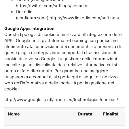
https://twitter.com/settings/security
Linkedin
(configurazione):https://www.linkedin.com/settings/
Google Apps Integration
Questa tipologia di cookie è finalizzato all’integrazione delle
APPs Google nella piattaforma e-Learning con particolare
riferimento alla condivisione dei documenti. La presenza di
questi plugin di integrazione comporta la trasmissione di
cookie da e verso Google. La gestione delle informazioni
raccolte quindi disciplinata dalle relative informative cui si
prega di fare riferimento. Per garantire una maggiore
trasparenza e comodità, si riporta qui di seguito l’indirizzo
web dell’informativa e delle modalità per la gestione dei
cookie:
http://www.google.it/intl/it/policies/technologies/cookies/
Nome
Durata
Finalità