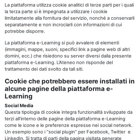
La piattaforma utilizza cookie analitici di terze parti per i quali
la terza parte si è impegnata a utilizzare i cookie
limitatamente alla fornitura del servizio, nonché a conservarli
separatamente e non incrociarli con informazioni di cui
potrebbe disporre.
La piattaforma e-Learning si può avvalere di elementi
(immagini, mappe, suoni, specifici link a pagine web di altri
domini, ecc.) che risiedono su server diversi dalla presente
piattaforma e-Learning. L’Ateneo non risponde del
trattamento dei dati svolto da tali siti.
Cookie che potrebbero essere installati in
alcune pagine della piattaforma e-
Learning
Social Media
Questa tipologia di cookie integra funzionalità sviluppate da
terzi all’interno delle pagine della piattaforma e-Learning
come le icone e le preferenze espresse nei social network.
Un esempio sono i “social plugin” per Facebook, Twitter e
LinkedIn. Si tratta di parti della pagina visitata generate