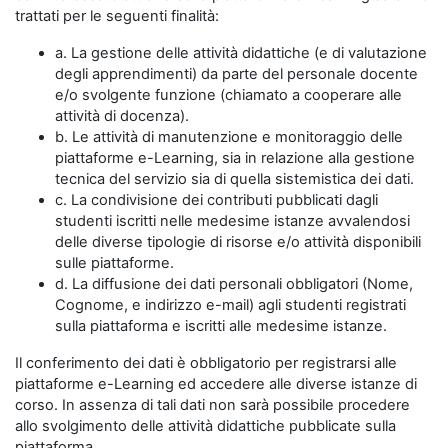
trattati per le seguenti finalità:
a. La gestione delle attività didattiche (e di valutazione
degli apprendimenti) da parte del personale docente
e/o svolgente funzione (chiamato a cooperare alle
attività di docenza).
b. Le attività di manutenzione e monitoraggio delle
piattaforme e-Learning, sia in relazione alla gestione
tecnica del servizio sia di quella sistemistica dei dati.
c. La condivisione dei contributi pubblicati dagli
studenti iscritti nelle medesime istanze avvalendosi
delle diverse tipologie di risorse e/o attività disponibili
sulle piattaforme.
d. La diffusione dei dati personali obbligatori (Nome,
Cognome, e indirizzo e-mail) agli studenti registrati
sulla piattaforma e iscritti alle medesime istanze.
Il conferimento dei dati è obbligatorio per registrarsi alle
piattaforme e-Learning ed accedere alle diverse istanze di
corso. In assenza di tali dati non sarà possibile procedere
allo svolgimento delle attività didattiche pubblicate sulla
piattaforma.