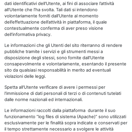
dati identificativi dell'Utente, ai fini di associare l’attività
all'Utente che l’ha svolta. Tali dati si intendono
volontariamente forniti dall'Utente al momento
dell’effettuazione dell’attività in piattaforma, il quale
contestualmente conferma di aver preso visione
dell'informativa privacy.
Le informazioni che gli Utenti del sito riterranno di rendere
pubbliche tramite i servizi e gli strumenti messi a
disposizione degli stessi, sono fornite dall'Utente
consapevolmente e volontariamente, esentando il presente
sito da qualsiasi responsabilità in merito ad eventuali
violazioni delle leggi.
Spetta all'Utente verificare di avere i permessi per
l'immissione di dati personali di terzi o di contenuti tutelati
dalle norme nazionali ed internazionali.
Le informazioni raccolti dalla piattaforma durante il suo
funzionamento “log files di sistema (Apache)” sono utilizzati
esclusivamente per le finalità sopra indicate e conservati per
il tempo strettamente necessario a svolgere le attività