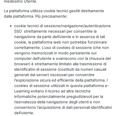
medesimo Utente.
La piattaforma utilizza cookie tecnici gestiti direttamente
dalla piattaforma. Più precisamente:
cookie tecnici di sessione/navigazione/autenticazione
SSO strettamente necessari per consentire la
navigazione da parte dell’utente e in assenza di tali
cookie, la piattaforma web non potrebbe funzionare
correttamente. L'uso di cookies di sessione (che non
vengono memorizzati in modo persistente sul
computer dell'utente e svaniscono con la chiusura del
browser) è strettamente limitato alla trasmissione di
identificativi di sessione (costituiti da numeri casuali
generati dal server) necessari per consentire
l'esplorazione sicura ed efficiente della piattaforma. I
cookies di sessione utilizzati in questa piattaforma e-
Learning evitano il ricorso ad altre tecniche
informatiche potenzialmente pregiudizievoli per la
riservatezza della navigazione degli utenti e non
consentono l'acquisizione di dati personali identificativi
dell'utente.