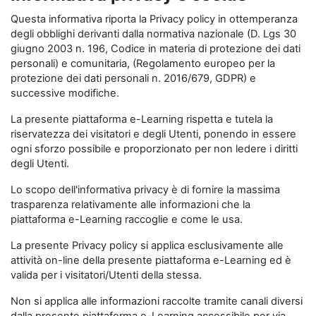
Questa informativa riporta la Privacy policy in ottemperanza
degli obblighi derivanti dalla normativa nazionale (D. Lgs 30
giugno 2003 n. 196, Codice in materia di protezione dei dati
personali) e comunitaria, (Regolamento europeo per la
protezione dei dati personali n. 2016/679, GDPR) e
successive modifiche.
La presente piattaforma e-Learning rispetta e tutela la
riservatezza dei visitatori e degli Utenti, ponendo in essere
ogni sforzo possibile e proporzionato per non ledere i diritti
degli Utenti.
Lo scopo dell'informativa privacy è di fornire la massima
trasparenza relativamente alle informazioni che la
piattaforma e-Learning raccoglie e come le usa.
La presente Privacy policy si applica esclusivamente alle
attività on-line della presente piattaforma e-Learning ed è
valida per i visitatori/Utenti della stessa.
Non si applica alle informazioni raccolte tramite canali diversi