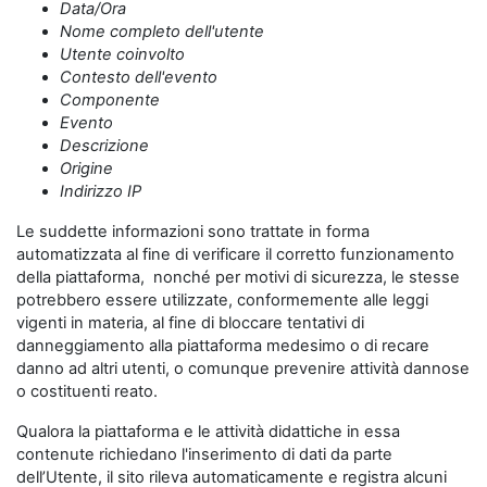
Data/Ora
Nome completo dell'utente
Utente coinvolto
Contesto dell'evento
Componente
Evento
Descrizione
Origine
Indirizzo IP
Le suddette informazioni sono trattate in forma
automatizzata al fine di verificare il corretto funzionamento
della piattaforma, nonché per motivi di sicurezza, le stesse
potrebbero essere utilizzate, conformemente alle leggi
vigenti in materia, al fine di bloccare tentativi di
danneggiamento alla piattaforma medesimo o di recare
danno ad altri utenti, o comunque prevenire attività dannose
o costituenti reato.
Qualora la piattaforma e le attività didattiche in essa
contenute richiedano l'inserimento di dati da parte
dell’Utente, il sito rileva automaticamente e registra alcuni