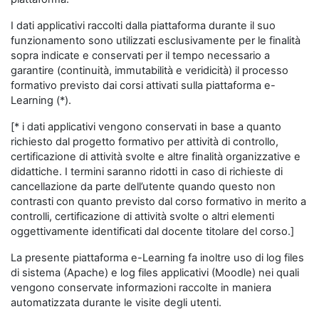
I dati applicativi raccolti dalla piattaforma durante il suo
funzionamento sono utilizzati esclusivamente per le finalità
sopra indicate e conservati per il tempo necessario a
garantire (continuità, immutabilità e veridicità) il processo
formativo previsto dai corsi attivati sulla piattaforma e-
Learning (*).
[* i dati applicativi vengono conservati in base a quanto
richiesto dal progetto formativo per attività di controllo,
certificazione di attività svolte e altre finalità organizzative e
didattiche. I termini saranno ridotti in caso di richieste di
cancellazione da parte dell’utente quando questo non
contrasti con quanto previsto dal corso formativo in merito a
controlli, certificazione di attività svolte o altri elementi
oggettivamente identificati dal docente titolare del corso.]
La presente piattaforma e-Learning fa inoltre uso di log files
di sistema (Apache) e log files applicativi (Moodle) nei quali
vengono conservate informazioni raccolte in maniera
automatizzata durante le visite degli utenti.