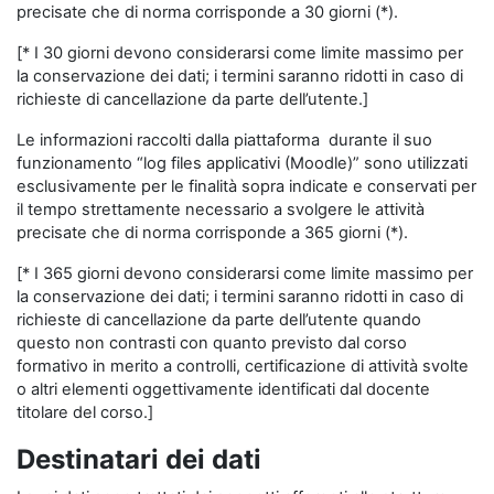
precisate che di norma corrisponde a 30 giorni (*).
[* I 30 giorni devono considerarsi come limite massimo per
la conservazione dei dati; i termini saranno ridotti in caso di
richieste di cancellazione da parte dell’utente.]
Le informazioni raccolti dalla piattaforma durante il suo
funzionamento “log files applicativi (Moodle)” sono utilizzati
esclusivamente per le finalità sopra indicate e conservati per
il tempo strettamente necessario a svolgere le attività
precisate che di norma corrisponde a 365 giorni (*).
[* I 365 giorni devono considerarsi come limite massimo per
la conservazione dei dati; i termini saranno ridotti in caso di
richieste di cancellazione da parte dell’utente quando
questo non contrasti con quanto previsto dal corso
formativo in merito a controlli, certificazione di attività svolte
o altri elementi oggettivamente identificati dal docente
titolare del corso.]
Destinatari dei dati