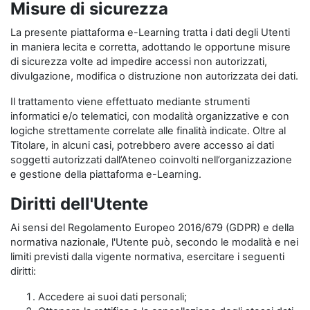
Misure di sicurezza
La presente piattaforma e-Learning tratta i dati degli Utenti
in maniera lecita e corretta, adottando le opportune misure
di sicurezza volte ad impedire accessi non autorizzati,
divulgazione, modifica o distruzione non autorizzata dei dati.
Il trattamento viene effettuato mediante strumenti
informatici e/o telematici, con modalità organizzative e con
logiche strettamente correlate alle finalità indicate. Oltre al
Titolare, in alcuni casi, potrebbero avere accesso ai dati
soggetti autorizzati dall’Ateneo coinvolti nell’organizzazione
e gestione della piattaforma e-Learning.
Diritti dell'Utente
Ai sensi del Regolamento Europeo 2016/679 (GDPR) e della
normativa nazionale, l'Utente può, secondo le modalità e nei
limiti previsti dalla vigente normativa, esercitare i seguenti
diritti:
Accedere ai suoi dati personali;