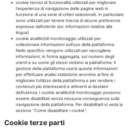
cookie tecnici di funzionalità utilizzati per migliorare
l'esperienza di navigazione delle pagine web in
funzione di una serie di criteri selezionati. In particolare
sono utilizzati per tenere traccia di alcune preferenze
espresse dall’utente (es: informazioni relative alla
lingua)
cookie analitici/di monitoraggio utilizzati per
collezionare informazioni sull’uso della piattaforma.
Nello specifico vengono utilizzati per raccogliere
informazioni, in forma aggregata, sul numero degli
utenti e su come gli stessi visitano la piattaforma. Il
gestore della piattaforma userà queste informazioni
per effettuare analisi statistiche anonime al fine di
migliorare l’utilizzo della piattaforma e per rendere i
contenuti più interessanti e attinenti ai desideri
dell’utenza. I cookie analitici/di monitoraggio possono
essere disabilitati senza nessuna conseguenza sulla
navigazione della piattaforma. Per disabilitarli si veda la
sezione “Come disabilitare i cookie”.
Cookie terze parti