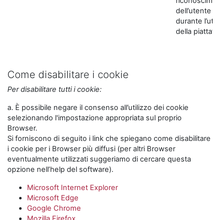
riconoscime
dell’utente
durante l’util
della piattaf
Come disabilitare i cookie
Per disabilitare tutti i cookie:
a. È possibile negare il consenso all’utilizzo dei cookie
selezionando l'impostazione appropriata sul proprio
Browser.
Si forniscono di seguito i link che spiegano come disabilitare
i cookie per i Browser più diffusi (per altri Browser
eventualmente utilizzati suggeriamo di cercare questa
opzione nell’help del software).
Microsoft Internet Explorer
Microsoft Edge
Google Chrome
Mozilla Firefox