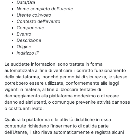
Data/Ora
Nome completo dell'utente
Utente coinvolto
Contesto dell'evento
Componente
Evento
Descrizione
Origine
Indirizzo IP
Le suddette informazioni sono trattate in forma
automatizzata al fine di verificare il corretto funzionamento
della piattaforma, nonché per motivi di sicurezza, le stesse
potrebbero essere utilizzate, conformemente alle leggi
vigenti in materia, al fine di bloccare tentativi di
danneggiamento alla piattaforma medesimo o di recare
danno ad altri utenti, o comunque prevenire attività dannose
o costituenti reato.
Qualora la piattaforma e le attività didattiche in essa
contenute richiedano l'inserimento di dati da parte
dell’Utente, il sito rileva automaticamente e registra alcuni