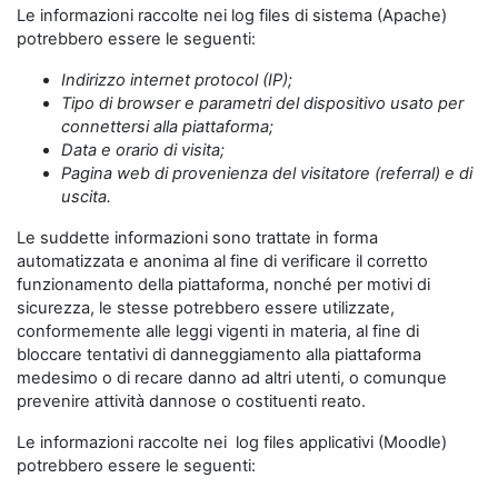
Le informazioni raccolte nei log files di sistema (Apache)
potrebbero essere le seguenti:
Indirizzo internet protocol (IP);
Tipo di browser e parametri del dispositivo usato per
connettersi alla piattaforma;
Data e orario di visita;
Pagina web di provenienza del visitatore (referral) e di
uscita.
Le suddette informazioni sono trattate in forma
automatizzata e anonima al fine di verificare il corretto
funzionamento della piattaforma, nonché per motivi di
sicurezza, le stesse potrebbero essere utilizzate,
conformemente alle leggi vigenti in materia, al fine di
bloccare tentativi di danneggiamento alla piattaforma
medesimo o di recare danno ad altri utenti, o comunque
prevenire attività dannose o costituenti reato.
Le informazioni raccolte nei log files applicativi (Moodle)
potrebbero essere le seguenti: