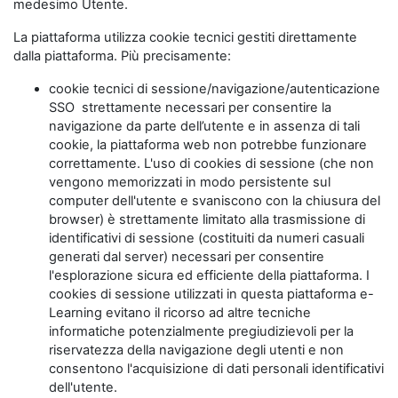
medesimo Utente.
La piattaforma utilizza cookie tecnici gestiti direttamente
dalla piattaforma. Più precisamente:
cookie tecnici di sessione/navigazione/autenticazione
SSO strettamente necessari per consentire la
navigazione da parte dell’utente e in assenza di tali
cookie, la piattaforma web non potrebbe funzionare
correttamente. L'uso di cookies di sessione (che non
vengono memorizzati in modo persistente sul
computer dell'utente e svaniscono con la chiusura del
browser) è strettamente limitato alla trasmissione di
identificativi di sessione (costituiti da numeri casuali
generati dal server) necessari per consentire
l'esplorazione sicura ed efficiente della piattaforma. I
cookies di sessione utilizzati in questa piattaforma e-
Learning evitano il ricorso ad altre tecniche
informatiche potenzialmente pregiudizievoli per la
riservatezza della navigazione degli utenti e non
consentono l'acquisizione di dati personali identificativi
dell'utente.