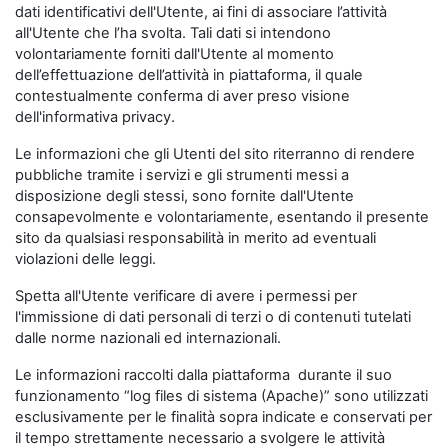
dati identificativi dell'Utente, ai fini di associare l’attività
all'Utente che l’ha svolta. Tali dati si intendono
volontariamente forniti dall'Utente al momento
dell’effettuazione dell’attività in piattaforma, il quale
contestualmente conferma di aver preso visione
dell'informativa privacy.
Le informazioni che gli Utenti del sito riterranno di rendere
pubbliche tramite i servizi e gli strumenti messi a
disposizione degli stessi, sono fornite dall'Utente
consapevolmente e volontariamente, esentando il presente
sito da qualsiasi responsabilità in merito ad eventuali
violazioni delle leggi.
Spetta all'Utente verificare di avere i permessi per
l'immissione di dati personali di terzi o di contenuti tutelati
dalle norme nazionali ed internazionali.
Le informazioni raccolti dalla piattaforma durante il suo
funzionamento “log files di sistema (Apache)” sono utilizzati
esclusivamente per le finalità sopra indicate e conservati per
il tempo strettamente necessario a svolgere le attività