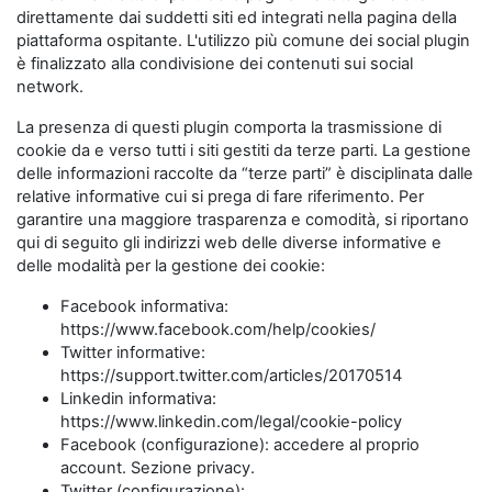
direttamente dai suddetti siti ed integrati nella pagina della
piattaforma ospitante. L'utilizzo più comune dei social plugin
è finalizzato alla condivisione dei contenuti sui social
network.
La presenza di questi plugin comporta la trasmissione di
cookie da e verso tutti i siti gestiti da terze parti. La gestione
delle informazioni raccolte da “terze parti” è disciplinata dalle
relative informative cui si prega di fare riferimento. Per
garantire una maggiore trasparenza e comodità, si riportano
qui di seguito gli indirizzi web delle diverse informative e
delle modalità per la gestione dei cookie:
Facebook informativa:
https://www.facebook.com/help/cookies/
Twitter informative:
https://support.twitter.com/articles/20170514
Linkedin informativa:
https://www.linkedin.com/legal/cookie-policy
Facebook (configurazione): accedere al proprio
account. Sezione privacy.
Twitter (configurazione):