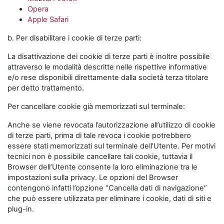
Opera
Apple Safari
b. Per disabilitare i cookie di terze parti:
La disattivazione dei cookie di terze parti è inoltre possibile
attraverso le modalità descritte nelle rispettive informative
e/o rese disponibili direttamente dalla società terza titolare
per detto trattamento.
Per cancellare cookie già memorizzati sul terminale:
Anche se viene revocata l’autorizzazione all’utilizzo di cookie
di terze parti, prima di tale revoca i cookie potrebbero
essere stati memorizzati sul terminale dell’Utente. Per motivi
tecnici non è possibile cancellare tali cookie, tuttavia il
Browser dell’Utente consente la loro eliminazione tra le
impostazioni sulla privacy. Le opzioni del Browser
contengono infatti l’opzione “Cancella dati di navigazione”
che può essere utilizzata per eliminare i cookie, dati di siti e
plug-in.