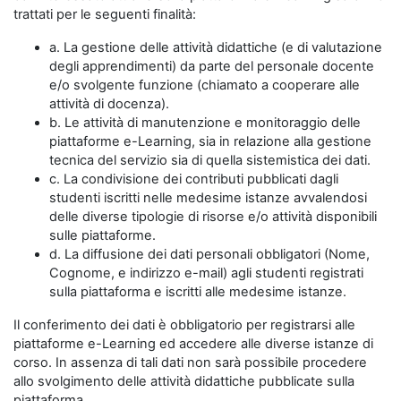
trattati per le seguenti finalità:
a. La gestione delle attività didattiche (e di valutazione
degli apprendimenti) da parte del personale docente
e/o svolgente funzione (chiamato a cooperare alle
attività di docenza).
b. Le attività di manutenzione e monitoraggio delle
piattaforme e-Learning, sia in relazione alla gestione
tecnica del servizio sia di quella sistemistica dei dati.
c. La condivisione dei contributi pubblicati dagli
studenti iscritti nelle medesime istanze avvalendosi
delle diverse tipologie di risorse e/o attività disponibili
sulle piattaforme.
d. La diffusione dei dati personali obbligatori (Nome,
Cognome, e indirizzo e-mail) agli studenti registrati
sulla piattaforma e iscritti alle medesime istanze.
Il conferimento dei dati è obbligatorio per registrarsi alle
piattaforme e-Learning ed accedere alle diverse istanze di
corso. In assenza di tali dati non sarà possibile procedere
allo svolgimento delle attività didattiche pubblicate sulla
piattaforma.