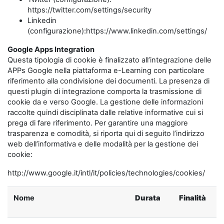
https://twitter.com/settings/security
Linkedin
(configurazione):https://www.linkedin.com/settings/
Google Apps Integration
Questa tipologia di cookie è finalizzato all’integrazione delle
APPs Google nella piattaforma e-Learning con particolare
riferimento alla condivisione dei documenti. La presenza di
questi plugin di integrazione comporta la trasmissione di
cookie da e verso Google. La gestione delle informazioni
raccolte quindi disciplinata dalle relative informative cui si
prega di fare riferimento. Per garantire una maggiore
trasparenza e comodità, si riporta qui di seguito l’indirizzo
web dell’informativa e delle modalità per la gestione dei
cookie:
http://www.google.it/intl/it/policies/technologies/cookies/
Nome
Durata
Finalità