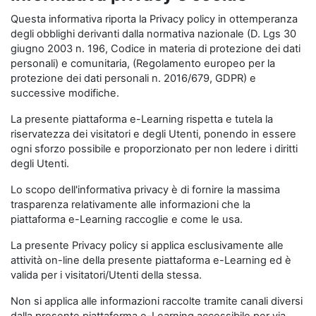
Questa informativa riporta la Privacy policy in ottemperanza
degli obblighi derivanti dalla normativa nazionale (D. Lgs 30
giugno 2003 n. 196, Codice in materia di protezione dei dati
personali) e comunitaria, (Regolamento europeo per la
protezione dei dati personali n. 2016/679, GDPR) e
successive modifiche.
La presente piattaforma e-Learning rispetta e tutela la
riservatezza dei visitatori e degli Utenti, ponendo in essere
ogni sforzo possibile e proporzionato per non ledere i diritti
degli Utenti.
Lo scopo dell'informativa privacy è di fornire la massima
trasparenza relativamente alle informazioni che la
piattaforma e-Learning raccoglie e come le usa.
La presente Privacy policy si applica esclusivamente alle
attività on-line della presente piattaforma e-Learning ed è
valida per i visitatori/Utenti della stessa.
Non si applica alle informazioni raccolte tramite canali diversi