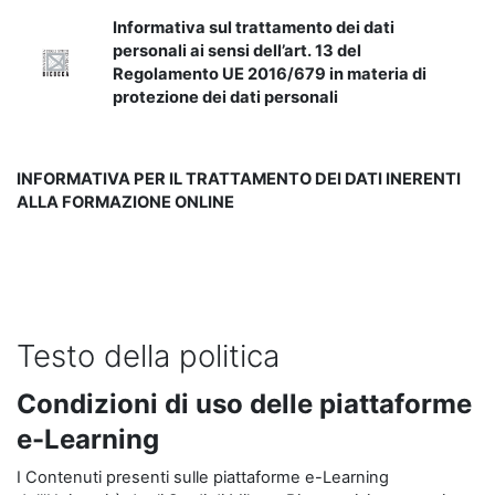
Informativa sul trattamento dei dati
personali ai sensi dell’art. 13 del
Regolamento UE 2016/679 in materia di
protezione dei dati personali
INFORMATIVA PER IL TRATTAMENTO DEI DATI INERENTI
ALLA FORMAZIONE ONLINE
Testo della politica
Condizioni di uso delle piattaforme
e-Learning
I Contenuti presenti sulle piattaforme e-Learning