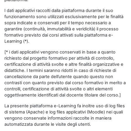
I dati applicativi raccolti dalla piattaforma durante il suo
funzionamento sono utilizzati esclusivamente per le finalità
sopra indicate e conservati per il tempo necessario a
garantire (continuità, immutabilità e veridicità) il processo
formativo previsto dai corsi attivati sulla piattaforma e-
Learning (*).
[* i dati applicativi vengono conservati in base a quanto
richiesto dal progetto formativo per attività di controllo,
certificazione di attività svolte e altre finalità organizzative e
didattiche. I termini saranno ridotti in caso di richieste di
cancellazione da parte dell’utente quando questo non
contrasti con quanto previsto dal corso formativo in merito a
controlli, certificazione di attività svolte o altri elementi
oggettivamente identificati dal docente titolare del corso.]
La presente piattaforma e-Learning fa inoltre uso di log files
di sistema (Apache) e log files applicativi (Moodle) nei quali
vengono conservate informazioni raccolte in maniera
automatizzata durante le visite degli utenti.