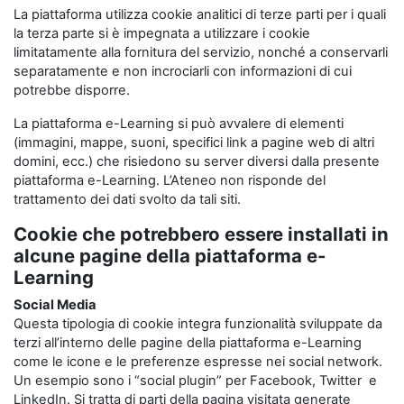
La piattaforma utilizza cookie analitici di terze parti per i quali
la terza parte si è impegnata a utilizzare i cookie
limitatamente alla fornitura del servizio, nonché a conservarli
separatamente e non incrociarli con informazioni di cui
potrebbe disporre.
La piattaforma e-Learning si può avvalere di elementi
(immagini, mappe, suoni, specifici link a pagine web di altri
domini, ecc.) che risiedono su server diversi dalla presente
piattaforma e-Learning. L’Ateneo non risponde del
trattamento dei dati svolto da tali siti.
Cookie che potrebbero essere installati in
alcune pagine della piattaforma e-
Learning
Social Media
Questa tipologia di cookie integra funzionalità sviluppate da
terzi all’interno delle pagine della piattaforma e-Learning
come le icone e le preferenze espresse nei social network.
Un esempio sono i “social plugin” per Facebook, Twitter e
LinkedIn. Si tratta di parti della pagina visitata generate