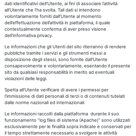
dati identificativi dell'Utente, ai fini di associare l’attività
all'Utente che l’ha svolta. Tali dati si intendono
volontariamente forniti dall'Utente al momento
dell’effettuazione dell’attività in piattaforma, il quale
contestualmente conferma di aver preso visione
dell'informativa privacy.
Le informazioni che gli Utenti del sito riterranno di rendere
pubbliche tramite i servizi e gli strumenti messi a
disposizione degli stessi, sono fornite dall'Utente
consapevolmente e volontariamente, esentando il presente
sito da qualsiasi responsabilità in merito ad eventuali
violazioni delle leggi.
Spetta all'Utente verificare di avere i permessi per
l'immissione di dati personali di terzi o di contenuti tutelati
dalle norme nazionali ed internazionali.
Le informazioni raccolti dalla piattaforma durante il suo
funzionamento “log files di sistema (Apache)” sono utilizzati
esclusivamente per le finalità sopra indicate e conservati per
il tempo strettamente necessario a svolgere le attività