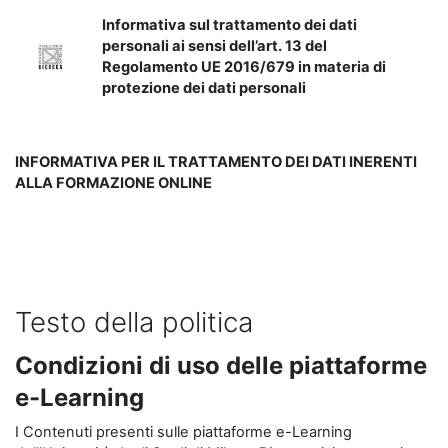
Informativa sul trattamento dei dati
personali ai sensi dell’art. 13 del
Regolamento UE 2016/679 in materia di
protezione dei dati personali
INFORMATIVA PER IL TRATTAMENTO DEI DATI INERENTI
ALLA FORMAZIONE ONLINE
Testo della politica
Condizioni di uso delle piattaforme
e-Learning
I Contenuti presenti sulle piattaforme e-Learning