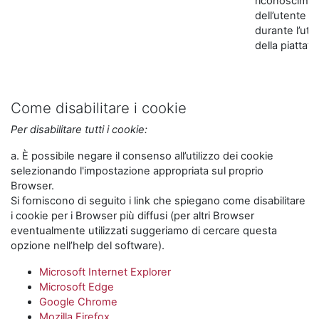
riconoscime
dell’utente
durante l’util
della piattaf
Come disabilitare i cookie
Per disabilitare tutti i cookie:
a. È possibile negare il consenso all’utilizzo dei cookie
selezionando l'impostazione appropriata sul proprio
Browser.
Si forniscono di seguito i link che spiegano come disabilitare
i cookie per i Browser più diffusi (per altri Browser
eventualmente utilizzati suggeriamo di cercare questa
opzione nell’help del software).
Microsoft Internet Explorer
Microsoft Edge
Google Chrome
Mozilla Firefox