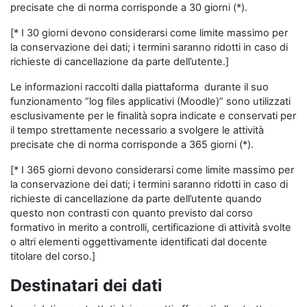
precisate che di norma corrisponde a 30 giorni (*).
[* I 30 giorni devono considerarsi come limite massimo per
la conservazione dei dati; i termini saranno ridotti in caso di
richieste di cancellazione da parte dell’utente.]
Le informazioni raccolti dalla piattaforma durante il suo
funzionamento “log files applicativi (Moodle)” sono utilizzati
esclusivamente per le finalità sopra indicate e conservati per
il tempo strettamente necessario a svolgere le attività
precisate che di norma corrisponde a 365 giorni (*).
[* I 365 giorni devono considerarsi come limite massimo per
la conservazione dei dati; i termini saranno ridotti in caso di
richieste di cancellazione da parte dell’utente quando
questo non contrasti con quanto previsto dal corso
formativo in merito a controlli, certificazione di attività svolte
o altri elementi oggettivamente identificati dal docente
titolare del corso.]
Destinatari dei dati