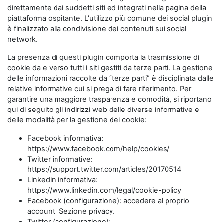
direttamente dai suddetti siti ed integrati nella pagina della
piattaforma ospitante. L'utilizzo più comune dei social plugin
è finalizzato alla condivisione dei contenuti sui social
network.
La presenza di questi plugin comporta la trasmissione di
cookie da e verso tutti i siti gestiti da terze parti. La gestione
delle informazioni raccolte da “terze parti” è disciplinata dalle
relative informative cui si prega di fare riferimento. Per
garantire una maggiore trasparenza e comodità, si riportano
qui di seguito gli indirizzi web delle diverse informative e
delle modalità per la gestione dei cookie:
Facebook informativa:
https://www.facebook.com/help/cookies/
Twitter informative:
https://support.twitter.com/articles/20170514
Linkedin informativa:
https://www.linkedin.com/legal/cookie-policy
Facebook (configurazione): accedere al proprio
account. Sezione privacy.
Twitter (configurazione):