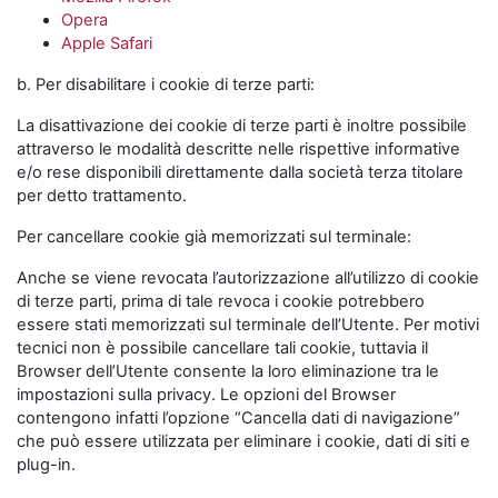
Opera
Apple Safari
b. Per disabilitare i cookie di terze parti:
La disattivazione dei cookie di terze parti è inoltre possibile
attraverso le modalità descritte nelle rispettive informative
e/o rese disponibili direttamente dalla società terza titolare
per detto trattamento.
Per cancellare cookie già memorizzati sul terminale:
Anche se viene revocata l’autorizzazione all’utilizzo di cookie
di terze parti, prima di tale revoca i cookie potrebbero
essere stati memorizzati sul terminale dell’Utente. Per motivi
tecnici non è possibile cancellare tali cookie, tuttavia il
Browser dell’Utente consente la loro eliminazione tra le
impostazioni sulla privacy. Le opzioni del Browser
contengono infatti l’opzione “Cancella dati di navigazione”
che può essere utilizzata per eliminare i cookie, dati di siti e
plug-in.