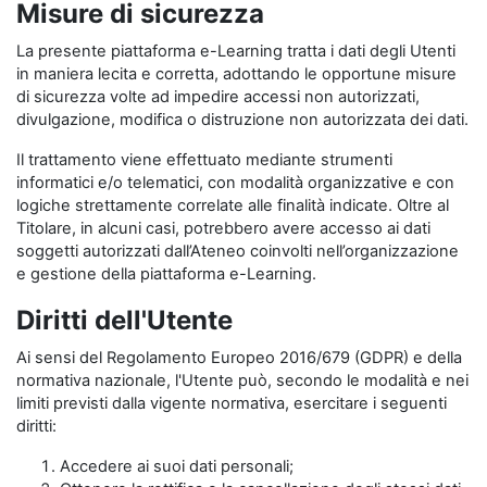
Misure di sicurezza
La presente piattaforma e-Learning tratta i dati degli Utenti
in maniera lecita e corretta, adottando le opportune misure
di sicurezza volte ad impedire accessi non autorizzati,
divulgazione, modifica o distruzione non autorizzata dei dati.
Il trattamento viene effettuato mediante strumenti
informatici e/o telematici, con modalità organizzative e con
logiche strettamente correlate alle finalità indicate. Oltre al
Titolare, in alcuni casi, potrebbero avere accesso ai dati
soggetti autorizzati dall’Ateneo coinvolti nell’organizzazione
e gestione della piattaforma e-Learning.
Diritti dell'Utente
Ai sensi del Regolamento Europeo 2016/679 (GDPR) e della
normativa nazionale, l'Utente può, secondo le modalità e nei
limiti previsti dalla vigente normativa, esercitare i seguenti
diritti:
Accedere ai suoi dati personali;