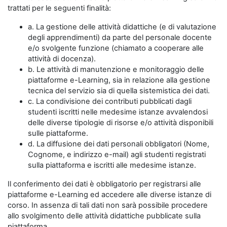
trattati per le seguenti finalità:
a. La gestione delle attività didattiche (e di valutazione
degli apprendimenti) da parte del personale docente
e/o svolgente funzione (chiamato a cooperare alle
attività di docenza).
b. Le attività di manutenzione e monitoraggio delle
piattaforme e-Learning, sia in relazione alla gestione
tecnica del servizio sia di quella sistemistica dei dati.
c. La condivisione dei contributi pubblicati dagli
studenti iscritti nelle medesime istanze avvalendosi
delle diverse tipologie di risorse e/o attività disponibili
sulle piattaforme.
d. La diffusione dei dati personali obbligatori (Nome,
Cognome, e indirizzo e-mail) agli studenti registrati
sulla piattaforma e iscritti alle medesime istanze.
Il conferimento dei dati è obbligatorio per registrarsi alle
piattaforme e-Learning ed accedere alle diverse istanze di
corso. In assenza di tali dati non sarà possibile procedere
allo svolgimento delle attività didattiche pubblicate sulla
piattaforma.