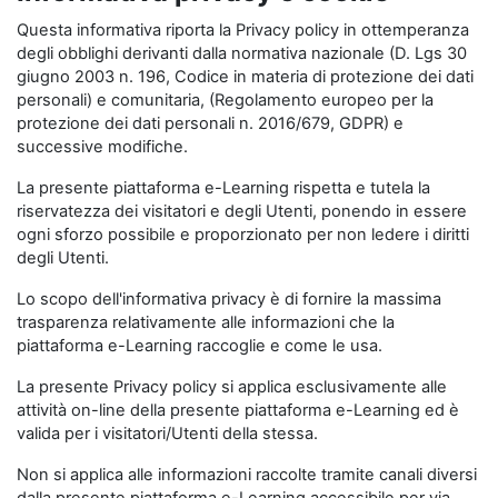
Questa informativa riporta la Privacy policy in ottemperanza
degli obblighi derivanti dalla normativa nazionale (D. Lgs 30
giugno 2003 n. 196, Codice in materia di protezione dei dati
personali) e comunitaria, (Regolamento europeo per la
protezione dei dati personali n. 2016/679, GDPR) e
successive modifiche.
La presente piattaforma e-Learning rispetta e tutela la
riservatezza dei visitatori e degli Utenti, ponendo in essere
ogni sforzo possibile e proporzionato per non ledere i diritti
degli Utenti.
Lo scopo dell'informativa privacy è di fornire la massima
trasparenza relativamente alle informazioni che la
piattaforma e-Learning raccoglie e come le usa.
La presente Privacy policy si applica esclusivamente alle
attività on-line della presente piattaforma e-Learning ed è
valida per i visitatori/Utenti della stessa.
Non si applica alle informazioni raccolte tramite canali diversi