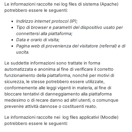
Le informazioni raccolte nei log files di sistema (Apache)
potrebbero essere le seguenti:
Indirizzo internet protocol (IP);
Tipo di browser e parametri del dispositivo usato per
connettersi alla piattaforma;
Data e orario di visita;
Pagina web di provenienza del visitatore (referral) e di
uscita.
Le suddette informazioni sono trattate in forma
automatizzata e anonima al fine di verificare il corretto
funzionamento della piattaforma, nonché per motivi di
sicurezza, le stesse potrebbero essere utilizzate,
conformemente alle leggi vigenti in materia, al fine di
bloccare tentativi di danneggiamento alla piattaforma
medesimo o di recare danno ad altri utenti, o comunque
prevenire attività dannose o costituenti reato.
Le informazioni raccolte nei log files applicativi (Moodle)
potrebbero essere le seguenti: