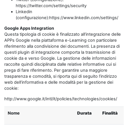
https://twitter.com/settings/security
Linkedin
(configurazione):https://www.linkedin.com/settings/
Google Apps Integration
Questa tipologia di cookie è finalizzato all’integrazione delle
APPs Google nella piattaforma e-Learning con particolare
riferimento alla condivisione dei documenti. La presenza di
questi plugin di integrazione comporta la trasmissione di
cookie da e verso Google. La gestione delle informazioni
raccolte quindi disciplinata dalle relative informative cui si
prega di fare riferimento. Per garantire una maggiore
trasparenza e comodità, si riporta qui di seguito l’indirizzo
web dell’informativa e delle modalità per la gestione dei
cookie:
http://www.google.it/intl/it/policies/technologies/cookies/
Nome
Durata
Finalità