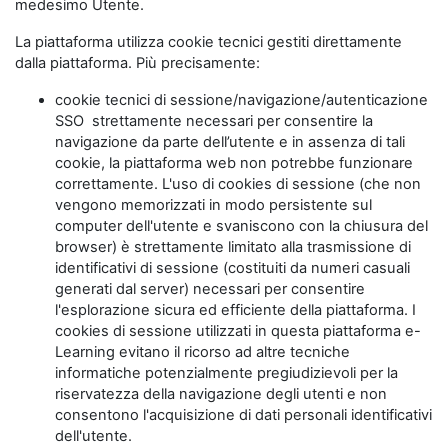
medesimo Utente.
La piattaforma utilizza cookie tecnici gestiti direttamente
dalla piattaforma. Più precisamente:
cookie tecnici di sessione/navigazione/autenticazione
SSO strettamente necessari per consentire la
navigazione da parte dell’utente e in assenza di tali
cookie, la piattaforma web non potrebbe funzionare
correttamente. L'uso di cookies di sessione (che non
vengono memorizzati in modo persistente sul
computer dell'utente e svaniscono con la chiusura del
browser) è strettamente limitato alla trasmissione di
identificativi di sessione (costituiti da numeri casuali
generati dal server) necessari per consentire
l'esplorazione sicura ed efficiente della piattaforma. I
cookies di sessione utilizzati in questa piattaforma e-
Learning evitano il ricorso ad altre tecniche
informatiche potenzialmente pregiudizievoli per la
riservatezza della navigazione degli utenti e non
consentono l'acquisizione di dati personali identificativi
dell'utente.