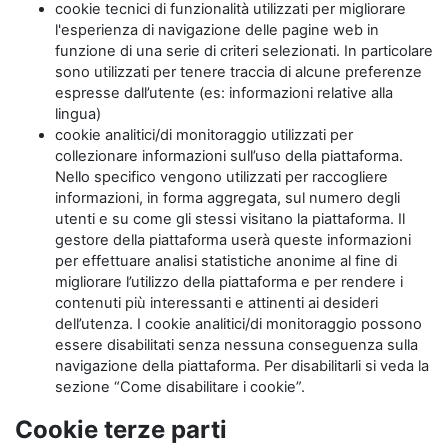
cookie tecnici di funzionalità utilizzati per migliorare
l'esperienza di navigazione delle pagine web in
funzione di una serie di criteri selezionati. In particolare
sono utilizzati per tenere traccia di alcune preferenze
espresse dall’utente (es: informazioni relative alla
lingua)
cookie analitici/di monitoraggio utilizzati per
collezionare informazioni sull’uso della piattaforma.
Nello specifico vengono utilizzati per raccogliere
informazioni, in forma aggregata, sul numero degli
utenti e su come gli stessi visitano la piattaforma. Il
gestore della piattaforma userà queste informazioni
per effettuare analisi statistiche anonime al fine di
migliorare l’utilizzo della piattaforma e per rendere i
contenuti più interessanti e attinenti ai desideri
dell’utenza. I cookie analitici/di monitoraggio possono
essere disabilitati senza nessuna conseguenza sulla
navigazione della piattaforma. Per disabilitarli si veda la
sezione “Come disabilitare i cookie”.
Cookie terze parti