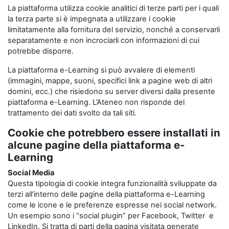
La piattaforma utilizza cookie analitici di terze parti per i quali
la terza parte si è impegnata a utilizzare i cookie
limitatamente alla fornitura del servizio, nonché a conservarli
separatamente e non incrociarli con informazioni di cui
potrebbe disporre.
La piattaforma e-Learning si può avvalere di elementi
(immagini, mappe, suoni, specifici link a pagine web di altri
domini, ecc.) che risiedono su server diversi dalla presente
piattaforma e-Learning. L’Ateneo non risponde del
trattamento dei dati svolto da tali siti.
Cookie che potrebbero essere installati in
alcune pagine della piattaforma e-
Learning
Social Media
Questa tipologia di cookie integra funzionalità sviluppate da
terzi all’interno delle pagine della piattaforma e-Learning
come le icone e le preferenze espresse nei social network.
Un esempio sono i “social plugin” per Facebook, Twitter e
LinkedIn. Si tratta di parti della pagina visitata generate