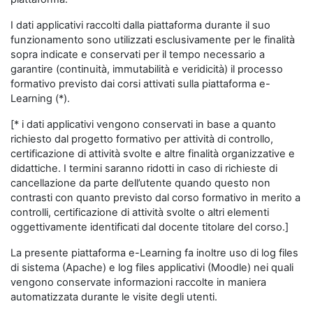
I dati applicativi raccolti dalla piattaforma durante il suo
funzionamento sono utilizzati esclusivamente per le finalità
sopra indicate e conservati per il tempo necessario a
garantire (continuità, immutabilità e veridicità) il processo
formativo previsto dai corsi attivati sulla piattaforma e-
Learning (*).
[* i dati applicativi vengono conservati in base a quanto
richiesto dal progetto formativo per attività di controllo,
certificazione di attività svolte e altre finalità organizzative e
didattiche. I termini saranno ridotti in caso di richieste di
cancellazione da parte dell’utente quando questo non
contrasti con quanto previsto dal corso formativo in merito a
controlli, certificazione di attività svolte o altri elementi
oggettivamente identificati dal docente titolare del corso.]
La presente piattaforma e-Learning fa inoltre uso di log files
di sistema (Apache) e log files applicativi (Moodle) nei quali
vengono conservate informazioni raccolte in maniera
automatizzata durante le visite degli utenti.