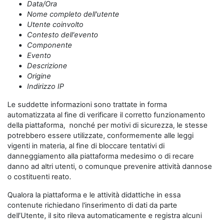
Data/Ora
Nome completo dell'utente
Utente coinvolto
Contesto dell'evento
Componente
Evento
Descrizione
Origine
Indirizzo IP
Le suddette informazioni sono trattate in forma
automatizzata al fine di verificare il corretto funzionamento
della piattaforma, nonché per motivi di sicurezza, le stesse
potrebbero essere utilizzate, conformemente alle leggi
vigenti in materia, al fine di bloccare tentativi di
danneggiamento alla piattaforma medesimo o di recare
danno ad altri utenti, o comunque prevenire attività dannose
o costituenti reato.
Qualora la piattaforma e le attività didattiche in essa
contenute richiedano l'inserimento di dati da parte
dell’Utente, il sito rileva automaticamente e registra alcuni