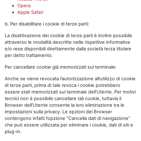
Opera
Apple Safari
b. Per disabilitare i cookie di terze parti:
La disattivazione dei cookie di terze parti è inoltre possibile
attraverso le modalità descritte nelle rispettive informative
e/o rese disponibili direttamente dalla società terza titolare
per detto trattamento.
Per cancellare cookie già memorizzati sul terminale:
Anche se viene revocata l’autorizzazione all’utilizzo di cookie
di terze parti, prima di tale revoca i cookie potrebbero
essere stati memorizzati sul terminale dell’Utente. Per motivi
tecnici non è possibile cancellare tali cookie, tuttavia il
Browser dell’Utente consente la loro eliminazione tra le
impostazioni sulla privacy. Le opzioni del Browser
contengono infatti l’opzione “Cancella dati di navigazione”
che può essere utilizzata per eliminare i cookie, dati di siti e
plug-in.