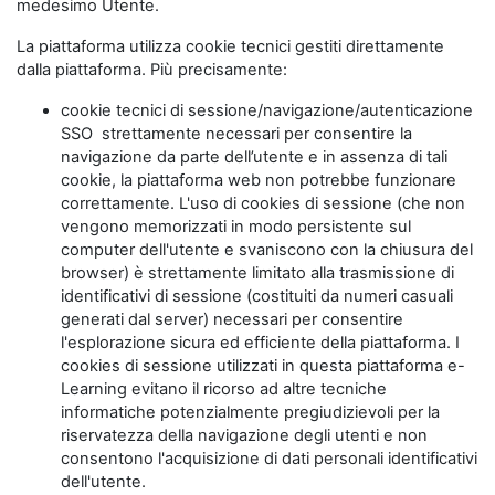
medesimo Utente.
La piattaforma utilizza cookie tecnici gestiti direttamente
dalla piattaforma. Più precisamente:
cookie tecnici di sessione/navigazione/autenticazione
SSO strettamente necessari per consentire la
navigazione da parte dell’utente e in assenza di tali
cookie, la piattaforma web non potrebbe funzionare
correttamente. L'uso di cookies di sessione (che non
vengono memorizzati in modo persistente sul
computer dell'utente e svaniscono con la chiusura del
browser) è strettamente limitato alla trasmissione di
identificativi di sessione (costituiti da numeri casuali
generati dal server) necessari per consentire
l'esplorazione sicura ed efficiente della piattaforma. I
cookies di sessione utilizzati in questa piattaforma e-
Learning evitano il ricorso ad altre tecniche
informatiche potenzialmente pregiudizievoli per la
riservatezza della navigazione degli utenti e non
consentono l'acquisizione di dati personali identificativi
dell'utente.