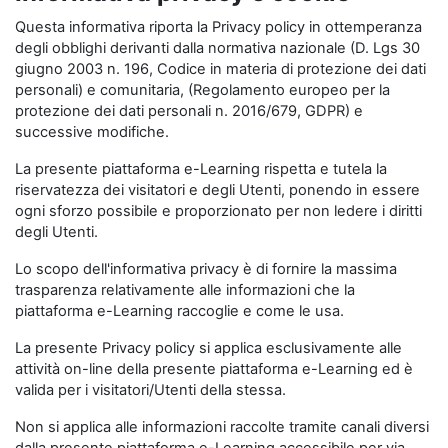
Questa informativa riporta la Privacy policy in ottemperanza
degli obblighi derivanti dalla normativa nazionale (D. Lgs 30
giugno 2003 n. 196, Codice in materia di protezione dei dati
personali) e comunitaria, (Regolamento europeo per la
protezione dei dati personali n. 2016/679, GDPR) e
successive modifiche.
La presente piattaforma e-Learning rispetta e tutela la
riservatezza dei visitatori e degli Utenti, ponendo in essere
ogni sforzo possibile e proporzionato per non ledere i diritti
degli Utenti.
Lo scopo dell'informativa privacy è di fornire la massima
trasparenza relativamente alle informazioni che la
piattaforma e-Learning raccoglie e come le usa.
La presente Privacy policy si applica esclusivamente alle
attività on-line della presente piattaforma e-Learning ed è
valida per i visitatori/Utenti della stessa.
Non si applica alle informazioni raccolte tramite canali diversi