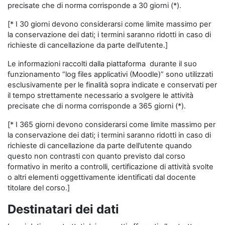
precisate che di norma corrisponde a 30 giorni (*).
[* I 30 giorni devono considerarsi come limite massimo per
la conservazione dei dati; i termini saranno ridotti in caso di
richieste di cancellazione da parte dell’utente.]
Le informazioni raccolti dalla piattaforma durante il suo
funzionamento “log files applicativi (Moodle)” sono utilizzati
esclusivamente per le finalità sopra indicate e conservati per
il tempo strettamente necessario a svolgere le attività
precisate che di norma corrisponde a 365 giorni (*).
[* I 365 giorni devono considerarsi come limite massimo per
la conservazione dei dati; i termini saranno ridotti in caso di
richieste di cancellazione da parte dell’utente quando
questo non contrasti con quanto previsto dal corso
formativo in merito a controlli, certificazione di attività svolte
o altri elementi oggettivamente identificati dal docente
titolare del corso.]
Destinatari dei dati