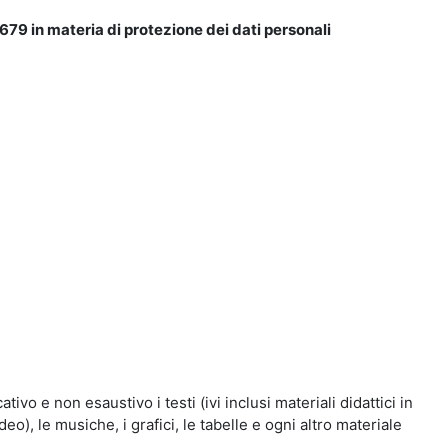
679 in materia di protezione dei dati personali
vo e non esaustivo i testi (ivi inclusi materiali didattici in
eo), le musiche, i grafici, le tabelle e ogni altro materiale