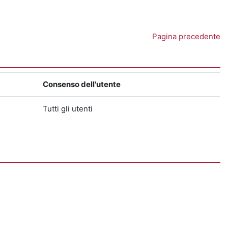
Pagina precedente
Consenso dell'utente
Tutti gli utenti