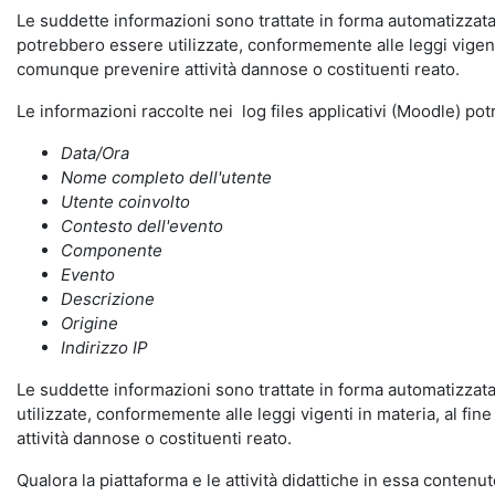
Le suddette informazioni sono trattate in forma automatizzata 
potrebbero essere utilizzate, conformemente alle leggi vigenti
comunque prevenire attività dannose o costituenti reato.
Le informazioni raccolte nei log files applicativi (Moodle) po
Data/Ora
Nome completo dell'utente
Utente coinvolto
Contesto dell'evento
Componente
Evento
Descrizione
Origine
Indirizzo IP
Le suddette informazioni sono trattate in forma automatizzata 
utilizzate, conformemente alle leggi vigenti in materia, al fi
attività dannose o costituenti reato.
Qualora la piattaforma e le attività didattiche in essa contenute