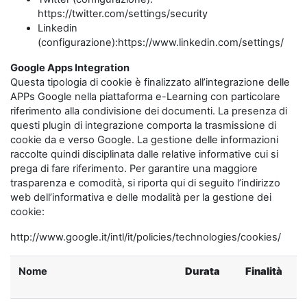
https://twitter.com/settings/security
Linkedin
(configurazione):https://www.linkedin.com/settings/
Google Apps Integration
Questa tipologia di cookie è finalizzato all’integrazione delle
APPs Google nella piattaforma e-Learning con particolare
riferimento alla condivisione dei documenti. La presenza di
questi plugin di integrazione comporta la trasmissione di
cookie da e verso Google. La gestione delle informazioni
raccolte quindi disciplinata dalle relative informative cui si
prega di fare riferimento. Per garantire una maggiore
trasparenza e comodità, si riporta qui di seguito l’indirizzo
web dell’informativa e delle modalità per la gestione dei
cookie:
http://www.google.it/intl/it/policies/technologies/cookies/
Nome
Durata
Finalità