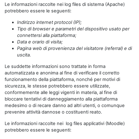
Le informazioni raccolte nei log files di sistema (Apache)
potrebbero essere le seguenti:
Indirizzo internet protocol (IP);
Tipo di browser e parametri del dispositivo usato per
connettersi alla piattaforma;
Data e orario di visita;
Pagina web di provenienza del visitatore (referral) e di
uscita.
Le suddette informazioni sono trattate in forma
automatizzata e anonima al fine di verificare il corretto
funzionamento della piattaforma, nonché per motivi di
sicurezza, le stesse potrebbero essere utilizzate,
conformemente alle leggi vigenti in materia, al fine di
bloccare tentativi di danneggiamento alla piattaforma
medesimo o di recare danno ad altri utenti, o comunque
prevenire attività dannose o costituenti reato.
Le informazioni raccolte nei log files applicativi (Moodle)
potrebbero essere le seguenti: