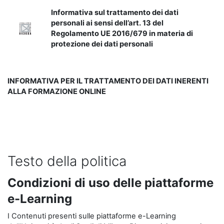
Informativa sul trattamento dei dati
personali ai sensi dell’art. 13 del
Regolamento UE 2016/679 in materia di
protezione dei dati personali
INFORMATIVA PER IL TRATTAMENTO DEI DATI INERENTI
ALLA FORMAZIONE ONLINE
Testo della politica
Condizioni di uso delle piattaforme
e-Learning
I Contenuti presenti sulle piattaforme e-Learning