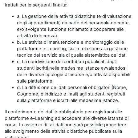
trattati per le seguenti finalità:
a. La gestione delle attività didattiche (e di valutazione
degli apprendimenti) da parte del personale docente
e/o svolgente funzione (chiamato a cooperare alle
attività di docenza).
b. Le attività di manutenzione e monitoraggio delle
piattaforme e-Learning, sia in relazione alla gestione
tecnica del servizio sia di quella sistemistica dei dati.
c. La condivisione dei contributi pubblicati dagli
studenti iscritti nelle medesime istanze avvalendosi
delle diverse tipologie di risorse e/o attività disponibili
sulle piattaforme.
d. La diffusione dei dati personali obbligatori (Nome,
Cognome, e indirizzo e-mail) agli studenti registrati
sulla piattaforma e iscritti alle medesime istanze.
Il conferimento dei dati è obbligatorio per registrarsi alle
piattaforme e-Learning ed accedere alle diverse istanze di
corso. In assenza di tali dati non sarà possibile procedere
allo svolgimento delle attività didattiche pubblicate sulla
piattaforma.