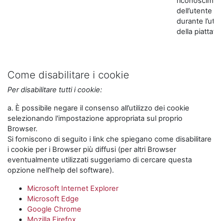
riconoscime
dell’utente
durante l’util
della piattaf
Come disabilitare i cookie
Per disabilitare tutti i cookie:
a. È possibile negare il consenso all’utilizzo dei cookie
selezionando l'impostazione appropriata sul proprio
Browser.
Si forniscono di seguito i link che spiegano come disabilitare
i cookie per i Browser più diffusi (per altri Browser
eventualmente utilizzati suggeriamo di cercare questa
opzione nell’help del software).
Microsoft Internet Explorer
Microsoft Edge
Google Chrome
Mozilla Firefox