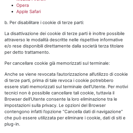
Opera
Apple Safari
b. Per disabilitare i cookie di terze parti:
La disattivazione dei cookie di terze parti è inoltre possibile
attraverso le modalità descritte nelle rispettive informative
e/o rese disponibili direttamente dalla società terza titolare
per detto trattamento.
Per cancellare cookie già memorizzati sul terminale:
Anche se viene revocata l’autorizzazione all’utilizzo di cookie
di terze parti, prima di tale revoca i cookie potrebbero
essere stati memorizzati sul terminale dell’Utente. Per motivi
tecnici non è possibile cancellare tali cookie, tuttavia il
Browser dell’Utente consente la loro eliminazione tra le
impostazioni sulla privacy. Le opzioni del Browser
contengono infatti l’opzione “Cancella dati di navigazione”
che può essere utilizzata per eliminare i cookie, dati di siti e
plug-in.