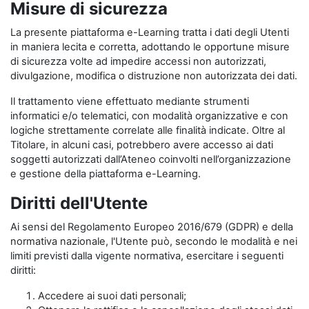
Misure di sicurezza
La presente piattaforma e-Learning tratta i dati degli Utenti
in maniera lecita e corretta, adottando le opportune misure
di sicurezza volte ad impedire accessi non autorizzati,
divulgazione, modifica o distruzione non autorizzata dei dati.
Il trattamento viene effettuato mediante strumenti
informatici e/o telematici, con modalità organizzative e con
logiche strettamente correlate alle finalità indicate. Oltre al
Titolare, in alcuni casi, potrebbero avere accesso ai dati
soggetti autorizzati dall’Ateneo coinvolti nell’organizzazione
e gestione della piattaforma e-Learning.
Diritti dell'Utente
Ai sensi del Regolamento Europeo 2016/679 (GDPR) e della
normativa nazionale, l'Utente può, secondo le modalità e nei
limiti previsti dalla vigente normativa, esercitare i seguenti
diritti:
Accedere ai suoi dati personali;