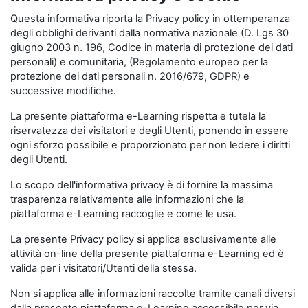
Questa informativa riporta la Privacy policy in ottemperanza
degli obblighi derivanti dalla normativa nazionale (D. Lgs 30
giugno 2003 n. 196, Codice in materia di protezione dei dati
personali) e comunitaria, (Regolamento europeo per la
protezione dei dati personali n. 2016/679, GDPR) e
successive modifiche.
La presente piattaforma e-Learning rispetta e tutela la
riservatezza dei visitatori e degli Utenti, ponendo in essere
ogni sforzo possibile e proporzionato per non ledere i diritti
degli Utenti.
Lo scopo dell'informativa privacy è di fornire la massima
trasparenza relativamente alle informazioni che la
piattaforma e-Learning raccoglie e come le usa.
La presente Privacy policy si applica esclusivamente alle
attività on-line della presente piattaforma e-Learning ed è
valida per i visitatori/Utenti della stessa.
Non si applica alle informazioni raccolte tramite canali diversi