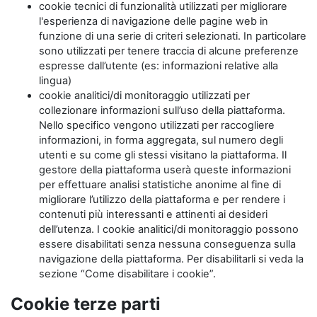
cookie tecnici di funzionalità utilizzati per migliorare
l'esperienza di navigazione delle pagine web in
funzione di una serie di criteri selezionati. In particolare
sono utilizzati per tenere traccia di alcune preferenze
espresse dall’utente (es: informazioni relative alla
lingua)
cookie analitici/di monitoraggio utilizzati per
collezionare informazioni sull’uso della piattaforma.
Nello specifico vengono utilizzati per raccogliere
informazioni, in forma aggregata, sul numero degli
utenti e su come gli stessi visitano la piattaforma. Il
gestore della piattaforma userà queste informazioni
per effettuare analisi statistiche anonime al fine di
migliorare l’utilizzo della piattaforma e per rendere i
contenuti più interessanti e attinenti ai desideri
dell’utenza. I cookie analitici/di monitoraggio possono
essere disabilitati senza nessuna conseguenza sulla
navigazione della piattaforma. Per disabilitarli si veda la
sezione “Come disabilitare i cookie”.
Cookie terze parti