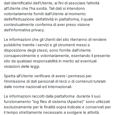
dati identificativi dell'Utente, ai fini di associare l’attività
all'Utente che l’ha svolta. Tali dati si intendono
volontariamente forniti dall'Utente al momento
dell’effettuazione dell’attività in piattaforma, il quale
contestualmente conferma di aver preso visione
dell'informativa privacy.
Le informazioni che gli Utenti del sito riterranno di rendere
pubbliche tramite i servizi e gli strumenti messi a
disposizione degli stessi, sono fornite dall'Utente
consapevolmente e volontariamente, esentando il presente
sito da qualsiasi responsabilità in merito ad eventuali
violazioni delle leggi.
Spetta all'Utente verificare di avere i permessi per
l'immissione di dati personali di terzi o di contenuti tutelati
dalle norme nazionali ed internazionali.
Le informazioni raccolti dalla piattaforma durante il suo
funzionamento “log files di sistema (Apache)” sono utilizzati
esclusivamente per le finalità sopra indicate e conservati per
il tempo strettamente necessario a svolgere le attività