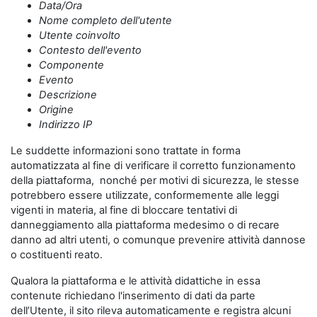
Data/Ora
Nome completo dell'utente
Utente coinvolto
Contesto dell'evento
Componente
Evento
Descrizione
Origine
Indirizzo IP
Le suddette informazioni sono trattate in forma
automatizzata al fine di verificare il corretto funzionamento
della piattaforma, nonché per motivi di sicurezza, le stesse
potrebbero essere utilizzate, conformemente alle leggi
vigenti in materia, al fine di bloccare tentativi di
danneggiamento alla piattaforma medesimo o di recare
danno ad altri utenti, o comunque prevenire attività dannose
o costituenti reato.
Qualora la piattaforma e le attività didattiche in essa
contenute richiedano l'inserimento di dati da parte
dell’Utente, il sito rileva automaticamente e registra alcuni