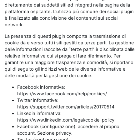
direttamente dai suddetti siti ed integrati nella pagina della
piattaforma ospitante. L'utilizzo più comune dei social plugin
è finalizzato alla condivisione dei contenuti sui social
network.
La presenza di questi plugin comporta la trasmissione di
cookie da e verso tutti i siti gestiti da terze parti. La gestione
delle informazioni raccolte da “terze parti” è disciplinata dalle
relative informative cui si prega di fare riferimento. Per
garantire una maggiore trasparenza e comodità, si riportano
qui di seguito gli indirizzi web delle diverse informative e
delle modalità per la gestione dei cookie:
Facebook informativa:
https://www.facebook.com/help/cookies/
Twitter informative:
https://support.twitter.com/articles/20170514
Linkedin informativa:
https://www.linkedin.com/legal/cookie-policy
Facebook (configurazione): accedere al proprio
account. Sezione privacy.
Twitter (configurazione):