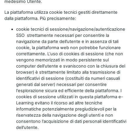
medesimo Utente.
La piattaforma utilizza cookie tecnici gestiti direttamente
dalla piattaforma. Più precisamente:
cookie tecnici di sessione/navigazione/autenticazione
SSO strettamente necessari per consentire la
navigazione da parte dell’utente e in assenza di tali
cookie, la piattaforma web non potrebbe funzionare
correttamente. L'uso di cookies di sessione (che non
vengono memorizzati in modo persistente sul
computer dell'utente e svaniscono con la chiusura del
browser) è strettamente limitato alla trasmissione di
identificativi di sessione (costituiti da numeri casuali
generati dal server) necessari per consentire
l'esplorazione sicura ed efficiente della piattaforma. I
cookies di sessione utilizzati in questa piattaforma e-
Learning evitano il ricorso ad altre tecniche
informatiche potenzialmente pregiudizievoli per la
riservatezza della navigazione degli utenti e non
consentono l'acquisizione di dati personali identificativi
dell'utente.