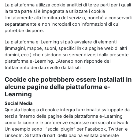
La piattaforma utilizza cookie analitici di terze parti per i quali
la terza parte si è impegnata a utilizzare i cookie
limitatamente alla fornitura del servizio, nonché a conservarli
separatamente e non incrociarli con informazioni di cui
potrebbe disporre.
La piattaforma e-Learning si può avvalere di elementi
(immagini, mappe, suoni, specifici link a pagine web di altri
domini, ecc.) che risiedono su server diversi dalla presente
piattaforma e-Learning. L’Ateneo non risponde del
trattamento dei dati svolto da tali siti.
Cookie che potrebbero essere installati in
alcune pagine della piattaforma e-
Learning
Social Media
Questa tipologia di cookie integra funzionalità sviluppate da
terzi all’interno delle pagine della piattaforma e-Learning
come le icone e le preferenze espresse nei social network.
Un esempio sono i “social plugin” per Facebook, Twitter e
LinkedIn. Si tratta di parti della pagina visitata generate