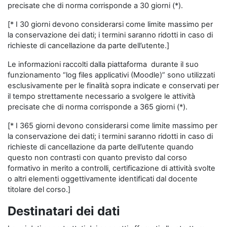
precisate che di norma corrisponde a 30 giorni (*).
[* I 30 giorni devono considerarsi come limite massimo per
la conservazione dei dati; i termini saranno ridotti in caso di
richieste di cancellazione da parte dell’utente.]
Le informazioni raccolti dalla piattaforma durante il suo
funzionamento “log files applicativi (Moodle)” sono utilizzati
esclusivamente per le finalità sopra indicate e conservati per
il tempo strettamente necessario a svolgere le attività
precisate che di norma corrisponde a 365 giorni (*).
[* I 365 giorni devono considerarsi come limite massimo per
la conservazione dei dati; i termini saranno ridotti in caso di
richieste di cancellazione da parte dell’utente quando
questo non contrasti con quanto previsto dal corso
formativo in merito a controlli, certificazione di attività svolte
o altri elementi oggettivamente identificati dal docente
titolare del corso.]
Destinatari dei dati