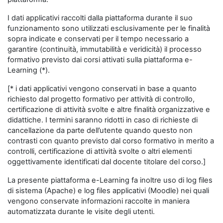
I dati applicativi raccolti dalla piattaforma durante il suo
funzionamento sono utilizzati esclusivamente per le finalità
sopra indicate e conservati per il tempo necessario a
garantire (continuità, immutabilità e veridicità) il processo
formativo previsto dai corsi attivati sulla piattaforma e-
Learning (*).
[* i dati applicativi vengono conservati in base a quanto
richiesto dal progetto formativo per attività di controllo,
certificazione di attività svolte e altre finalità organizzative e
didattiche. I termini saranno ridotti in caso di richieste di
cancellazione da parte dell’utente quando questo non
contrasti con quanto previsto dal corso formativo in merito a
controlli, certificazione di attività svolte o altri elementi
oggettivamente identificati dal docente titolare del corso.]
La presente piattaforma e-Learning fa inoltre uso di log files
di sistema (Apache) e log files applicativi (Moodle) nei quali
vengono conservate informazioni raccolte in maniera
automatizzata durante le visite degli utenti.