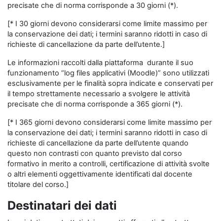
precisate che di norma corrisponde a 30 giorni (*).
[* I 30 giorni devono considerarsi come limite massimo per
la conservazione dei dati; i termini saranno ridotti in caso di
richieste di cancellazione da parte dell’utente.]
Le informazioni raccolti dalla piattaforma durante il suo
funzionamento “log files applicativi (Moodle)” sono utilizzati
esclusivamente per le finalità sopra indicate e conservati per
il tempo strettamente necessario a svolgere le attività
precisate che di norma corrisponde a 365 giorni (*).
[* I 365 giorni devono considerarsi come limite massimo per
la conservazione dei dati; i termini saranno ridotti in caso di
richieste di cancellazione da parte dell’utente quando
questo non contrasti con quanto previsto dal corso
formativo in merito a controlli, certificazione di attività svolte
o altri elementi oggettivamente identificati dal docente
titolare del corso.]
Destinatari dei dati