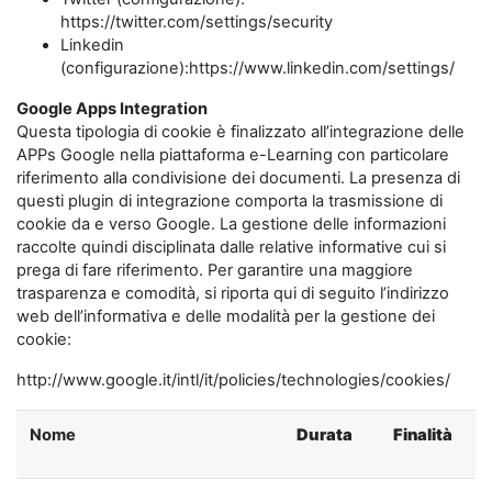
https://twitter.com/settings/security
Linkedin
(configurazione):https://www.linkedin.com/settings/
Google Apps Integration
Questa tipologia di cookie è finalizzato all’integrazione delle
APPs Google nella piattaforma e-Learning con particolare
riferimento alla condivisione dei documenti. La presenza di
questi plugin di integrazione comporta la trasmissione di
cookie da e verso Google. La gestione delle informazioni
raccolte quindi disciplinata dalle relative informative cui si
prega di fare riferimento. Per garantire una maggiore
trasparenza e comodità, si riporta qui di seguito l’indirizzo
web dell’informativa e delle modalità per la gestione dei
cookie:
http://www.google.it/intl/it/policies/technologies/cookies/
Nome
Durata
Finalità