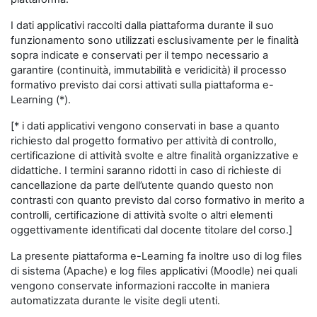
I dati applicativi raccolti dalla piattaforma durante il suo
funzionamento sono utilizzati esclusivamente per le finalità
sopra indicate e conservati per il tempo necessario a
garantire (continuità, immutabilità e veridicità) il processo
formativo previsto dai corsi attivati sulla piattaforma e-
Learning (*).
[* i dati applicativi vengono conservati in base a quanto
richiesto dal progetto formativo per attività di controllo,
certificazione di attività svolte e altre finalità organizzative e
didattiche. I termini saranno ridotti in caso di richieste di
cancellazione da parte dell’utente quando questo non
contrasti con quanto previsto dal corso formativo in merito a
controlli, certificazione di attività svolte o altri elementi
oggettivamente identificati dal docente titolare del corso.]
La presente piattaforma e-Learning fa inoltre uso di log files
di sistema (Apache) e log files applicativi (Moodle) nei quali
vengono conservate informazioni raccolte in maniera
automatizzata durante le visite degli utenti.