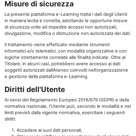
Misure di sicurezza
La presente piattaforma e-Learning tratta i dati degli Utenti
in maniera lecita e corretta, adottando le opportune misure
di sicurezza volte ad impedire accessi non autorizzati,
divulgazione, modifica o distruzione non autorizzata dei dati.
Il trattamento viene effettuato mediante strumenti
informatici e/o telematici, con modalità organizzative e con
logiche strettamente correlate alle finalità indicate. Oltre al
Titolare, in alcuni casi, potrebbero avere accesso ai dati
soggetti autorizzati dall’Ateneo coinvolti nell’organizzazione
e gestione della piattaforma e-Learning.
Diritti dell'Utente
Ai sensi del Regolamento Europeo 2016/679 (GDPR) e della
normativa nazionale, l'Utente può, secondo le modalità e nei
limiti previsti dalla vigente normativa, esercitare i seguenti
diritti:
Accedere ai suoi dati personali;