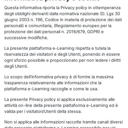
Questa informativa riporta la Privacy policy in ottemperanza
degli obblighi derivanti dalla normativa nazionale (D. Lgs 30
giugno 2003 n. 196, Codice in materia di protezione dei dati
personali) e comunitaria, (Regolamento europeo per la
protezione dei dati personali n. 2016/679, GDPR) e
successive modifiche.
La presente piattaforma e-Learning rispetta e tutela la
riservatezza dei visitatori e degli Utenti, ponendo in essere
ogni sforzo possibile e proporzionato per non ledere i diritti
degli Utenti.
Lo scopo dell'informativa privacy è di fornire la massima
trasparenza relativamente alle informazioni che la
piattaforma e-Learning raccoglie e come le usa.
La presente Privacy policy si applica esclusivamente alle
attività on-line della presente piattaforma e-Learning ed è
valida per i visitatori/Utenti della stessa.
Non si applica alle informazioni raccolte tramite canali diversi