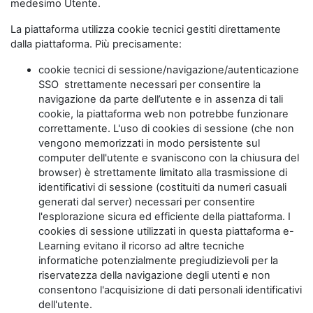
medesimo Utente.
La piattaforma utilizza cookie tecnici gestiti direttamente
dalla piattaforma. Più precisamente:
cookie tecnici di sessione/navigazione/autenticazione
SSO strettamente necessari per consentire la
navigazione da parte dell’utente e in assenza di tali
cookie, la piattaforma web non potrebbe funzionare
correttamente. L'uso di cookies di sessione (che non
vengono memorizzati in modo persistente sul
computer dell'utente e svaniscono con la chiusura del
browser) è strettamente limitato alla trasmissione di
identificativi di sessione (costituiti da numeri casuali
generati dal server) necessari per consentire
l'esplorazione sicura ed efficiente della piattaforma. I
cookies di sessione utilizzati in questa piattaforma e-
Learning evitano il ricorso ad altre tecniche
informatiche potenzialmente pregiudizievoli per la
riservatezza della navigazione degli utenti e non
consentono l'acquisizione di dati personali identificativi
dell'utente.