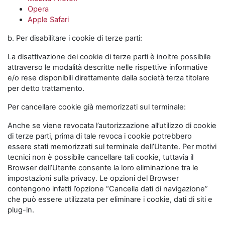
Opera
Apple Safari
b. Per disabilitare i cookie di terze parti:
La disattivazione dei cookie di terze parti è inoltre possibile
attraverso le modalità descritte nelle rispettive informative
e/o rese disponibili direttamente dalla società terza titolare
per detto trattamento.
Per cancellare cookie già memorizzati sul terminale:
Anche se viene revocata l’autorizzazione all’utilizzo di cookie
di terze parti, prima di tale revoca i cookie potrebbero
essere stati memorizzati sul terminale dell’Utente. Per motivi
tecnici non è possibile cancellare tali cookie, tuttavia il
Browser dell’Utente consente la loro eliminazione tra le
impostazioni sulla privacy. Le opzioni del Browser
contengono infatti l’opzione “Cancella dati di navigazione”
che può essere utilizzata per eliminare i cookie, dati di siti e
plug-in.