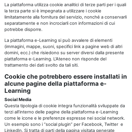
La piattaforma utilizza cookie analitici di terze parti per i quali
la terza parte si è impegnata a utilizzare i cookie
limitatamente alla fornitura del servizio, nonché a conservarli
separatamente e non incrociarli con informazioni di cui
potrebbe disporre.
La piattaforma e-Learning si può avvalere di elementi
(immagini, mappe, suoni, specifici link a pagine web di altri
domini, ecc.) che risiedono su server diversi dalla presente
piattaforma e-Learning. L’Ateneo non risponde del
trattamento dei dati svolto da tali siti.
Cookie che potrebbero essere installati in
alcune pagine della piattaforma e-
Learning
Social Media
Questa tipologia di cookie integra funzionalità sviluppate da
terzi all’interno delle pagine della piattaforma e-Learning
come le icone e le preferenze espresse nei social network.
Un esempio sono i “social plugin” per Facebook, Twitter e
LinkedIn. Si tratta di parti della pagina visitata generate