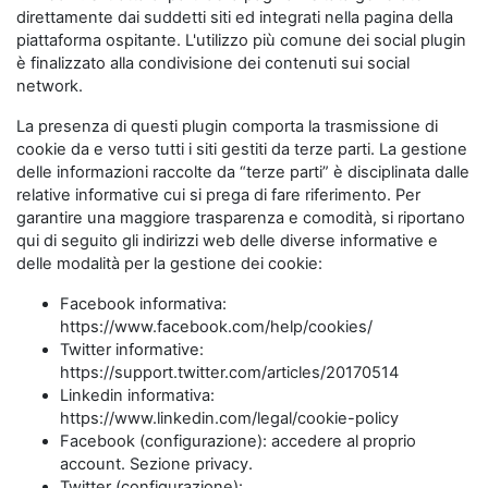
direttamente dai suddetti siti ed integrati nella pagina della
piattaforma ospitante. L'utilizzo più comune dei social plugin
è finalizzato alla condivisione dei contenuti sui social
network.
La presenza di questi plugin comporta la trasmissione di
cookie da e verso tutti i siti gestiti da terze parti. La gestione
delle informazioni raccolte da “terze parti” è disciplinata dalle
relative informative cui si prega di fare riferimento. Per
garantire una maggiore trasparenza e comodità, si riportano
qui di seguito gli indirizzi web delle diverse informative e
delle modalità per la gestione dei cookie:
Facebook informativa:
https://www.facebook.com/help/cookies/
Twitter informative:
https://support.twitter.com/articles/20170514
Linkedin informativa:
https://www.linkedin.com/legal/cookie-policy
Facebook (configurazione): accedere al proprio
account. Sezione privacy.
Twitter (configurazione):