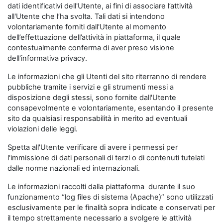
dati identificativi dell'Utente, ai fini di associare l’attività
all'Utente che l’ha svolta. Tali dati si intendono
volontariamente forniti dall'Utente al momento
dell’effettuazione dell’attività in piattaforma, il quale
contestualmente conferma di aver preso visione
dell'informativa privacy.
Le informazioni che gli Utenti del sito riterranno di rendere
pubbliche tramite i servizi e gli strumenti messi a
disposizione degli stessi, sono fornite dall'Utente
consapevolmente e volontariamente, esentando il presente
sito da qualsiasi responsabilità in merito ad eventuali
violazioni delle leggi.
Spetta all'Utente verificare di avere i permessi per
l'immissione di dati personali di terzi o di contenuti tutelati
dalle norme nazionali ed internazionali.
Le informazioni raccolti dalla piattaforma durante il suo
funzionamento “log files di sistema (Apache)” sono utilizzati
esclusivamente per le finalità sopra indicate e conservati per
il tempo strettamente necessario a svolgere le attività