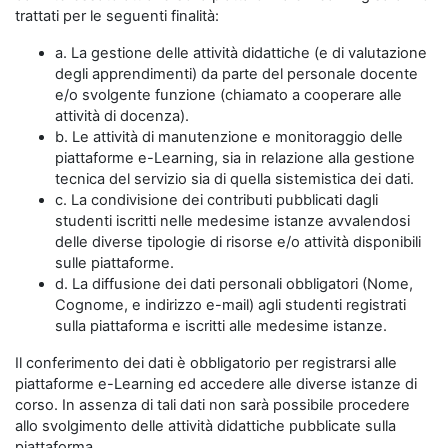
trattati per le seguenti finalità:
a. La gestione delle attività didattiche (e di valutazione
degli apprendimenti) da parte del personale docente
e/o svolgente funzione (chiamato a cooperare alle
attività di docenza).
b. Le attività di manutenzione e monitoraggio delle
piattaforme e-Learning, sia in relazione alla gestione
tecnica del servizio sia di quella sistemistica dei dati.
c. La condivisione dei contributi pubblicati dagli
studenti iscritti nelle medesime istanze avvalendosi
delle diverse tipologie di risorse e/o attività disponibili
sulle piattaforme.
d. La diffusione dei dati personali obbligatori (Nome,
Cognome, e indirizzo e-mail) agli studenti registrati
sulla piattaforma e iscritti alle medesime istanze.
Il conferimento dei dati è obbligatorio per registrarsi alle
piattaforme e-Learning ed accedere alle diverse istanze di
corso. In assenza di tali dati non sarà possibile procedere
allo svolgimento delle attività didattiche pubblicate sulla
piattaforma.