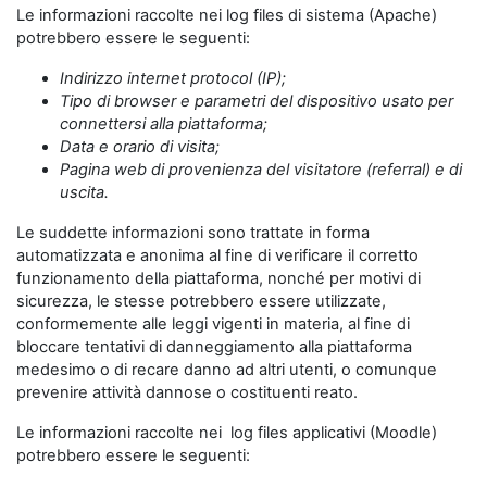
Le informazioni raccolte nei log files di sistema (Apache)
potrebbero essere le seguenti:
Indirizzo internet protocol (IP);
Tipo di browser e parametri del dispositivo usato per
connettersi alla piattaforma;
Data e orario di visita;
Pagina web di provenienza del visitatore (referral) e di
uscita.
Le suddette informazioni sono trattate in forma
automatizzata e anonima al fine di verificare il corretto
funzionamento della piattaforma, nonché per motivi di
sicurezza, le stesse potrebbero essere utilizzate,
conformemente alle leggi vigenti in materia, al fine di
bloccare tentativi di danneggiamento alla piattaforma
medesimo o di recare danno ad altri utenti, o comunque
prevenire attività dannose o costituenti reato.
Le informazioni raccolte nei log files applicativi (Moodle)
potrebbero essere le seguenti: