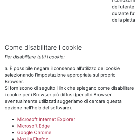
riconoscime
dell’utente
durante l’util
della piattaf
Come disabilitare i cookie
Per disabilitare tutti i cookie:
a. È possibile negare il consenso all’utilizzo dei cookie
selezionando l'impostazione appropriata sul proprio
Browser.
Si forniscono di seguito i link che spiegano come disabilitare
i cookie per i Browser più diffusi (per altri Browser
eventualmente utilizzati suggeriamo di cercare questa
opzione nell’help del software).
Microsoft Internet Explorer
Microsoft Edge
Google Chrome
Mozilla Firefox