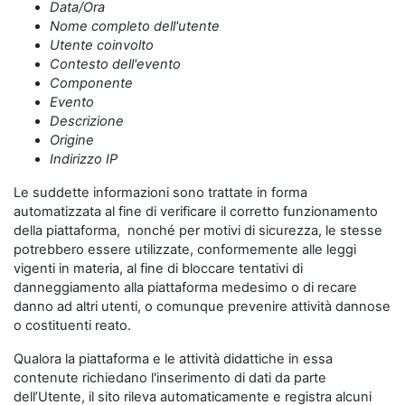
Data/Ora
Nome completo dell'utente
Utente coinvolto
Contesto dell'evento
Componente
Evento
Descrizione
Origine
Indirizzo IP
Le suddette informazioni sono trattate in forma
automatizzata al fine di verificare il corretto funzionamento
della piattaforma, nonché per motivi di sicurezza, le stesse
potrebbero essere utilizzate, conformemente alle leggi
vigenti in materia, al fine di bloccare tentativi di
danneggiamento alla piattaforma medesimo o di recare
danno ad altri utenti, o comunque prevenire attività dannose
o costituenti reato.
Qualora la piattaforma e le attività didattiche in essa
contenute richiedano l'inserimento di dati da parte
dell’Utente, il sito rileva automaticamente e registra alcuni