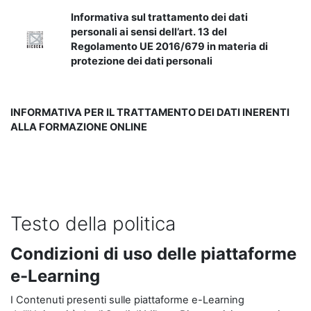
Informativa sul trattamento dei dati
personali ai sensi dell’art. 13 del
Regolamento UE 2016/679 in materia di
protezione dei dati personali
INFORMATIVA PER IL TRATTAMENTO DEI DATI INERENTI
ALLA FORMAZIONE ONLINE
Testo della politica
Condizioni di uso delle piattaforme
e-Learning
I Contenuti presenti sulle piattaforme e-Learning