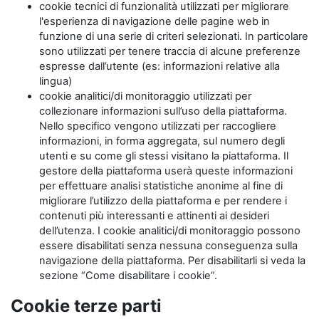
cookie tecnici di funzionalità utilizzati per migliorare
l'esperienza di navigazione delle pagine web in
funzione di una serie di criteri selezionati. In particolare
sono utilizzati per tenere traccia di alcune preferenze
espresse dall’utente (es: informazioni relative alla
lingua)
cookie analitici/di monitoraggio utilizzati per
collezionare informazioni sull’uso della piattaforma.
Nello specifico vengono utilizzati per raccogliere
informazioni, in forma aggregata, sul numero degli
utenti e su come gli stessi visitano la piattaforma. Il
gestore della piattaforma userà queste informazioni
per effettuare analisi statistiche anonime al fine di
migliorare l’utilizzo della piattaforma e per rendere i
contenuti più interessanti e attinenti ai desideri
dell’utenza. I cookie analitici/di monitoraggio possono
essere disabilitati senza nessuna conseguenza sulla
navigazione della piattaforma. Per disabilitarli si veda la
sezione “Come disabilitare i cookie”.
Cookie terze parti