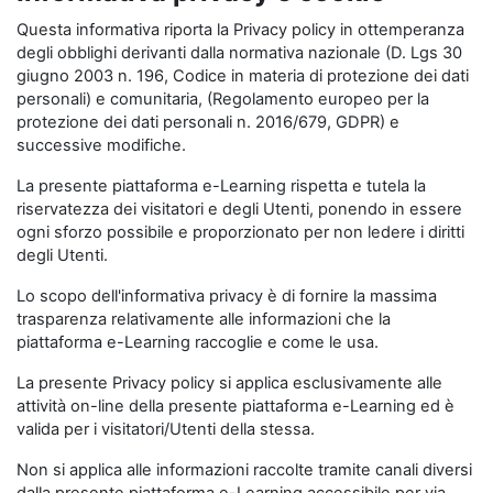
Questa informativa riporta la Privacy policy in ottemperanza
degli obblighi derivanti dalla normativa nazionale (D. Lgs 30
giugno 2003 n. 196, Codice in materia di protezione dei dati
personali) e comunitaria, (Regolamento europeo per la
protezione dei dati personali n. 2016/679, GDPR) e
successive modifiche.
La presente piattaforma e-Learning rispetta e tutela la
riservatezza dei visitatori e degli Utenti, ponendo in essere
ogni sforzo possibile e proporzionato per non ledere i diritti
degli Utenti.
Lo scopo dell'informativa privacy è di fornire la massima
trasparenza relativamente alle informazioni che la
piattaforma e-Learning raccoglie e come le usa.
La presente Privacy policy si applica esclusivamente alle
attività on-line della presente piattaforma e-Learning ed è
valida per i visitatori/Utenti della stessa.
Non si applica alle informazioni raccolte tramite canali diversi