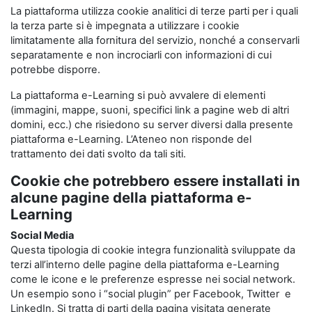
La piattaforma utilizza cookie analitici di terze parti per i quali
la terza parte si è impegnata a utilizzare i cookie
limitatamente alla fornitura del servizio, nonché a conservarli
separatamente e non incrociarli con informazioni di cui
potrebbe disporre.
La piattaforma e-Learning si può avvalere di elementi
(immagini, mappe, suoni, specifici link a pagine web di altri
domini, ecc.) che risiedono su server diversi dalla presente
piattaforma e-Learning. L’Ateneo non risponde del
trattamento dei dati svolto da tali siti.
Cookie che potrebbero essere installati in
alcune pagine della piattaforma e-
Learning
Social Media
Questa tipologia di cookie integra funzionalità sviluppate da
terzi all’interno delle pagine della piattaforma e-Learning
come le icone e le preferenze espresse nei social network.
Un esempio sono i “social plugin” per Facebook, Twitter e
LinkedIn. Si tratta di parti della pagina visitata generate