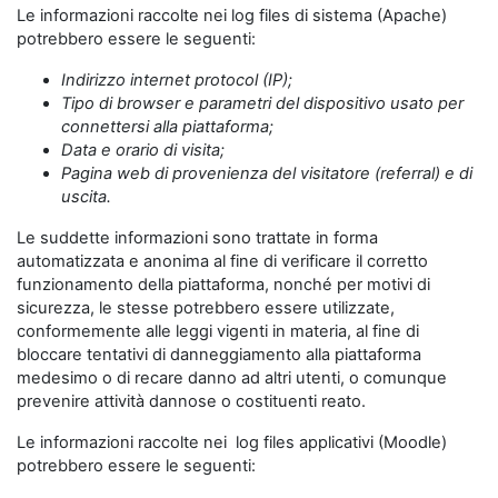
Le informazioni raccolte nei log files di sistema (Apache)
potrebbero essere le seguenti:
Indirizzo internet protocol (IP);
Tipo di browser e parametri del dispositivo usato per
connettersi alla piattaforma;
Data e orario di visita;
Pagina web di provenienza del visitatore (referral) e di
uscita.
Le suddette informazioni sono trattate in forma
automatizzata e anonima al fine di verificare il corretto
funzionamento della piattaforma, nonché per motivi di
sicurezza, le stesse potrebbero essere utilizzate,
conformemente alle leggi vigenti in materia, al fine di
bloccare tentativi di danneggiamento alla piattaforma
medesimo o di recare danno ad altri utenti, o comunque
prevenire attività dannose o costituenti reato.
Le informazioni raccolte nei log files applicativi (Moodle)
potrebbero essere le seguenti: