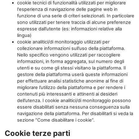
cookie tecnici di funzionalità utilizzati per migliorare
l'esperienza di navigazione delle pagine web in
funzione di una serie di criteri selezionati. In particolare
sono utilizzati per tenere traccia di alcune preferenze
espresse dall’utente (es: informazioni relative alla
lingua)
cookie analitici/di monitoraggio utilizzati per
collezionare informazioni sull’uso della piattaforma.
Nello specifico vengono utilizzati per raccogliere
informazioni, in forma aggregata, sul numero degli
utenti e su come gli stessi visitano la piattaforma. Il
gestore della piattaforma userà queste informazioni
per effettuare analisi statistiche anonime al fine di
migliorare l’utilizzo della piattaforma e per rendere i
contenuti più interessanti e attinenti ai desideri
dell’utenza. I cookie analitici/di monitoraggio possono
essere disabilitati senza nessuna conseguenza sulla
navigazione della piattaforma. Per disabilitarli si veda la
sezione “Come disabilitare i cookie”.
Cookie terze parti