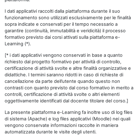
I dati applicativi raccolti dalla piattaforma durante il suo
funzionamento sono utilizzati esclusivamente per le finalità
sopra indicate e conservati per il tempo necessario a
garantire (continuità, immutabilità e veridicità) il processo
formativo previsto dai corsi attivati sulla piattaforma e-
Learning (*).
[* i dati applicativi vengono conservati in base a quanto
richiesto dal progetto formativo per attività di controllo,
certificazione di attività svolte e altre finalità organizzative e
didattiche. I termini saranno ridotti in caso di richieste di
cancellazione da parte dell’utente quando questo non
contrasti con quanto previsto dal corso formativo in merito a
controlli, certificazione di attività svolte o altri elementi
oggettivamente identificati dal docente titolare del corso.]
La presente piattaforma e-Learning fa inoltre uso di log files
di sistema (Apache) e log files applicativi (Moodle) nei quali
vengono conservate informazioni raccolte in maniera
automatizzata durante le visite degli utenti.