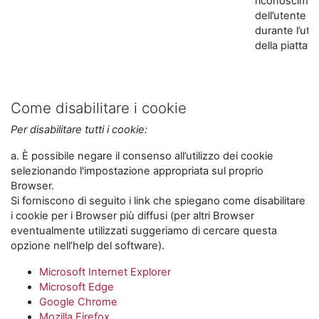
riconoscime
dell’utente
durante l’util
della piattaf
Come disabilitare i cookie
Per disabilitare tutti i cookie:
a. È possibile negare il consenso all’utilizzo dei cookie
selezionando l'impostazione appropriata sul proprio
Browser.
Si forniscono di seguito i link che spiegano come disabilitare
i cookie per i Browser più diffusi (per altri Browser
eventualmente utilizzati suggeriamo di cercare questa
opzione nell’help del software).
Microsoft Internet Explorer
Microsoft Edge
Google Chrome
Mozilla Firefox