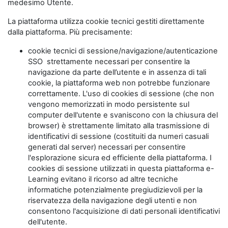
medesimo Utente.
La piattaforma utilizza cookie tecnici gestiti direttamente
dalla piattaforma. Più precisamente:
cookie tecnici di sessione/navigazione/autenticazione
SSO strettamente necessari per consentire la
navigazione da parte dell’utente e in assenza di tali
cookie, la piattaforma web non potrebbe funzionare
correttamente. L'uso di cookies di sessione (che non
vengono memorizzati in modo persistente sul
computer dell'utente e svaniscono con la chiusura del
browser) è strettamente limitato alla trasmissione di
identificativi di sessione (costituiti da numeri casuali
generati dal server) necessari per consentire
l'esplorazione sicura ed efficiente della piattaforma. I
cookies di sessione utilizzati in questa piattaforma e-
Learning evitano il ricorso ad altre tecniche
informatiche potenzialmente pregiudizievoli per la
riservatezza della navigazione degli utenti e non
consentono l'acquisizione di dati personali identificativi
dell'utente.