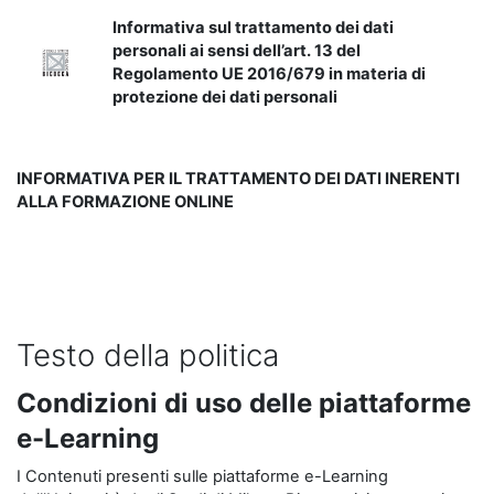
Informativa sul trattamento dei dati
personali ai sensi dell’art. 13 del
Regolamento UE 2016/679 in materia di
protezione dei dati personali
INFORMATIVA PER IL TRATTAMENTO DEI DATI INERENTI
ALLA FORMAZIONE ONLINE
Testo della politica
Condizioni di uso delle piattaforme
e-Learning
I Contenuti presenti sulle piattaforme e-Learning