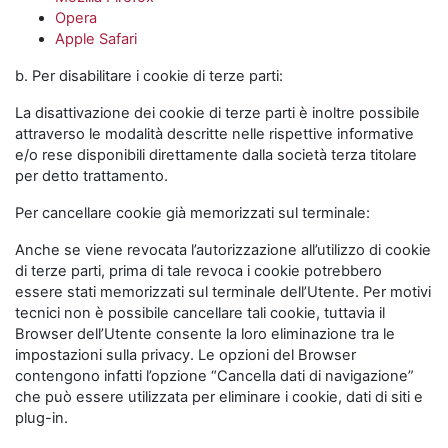
Opera
Apple Safari
b. Per disabilitare i cookie di terze parti:
La disattivazione dei cookie di terze parti è inoltre possibile
attraverso le modalità descritte nelle rispettive informative
e/o rese disponibili direttamente dalla società terza titolare
per detto trattamento.
Per cancellare cookie già memorizzati sul terminale:
Anche se viene revocata l’autorizzazione all’utilizzo di cookie
di terze parti, prima di tale revoca i cookie potrebbero
essere stati memorizzati sul terminale dell’Utente. Per motivi
tecnici non è possibile cancellare tali cookie, tuttavia il
Browser dell’Utente consente la loro eliminazione tra le
impostazioni sulla privacy. Le opzioni del Browser
contengono infatti l’opzione “Cancella dati di navigazione”
che può essere utilizzata per eliminare i cookie, dati di siti e
plug-in.