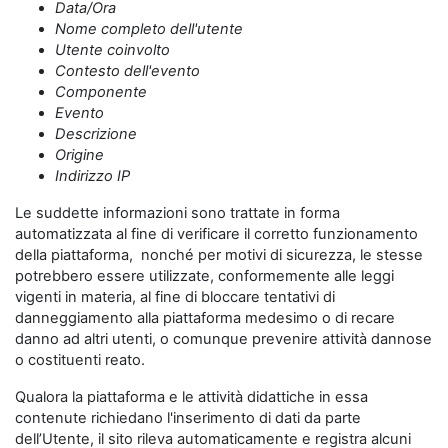
Data/Ora
Nome completo dell'utente
Utente coinvolto
Contesto dell'evento
Componente
Evento
Descrizione
Origine
Indirizzo IP
Le suddette informazioni sono trattate in forma
automatizzata al fine di verificare il corretto funzionamento
della piattaforma, nonché per motivi di sicurezza, le stesse
potrebbero essere utilizzate, conformemente alle leggi
vigenti in materia, al fine di bloccare tentativi di
danneggiamento alla piattaforma medesimo o di recare
danno ad altri utenti, o comunque prevenire attività dannose
o costituenti reato.
Qualora la piattaforma e le attività didattiche in essa
contenute richiedano l'inserimento di dati da parte
dell’Utente, il sito rileva automaticamente e registra alcuni