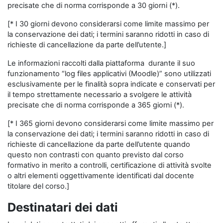
precisate che di norma corrisponde a 30 giorni (*).
[* I 30 giorni devono considerarsi come limite massimo per
la conservazione dei dati; i termini saranno ridotti in caso di
richieste di cancellazione da parte dell’utente.]
Le informazioni raccolti dalla piattaforma durante il suo
funzionamento “log files applicativi (Moodle)” sono utilizzati
esclusivamente per le finalità sopra indicate e conservati per
il tempo strettamente necessario a svolgere le attività
precisate che di norma corrisponde a 365 giorni (*).
[* I 365 giorni devono considerarsi come limite massimo per
la conservazione dei dati; i termini saranno ridotti in caso di
richieste di cancellazione da parte dell’utente quando
questo non contrasti con quanto previsto dal corso
formativo in merito a controlli, certificazione di attività svolte
o altri elementi oggettivamente identificati dal docente
titolare del corso.]
Destinatari dei dati