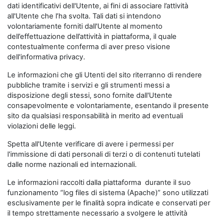
dati identificativi dell'Utente, ai fini di associare l’attività
all'Utente che l’ha svolta. Tali dati si intendono
volontariamente forniti dall'Utente al momento
dell’effettuazione dell’attività in piattaforma, il quale
contestualmente conferma di aver preso visione
dell'informativa privacy.
Le informazioni che gli Utenti del sito riterranno di rendere
pubbliche tramite i servizi e gli strumenti messi a
disposizione degli stessi, sono fornite dall'Utente
consapevolmente e volontariamente, esentando il presente
sito da qualsiasi responsabilità in merito ad eventuali
violazioni delle leggi.
Spetta all'Utente verificare di avere i permessi per
l'immissione di dati personali di terzi o di contenuti tutelati
dalle norme nazionali ed internazionali.
Le informazioni raccolti dalla piattaforma durante il suo
funzionamento “log files di sistema (Apache)” sono utilizzati
esclusivamente per le finalità sopra indicate e conservati per
il tempo strettamente necessario a svolgere le attività