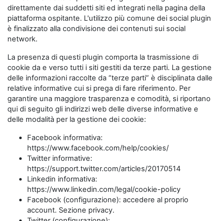
direttamente dai suddetti siti ed integrati nella pagina della
piattaforma ospitante. L'utilizzo più comune dei social plugin
è finalizzato alla condivisione dei contenuti sui social
network.
La presenza di questi plugin comporta la trasmissione di
cookie da e verso tutti i siti gestiti da terze parti. La gestione
delle informazioni raccolte da “terze parti” è disciplinata dalle
relative informative cui si prega di fare riferimento. Per
garantire una maggiore trasparenza e comodità, si riportano
qui di seguito gli indirizzi web delle diverse informative e
delle modalità per la gestione dei cookie:
Facebook informativa:
https://www.facebook.com/help/cookies/
Twitter informative:
https://support.twitter.com/articles/20170514
Linkedin informativa:
https://www.linkedin.com/legal/cookie-policy
Facebook (configurazione): accedere al proprio
account. Sezione privacy.
Twitter (configurazione):