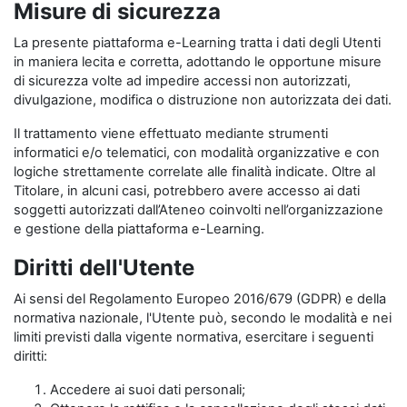
Misure di sicurezza
La presente piattaforma e-Learning tratta i dati degli Utenti
in maniera lecita e corretta, adottando le opportune misure
di sicurezza volte ad impedire accessi non autorizzati,
divulgazione, modifica o distruzione non autorizzata dei dati.
Il trattamento viene effettuato mediante strumenti
informatici e/o telematici, con modalità organizzative e con
logiche strettamente correlate alle finalità indicate. Oltre al
Titolare, in alcuni casi, potrebbero avere accesso ai dati
soggetti autorizzati dall’Ateneo coinvolti nell’organizzazione
e gestione della piattaforma e-Learning.
Diritti dell'Utente
Ai sensi del Regolamento Europeo 2016/679 (GDPR) e della
normativa nazionale, l'Utente può, secondo le modalità e nei
limiti previsti dalla vigente normativa, esercitare i seguenti
diritti:
Accedere ai suoi dati personali;