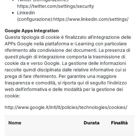
https://twitter.com/settings/security
Linkedin
(configurazione):https://www.linkedin.com/settings/
Google Apps Integration
Questa tipologia di cookie è finalizzato all’integrazione delle
APPs Google nella piattaforma e-Learning con particolare
riferimento alla condivisione dei documenti. La presenza di
questi plugin di integrazione comporta la trasmissione di
cookie da e verso Google. La gestione delle informazioni
raccolte quindi disciplinata dalle relative informative cui si
prega di fare riferimento. Per garantire una maggiore
trasparenza e comodità, si riporta qui di seguito l’indirizzo
web dell’informativa e delle modalità per la gestione dei
cookie:
http://www.google.it/intl/it/policies/technologies/cookies/
Nome
Durata
Finalità