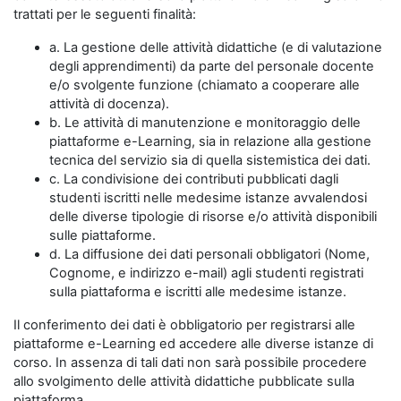
trattati per le seguenti finalità:
a. La gestione delle attività didattiche (e di valutazione
degli apprendimenti) da parte del personale docente
e/o svolgente funzione (chiamato a cooperare alle
attività di docenza).
b. Le attività di manutenzione e monitoraggio delle
piattaforme e-Learning, sia in relazione alla gestione
tecnica del servizio sia di quella sistemistica dei dati.
c. La condivisione dei contributi pubblicati dagli
studenti iscritti nelle medesime istanze avvalendosi
delle diverse tipologie di risorse e/o attività disponibili
sulle piattaforme.
d. La diffusione dei dati personali obbligatori (Nome,
Cognome, e indirizzo e-mail) agli studenti registrati
sulla piattaforma e iscritti alle medesime istanze.
Il conferimento dei dati è obbligatorio per registrarsi alle
piattaforme e-Learning ed accedere alle diverse istanze di
corso. In assenza di tali dati non sarà possibile procedere
allo svolgimento delle attività didattiche pubblicate sulla
piattaforma.