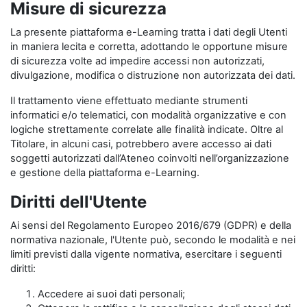
Misure di sicurezza
La presente piattaforma e-Learning tratta i dati degli Utenti
in maniera lecita e corretta, adottando le opportune misure
di sicurezza volte ad impedire accessi non autorizzati,
divulgazione, modifica o distruzione non autorizzata dei dati.
Il trattamento viene effettuato mediante strumenti
informatici e/o telematici, con modalità organizzative e con
logiche strettamente correlate alle finalità indicate. Oltre al
Titolare, in alcuni casi, potrebbero avere accesso ai dati
soggetti autorizzati dall’Ateneo coinvolti nell’organizzazione
e gestione della piattaforma e-Learning.
Diritti dell'Utente
Ai sensi del Regolamento Europeo 2016/679 (GDPR) e della
normativa nazionale, l'Utente può, secondo le modalità e nei
limiti previsti dalla vigente normativa, esercitare i seguenti
diritti:
Accedere ai suoi dati personali;