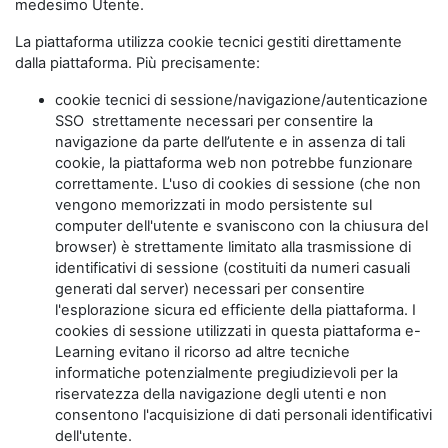
medesimo Utente.
La piattaforma utilizza cookie tecnici gestiti direttamente
dalla piattaforma. Più precisamente:
cookie tecnici di sessione/navigazione/autenticazione
SSO strettamente necessari per consentire la
navigazione da parte dell’utente e in assenza di tali
cookie, la piattaforma web non potrebbe funzionare
correttamente. L'uso di cookies di sessione (che non
vengono memorizzati in modo persistente sul
computer dell'utente e svaniscono con la chiusura del
browser) è strettamente limitato alla trasmissione di
identificativi di sessione (costituiti da numeri casuali
generati dal server) necessari per consentire
l'esplorazione sicura ed efficiente della piattaforma. I
cookies di sessione utilizzati in questa piattaforma e-
Learning evitano il ricorso ad altre tecniche
informatiche potenzialmente pregiudizievoli per la
riservatezza della navigazione degli utenti e non
consentono l'acquisizione di dati personali identificativi
dell'utente.