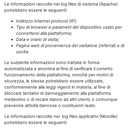
Le informazioni raccolte nei log files di sistema (Apache)
potrebbero essere le seguenti:
Indirizzo internet protocol (IP);
Tipo di browser e parametri del dispositivo usato per
connettersi alla piattaforma;
Data e orario di visita;
Pagina web di provenienza del visitatore (referral) e di
uscita.
Le suddette informazioni sono trattate in forma
automatizzata e anonima al fine di verificare il corretto
funzionamento della piattaforma, nonché per motivi di
sicurezza, le stesse potrebbero essere utilizzate,
conformemente alle leggi vigenti in materia, al fine di
bloccare tentativi di danneggiamento alla piattaforma
medesimo o di recare danno ad altri utenti, o comunque
prevenire attività dannose o costituenti reato.
Le informazioni raccolte nei log files applicativi (Moodle)
potrebbero essere le seguenti: