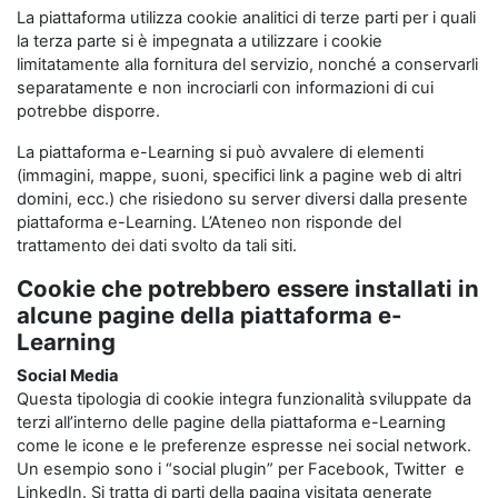
La piattaforma utilizza cookie analitici di terze parti per i quali
la terza parte si è impegnata a utilizzare i cookie
limitatamente alla fornitura del servizio, nonché a conservarli
separatamente e non incrociarli con informazioni di cui
potrebbe disporre.
La piattaforma e-Learning si può avvalere di elementi
(immagini, mappe, suoni, specifici link a pagine web di altri
domini, ecc.) che risiedono su server diversi dalla presente
piattaforma e-Learning. L’Ateneo non risponde del
trattamento dei dati svolto da tali siti.
Cookie che potrebbero essere installati in
alcune pagine della piattaforma e-
Learning
Social Media
Questa tipologia di cookie integra funzionalità sviluppate da
terzi all’interno delle pagine della piattaforma e-Learning
come le icone e le preferenze espresse nei social network.
Un esempio sono i “social plugin” per Facebook, Twitter e
LinkedIn. Si tratta di parti della pagina visitata generate