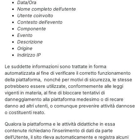
Data/Ora
Nome completo dell'utente
Utente coinvolto
Contesto dell'evento
Componente
Evento
Descrizione
Origine
Indirizzo IP
Le suddette informazioni sono trattate in forma
automatizzata al fine di verificare il corretto funzionamento
della piattaforma, nonché per motivi di sicurezza, le stesse
potrebbero essere utilizzate, conformemente alle leggi
vigenti in materia, al fine di bloccare tentativi di
danneggiamento alla piattaforma medesimo o di recare
danno ad altri utenti, o comunque prevenire attività dannose
o costituenti reato.
Qualora la piattaforma e le attività didattiche in essa
contenute richiedano l'inserimento di dati da parte
dell’Utente, il sito rileva automaticamente e registra alcuni