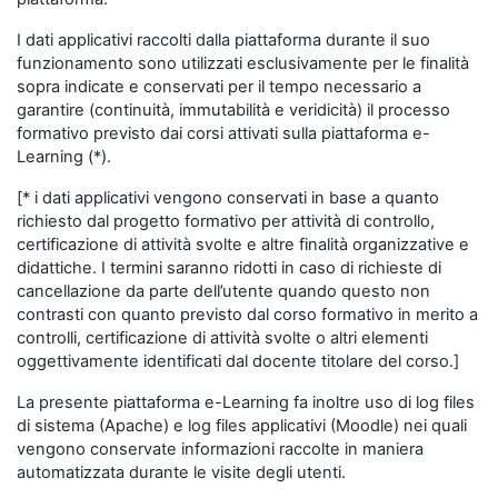
I dati applicativi raccolti dalla piattaforma durante il suo
funzionamento sono utilizzati esclusivamente per le finalità
sopra indicate e conservati per il tempo necessario a
garantire (continuità, immutabilità e veridicità) il processo
formativo previsto dai corsi attivati sulla piattaforma e-
Learning (*).
[* i dati applicativi vengono conservati in base a quanto
richiesto dal progetto formativo per attività di controllo,
certificazione di attività svolte e altre finalità organizzative e
didattiche. I termini saranno ridotti in caso di richieste di
cancellazione da parte dell’utente quando questo non
contrasti con quanto previsto dal corso formativo in merito a
controlli, certificazione di attività svolte o altri elementi
oggettivamente identificati dal docente titolare del corso.]
La presente piattaforma e-Learning fa inoltre uso di log files
di sistema (Apache) e log files applicativi (Moodle) nei quali
vengono conservate informazioni raccolte in maniera
automatizzata durante le visite degli utenti.