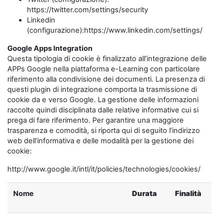
https://twitter.com/settings/security
Linkedin
(configurazione):https://www.linkedin.com/settings/
Google Apps Integration
Questa tipologia di cookie è finalizzato all’integrazione delle
APPs Google nella piattaforma e-Learning con particolare
riferimento alla condivisione dei documenti. La presenza di
questi plugin di integrazione comporta la trasmissione di
cookie da e verso Google. La gestione delle informazioni
raccolte quindi disciplinata dalle relative informative cui si
prega di fare riferimento. Per garantire una maggiore
trasparenza e comodità, si riporta qui di seguito l’indirizzo
web dell’informativa e delle modalità per la gestione dei
cookie:
http://www.google.it/intl/it/policies/technologies/cookies/
Nome
Durata
Finalità