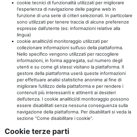
cookie tecnici di funzionalità utilizzati per migliorare
l'esperienza di navigazione delle pagine web in
funzione di una serie di criteri selezionati. In particolare
sono utilizzati per tenere traccia di alcune preferenze
espresse dall’utente (es: informazioni relative alla
lingua)
cookie analitici/di monitoraggio utilizzati per
collezionare informazioni sull’uso della piattaforma.
Nello specifico vengono utilizzati per raccogliere
informazioni, in forma aggregata, sul numero degli
utenti e su come gli stessi visitano la piattaforma. Il
gestore della piattaforma userà queste informazioni
per effettuare analisi statistiche anonime al fine di
migliorare l’utilizzo della piattaforma e per rendere i
contenuti più interessanti e attinenti ai desideri
dell’utenza. I cookie analitici/di monitoraggio possono
essere disabilitati senza nessuna conseguenza sulla
navigazione della piattaforma. Per disabilitarli si veda la
sezione “Come disabilitare i cookie”.
Cookie terze parti