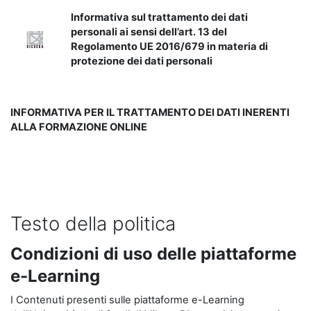
Informativa sul trattamento dei dati
personali ai sensi dell’art. 13 del
Regolamento UE 2016/679 in materia di
protezione dei dati personali
INFORMATIVA PER IL TRATTAMENTO DEI DATI INERENTI
ALLA FORMAZIONE ONLINE
Testo della politica
Condizioni di uso delle piattaforme
e-Learning
I Contenuti presenti sulle piattaforme e-Learning