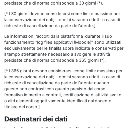
precisate che di norma corrisponde a 30 giorni (*).
[* I 30 giorni devono considerarsi come limite massimo per
la conservazione dei dati; i termini saranno ridotti in caso di
richieste di cancellazione da parte dell’utente.]
Le informazioni raccolti dalla piattaforma durante il suo
funzionamento “log files applicativi (Moodle)” sono utilizzati
esclusivamente per le finalità sopra indicate e conservati per
il tempo strettamente necessario a svolgere le attività
precisate che di norma corrisponde a 365 giorni (*).
[* I 365 giorni devono considerarsi come limite massimo per
la conservazione dei dati; i termini saranno ridotti in caso di
richieste di cancellazione da parte dell’utente quando
questo non contrasti con quanto previsto dal corso
formativo in merito a controlli, certificazione di attività svolte
o altri elementi oggettivamente identificati dal docente
titolare del corso.]
Destinatari dei dati