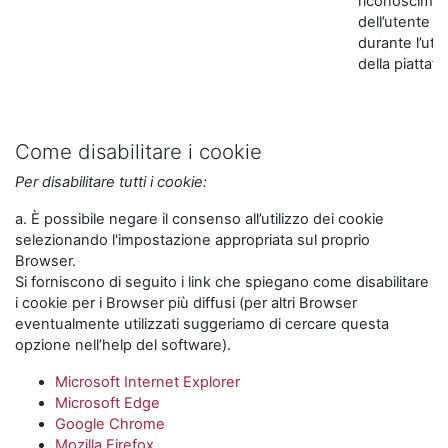
riconoscime
dell’utente
durante l’util
della piattaf
Come disabilitare i cookie
Per disabilitare tutti i cookie:
a. È possibile negare il consenso all’utilizzo dei cookie
selezionando l'impostazione appropriata sul proprio
Browser.
Si forniscono di seguito i link che spiegano come disabilitare
i cookie per i Browser più diffusi (per altri Browser
eventualmente utilizzati suggeriamo di cercare questa
opzione nell’help del software).
Microsoft Internet Explorer
Microsoft Edge
Google Chrome
Mozilla Firefox