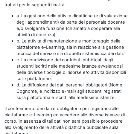
trattati per le seguenti finalità:
a. La gestione delle attività didattiche (e di valutazione
degli apprendimenti) da parte del personale docente
e/o svolgente funzione (chiamato a cooperare alle
attività di docenza).
b. Le attività di manutenzione e monitoraggio delle
piattaforme e-Learning, sia in relazione alla gestione
tecnica del servizio sia di quella sistemistica dei dati.
c. La condivisione dei contributi pubblicati dagli
studenti iscritti nelle medesime istanze avvalendosi
delle diverse tipologie di risorse e/o attività disponibili
sulle piattaforme.
d. La diffusione dei dati personali obbligatori (Nome,
Cognome, e indirizzo e-mail) agli studenti registrati
sulla piattaforma e iscritti alle medesime istanze.
Il conferimento dei dati è obbligatorio per registrarsi alle
piattaforme e-Learning ed accedere alle diverse istanze di
corso. In assenza di tali dati non sarà possibile procedere
allo svolgimento delle attività didattiche pubblicate sulla
piattaforma.