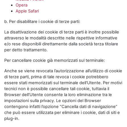
Opera
Apple Safari
b. Per disabilitare i cookie di terze parti:
La disattivazione dei cookie di terze parti è inoltre possibile
attraverso le modalità descritte nelle rispettive informative
e/o rese disponibili direttamente dalla società terza titolare
per detto trattamento.
Per cancellare cookie già memorizzati sul terminale:
Anche se viene revocata l’autorizzazione all’utilizzo di cookie
di terze parti, prima di tale revoca i cookie potrebbero
essere stati memorizzati sul terminale dell’Utente. Per motivi
tecnici non è possibile cancellare tali cookie, tuttavia il
Browser dell’Utente consente la loro eliminazione tra le
impostazioni sulla privacy. Le opzioni del Browser
contengono infatti l’opzione “Cancella dati di navigazione”
che può essere utilizzata per eliminare i cookie, dati di siti e
plug-in.