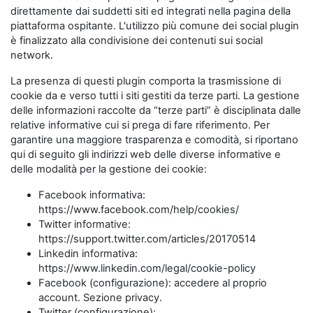
direttamente dai suddetti siti ed integrati nella pagina della
piattaforma ospitante. L'utilizzo più comune dei social plugin
è finalizzato alla condivisione dei contenuti sui social
network.
La presenza di questi plugin comporta la trasmissione di
cookie da e verso tutti i siti gestiti da terze parti. La gestione
delle informazioni raccolte da “terze parti” è disciplinata dalle
relative informative cui si prega di fare riferimento. Per
garantire una maggiore trasparenza e comodità, si riportano
qui di seguito gli indirizzi web delle diverse informative e
delle modalità per la gestione dei cookie:
Facebook informativa:
https://www.facebook.com/help/cookies/
Twitter informative:
https://support.twitter.com/articles/20170514
Linkedin informativa:
https://www.linkedin.com/legal/cookie-policy
Facebook (configurazione): accedere al proprio
account. Sezione privacy.
Twitter (configurazione):