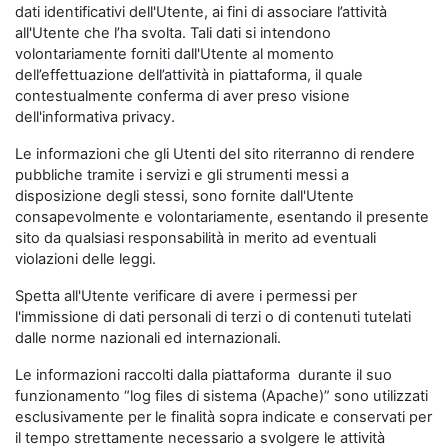
dati identificativi dell'Utente, ai fini di associare l’attività
all'Utente che l’ha svolta. Tali dati si intendono
volontariamente forniti dall'Utente al momento
dell’effettuazione dell’attività in piattaforma, il quale
contestualmente conferma di aver preso visione
dell'informativa privacy.
Le informazioni che gli Utenti del sito riterranno di rendere
pubbliche tramite i servizi e gli strumenti messi a
disposizione degli stessi, sono fornite dall'Utente
consapevolmente e volontariamente, esentando il presente
sito da qualsiasi responsabilità in merito ad eventuali
violazioni delle leggi.
Spetta all'Utente verificare di avere i permessi per
l'immissione di dati personali di terzi o di contenuti tutelati
dalle norme nazionali ed internazionali.
Le informazioni raccolti dalla piattaforma durante il suo
funzionamento “log files di sistema (Apache)” sono utilizzati
esclusivamente per le finalità sopra indicate e conservati per
il tempo strettamente necessario a svolgere le attività