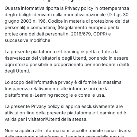
Questa informativa riporta la Privacy policy in ottemperanza
degli obblighi derivanti dalla normativa nazionale (D. Lgs 30
giugno 2003 n. 196, Codice in materia di protezione dei dati
personali) e comunitaria, (Regolamento europeo per la
protezione dei dati personali n. 2016/679, GDPR) e
successive modifiche.
La presente piattaforma e-Learning rispetta e tutela la
riservatezza dei visitatori e degli Utenti, ponendo in essere
ogni sforzo possibile e proporzionato per non ledere i diritti
degli Utenti.
Lo scopo dell'informativa privacy è di fornire la massima
trasparenza relativamente alle informazioni che la
piattaforma e-Learning raccoglie e come le usa.
La presente Privacy policy si applica esclusivamente alle
attività on-line della presente piattaforma e-Learning ed è
valida per i visitatori/Utenti della stessa.
Non si applica alle informazioni raccolte tramite canali diversi