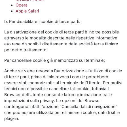
Opera
Apple Safari
b. Per disabilitare i cookie di terze parti:
La disattivazione dei cookie di terze parti è inoltre possibile
attraverso le modalità descritte nelle rispettive informative
e/o rese disponibili direttamente dalla società terza titolare
per detto trattamento.
Per cancellare cookie già memorizzati sul terminale:
Anche se viene revocata l’autorizzazione all’utilizzo di cookie
di terze parti, prima di tale revoca i cookie potrebbero
essere stati memorizzati sul terminale dell’Utente. Per motivi
tecnici non è possibile cancellare tali cookie, tuttavia il
Browser dell’Utente consente la loro eliminazione tra le
impostazioni sulla privacy. Le opzioni del Browser
contengono infatti l’opzione “Cancella dati di navigazione”
che può essere utilizzata per eliminare i cookie, dati di siti e
plug-in.