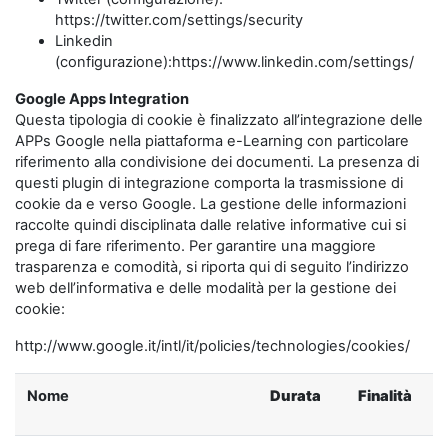
https://twitter.com/settings/security
Linkedin
(configurazione):https://www.linkedin.com/settings/
Google Apps Integration
Questa tipologia di cookie è finalizzato all’integrazione delle
APPs Google nella piattaforma e-Learning con particolare
riferimento alla condivisione dei documenti. La presenza di
questi plugin di integrazione comporta la trasmissione di
cookie da e verso Google. La gestione delle informazioni
raccolte quindi disciplinata dalle relative informative cui si
prega di fare riferimento. Per garantire una maggiore
trasparenza e comodità, si riporta qui di seguito l’indirizzo
web dell’informativa e delle modalità per la gestione dei
cookie:
http://www.google.it/intl/it/policies/technologies/cookies/
Nome
Durata
Finalità