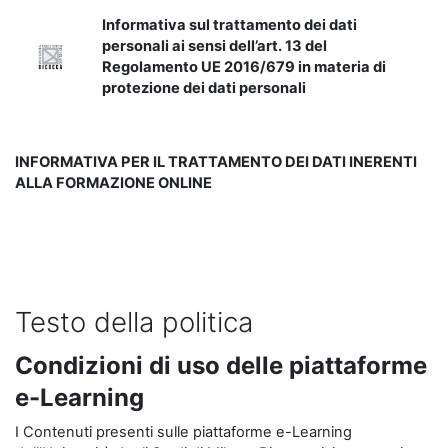
Informativa sul trattamento dei dati
personali ai sensi dell’art. 13 del
Regolamento UE 2016/679 in materia di
protezione dei dati personali
INFORMATIVA PER IL TRATTAMENTO DEI DATI INERENTI
ALLA FORMAZIONE ONLINE
Testo della politica
Condizioni di uso delle piattaforme
e-Learning
I Contenuti presenti sulle piattaforme e-Learning