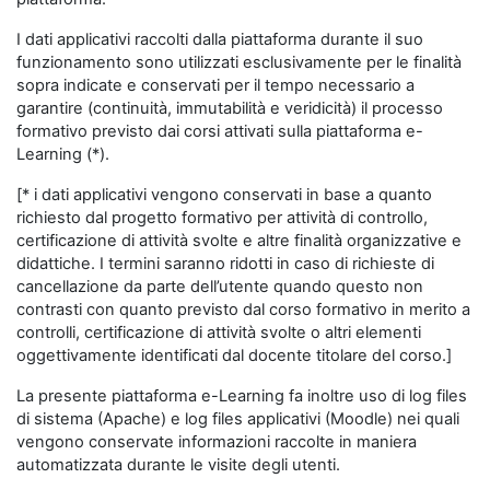
I dati applicativi raccolti dalla piattaforma durante il suo
funzionamento sono utilizzati esclusivamente per le finalità
sopra indicate e conservati per il tempo necessario a
garantire (continuità, immutabilità e veridicità) il processo
formativo previsto dai corsi attivati sulla piattaforma e-
Learning (*).
[* i dati applicativi vengono conservati in base a quanto
richiesto dal progetto formativo per attività di controllo,
certificazione di attività svolte e altre finalità organizzative e
didattiche. I termini saranno ridotti in caso di richieste di
cancellazione da parte dell’utente quando questo non
contrasti con quanto previsto dal corso formativo in merito a
controlli, certificazione di attività svolte o altri elementi
oggettivamente identificati dal docente titolare del corso.]
La presente piattaforma e-Learning fa inoltre uso di log files
di sistema (Apache) e log files applicativi (Moodle) nei quali
vengono conservate informazioni raccolte in maniera
automatizzata durante le visite degli utenti.