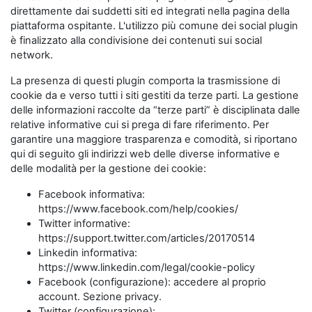
direttamente dai suddetti siti ed integrati nella pagina della
piattaforma ospitante. L'utilizzo più comune dei social plugin
è finalizzato alla condivisione dei contenuti sui social
network.
La presenza di questi plugin comporta la trasmissione di
cookie da e verso tutti i siti gestiti da terze parti. La gestione
delle informazioni raccolte da “terze parti” è disciplinata dalle
relative informative cui si prega di fare riferimento. Per
garantire una maggiore trasparenza e comodità, si riportano
qui di seguito gli indirizzi web delle diverse informative e
delle modalità per la gestione dei cookie:
Facebook informativa:
https://www.facebook.com/help/cookies/
Twitter informative:
https://support.twitter.com/articles/20170514
Linkedin informativa:
https://www.linkedin.com/legal/cookie-policy
Facebook (configurazione): accedere al proprio
account. Sezione privacy.
Twitter (configurazione):