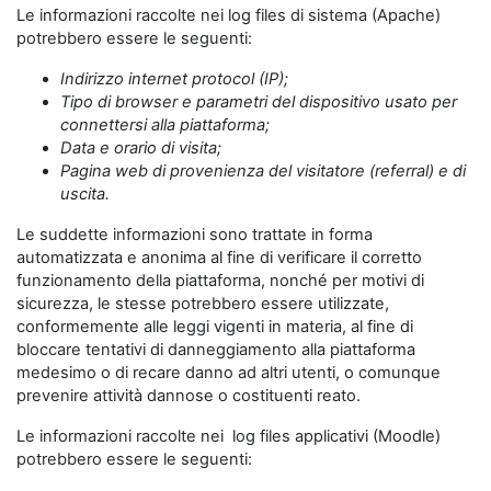
Le informazioni raccolte nei log files di sistema (Apache)
potrebbero essere le seguenti:
Indirizzo internet protocol (IP);
Tipo di browser e parametri del dispositivo usato per
connettersi alla piattaforma;
Data e orario di visita;
Pagina web di provenienza del visitatore (referral) e di
uscita.
Le suddette informazioni sono trattate in forma
automatizzata e anonima al fine di verificare il corretto
funzionamento della piattaforma, nonché per motivi di
sicurezza, le stesse potrebbero essere utilizzate,
conformemente alle leggi vigenti in materia, al fine di
bloccare tentativi di danneggiamento alla piattaforma
medesimo o di recare danno ad altri utenti, o comunque
prevenire attività dannose o costituenti reato.
Le informazioni raccolte nei log files applicativi (Moodle)
potrebbero essere le seguenti: