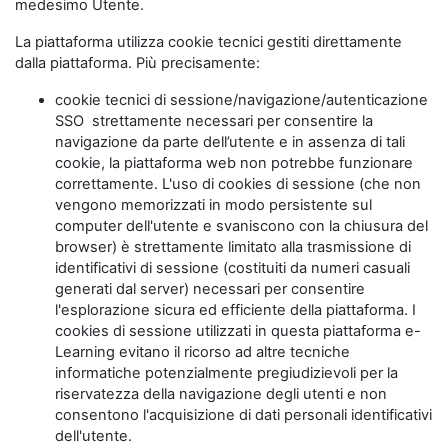
medesimo Utente.
La piattaforma utilizza cookie tecnici gestiti direttamente
dalla piattaforma. Più precisamente:
cookie tecnici di sessione/navigazione/autenticazione
SSO strettamente necessari per consentire la
navigazione da parte dell’utente e in assenza di tali
cookie, la piattaforma web non potrebbe funzionare
correttamente. L'uso di cookies di sessione (che non
vengono memorizzati in modo persistente sul
computer dell'utente e svaniscono con la chiusura del
browser) è strettamente limitato alla trasmissione di
identificativi di sessione (costituiti da numeri casuali
generati dal server) necessari per consentire
l'esplorazione sicura ed efficiente della piattaforma. I
cookies di sessione utilizzati in questa piattaforma e-
Learning evitano il ricorso ad altre tecniche
informatiche potenzialmente pregiudizievoli per la
riservatezza della navigazione degli utenti e non
consentono l'acquisizione di dati personali identificativi
dell'utente.