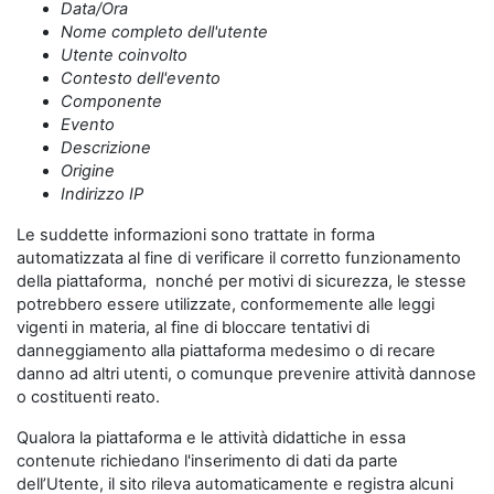
Data/Ora
Nome completo dell'utente
Utente coinvolto
Contesto dell'evento
Componente
Evento
Descrizione
Origine
Indirizzo IP
Le suddette informazioni sono trattate in forma
automatizzata al fine di verificare il corretto funzionamento
della piattaforma, nonché per motivi di sicurezza, le stesse
potrebbero essere utilizzate, conformemente alle leggi
vigenti in materia, al fine di bloccare tentativi di
danneggiamento alla piattaforma medesimo o di recare
danno ad altri utenti, o comunque prevenire attività dannose
o costituenti reato.
Qualora la piattaforma e le attività didattiche in essa
contenute richiedano l'inserimento di dati da parte
dell’Utente, il sito rileva automaticamente e registra alcuni