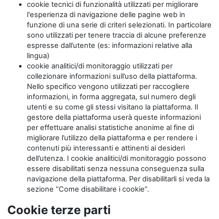
cookie tecnici di funzionalità utilizzati per migliorare
l'esperienza di navigazione delle pagine web in
funzione di una serie di criteri selezionati. In particolare
sono utilizzati per tenere traccia di alcune preferenze
espresse dall’utente (es: informazioni relative alla
lingua)
cookie analitici/di monitoraggio utilizzati per
collezionare informazioni sull’uso della piattaforma.
Nello specifico vengono utilizzati per raccogliere
informazioni, in forma aggregata, sul numero degli
utenti e su come gli stessi visitano la piattaforma. Il
gestore della piattaforma userà queste informazioni
per effettuare analisi statistiche anonime al fine di
migliorare l’utilizzo della piattaforma e per rendere i
contenuti più interessanti e attinenti ai desideri
dell’utenza. I cookie analitici/di monitoraggio possono
essere disabilitati senza nessuna conseguenza sulla
navigazione della piattaforma. Per disabilitarli si veda la
sezione “Come disabilitare i cookie”.
Cookie terze parti