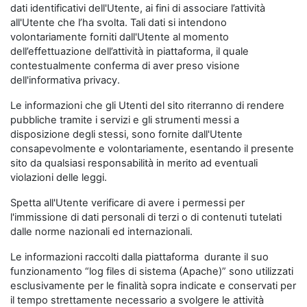
dati identificativi dell'Utente, ai fini di associare l’attività
all'Utente che l’ha svolta. Tali dati si intendono
volontariamente forniti dall'Utente al momento
dell’effettuazione dell’attività in piattaforma, il quale
contestualmente conferma di aver preso visione
dell'informativa privacy.
Le informazioni che gli Utenti del sito riterranno di rendere
pubbliche tramite i servizi e gli strumenti messi a
disposizione degli stessi, sono fornite dall'Utente
consapevolmente e volontariamente, esentando il presente
sito da qualsiasi responsabilità in merito ad eventuali
violazioni delle leggi.
Spetta all'Utente verificare di avere i permessi per
l'immissione di dati personali di terzi o di contenuti tutelati
dalle norme nazionali ed internazionali.
Le informazioni raccolti dalla piattaforma durante il suo
funzionamento “log files di sistema (Apache)” sono utilizzati
esclusivamente per le finalità sopra indicate e conservati per
il tempo strettamente necessario a svolgere le attività