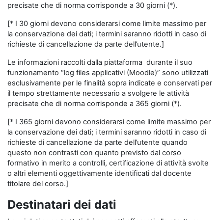
precisate che di norma corrisponde a 30 giorni (*).
[* I 30 giorni devono considerarsi come limite massimo per
la conservazione dei dati; i termini saranno ridotti in caso di
richieste di cancellazione da parte dell’utente.]
Le informazioni raccolti dalla piattaforma durante il suo
funzionamento “log files applicativi (Moodle)” sono utilizzati
esclusivamente per le finalità sopra indicate e conservati per
il tempo strettamente necessario a svolgere le attività
precisate che di norma corrisponde a 365 giorni (*).
[* I 365 giorni devono considerarsi come limite massimo per
la conservazione dei dati; i termini saranno ridotti in caso di
richieste di cancellazione da parte dell’utente quando
questo non contrasti con quanto previsto dal corso
formativo in merito a controlli, certificazione di attività svolte
o altri elementi oggettivamente identificati dal docente
titolare del corso.]
Destinatari dei dati