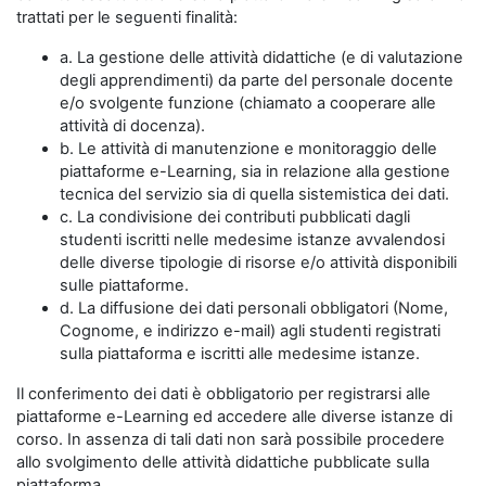
trattati per le seguenti finalità:
a. La gestione delle attività didattiche (e di valutazione
degli apprendimenti) da parte del personale docente
e/o svolgente funzione (chiamato a cooperare alle
attività di docenza).
b. Le attività di manutenzione e monitoraggio delle
piattaforme e-Learning, sia in relazione alla gestione
tecnica del servizio sia di quella sistemistica dei dati.
c. La condivisione dei contributi pubblicati dagli
studenti iscritti nelle medesime istanze avvalendosi
delle diverse tipologie di risorse e/o attività disponibili
sulle piattaforme.
d. La diffusione dei dati personali obbligatori (Nome,
Cognome, e indirizzo e-mail) agli studenti registrati
sulla piattaforma e iscritti alle medesime istanze.
Il conferimento dei dati è obbligatorio per registrarsi alle
piattaforme e-Learning ed accedere alle diverse istanze di
corso. In assenza di tali dati non sarà possibile procedere
allo svolgimento delle attività didattiche pubblicate sulla
piattaforma.