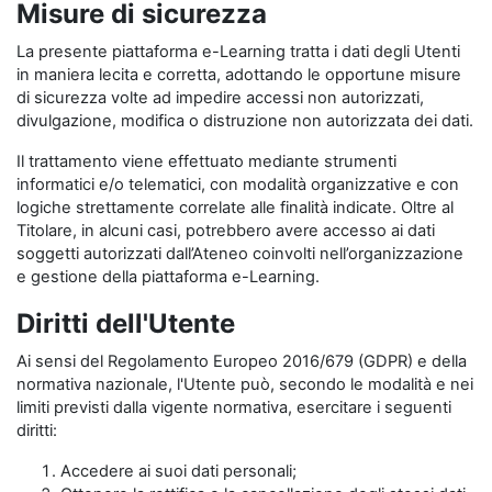
Misure di sicurezza
La presente piattaforma e-Learning tratta i dati degli Utenti
in maniera lecita e corretta, adottando le opportune misure
di sicurezza volte ad impedire accessi non autorizzati,
divulgazione, modifica o distruzione non autorizzata dei dati.
Il trattamento viene effettuato mediante strumenti
informatici e/o telematici, con modalità organizzative e con
logiche strettamente correlate alle finalità indicate. Oltre al
Titolare, in alcuni casi, potrebbero avere accesso ai dati
soggetti autorizzati dall’Ateneo coinvolti nell’organizzazione
e gestione della piattaforma e-Learning.
Diritti dell'Utente
Ai sensi del Regolamento Europeo 2016/679 (GDPR) e della
normativa nazionale, l'Utente può, secondo le modalità e nei
limiti previsti dalla vigente normativa, esercitare i seguenti
diritti:
Accedere ai suoi dati personali;