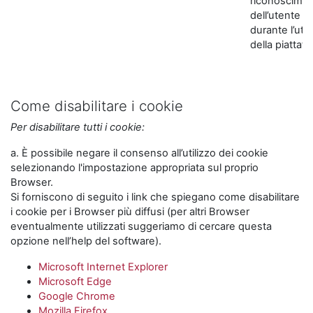
riconoscime
dell’utente
durante l’util
della piattaf
Come disabilitare i cookie
Per disabilitare tutti i cookie:
a. È possibile negare il consenso all’utilizzo dei cookie
selezionando l'impostazione appropriata sul proprio
Browser.
Si forniscono di seguito i link che spiegano come disabilitare
i cookie per i Browser più diffusi (per altri Browser
eventualmente utilizzati suggeriamo di cercare questa
opzione nell’help del software).
Microsoft Internet Explorer
Microsoft Edge
Google Chrome
Mozilla Firefox