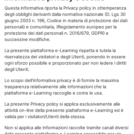
Questa informativa riporta la Privacy policy in ottemperanza
degli obblighi derivanti dalla normativa nazionale (D. Lgs 30
giugno 2003 n. 196, Codice in materia di protezione dei dati
personali) e comunitaria, (Regolamento europeo per la
protezione dei dati personali n. 2016/679, GDPR) e
successive modifiche.
La presente piattaforma e-Learning rispetta e tutela la
riservatezza dei visitatori e degli Utenti, ponendo in essere
ogni sforzo possibile e proporzionato per non ledere i diritti
degli Utenti.
Lo scopo dell'informativa privacy è di fornire la massima
trasparenza relativamente alle informazioni che la
piattaforma e-Learning raccoglie e come le usa.
La presente Privacy policy si applica esclusivamente alle
attività on-line della presente piattaforma e-Learning ed è
valida per i visitatori/Utenti della stessa.
Non si applica alle informazioni raccolte tramite canali diversi