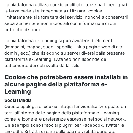
La piattaforma utilizza cookie analitici di terze parti per i quali
la terza parte si è impegnata a utilizzare i cookie
limitatamente alla fornitura del servizio, nonché a conservarli
separatamente e non incrociarli con informazioni di cui
potrebbe disporre.
La piattaforma e-Learning si può avvalere di elementi
(immagini, mappe, suoni, specifici link a pagine web di altri
domini, ecc.) che risiedono su server diversi dalla presente
piattaforma e-Learning. L’Ateneo non risponde del
trattamento dei dati svolto da tali siti.
Cookie che potrebbero essere installati in
alcune pagine della piattaforma e-
Learning
Social Media
Questa tipologia di cookie integra funzionalità sviluppate da
terzi all’interno delle pagine della piattaforma e-Learning
come le icone e le preferenze espresse nei social network.
Un esempio sono i “social plugin” per Facebook, Twitter e
LinkedIn. Si tratta di parti della pagina visitata generate