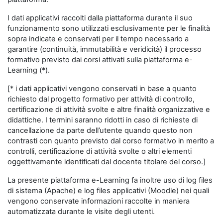
I dati applicativi raccolti dalla piattaforma durante il suo
funzionamento sono utilizzati esclusivamente per le finalità
sopra indicate e conservati per il tempo necessario a
garantire (continuità, immutabilità e veridicità) il processo
formativo previsto dai corsi attivati sulla piattaforma e-
Learning (*).
[* i dati applicativi vengono conservati in base a quanto
richiesto dal progetto formativo per attività di controllo,
certificazione di attività svolte e altre finalità organizzative e
didattiche. I termini saranno ridotti in caso di richieste di
cancellazione da parte dell’utente quando questo non
contrasti con quanto previsto dal corso formativo in merito a
controlli, certificazione di attività svolte o altri elementi
oggettivamente identificati dal docente titolare del corso.]
La presente piattaforma e-Learning fa inoltre uso di log files
di sistema (Apache) e log files applicativi (Moodle) nei quali
vengono conservate informazioni raccolte in maniera
automatizzata durante le visite degli utenti.