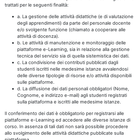
trattati per le seguenti finalità:
a. La gestione delle attività didattiche (e di valutazione
degli apprendimenti) da parte del personale docente
e/o svolgente funzione (chiamato a cooperare alle
attività di docenza).
b. Le attività di manutenzione e monitoraggio delle
piattaforme e-Learning, sia in relazione alla gestione
tecnica del servizio sia di quella sistemistica dei dati.
c. La condivisione dei contributi pubblicati dagli
studenti iscritti nelle medesime istanze avvalendosi
delle diverse tipologie di risorse e/o attività disponibili
sulle piattaforme.
d. La diffusione dei dati personali obbligatori (Nome,
Cognome, e indirizzo e-mail) agli studenti registrati
sulla piattaforma e iscritti alle medesime istanze.
Il conferimento dei dati è obbligatorio per registrarsi alle
piattaforme e-Learning ed accedere alle diverse istanze di
corso. In assenza di tali dati non sarà possibile procedere
allo svolgimento delle attività didattiche pubblicate sulla
piattaforma.