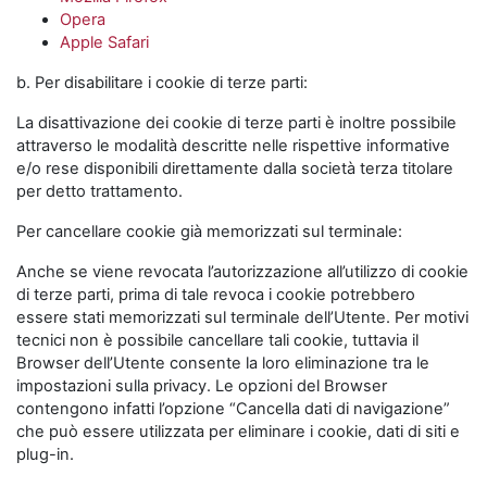
Opera
Apple Safari
b. Per disabilitare i cookie di terze parti:
La disattivazione dei cookie di terze parti è inoltre possibile
attraverso le modalità descritte nelle rispettive informative
e/o rese disponibili direttamente dalla società terza titolare
per detto trattamento.
Per cancellare cookie già memorizzati sul terminale:
Anche se viene revocata l’autorizzazione all’utilizzo di cookie
di terze parti, prima di tale revoca i cookie potrebbero
essere stati memorizzati sul terminale dell’Utente. Per motivi
tecnici non è possibile cancellare tali cookie, tuttavia il
Browser dell’Utente consente la loro eliminazione tra le
impostazioni sulla privacy. Le opzioni del Browser
contengono infatti l’opzione “Cancella dati di navigazione”
che può essere utilizzata per eliminare i cookie, dati di siti e
plug-in.