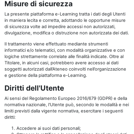
Misure di sicurezza
La presente piattaforma e-Learning tratta i dati degli Utenti
in maniera lecita e corretta, adottando le opportune misure
di sicurezza volte ad impedire accessi non autorizzati,
divulgazione, modifica o distruzione non autorizzata dei dati.
Il trattamento viene effettuato mediante strumenti
informatici e/o telematici, con modalità organizzative e con
logiche strettamente correlate alle finalità indicate. Oltre al
Titolare, in alcuni casi, potrebbero avere accesso ai dati
soggetti autorizzati dall’Ateneo coinvolti nell’organizzazione
e gestione della piattaforma e-Learning.
Diritti dell'Utente
Ai sensi del Regolamento Europeo 2016/679 (GDPR) e della
normativa nazionale, l'Utente può, secondo le modalità e nei
limiti previsti dalla vigente normativa, esercitare i seguenti
diritti:
Accedere ai suoi dati personali;