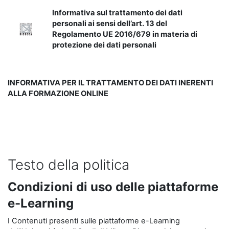
Informativa sul trattamento dei dati
personali ai sensi dell’art. 13 del
Regolamento UE 2016/679 in materia di
protezione dei dati personali
INFORMATIVA PER IL TRATTAMENTO DEI DATI INERENTI
ALLA FORMAZIONE ONLINE
Testo della politica
Condizioni di uso delle piattaforme
e-Learning
I Contenuti presenti sulle piattaforme e-Learning