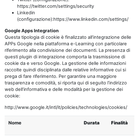
https://twitter.com/settings/security
Linkedin
(configurazione):https://www.linkedin.com/settings/
Google Apps Integration
Questa tipologia di cookie è finalizzato all’integrazione delle
APPs Google nella piattaforma e-Learning con particolare
riferimento alla condivisione dei documenti. La presenza di
questi plugin di integrazione comporta la trasmissione di
cookie da e verso Google. La gestione delle informazioni
raccolte quindi disciplinata dalle relative informative cui si
prega di fare riferimento. Per garantire una maggiore
trasparenza e comodità, si riporta qui di seguito l’indirizzo
web dell’informativa e delle modalità per la gestione dei
cookie:
http://www.google.it/intl/it/policies/technologies/cookies/
Nome
Durata
Finalità