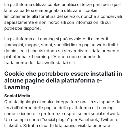
La piattaforma utilizza cookie analitici di terze parti per i quali
la terza parte si è impegnata a utilizzare i cookie
limitatamente alla fornitura del servizio, nonché a conservarli
separatamente e non incrociarli con informazioni di cui
potrebbe disporre.
La piattaforma e-Learning si può avvalere di elementi
(immagini, mappe, suoni, specifici link a pagine web di altri
domini, ecc.) che risiedono su server diversi dalla presente
piattaforma e-Learning. L’Ateneo non risponde del
trattamento dei dati svolto da tali siti.
Cookie che potrebbero essere installati in
alcune pagine della piattaforma e-
Learning
Social Media
Questa tipologia di cookie integra funzionalità sviluppate da
terzi all’interno delle pagine della piattaforma e-Learning
come le icone e le preferenze espresse nei social network.
Un esempio sono i “social plugin” per Facebook, Twitter e
LinkedIn. Si tratta di parti della pagina visitata generate