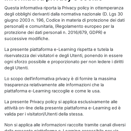
Questa informativa riporta la Privacy policy in ottemperanza
degli obblighi derivanti dalla normativa nazionale (D. Lgs 30
giugno 2003 n. 196, Codice in materia di protezione dei dati
personali) e comunitaria, (Regolamento europeo per la
protezione dei dati personali n. 2016/679, GDPR) e
successive modifiche.
La presente piattaforma e-Learning rispetta e tutela la
riservatezza dei visitatori e degli Utenti, ponendo in essere
ogni sforzo possibile e proporzionato per non ledere i diritti
degli Utenti.
Lo scopo dell'informativa privacy è di fornire la massima
trasparenza relativamente alle informazioni che la
piattaforma e-Learning raccoglie e come le usa.
La presente Privacy policy si applica esclusivamente alle
attività on-line della presente piattaforma e-Learning ed è
valida per i visitatori/Utenti della stessa.
Non si applica alle informazioni raccolte tramite canali diversi