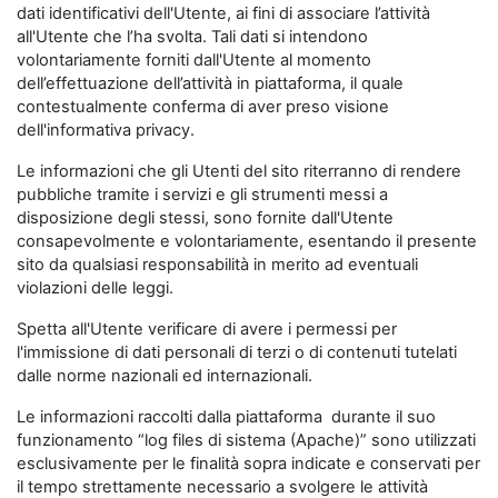
dati identificativi dell'Utente, ai fini di associare l’attività
all'Utente che l’ha svolta. Tali dati si intendono
volontariamente forniti dall'Utente al momento
dell’effettuazione dell’attività in piattaforma, il quale
contestualmente conferma di aver preso visione
dell'informativa privacy.
Le informazioni che gli Utenti del sito riterranno di rendere
pubbliche tramite i servizi e gli strumenti messi a
disposizione degli stessi, sono fornite dall'Utente
consapevolmente e volontariamente, esentando il presente
sito da qualsiasi responsabilità in merito ad eventuali
violazioni delle leggi.
Spetta all'Utente verificare di avere i permessi per
l'immissione di dati personali di terzi o di contenuti tutelati
dalle norme nazionali ed internazionali.
Le informazioni raccolti dalla piattaforma durante il suo
funzionamento “log files di sistema (Apache)” sono utilizzati
esclusivamente per le finalità sopra indicate e conservati per
il tempo strettamente necessario a svolgere le attività