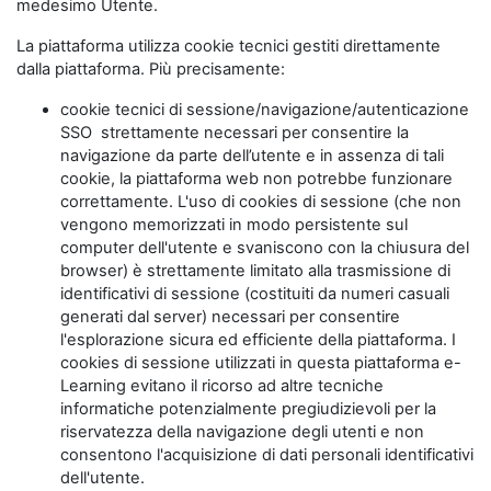
medesimo Utente.
La piattaforma utilizza cookie tecnici gestiti direttamente
dalla piattaforma. Più precisamente:
cookie tecnici di sessione/navigazione/autenticazione
SSO strettamente necessari per consentire la
navigazione da parte dell’utente e in assenza di tali
cookie, la piattaforma web non potrebbe funzionare
correttamente. L'uso di cookies di sessione (che non
vengono memorizzati in modo persistente sul
computer dell'utente e svaniscono con la chiusura del
browser) è strettamente limitato alla trasmissione di
identificativi di sessione (costituiti da numeri casuali
generati dal server) necessari per consentire
l'esplorazione sicura ed efficiente della piattaforma. I
cookies di sessione utilizzati in questa piattaforma e-
Learning evitano il ricorso ad altre tecniche
informatiche potenzialmente pregiudizievoli per la
riservatezza della navigazione degli utenti e non
consentono l'acquisizione di dati personali identificativi
dell'utente.