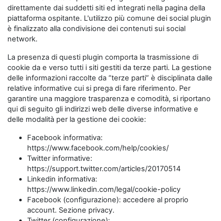
direttamente dai suddetti siti ed integrati nella pagina della
piattaforma ospitante. L'utilizzo più comune dei social plugin
è finalizzato alla condivisione dei contenuti sui social
network.
La presenza di questi plugin comporta la trasmissione di
cookie da e verso tutti i siti gestiti da terze parti. La gestione
delle informazioni raccolte da “terze parti” è disciplinata dalle
relative informative cui si prega di fare riferimento. Per
garantire una maggiore trasparenza e comodità, si riportano
qui di seguito gli indirizzi web delle diverse informative e
delle modalità per la gestione dei cookie:
Facebook informativa:
https://www.facebook.com/help/cookies/
Twitter informative:
https://support.twitter.com/articles/20170514
Linkedin informativa:
https://www.linkedin.com/legal/cookie-policy
Facebook (configurazione): accedere al proprio
account. Sezione privacy.
Twitter (configurazione):