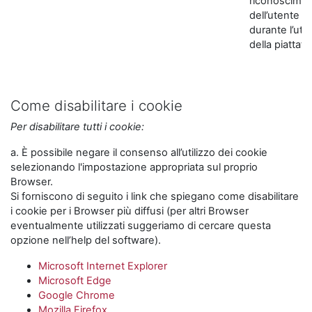
riconoscime
dell’utente
durante l’util
della piattaf
Come disabilitare i cookie
Per disabilitare tutti i cookie:
a. È possibile negare il consenso all’utilizzo dei cookie
selezionando l'impostazione appropriata sul proprio
Browser.
Si forniscono di seguito i link che spiegano come disabilitare
i cookie per i Browser più diffusi (per altri Browser
eventualmente utilizzati suggeriamo di cercare questa
opzione nell’help del software).
Microsoft Internet Explorer
Microsoft Edge
Google Chrome
Mozilla Firefox