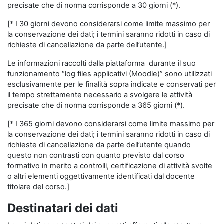
precisate che di norma corrisponde a 30 giorni (*).
[* I 30 giorni devono considerarsi come limite massimo per
la conservazione dei dati; i termini saranno ridotti in caso di
richieste di cancellazione da parte dell’utente.]
Le informazioni raccolti dalla piattaforma durante il suo
funzionamento “log files applicativi (Moodle)” sono utilizzati
esclusivamente per le finalità sopra indicate e conservati per
il tempo strettamente necessario a svolgere le attività
precisate che di norma corrisponde a 365 giorni (*).
[* I 365 giorni devono considerarsi come limite massimo per
la conservazione dei dati; i termini saranno ridotti in caso di
richieste di cancellazione da parte dell’utente quando
questo non contrasti con quanto previsto dal corso
formativo in merito a controlli, certificazione di attività svolte
o altri elementi oggettivamente identificati dal docente
titolare del corso.]
Destinatari dei dati