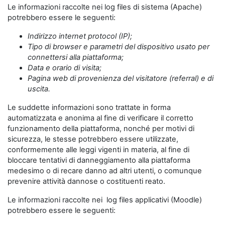
Le informazioni raccolte nei log files di sistema (Apache)
potrebbero essere le seguenti:
Indirizzo internet protocol (IP);
Tipo di browser e parametri del dispositivo usato per
connettersi alla piattaforma;
Data e orario di visita;
Pagina web di provenienza del visitatore (referral) e di
uscita.
Le suddette informazioni sono trattate in forma
automatizzata e anonima al fine di verificare il corretto
funzionamento della piattaforma, nonché per motivi di
sicurezza, le stesse potrebbero essere utilizzate,
conformemente alle leggi vigenti in materia, al fine di
bloccare tentativi di danneggiamento alla piattaforma
medesimo o di recare danno ad altri utenti, o comunque
prevenire attività dannose o costituenti reato.
Le informazioni raccolte nei log files applicativi (Moodle)
potrebbero essere le seguenti: