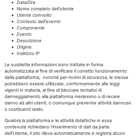
Data/Ora
Nome completo dell'utente
Utente coinvolto
Contesto dell'evento
Componente
Evento
Descrizione
Origine
Indirizzo IP
Le suddette informazioni sono trattate in forma
automatizzata al fine di verificare il corretto funzionamento
della piattaforma, nonché per motivi di sicurezza, le stesse
potrebbero essere utilizzate, conformemente alle leggi
vigenti in materia, al fine di bloccare tentativi di
danneggiamento alla piattaforma medesimo o di recare
danno ad altri utenti, o comunque prevenire attività dannose
o costituenti reato.
Qualora la piattaforma e le attività didattiche in essa
contenute richiedano l'inserimento di dati da parte
dell’Utente, il sito rileva automaticamente e registra alcuni