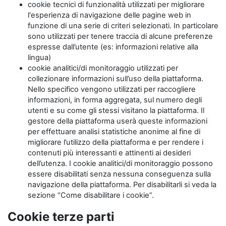
cookie tecnici di funzionalità utilizzati per migliorare
l'esperienza di navigazione delle pagine web in
funzione di una serie di criteri selezionati. In particolare
sono utilizzati per tenere traccia di alcune preferenze
espresse dall’utente (es: informazioni relative alla
lingua)
cookie analitici/di monitoraggio utilizzati per
collezionare informazioni sull’uso della piattaforma.
Nello specifico vengono utilizzati per raccogliere
informazioni, in forma aggregata, sul numero degli
utenti e su come gli stessi visitano la piattaforma. Il
gestore della piattaforma userà queste informazioni
per effettuare analisi statistiche anonime al fine di
migliorare l’utilizzo della piattaforma e per rendere i
contenuti più interessanti e attinenti ai desideri
dell’utenza. I cookie analitici/di monitoraggio possono
essere disabilitati senza nessuna conseguenza sulla
navigazione della piattaforma. Per disabilitarli si veda la
sezione “Come disabilitare i cookie”.
Cookie terze parti