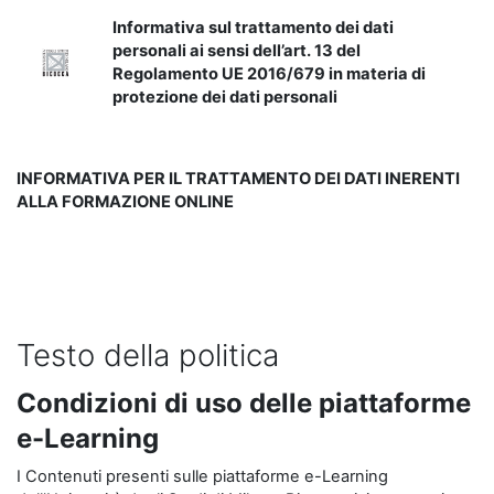
Informativa sul trattamento dei dati
personali ai sensi dell’art. 13 del
Regolamento UE 2016/679 in materia di
protezione dei dati personali
INFORMATIVA PER IL TRATTAMENTO DEI DATI INERENTI
ALLA FORMAZIONE ONLINE
Testo della politica
Condizioni di uso delle piattaforme
e-Learning
I Contenuti presenti sulle piattaforme e-Learning