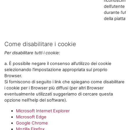
riconoscime
dell’utente
durante l’util
della piattaf
Come disabilitare i cookie
Per disabilitare tutti i cookie:
a. È possibile negare il consenso all’utilizzo dei cookie
selezionando l'impostazione appropriata sul proprio
Browser.
Si forniscono di seguito i link che spiegano come disabilitare
i cookie per i Browser più diffusi (per altri Browser
eventualmente utilizzati suggeriamo di cercare questa
opzione nell’help del software).
Microsoft Internet Explorer
Microsoft Edge
Google Chrome
Mozilla Firefox