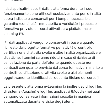
I dati applicativi raccolti dalla piattaforma durante il suo
funzionamento sono utilizzati esclusivamente per le finalità
sopra indicate e conservati per il tempo necessario a
garantire (continuità, immutabilità e veridicità) il processo
formativo previsto dai corsi attivati sulla piattaforma e-
Learning (*).
[* i dati applicativi vengono conservati in base a quanto
richiesto dal progetto formativo per attività di controllo,
certificazione di attività svolte e altre finalità organizzative e
didattiche. I termini saranno ridotti in caso di richieste di
cancellazione da parte dell’utente quando questo non
contrasti con quanto previsto dal corso formativo in merito a
controlli, certificazione di attività svolte o altri elementi
oggettivamente identificati dal docente titolare del corso.]
La presente piattaforma e-Learning fa inoltre uso di log files
di sistema (Apache) e log files applicativi (Moodle) nei quali
vengono conservate informazioni raccolte in maniera
automatizzata durante le visite degli utenti.