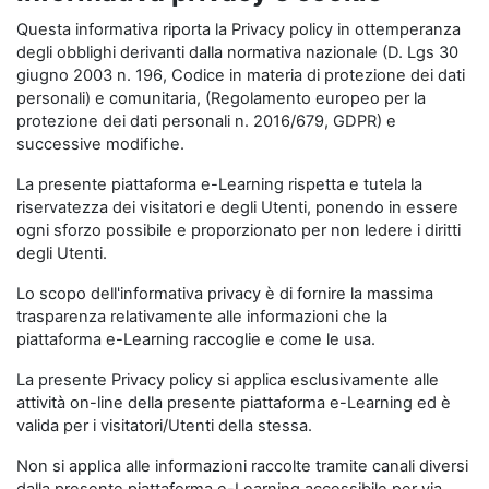
Questa informativa riporta la Privacy policy in ottemperanza
degli obblighi derivanti dalla normativa nazionale (D. Lgs 30
giugno 2003 n. 196, Codice in materia di protezione dei dati
personali) e comunitaria, (Regolamento europeo per la
protezione dei dati personali n. 2016/679, GDPR) e
successive modifiche.
La presente piattaforma e-Learning rispetta e tutela la
riservatezza dei visitatori e degli Utenti, ponendo in essere
ogni sforzo possibile e proporzionato per non ledere i diritti
degli Utenti.
Lo scopo dell'informativa privacy è di fornire la massima
trasparenza relativamente alle informazioni che la
piattaforma e-Learning raccoglie e come le usa.
La presente Privacy policy si applica esclusivamente alle
attività on-line della presente piattaforma e-Learning ed è
valida per i visitatori/Utenti della stessa.
Non si applica alle informazioni raccolte tramite canali diversi