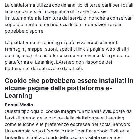
La piattaforma utilizza cookie analitici di terze parti per i quali
la terza parte si è impegnata a utilizzare i cookie
limitatamente alla fornitura del servizio, nonché a conservarli
separatamente e non incrociarli con informazioni di cui
potrebbe disporre.
La piattaforma e-Learning si può avvalere di elementi
(immagini, mappe, suoni, specifici link a pagine web di altri
domini, ecc.) che risiedono su server diversi dalla presente
piattaforma e-Learning. L’Ateneo non risponde del
trattamento dei dati svolto da tali siti.
Cookie che potrebbero essere installati in
alcune pagine della piattaforma e-
Learning
Social Media
Questa tipologia di cookie integra funzionalità sviluppate da
terzi all’interno delle pagine della piattaforma e-Learning
come le icone e le preferenze espresse nei social network.
Un esempio sono i “social plugin” per Facebook, Twitter e
LinkedIn. Si tratta di parti della pagina visitata generate