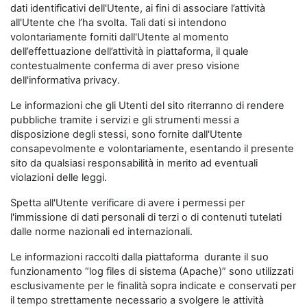
dati identificativi dell'Utente, ai fini di associare l’attività
all'Utente che l’ha svolta. Tali dati si intendono
volontariamente forniti dall'Utente al momento
dell’effettuazione dell’attività in piattaforma, il quale
contestualmente conferma di aver preso visione
dell'informativa privacy.
Le informazioni che gli Utenti del sito riterranno di rendere
pubbliche tramite i servizi e gli strumenti messi a
disposizione degli stessi, sono fornite dall'Utente
consapevolmente e volontariamente, esentando il presente
sito da qualsiasi responsabilità in merito ad eventuali
violazioni delle leggi.
Spetta all'Utente verificare di avere i permessi per
l'immissione di dati personali di terzi o di contenuti tutelati
dalle norme nazionali ed internazionali.
Le informazioni raccolti dalla piattaforma durante il suo
funzionamento “log files di sistema (Apache)” sono utilizzati
esclusivamente per le finalità sopra indicate e conservati per
il tempo strettamente necessario a svolgere le attività