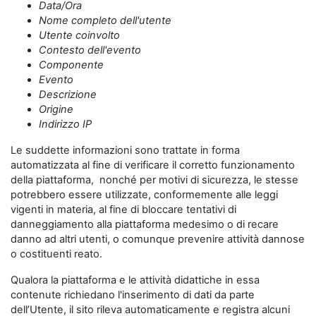
Data/Ora
Nome completo dell'utente
Utente coinvolto
Contesto dell'evento
Componente
Evento
Descrizione
Origine
Indirizzo IP
Le suddette informazioni sono trattate in forma
automatizzata al fine di verificare il corretto funzionamento
della piattaforma, nonché per motivi di sicurezza, le stesse
potrebbero essere utilizzate, conformemente alle leggi
vigenti in materia, al fine di bloccare tentativi di
danneggiamento alla piattaforma medesimo o di recare
danno ad altri utenti, o comunque prevenire attività dannose
o costituenti reato.
Qualora la piattaforma e le attività didattiche in essa
contenute richiedano l'inserimento di dati da parte
dell’Utente, il sito rileva automaticamente e registra alcuni