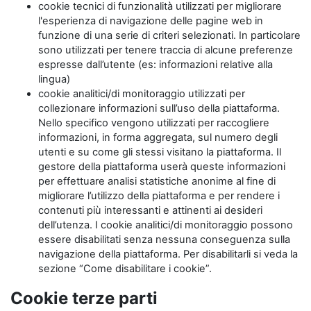
cookie tecnici di funzionalità utilizzati per migliorare
l'esperienza di navigazione delle pagine web in
funzione di una serie di criteri selezionati. In particolare
sono utilizzati per tenere traccia di alcune preferenze
espresse dall’utente (es: informazioni relative alla
lingua)
cookie analitici/di monitoraggio utilizzati per
collezionare informazioni sull’uso della piattaforma.
Nello specifico vengono utilizzati per raccogliere
informazioni, in forma aggregata, sul numero degli
utenti e su come gli stessi visitano la piattaforma. Il
gestore della piattaforma userà queste informazioni
per effettuare analisi statistiche anonime al fine di
migliorare l’utilizzo della piattaforma e per rendere i
contenuti più interessanti e attinenti ai desideri
dell’utenza. I cookie analitici/di monitoraggio possono
essere disabilitati senza nessuna conseguenza sulla
navigazione della piattaforma. Per disabilitarli si veda la
sezione “Come disabilitare i cookie”.
Cookie terze parti