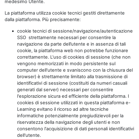
medesimo Utente.
La piattaforma utilizza cookie tecnici gestiti direttamente
dalla piattaforma. Più precisamente:
cookie tecnici di sessione/navigazione/autenticazione
SSO strettamente necessari per consentire la
navigazione da parte dell’utente e in assenza di tali
cookie, la piattaforma web non potrebbe funzionare
correttamente. L'uso di cookies di sessione (che non
vengono memorizzati in modo persistente sul
computer dell'utente e svaniscono con la chiusura del
browser) è strettamente limitato alla trasmissione di
identificativi di sessione (costituiti da numeri casuali
generati dal server) necessari per consentire
l'esplorazione sicura ed efficiente della piattaforma. I
cookies di sessione utilizzati in questa piattaforma e-
Learning evitano il ricorso ad altre tecniche
informatiche potenzialmente pregiudizievoli per la
riservatezza della navigazione degli utenti e non
consentono l'acquisizione di dati personali identificativi
dell'utente.