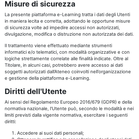
Misure di sicurezza
La presente piattaforma e-Learning tratta i dati degli Utenti
in maniera lecita e corretta, adottando le opportune misure
di sicurezza volte ad impedire accessi non autorizzati,
divulgazione, modifica o distruzione non autorizzata dei dati.
Il trattamento viene effettuato mediante strumenti
informatici e/o telematici, con modalità organizzative e con
logiche strettamente correlate alle finalità indicate. Oltre al
Titolare, in alcuni casi, potrebbero avere accesso ai dati
soggetti autorizzati dall’Ateneo coinvolti nell’organizzazione
e gestione della piattaforma e-Learning.
Diritti dell'Utente
Ai sensi del Regolamento Europeo 2016/679 (GDPR) e della
normativa nazionale, l'Utente può, secondo le modalità e nei
limiti previsti dalla vigente normativa, esercitare i seguenti
diritti:
Accedere ai suoi dati personali;