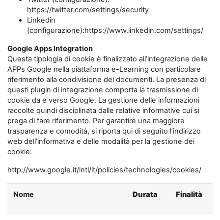
https://twitter.com/settings/security
Linkedin
(configurazione):https://www.linkedin.com/settings/
Google Apps Integration
Questa tipologia di cookie è finalizzato all’integrazione delle
APPs Google nella piattaforma e-Learning con particolare
riferimento alla condivisione dei documenti. La presenza di
questi plugin di integrazione comporta la trasmissione di
cookie da e verso Google. La gestione delle informazioni
raccolte quindi disciplinata dalle relative informative cui si
prega di fare riferimento. Per garantire una maggiore
trasparenza e comodità, si riporta qui di seguito l’indirizzo
web dell’informativa e delle modalità per la gestione dei
cookie:
http://www.google.it/intl/it/policies/technologies/cookies/
Nome
Durata
Finalità