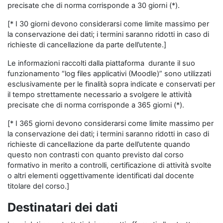
precisate che di norma corrisponde a 30 giorni (*).
[* I 30 giorni devono considerarsi come limite massimo per
la conservazione dei dati; i termini saranno ridotti in caso di
richieste di cancellazione da parte dell’utente.]
Le informazioni raccolti dalla piattaforma durante il suo
funzionamento “log files applicativi (Moodle)” sono utilizzati
esclusivamente per le finalità sopra indicate e conservati per
il tempo strettamente necessario a svolgere le attività
precisate che di norma corrisponde a 365 giorni (*).
[* I 365 giorni devono considerarsi come limite massimo per
la conservazione dei dati; i termini saranno ridotti in caso di
richieste di cancellazione da parte dell’utente quando
questo non contrasti con quanto previsto dal corso
formativo in merito a controlli, certificazione di attività svolte
o altri elementi oggettivamente identificati dal docente
titolare del corso.]
Destinatari dei dati