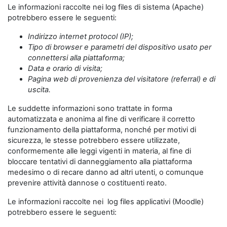
Le informazioni raccolte nei log files di sistema (Apache)
potrebbero essere le seguenti:
Indirizzo internet protocol (IP);
Tipo di browser e parametri del dispositivo usato per
connettersi alla piattaforma;
Data e orario di visita;
Pagina web di provenienza del visitatore (referral) e di
uscita.
Le suddette informazioni sono trattate in forma
automatizzata e anonima al fine di verificare il corretto
funzionamento della piattaforma, nonché per motivi di
sicurezza, le stesse potrebbero essere utilizzate,
conformemente alle leggi vigenti in materia, al fine di
bloccare tentativi di danneggiamento alla piattaforma
medesimo o di recare danno ad altri utenti, o comunque
prevenire attività dannose o costituenti reato.
Le informazioni raccolte nei log files applicativi (Moodle)
potrebbero essere le seguenti: