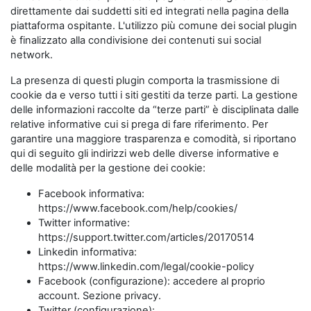
direttamente dai suddetti siti ed integrati nella pagina della
piattaforma ospitante. L'utilizzo più comune dei social plugin
è finalizzato alla condivisione dei contenuti sui social
network.
La presenza di questi plugin comporta la trasmissione di
cookie da e verso tutti i siti gestiti da terze parti. La gestione
delle informazioni raccolte da “terze parti” è disciplinata dalle
relative informative cui si prega di fare riferimento. Per
garantire una maggiore trasparenza e comodità, si riportano
qui di seguito gli indirizzi web delle diverse informative e
delle modalità per la gestione dei cookie:
Facebook informativa:
https://www.facebook.com/help/cookies/
Twitter informative:
https://support.twitter.com/articles/20170514
Linkedin informativa:
https://www.linkedin.com/legal/cookie-policy
Facebook (configurazione): accedere al proprio
account. Sezione privacy.
Twitter (configurazione):