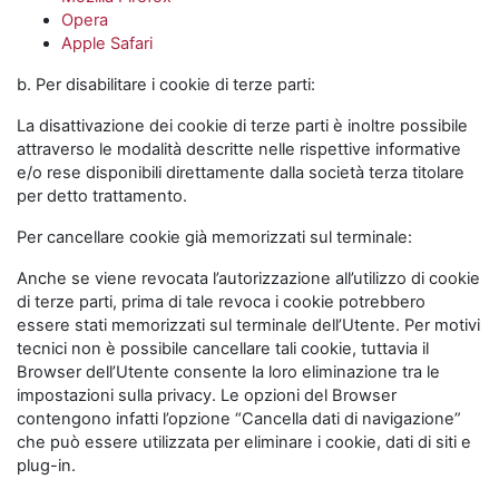
Opera
Apple Safari
b. Per disabilitare i cookie di terze parti:
La disattivazione dei cookie di terze parti è inoltre possibile
attraverso le modalità descritte nelle rispettive informative
e/o rese disponibili direttamente dalla società terza titolare
per detto trattamento.
Per cancellare cookie già memorizzati sul terminale:
Anche se viene revocata l’autorizzazione all’utilizzo di cookie
di terze parti, prima di tale revoca i cookie potrebbero
essere stati memorizzati sul terminale dell’Utente. Per motivi
tecnici non è possibile cancellare tali cookie, tuttavia il
Browser dell’Utente consente la loro eliminazione tra le
impostazioni sulla privacy. Le opzioni del Browser
contengono infatti l’opzione “Cancella dati di navigazione”
che può essere utilizzata per eliminare i cookie, dati di siti e
plug-in.