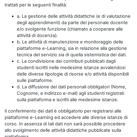
trattati per le seguenti finalità:
a. La gestione delle attività didattiche (e di valutazione
degli apprendimenti) da parte del personale docente
e/o svolgente funzione (chiamato a cooperare alle
attività di docenza).
b. Le attività di manutenzione e monitoraggio delle
piattaforme e-Learning, sia in relazione alla gestione
tecnica del servizio sia di quella sistemistica dei dati.
c. La condivisione dei contributi pubblicati dagli
studenti iscritti nelle medesime istanze avvalendosi
delle diverse tipologie di risorse e/o attività disponibili
sulle piattaforme.
d. La diffusione dei dati personali obbligatori (Nome,
Cognome, e indirizzo e-mail) agli studenti registrati
sulla piattaforma e iscritti alle medesime istanze.
Il conferimento dei dati è obbligatorio per registrarsi alle
piattaforme e-Learning ed accedere alle diverse istanze di
corso. In assenza di tali dati non sarà possibile procedere
allo svolgimento delle attività didattiche pubblicate sulla
piattaforma.