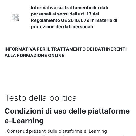
Informativa sul trattamento dei dati
personali ai sensi dell’art. 13 del
Regolamento UE 2016/679 in materia di
protezione dei dati personali
INFORMATIVA PER IL TRATTAMENTO DEI DATI INERENTI
ALLA FORMAZIONE ONLINE
Testo della politica
Condizioni di uso delle piattaforme
e-Learning
I Contenuti presenti sulle piattaforme e-Learning