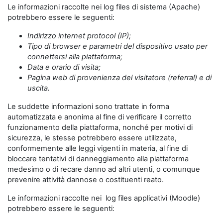
Le informazioni raccolte nei log files di sistema (Apache)
potrebbero essere le seguenti:
Indirizzo internet protocol (IP);
Tipo di browser e parametri del dispositivo usato per
connettersi alla piattaforma;
Data e orario di visita;
Pagina web di provenienza del visitatore (referral) e di
uscita.
Le suddette informazioni sono trattate in forma
automatizzata e anonima al fine di verificare il corretto
funzionamento della piattaforma, nonché per motivi di
sicurezza, le stesse potrebbero essere utilizzate,
conformemente alle leggi vigenti in materia, al fine di
bloccare tentativi di danneggiamento alla piattaforma
medesimo o di recare danno ad altri utenti, o comunque
prevenire attività dannose o costituenti reato.
Le informazioni raccolte nei log files applicativi (Moodle)
potrebbero essere le seguenti: