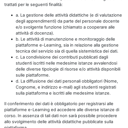
trattati per le seguenti finalità:
a. La gestione delle attività didattiche (e di valutazione
degli apprendimenti) da parte del personale docente
e/o svolgente funzione (chiamato a cooperare alle
attività di docenza).
b. Le attività di manutenzione e monitoraggio delle
piattaforme e-Learning, sia in relazione alla gestione
tecnica del servizio sia di quella sistemistica dei dati.
c. La condivisione dei contributi pubblicati dagli
studenti iscritti nelle medesime istanze avvalendosi
delle diverse tipologie di risorse e/o attività disponibili
sulle piattaforme.
d. La diffusione dei dati personali obbligatori (Nome,
Cognome, e indirizzo e-mail) agli studenti registrati
sulla piattaforma e iscritti alle medesime istanze.
Il conferimento dei dati è obbligatorio per registrarsi alle
piattaforme e-Learning ed accedere alle diverse istanze di
corso. In assenza di tali dati non sarà possibile procedere
allo svolgimento delle attività didattiche pubblicate sulla
piattaforma.