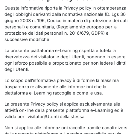
Questa informativa riporta la Privacy policy in ottemperanza
degli obblighi derivanti dalla normativa nazionale (D. Lgs 30
giugno 2003 n. 196, Codice in materia di protezione dei dati
personali) e comunitaria, (Regolamento europeo per la
protezione dei dati personali n. 2016/679, GDPR) e
successive modifiche.
La presente piattaforma e-Learning rispetta e tutela la
riservatezza dei visitatori e degli Utenti, ponendo in essere
ogni sforzo possibile e proporzionato per non ledere i diritti
degli Utenti.
Lo scopo dell'informativa privacy è di fornire la massima
trasparenza relativamente alle informazioni che la
piattaforma e-Learning raccoglie e come le usa.
La presente Privacy policy si applica esclusivamente alle
attività on-line della presente piattaforma e-Learning ed è
valida per i visitatori/Utenti della stessa.
Non si applica alle informazioni raccolte tramite canali diversi