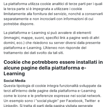
La piattaforma utilizza cookie analitici di terze parti per i quali
la terza parte si è impegnata a utilizzare i cookie
limitatamente alla fornitura del servizio, nonché a conservarli
separatamente e non incrociarli con informazioni di cui
potrebbe disporre.
La piattaforma e-Learning si può avvalere di elementi
(immagini, mappe, suoni, specifici link a pagine web di altri
domini, ecc.) che risiedono su server diversi dalla presente
piattaforma e-Learning. L’Ateneo non risponde del
trattamento dei dati svolto da tali siti.
Cookie che potrebbero essere installati in
alcune pagine della piattaforma e-
Learning
Social Media
Questa tipologia di cookie integra funzionalità sviluppate da
terzi all’interno delle pagine della piattaforma e-Learning
come le icone e le preferenze espresse nei social network.
Un esempio sono i “social plugin” per Facebook, Twitter e
LinkedIn. Si tratta di parti della pagina visitata generate