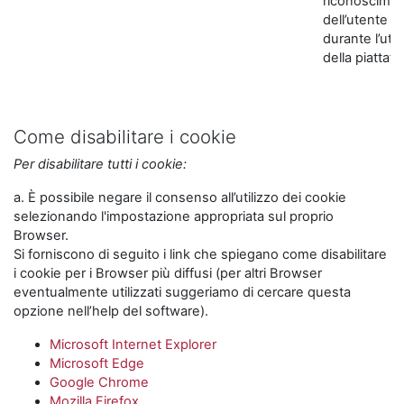
riconoscime
dell’utente
durante l’util
della piattaf
Come disabilitare i cookie
Per disabilitare tutti i cookie:
a. È possibile negare il consenso all’utilizzo dei cookie
selezionando l'impostazione appropriata sul proprio
Browser.
Si forniscono di seguito i link che spiegano come disabilitare
i cookie per i Browser più diffusi (per altri Browser
eventualmente utilizzati suggeriamo di cercare questa
opzione nell’help del software).
Microsoft Internet Explorer
Microsoft Edge
Google Chrome
Mozilla Firefox