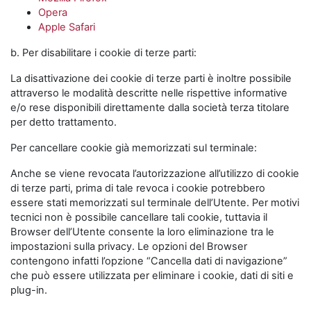
Opera
Apple Safari
b. Per disabilitare i cookie di terze parti:
La disattivazione dei cookie di terze parti è inoltre possibile
attraverso le modalità descritte nelle rispettive informative
e/o rese disponibili direttamente dalla società terza titolare
per detto trattamento.
Per cancellare cookie già memorizzati sul terminale:
Anche se viene revocata l’autorizzazione all’utilizzo di cookie
di terze parti, prima di tale revoca i cookie potrebbero
essere stati memorizzati sul terminale dell’Utente. Per motivi
tecnici non è possibile cancellare tali cookie, tuttavia il
Browser dell’Utente consente la loro eliminazione tra le
impostazioni sulla privacy. Le opzioni del Browser
contengono infatti l’opzione “Cancella dati di navigazione”
che può essere utilizzata per eliminare i cookie, dati di siti e
plug-in.