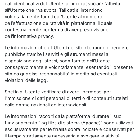
dati identificativi dell'Utente, ai fini di associare l’attività
all'Utente che l’ha svolta. Tali dati si intendono
volontariamente forniti dall'Utente al momento
dell’effettuazione dell’attività in piattaforma, il quale
contestualmente conferma di aver preso visione
dell'informativa privacy.
Le informazioni che gli Utenti del sito riterranno di rendere
pubbliche tramite i servizi e gli strumenti messi a
disposizione degli stessi, sono fornite dall'Utente
consapevolmente e volontariamente, esentando il presente
sito da qualsiasi responsabilità in merito ad eventuali
violazioni delle leggi.
Spetta all'Utente verificare di avere i permessi per
l'immissione di dati personali di terzi o di contenuti tutelati
dalle norme nazionali ed internazionali.
Le informazioni raccolti dalla piattaforma durante il suo
funzionamento “log files di sistema (Apache)” sono utilizzati
esclusivamente per le finalità sopra indicate e conservati per
il tempo strettamente necessario a svolgere le attività