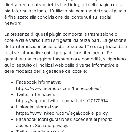
direttamente dai suddetti siti ed integrati nella pagina della
piattaforma ospitante. L'utilizzo più comune dei social plugin
è finalizzato alla condivisione dei contenuti sui social
network.
La presenza di questi plugin comporta la trasmissione di
cookie da e verso tutti i siti gestiti da terze parti. La gestione
delle informazioni raccolte da “terze parti” è disciplinata dalle
relative informative cui si prega di fare riferimento. Per
garantire una maggiore trasparenza e comodità, si riportano
qui di seguito gli indirizzi web delle diverse informative e
delle modalità per la gestione dei cookie:
Facebook informativa:
https://www.facebook.com/help/cookies/
Twitter informative:
https://support.twitter.com/articles/20170514
Linkedin informativa:
https://www.linkedin.com/legal/cookie-policy
Facebook (configurazione): accedere al proprio
account. Sezione privacy.
Twitter (configurazione):