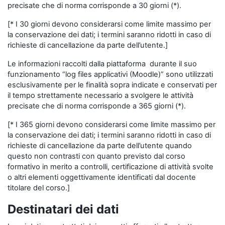
precisate che di norma corrisponde a 30 giorni (*).
[* I 30 giorni devono considerarsi come limite massimo per
la conservazione dei dati; i termini saranno ridotti in caso di
richieste di cancellazione da parte dell’utente.]
Le informazioni raccolti dalla piattaforma durante il suo
funzionamento “log files applicativi (Moodle)” sono utilizzati
esclusivamente per le finalità sopra indicate e conservati per
il tempo strettamente necessario a svolgere le attività
precisate che di norma corrisponde a 365 giorni (*).
[* I 365 giorni devono considerarsi come limite massimo per
la conservazione dei dati; i termini saranno ridotti in caso di
richieste di cancellazione da parte dell’utente quando
questo non contrasti con quanto previsto dal corso
formativo in merito a controlli, certificazione di attività svolte
o altri elementi oggettivamente identificati dal docente
titolare del corso.]
Destinatari dei dati