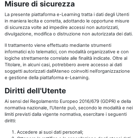
Misure di sicurezza
La presente piattaforma e-Learning tratta i dati degli Utenti
in maniera lecita e corretta, adottando le opportune misure
di sicurezza volte ad impedire accessi non autorizzati,
divulgazione, modifica o distruzione non autorizzata dei dati.
Il trattamento viene effettuato mediante strumenti
informatici e/o telematici, con modalità organizzative e con
logiche strettamente correlate alle finalità indicate. Oltre al
Titolare, in alcuni casi, potrebbero avere accesso ai dati
soggetti autorizzati dall’Ateneo coinvolti nell’organizzazione
e gestione della piattaforma e-Learning.
Diritti dell'Utente
Ai sensi del Regolamento Europeo 2016/679 (GDPR) e della
normativa nazionale, l'Utente può, secondo le modalità e nei
limiti previsti dalla vigente normativa, esercitare i seguenti
diritti:
Accedere ai suoi dati personali;