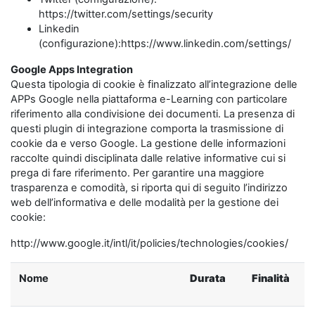
https://twitter.com/settings/security
Linkedin
(configurazione):https://www.linkedin.com/settings/
Google Apps Integration
Questa tipologia di cookie è finalizzato all’integrazione delle
APPs Google nella piattaforma e-Learning con particolare
riferimento alla condivisione dei documenti. La presenza di
questi plugin di integrazione comporta la trasmissione di
cookie da e verso Google. La gestione delle informazioni
raccolte quindi disciplinata dalle relative informative cui si
prega di fare riferimento. Per garantire una maggiore
trasparenza e comodità, si riporta qui di seguito l’indirizzo
web dell’informativa e delle modalità per la gestione dei
cookie:
http://www.google.it/intl/it/policies/technologies/cookies/
Nome
Durata
Finalità