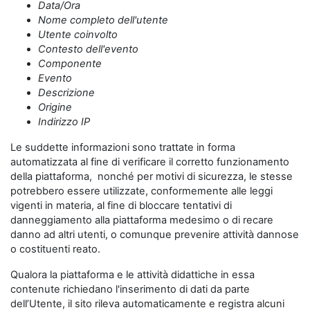
Data/Ora
Nome completo dell'utente
Utente coinvolto
Contesto dell'evento
Componente
Evento
Descrizione
Origine
Indirizzo IP
Le suddette informazioni sono trattate in forma
automatizzata al fine di verificare il corretto funzionamento
della piattaforma, nonché per motivi di sicurezza, le stesse
potrebbero essere utilizzate, conformemente alle leggi
vigenti in materia, al fine di bloccare tentativi di
danneggiamento alla piattaforma medesimo o di recare
danno ad altri utenti, o comunque prevenire attività dannose
o costituenti reato.
Qualora la piattaforma e le attività didattiche in essa
contenute richiedano l'inserimento di dati da parte
dell’Utente, il sito rileva automaticamente e registra alcuni