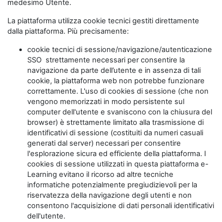
medesimo Utente.
La piattaforma utilizza cookie tecnici gestiti direttamente
dalla piattaforma. Più precisamente:
cookie tecnici di sessione/navigazione/autenticazione
SSO strettamente necessari per consentire la
navigazione da parte dell’utente e in assenza di tali
cookie, la piattaforma web non potrebbe funzionare
correttamente. L'uso di cookies di sessione (che non
vengono memorizzati in modo persistente sul
computer dell'utente e svaniscono con la chiusura del
browser) è strettamente limitato alla trasmissione di
identificativi di sessione (costituiti da numeri casuali
generati dal server) necessari per consentire
l'esplorazione sicura ed efficiente della piattaforma. I
cookies di sessione utilizzati in questa piattaforma e-
Learning evitano il ricorso ad altre tecniche
informatiche potenzialmente pregiudizievoli per la
riservatezza della navigazione degli utenti e non
consentono l'acquisizione di dati personali identificativi
dell'utente.