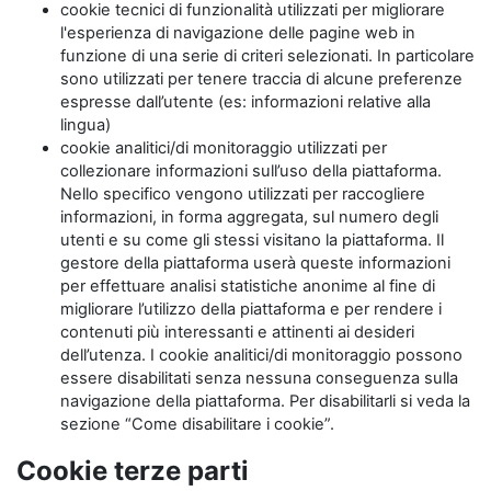
cookie tecnici di funzionalità utilizzati per migliorare
l'esperienza di navigazione delle pagine web in
funzione di una serie di criteri selezionati. In particolare
sono utilizzati per tenere traccia di alcune preferenze
espresse dall’utente (es: informazioni relative alla
lingua)
cookie analitici/di monitoraggio utilizzati per
collezionare informazioni sull’uso della piattaforma.
Nello specifico vengono utilizzati per raccogliere
informazioni, in forma aggregata, sul numero degli
utenti e su come gli stessi visitano la piattaforma. Il
gestore della piattaforma userà queste informazioni
per effettuare analisi statistiche anonime al fine di
migliorare l’utilizzo della piattaforma e per rendere i
contenuti più interessanti e attinenti ai desideri
dell’utenza. I cookie analitici/di monitoraggio possono
essere disabilitati senza nessuna conseguenza sulla
navigazione della piattaforma. Per disabilitarli si veda la
sezione “Come disabilitare i cookie”.
Cookie terze parti