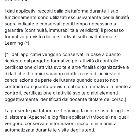
I dati applicativi raccolti dalla piattaforma durante il suo
funzionamento sono utilizzati esclusivamente per le finalità
sopra indicate e conservati per il tempo necessario a
garantire (continuità, immutabilità e veridicità) il processo
formativo previsto dai corsi attivati sulla piattaforma e-
Learning (*).
[* i dati applicativi vengono conservati in base a quanto
richiesto dal progetto formativo per attività di controllo,
certificazione di attività svolte e altre finalità organizzative e
didattiche. I termini saranno ridotti in caso di richieste di
cancellazione da parte dell’utente quando questo non
contrasti con quanto previsto dal corso formativo in merito a
controlli, certificazione di attività svolte o altri elementi
oggettivamente identificati dal docente titolare del corso.]
La presente piattaforma e-Learning fa inoltre uso di log files
di sistema (Apache) e log files applicativi (Moodle) nei quali
vengono conservate informazioni raccolte in maniera
automatizzata durante le visite degli utenti.