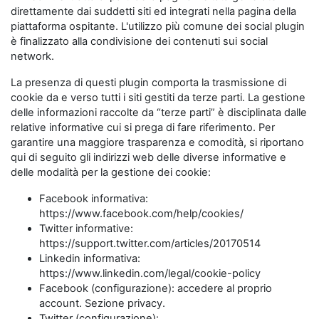
direttamente dai suddetti siti ed integrati nella pagina della
piattaforma ospitante. L'utilizzo più comune dei social plugin
è finalizzato alla condivisione dei contenuti sui social
network.
La presenza di questi plugin comporta la trasmissione di
cookie da e verso tutti i siti gestiti da terze parti. La gestione
delle informazioni raccolte da “terze parti” è disciplinata dalle
relative informative cui si prega di fare riferimento. Per
garantire una maggiore trasparenza e comodità, si riportano
qui di seguito gli indirizzi web delle diverse informative e
delle modalità per la gestione dei cookie:
Facebook informativa:
https://www.facebook.com/help/cookies/
Twitter informative:
https://support.twitter.com/articles/20170514
Linkedin informativa:
https://www.linkedin.com/legal/cookie-policy
Facebook (configurazione): accedere al proprio
account. Sezione privacy.
Twitter (configurazione):