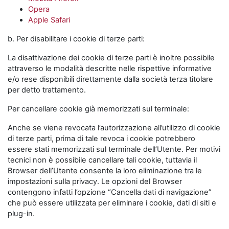
Opera
Apple Safari
b. Per disabilitare i cookie di terze parti:
La disattivazione dei cookie di terze parti è inoltre possibile
attraverso le modalità descritte nelle rispettive informative
e/o rese disponibili direttamente dalla società terza titolare
per detto trattamento.
Per cancellare cookie già memorizzati sul terminale:
Anche se viene revocata l’autorizzazione all’utilizzo di cookie
di terze parti, prima di tale revoca i cookie potrebbero
essere stati memorizzati sul terminale dell’Utente. Per motivi
tecnici non è possibile cancellare tali cookie, tuttavia il
Browser dell’Utente consente la loro eliminazione tra le
impostazioni sulla privacy. Le opzioni del Browser
contengono infatti l’opzione “Cancella dati di navigazione”
che può essere utilizzata per eliminare i cookie, dati di siti e
plug-in.