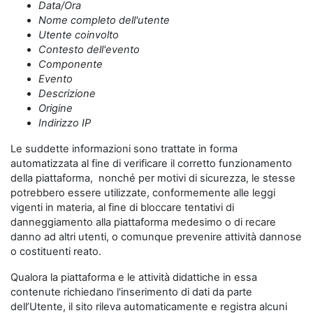
Data/Ora
Nome completo dell'utente
Utente coinvolto
Contesto dell'evento
Componente
Evento
Descrizione
Origine
Indirizzo IP
Le suddette informazioni sono trattate in forma
automatizzata al fine di verificare il corretto funzionamento
della piattaforma, nonché per motivi di sicurezza, le stesse
potrebbero essere utilizzate, conformemente alle leggi
vigenti in materia, al fine di bloccare tentativi di
danneggiamento alla piattaforma medesimo o di recare
danno ad altri utenti, o comunque prevenire attività dannose
o costituenti reato.
Qualora la piattaforma e le attività didattiche in essa
contenute richiedano l'inserimento di dati da parte
dell’Utente, il sito rileva automaticamente e registra alcuni