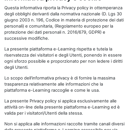
Questa informativa riporta la Privacy policy in ottemperanza
degli obblighi derivanti dalla normativa nazionale (D. Lgs 30
giugno 2003 n. 196, Codice in materia di protezione dei dati
personali) e comunitaria, (Regolamento europeo per la
protezione dei dati personali n. 2016/679, GDPR) e
successive modifiche.
La presente piattaforma e-Learning rispetta e tutela la
riservatezza dei visitatori e degli Utenti, ponendo in essere
ogni sforzo possibile e proporzionato per non ledere i diritti
degli Utenti.
Lo scopo dell'informativa privacy è di fornire la massima
trasparenza relativamente alle informazioni che la
piattaforma e-Learning raccoglie e come le usa.
La presente Privacy policy si applica esclusivamente alle
attività on-line della presente piattaforma e-Learning ed è
valida per i visitatori/Utenti della stessa.
Non si applica alle informazioni raccolte tramite canali diversi