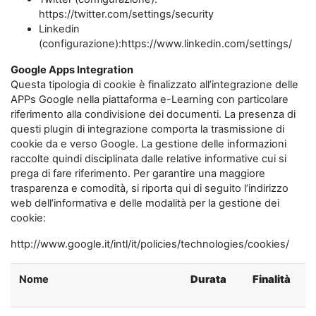
https://twitter.com/settings/security
Linkedin
(configurazione):https://www.linkedin.com/settings/
Google Apps Integration
Questa tipologia di cookie è finalizzato all’integrazione delle
APPs Google nella piattaforma e-Learning con particolare
riferimento alla condivisione dei documenti. La presenza di
questi plugin di integrazione comporta la trasmissione di
cookie da e verso Google. La gestione delle informazioni
raccolte quindi disciplinata dalle relative informative cui si
prega di fare riferimento. Per garantire una maggiore
trasparenza e comodità, si riporta qui di seguito l’indirizzo
web dell’informativa e delle modalità per la gestione dei
cookie:
http://www.google.it/intl/it/policies/technologies/cookies/
Nome
Durata
Finalità