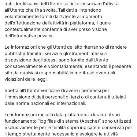
dati identificativi dell'Utente, ai fini di associare l’attività
all'Utente che l’ha svolta. Tali dati si intendono
volontariamente forniti dall'Utente al momento
dell’effettuazione dell’attività in piattaforma, il quale
contestualmente conferma di aver preso visione
dell'informativa privacy.
Le informazioni che gli Utenti del sito riterranno di rendere
pubbliche tramite i servizi e gli strumenti messi a
disposizione degli stessi, sono fornite dall'Utente
consapevolmente e volontariamente, esentando il presente
sito da qualsiasi responsabilità in merito ad eventuali
violazioni delle leggi.
Spetta all'Utente verificare di avere i permessi per
l'immissione di dati personali di terzi o di contenuti tutelati
dalle norme nazionali ed internazionali.
Le informazioni raccolti dalla piattaforma durante il suo
funzionamento “log files di sistema (Apache)” sono utilizzati
esclusivamente per le finalità sopra indicate e conservati per
il tempo strettamente necessario a svolgere le attività