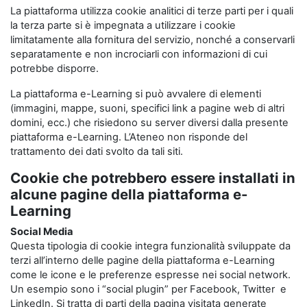
La piattaforma utilizza cookie analitici di terze parti per i quali
la terza parte si è impegnata a utilizzare i cookie
limitatamente alla fornitura del servizio, nonché a conservarli
separatamente e non incrociarli con informazioni di cui
potrebbe disporre.
La piattaforma e-Learning si può avvalere di elementi
(immagini, mappe, suoni, specifici link a pagine web di altri
domini, ecc.) che risiedono su server diversi dalla presente
piattaforma e-Learning. L’Ateneo non risponde del
trattamento dei dati svolto da tali siti.
Cookie che potrebbero essere installati in
alcune pagine della piattaforma e-
Learning
Social Media
Questa tipologia di cookie integra funzionalità sviluppate da
terzi all’interno delle pagine della piattaforma e-Learning
come le icone e le preferenze espresse nei social network.
Un esempio sono i “social plugin” per Facebook, Twitter e
LinkedIn. Si tratta di parti della pagina visitata generate