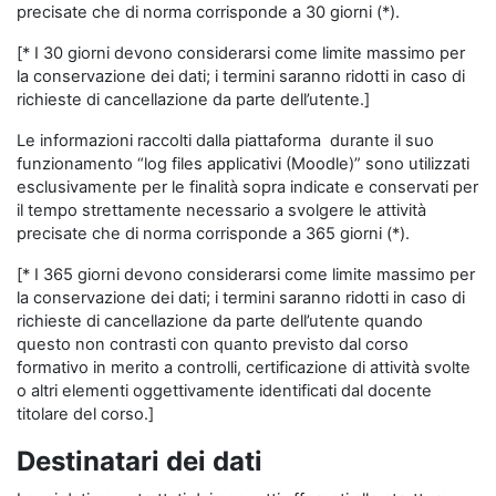
precisate che di norma corrisponde a 30 giorni (*).
[* I 30 giorni devono considerarsi come limite massimo per
la conservazione dei dati; i termini saranno ridotti in caso di
richieste di cancellazione da parte dell’utente.]
Le informazioni raccolti dalla piattaforma durante il suo
funzionamento “log files applicativi (Moodle)” sono utilizzati
esclusivamente per le finalità sopra indicate e conservati per
il tempo strettamente necessario a svolgere le attività
precisate che di norma corrisponde a 365 giorni (*).
[* I 365 giorni devono considerarsi come limite massimo per
la conservazione dei dati; i termini saranno ridotti in caso di
richieste di cancellazione da parte dell’utente quando
questo non contrasti con quanto previsto dal corso
formativo in merito a controlli, certificazione di attività svolte
o altri elementi oggettivamente identificati dal docente
titolare del corso.]
Destinatari dei dati