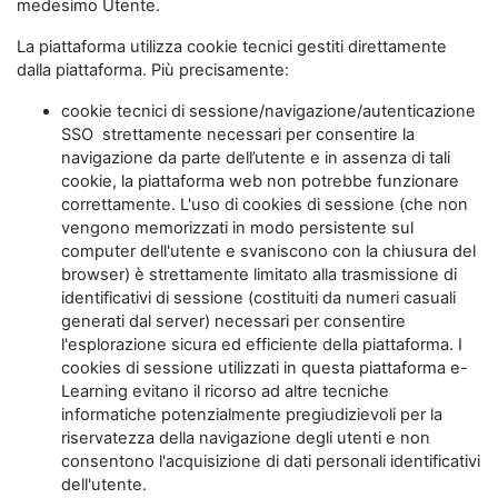
medesimo Utente.
La piattaforma utilizza cookie tecnici gestiti direttamente
dalla piattaforma. Più precisamente:
cookie tecnici di sessione/navigazione/autenticazione
SSO strettamente necessari per consentire la
navigazione da parte dell’utente e in assenza di tali
cookie, la piattaforma web non potrebbe funzionare
correttamente. L'uso di cookies di sessione (che non
vengono memorizzati in modo persistente sul
computer dell'utente e svaniscono con la chiusura del
browser) è strettamente limitato alla trasmissione di
identificativi di sessione (costituiti da numeri casuali
generati dal server) necessari per consentire
l'esplorazione sicura ed efficiente della piattaforma. I
cookies di sessione utilizzati in questa piattaforma e-
Learning evitano il ricorso ad altre tecniche
informatiche potenzialmente pregiudizievoli per la
riservatezza della navigazione degli utenti e non
consentono l'acquisizione di dati personali identificativi
dell'utente.