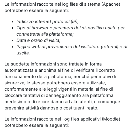
Le informazioni raccolte nei log files di sistema (Apache)
potrebbero essere le seguenti:
Indirizzo internet protocol (IP);
Tipo di browser e parametri del dispositivo usato per
connettersi alla piattaforma;
Data e orario di visita;
Pagina web di provenienza del visitatore (referral) e di
uscita.
Le suddette informazioni sono trattate in forma
automatizzata e anonima al fine di verificare il corretto
funzionamento della piattaforma, nonché per motivi di
sicurezza, le stesse potrebbero essere utilizzate,
conformemente alle leggi vigenti in materia, al fine di
bloccare tentativi di danneggiamento alla piattaforma
medesimo o di recare danno ad altri utenti, o comunque
prevenire attività dannose o costituenti reato.
Le informazioni raccolte nei log files applicativi (Moodle)
potrebbero essere le seguenti: