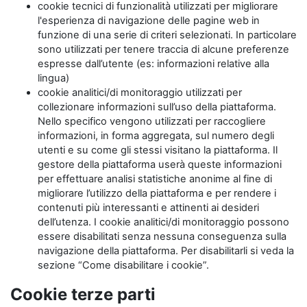
cookie tecnici di funzionalità utilizzati per migliorare
l'esperienza di navigazione delle pagine web in
funzione di una serie di criteri selezionati. In particolare
sono utilizzati per tenere traccia di alcune preferenze
espresse dall’utente (es: informazioni relative alla
lingua)
cookie analitici/di monitoraggio utilizzati per
collezionare informazioni sull’uso della piattaforma.
Nello specifico vengono utilizzati per raccogliere
informazioni, in forma aggregata, sul numero degli
utenti e su come gli stessi visitano la piattaforma. Il
gestore della piattaforma userà queste informazioni
per effettuare analisi statistiche anonime al fine di
migliorare l’utilizzo della piattaforma e per rendere i
contenuti più interessanti e attinenti ai desideri
dell’utenza. I cookie analitici/di monitoraggio possono
essere disabilitati senza nessuna conseguenza sulla
navigazione della piattaforma. Per disabilitarli si veda la
sezione “Come disabilitare i cookie”.
Cookie terze parti