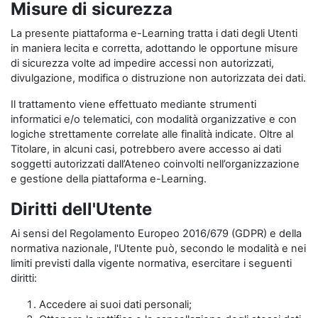
Misure di sicurezza
La presente piattaforma e-Learning tratta i dati degli Utenti
in maniera lecita e corretta, adottando le opportune misure
di sicurezza volte ad impedire accessi non autorizzati,
divulgazione, modifica o distruzione non autorizzata dei dati.
Il trattamento viene effettuato mediante strumenti
informatici e/o telematici, con modalità organizzative e con
logiche strettamente correlate alle finalità indicate. Oltre al
Titolare, in alcuni casi, potrebbero avere accesso ai dati
soggetti autorizzati dall’Ateneo coinvolti nell’organizzazione
e gestione della piattaforma e-Learning.
Diritti dell'Utente
Ai sensi del Regolamento Europeo 2016/679 (GDPR) e della
normativa nazionale, l'Utente può, secondo le modalità e nei
limiti previsti dalla vigente normativa, esercitare i seguenti
diritti:
Accedere ai suoi dati personali;