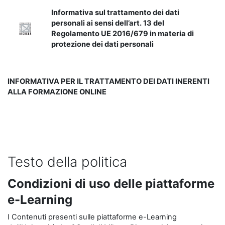
Informativa sul trattamento dei dati
personali ai sensi dell’art. 13 del
Regolamento UE 2016/679 in materia di
protezione dei dati personali
INFORMATIVA PER IL TRATTAMENTO DEI DATI INERENTI
ALLA FORMAZIONE ONLINE
Testo della politica
Condizioni di uso delle piattaforme
e-Learning
I Contenuti presenti sulle piattaforme e-Learning