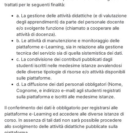
trattati per le seguenti finalità:
a. La gestione delle attività didattiche (e di valutazione
degli apprendimenti) da parte del personale docente
e/o svolgente funzione (chiamato a cooperare alle
attività di docenza).
b. Le attività di manutenzione e monitoraggio delle
piattaforme e-Learning, sia in relazione alla gestione
tecnica del servizio sia di quella sistemistica dei dati.
c. La condivisione dei contributi pubblicati dagli
studenti iscritti nelle medesime istanze avvalendosi
delle diverse tipologie di risorse e/o attività disponibili
sulle piattaforme.
d. La diffusione dei dati personali obbligatori (Nome,
Cognome, e indirizzo e-mail) agli studenti registrati
sulla piattaforma e iscritti alle medesime istanze.
Il conferimento dei dati è obbligatorio per registrarsi alle
piattaforme e-Learning ed accedere alle diverse istanze di
corso. In assenza di tali dati non sarà possibile procedere
allo svolgimento delle attività didattiche pubblicate sulla
piattaforma.