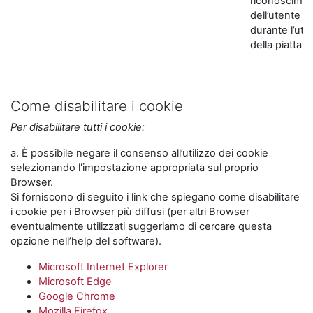
riconoscime
dell’utente
durante l’util
della piattaf
Come disabilitare i cookie
Per disabilitare tutti i cookie:
a. È possibile negare il consenso all’utilizzo dei cookie
selezionando l'impostazione appropriata sul proprio
Browser.
Si forniscono di seguito i link che spiegano come disabilitare
i cookie per i Browser più diffusi (per altri Browser
eventualmente utilizzati suggeriamo di cercare questa
opzione nell’help del software).
Microsoft Internet Explorer
Microsoft Edge
Google Chrome
Mozilla Firefox