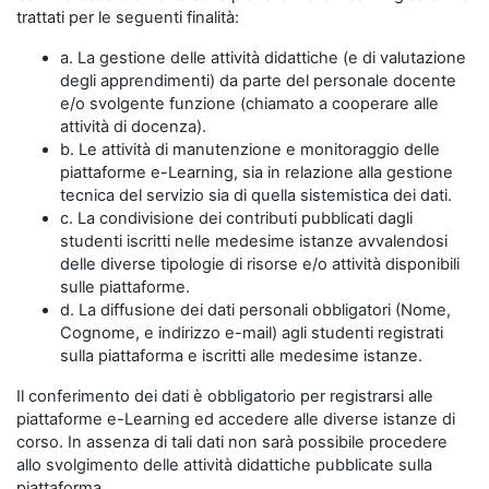
trattati per le seguenti finalità:
a. La gestione delle attività didattiche (e di valutazione
degli apprendimenti) da parte del personale docente
e/o svolgente funzione (chiamato a cooperare alle
attività di docenza).
b. Le attività di manutenzione e monitoraggio delle
piattaforme e-Learning, sia in relazione alla gestione
tecnica del servizio sia di quella sistemistica dei dati.
c. La condivisione dei contributi pubblicati dagli
studenti iscritti nelle medesime istanze avvalendosi
delle diverse tipologie di risorse e/o attività disponibili
sulle piattaforme.
d. La diffusione dei dati personali obbligatori (Nome,
Cognome, e indirizzo e-mail) agli studenti registrati
sulla piattaforma e iscritti alle medesime istanze.
Il conferimento dei dati è obbligatorio per registrarsi alle
piattaforme e-Learning ed accedere alle diverse istanze di
corso. In assenza di tali dati non sarà possibile procedere
allo svolgimento delle attività didattiche pubblicate sulla
piattaforma.