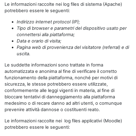
Le informazioni raccolte nei log files di sistema (Apache)
potrebbero essere le seguenti:
Indirizzo internet protocol (IP);
Tipo di browser e parametri del dispositivo usato per
connettersi alla piattaforma;
Data e orario di visita;
Pagina web di provenienza del visitatore (referral) e di
uscita.
Le suddette informazioni sono trattate in forma
automatizzata e anonima al fine di verificare il corretto
funzionamento della piattaforma, nonché per motivi di
sicurezza, le stesse potrebbero essere utilizzate,
conformemente alle leggi vigenti in materia, al fine di
bloccare tentativi di danneggiamento alla piattaforma
medesimo o di recare danno ad altri utenti, o comunque
prevenire attività dannose o costituenti reato.
Le informazioni raccolte nei log files applicativi (Moodle)
potrebbero essere le seguenti: