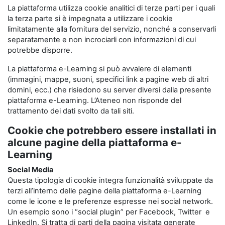
La piattaforma utilizza cookie analitici di terze parti per i quali
la terza parte si è impegnata a utilizzare i cookie
limitatamente alla fornitura del servizio, nonché a conservarli
separatamente e non incrociarli con informazioni di cui
potrebbe disporre.
La piattaforma e-Learning si può avvalere di elementi
(immagini, mappe, suoni, specifici link a pagine web di altri
domini, ecc.) che risiedono su server diversi dalla presente
piattaforma e-Learning. L’Ateneo non risponde del
trattamento dei dati svolto da tali siti.
Cookie che potrebbero essere installati in
alcune pagine della piattaforma e-
Learning
Social Media
Questa tipologia di cookie integra funzionalità sviluppate da
terzi all’interno delle pagine della piattaforma e-Learning
come le icone e le preferenze espresse nei social network.
Un esempio sono i “social plugin” per Facebook, Twitter e
LinkedIn. Si tratta di parti della pagina visitata generate