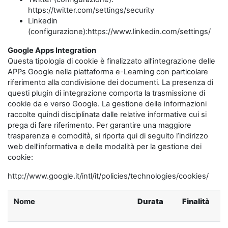
https://twitter.com/settings/security
Linkedin
(configurazione):https://www.linkedin.com/settings/
Google Apps Integration
Questa tipologia di cookie è finalizzato all’integrazione delle
APPs Google nella piattaforma e-Learning con particolare
riferimento alla condivisione dei documenti. La presenza di
questi plugin di integrazione comporta la trasmissione di
cookie da e verso Google. La gestione delle informazioni
raccolte quindi disciplinata dalle relative informative cui si
prega di fare riferimento. Per garantire una maggiore
trasparenza e comodità, si riporta qui di seguito l’indirizzo
web dell’informativa e delle modalità per la gestione dei
cookie:
http://www.google.it/intl/it/policies/technologies/cookies/
Nome
Durata
Finalità