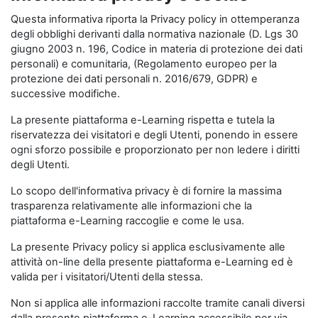
Questa informativa riporta la Privacy policy in ottemperanza
degli obblighi derivanti dalla normativa nazionale (D. Lgs 30
giugno 2003 n. 196, Codice in materia di protezione dei dati
personali) e comunitaria, (Regolamento europeo per la
protezione dei dati personali n. 2016/679, GDPR) e
successive modifiche.
La presente piattaforma e-Learning rispetta e tutela la
riservatezza dei visitatori e degli Utenti, ponendo in essere
ogni sforzo possibile e proporzionato per non ledere i diritti
degli Utenti.
Lo scopo dell'informativa privacy è di fornire la massima
trasparenza relativamente alle informazioni che la
piattaforma e-Learning raccoglie e come le usa.
La presente Privacy policy si applica esclusivamente alle
attività on-line della presente piattaforma e-Learning ed è
valida per i visitatori/Utenti della stessa.
Non si applica alle informazioni raccolte tramite canali diversi