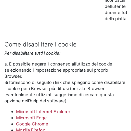
riconoscime
dell’utente
durante l’util
della piattaf
Come disabilitare i cookie
Per disabilitare tutti i cookie:
a. È possibile negare il consenso all’utilizzo dei cookie
selezionando l'impostazione appropriata sul proprio
Browser.
Si forniscono di seguito i link che spiegano come disabilitare
i cookie per i Browser più diffusi (per altri Browser
eventualmente utilizzati suggeriamo di cercare questa
opzione nell’help del software).
Microsoft Internet Explorer
Microsoft Edge
Google Chrome
Mozilla Firefox