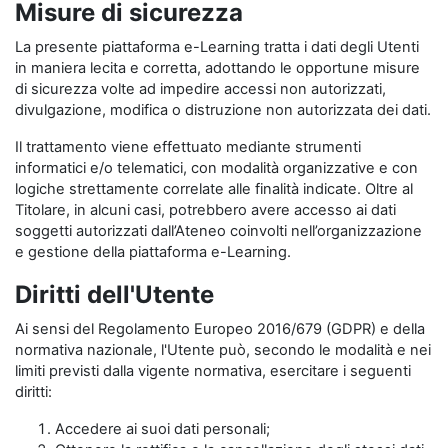
Misure di sicurezza
La presente piattaforma e-Learning tratta i dati degli Utenti
in maniera lecita e corretta, adottando le opportune misure
di sicurezza volte ad impedire accessi non autorizzati,
divulgazione, modifica o distruzione non autorizzata dei dati.
Il trattamento viene effettuato mediante strumenti
informatici e/o telematici, con modalità organizzative e con
logiche strettamente correlate alle finalità indicate. Oltre al
Titolare, in alcuni casi, potrebbero avere accesso ai dati
soggetti autorizzati dall’Ateneo coinvolti nell’organizzazione
e gestione della piattaforma e-Learning.
Diritti dell'Utente
Ai sensi del Regolamento Europeo 2016/679 (GDPR) e della
normativa nazionale, l'Utente può, secondo le modalità e nei
limiti previsti dalla vigente normativa, esercitare i seguenti
diritti:
Accedere ai suoi dati personali;