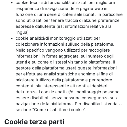
cookie tecnici di funzionalità utilizzati per migliorare
l'esperienza di navigazione delle pagine web in
funzione di una serie di criteri selezionati. In particolare
sono utilizzati per tenere traccia di alcune preferenze
espresse dall’utente (es: informazioni relative alla
lingua)
cookie analitici/di monitoraggio utilizzati per
collezionare informazioni sull’uso della piattaforma.
Nello specifico vengono utilizzati per raccogliere
informazioni, in forma aggregata, sul numero degli
utenti e su come gli stessi visitano la piattaforma. Il
gestore della piattaforma userà queste informazioni
per effettuare analisi statistiche anonime al fine di
migliorare l’utilizzo della piattaforma e per rendere i
contenuti più interessanti e attinenti ai desideri
dell’utenza. I cookie analitici/di monitoraggio possono
essere disabilitati senza nessuna conseguenza sulla
navigazione della piattaforma. Per disabilitarli si veda la
sezione “Come disabilitare i cookie”.
Cookie terze parti