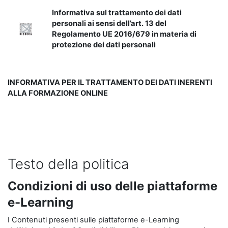
Informativa sul trattamento dei dati
personali ai sensi dell’art. 13 del
Regolamento UE 2016/679 in materia di
protezione dei dati personali
INFORMATIVA PER IL TRATTAMENTO DEI DATI INERENTI
ALLA FORMAZIONE ONLINE
Testo della politica
Condizioni di uso delle piattaforme
e-Learning
I Contenuti presenti sulle piattaforme e-Learning