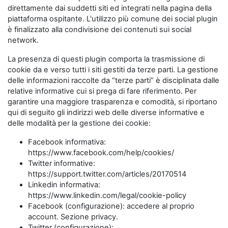
direttamente dai suddetti siti ed integrati nella pagina della
piattaforma ospitante. L'utilizzo più comune dei social plugin
è finalizzato alla condivisione dei contenuti sui social
network.
La presenza di questi plugin comporta la trasmissione di
cookie da e verso tutti i siti gestiti da terze parti. La gestione
delle informazioni raccolte da “terze parti” è disciplinata dalle
relative informative cui si prega di fare riferimento. Per
garantire una maggiore trasparenza e comodità, si riportano
qui di seguito gli indirizzi web delle diverse informative e
delle modalità per la gestione dei cookie:
Facebook informativa:
https://www.facebook.com/help/cookies/
Twitter informative:
https://support.twitter.com/articles/20170514
Linkedin informativa:
https://www.linkedin.com/legal/cookie-policy
Facebook (configurazione): accedere al proprio
account. Sezione privacy.
Twitter (configurazione):