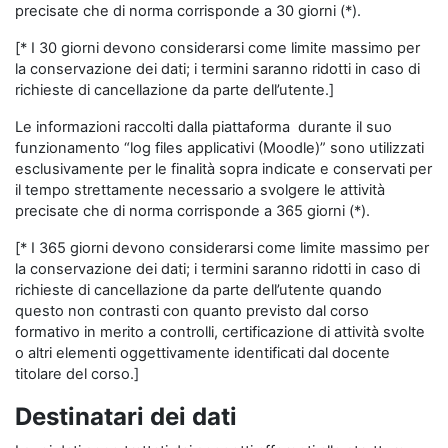
precisate che di norma corrisponde a 30 giorni (*).
[* I 30 giorni devono considerarsi come limite massimo per
la conservazione dei dati; i termini saranno ridotti in caso di
richieste di cancellazione da parte dell’utente.]
Le informazioni raccolti dalla piattaforma durante il suo
funzionamento “log files applicativi (Moodle)” sono utilizzati
esclusivamente per le finalità sopra indicate e conservati per
il tempo strettamente necessario a svolgere le attività
precisate che di norma corrisponde a 365 giorni (*).
[* I 365 giorni devono considerarsi come limite massimo per
la conservazione dei dati; i termini saranno ridotti in caso di
richieste di cancellazione da parte dell’utente quando
questo non contrasti con quanto previsto dal corso
formativo in merito a controlli, certificazione di attività svolte
o altri elementi oggettivamente identificati dal docente
titolare del corso.]
Destinatari dei dati