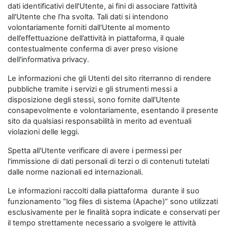
dati identificativi dell'Utente, ai fini di associare l’attività
all'Utente che l’ha svolta. Tali dati si intendono
volontariamente forniti dall'Utente al momento
dell’effettuazione dell’attività in piattaforma, il quale
contestualmente conferma di aver preso visione
dell'informativa privacy.
Le informazioni che gli Utenti del sito riterranno di rendere
pubbliche tramite i servizi e gli strumenti messi a
disposizione degli stessi, sono fornite dall'Utente
consapevolmente e volontariamente, esentando il presente
sito da qualsiasi responsabilità in merito ad eventuali
violazioni delle leggi.
Spetta all'Utente verificare di avere i permessi per
l'immissione di dati personali di terzi o di contenuti tutelati
dalle norme nazionali ed internazionali.
Le informazioni raccolti dalla piattaforma durante il suo
funzionamento “log files di sistema (Apache)” sono utilizzati
esclusivamente per le finalità sopra indicate e conservati per
il tempo strettamente necessario a svolgere le attività