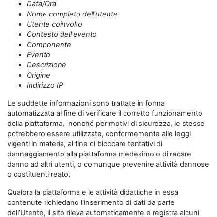
Data/Ora
Nome completo dell'utente
Utente coinvolto
Contesto dell'evento
Componente
Evento
Descrizione
Origine
Indirizzo IP
Le suddette informazioni sono trattate in forma
automatizzata al fine di verificare il corretto funzionamento
della piattaforma, nonché per motivi di sicurezza, le stesse
potrebbero essere utilizzate, conformemente alle leggi
vigenti in materia, al fine di bloccare tentativi di
danneggiamento alla piattaforma medesimo o di recare
danno ad altri utenti, o comunque prevenire attività dannose
o costituenti reato.
Qualora la piattaforma e le attività didattiche in essa
contenute richiedano l'inserimento di dati da parte
dell’Utente, il sito rileva automaticamente e registra alcuni