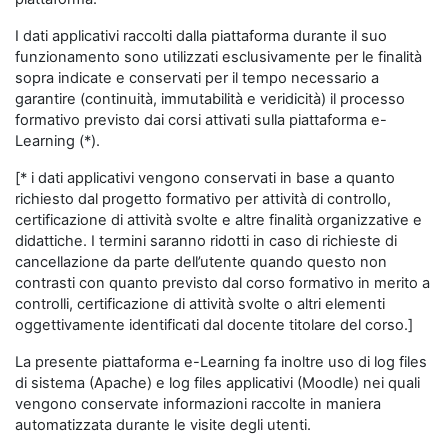
I dati applicativi raccolti dalla piattaforma durante il suo
funzionamento sono utilizzati esclusivamente per le finalità
sopra indicate e conservati per il tempo necessario a
garantire (continuità, immutabilità e veridicità) il processo
formativo previsto dai corsi attivati sulla piattaforma e-
Learning (*).
[* i dati applicativi vengono conservati in base a quanto
richiesto dal progetto formativo per attività di controllo,
certificazione di attività svolte e altre finalità organizzative e
didattiche. I termini saranno ridotti in caso di richieste di
cancellazione da parte dell’utente quando questo non
contrasti con quanto previsto dal corso formativo in merito a
controlli, certificazione di attività svolte o altri elementi
oggettivamente identificati dal docente titolare del corso.]
La presente piattaforma e-Learning fa inoltre uso di log files
di sistema (Apache) e log files applicativi (Moodle) nei quali
vengono conservate informazioni raccolte in maniera
automatizzata durante le visite degli utenti.