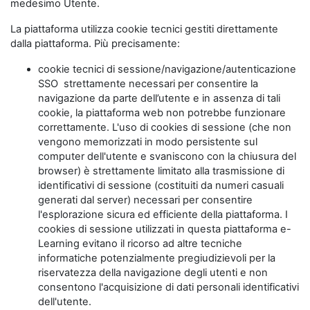
medesimo Utente.
La piattaforma utilizza cookie tecnici gestiti direttamente
dalla piattaforma. Più precisamente:
cookie tecnici di sessione/navigazione/autenticazione
SSO strettamente necessari per consentire la
navigazione da parte dell’utente e in assenza di tali
cookie, la piattaforma web non potrebbe funzionare
correttamente. L'uso di cookies di sessione (che non
vengono memorizzati in modo persistente sul
computer dell'utente e svaniscono con la chiusura del
browser) è strettamente limitato alla trasmissione di
identificativi di sessione (costituiti da numeri casuali
generati dal server) necessari per consentire
l'esplorazione sicura ed efficiente della piattaforma. I
cookies di sessione utilizzati in questa piattaforma e-
Learning evitano il ricorso ad altre tecniche
informatiche potenzialmente pregiudizievoli per la
riservatezza della navigazione degli utenti e non
consentono l'acquisizione di dati personali identificativi
dell'utente.