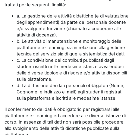
trattati per le seguenti finalità:
a. La gestione delle attività didattiche (e di valutazione
degli apprendimenti) da parte del personale docente
e/o svolgente funzione (chiamato a cooperare alle
attività di docenza).
b. Le attività di manutenzione e monitoraggio delle
piattaforme e-Learning, sia in relazione alla gestione
tecnica del servizio sia di quella sistemistica dei dati.
c. La condivisione dei contributi pubblicati dagli
studenti iscritti nelle medesime istanze avvalendosi
delle diverse tipologie di risorse e/o attività disponibili
sulle piattaforme.
d. La diffusione dei dati personali obbligatori (Nome,
Cognome, e indirizzo e-mail) agli studenti registrati
sulla piattaforma e iscritti alle medesime istanze.
Il conferimento dei dati è obbligatorio per registrarsi alle
piattaforme e-Learning ed accedere alle diverse istanze di
corso. In assenza di tali dati non sarà possibile procedere
allo svolgimento delle attività didattiche pubblicate sulla
piattaforma.