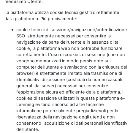
medesimo Utente.
La piattaforma utilizza cookie tecnici gestiti direttamente
dalla piattaforma. Più precisamente:
cookie tecnici di sessione/navigazione/autenticazione
SSO strettamente necessari per consentire la
navigazione da parte dell’utente e in assenza di tali
cookie, la piattaforma web non potrebbe funzionare
correttamente. L'uso di cookies di sessione (che non
vengono memorizzati in modo persistente sul
computer dell'utente e svaniscono con la chiusura del
browser) è strettamente limitato alla trasmissione di
identificativi di sessione (costituiti da numeri casuali
generati dal server) necessari per consentire
l'esplorazione sicura ed efficiente della piattaforma. I
cookies di sessione utilizzati in questa piattaforma e-
Learning evitano il ricorso ad altre tecniche
informatiche potenzialmente pregiudizievoli per la
riservatezza della navigazione degli utenti e non
consentono l'acquisizione di dati personali identificativi
dell'utente.