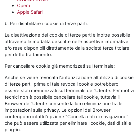
Opera
Apple Safari
b. Per disabilitare i cookie di terze parti:
La disattivazione dei cookie di terze parti è inoltre possibile
attraverso le modalità descritte nelle rispettive informative
e/o rese disponibili direttamente dalla società terza titolare
per detto trattamento.
Per cancellare cookie già memorizzati sul terminale:
Anche se viene revocata l’autorizzazione all’utilizzo di cookie
di terze parti, prima di tale revoca i cookie potrebbero
essere stati memorizzati sul terminale dell’Utente. Per motivi
tecnici non è possibile cancellare tali cookie, tuttavia il
Browser dell’Utente consente la loro eliminazione tra le
impostazioni sulla privacy. Le opzioni del Browser
contengono infatti l’opzione “Cancella dati di navigazione”
che può essere utilizzata per eliminare i cookie, dati di siti e
plug-in.