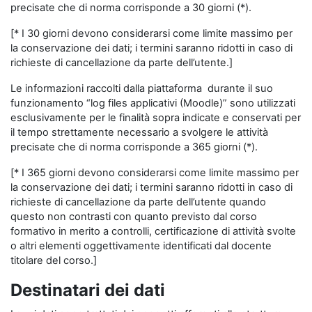
precisate che di norma corrisponde a 30 giorni (*).
[* I 30 giorni devono considerarsi come limite massimo per
la conservazione dei dati; i termini saranno ridotti in caso di
richieste di cancellazione da parte dell’utente.]
Le informazioni raccolti dalla piattaforma durante il suo
funzionamento “log files applicativi (Moodle)” sono utilizzati
esclusivamente per le finalità sopra indicate e conservati per
il tempo strettamente necessario a svolgere le attività
precisate che di norma corrisponde a 365 giorni (*).
[* I 365 giorni devono considerarsi come limite massimo per
la conservazione dei dati; i termini saranno ridotti in caso di
richieste di cancellazione da parte dell’utente quando
questo non contrasti con quanto previsto dal corso
formativo in merito a controlli, certificazione di attività svolte
o altri elementi oggettivamente identificati dal docente
titolare del corso.]
Destinatari dei dati