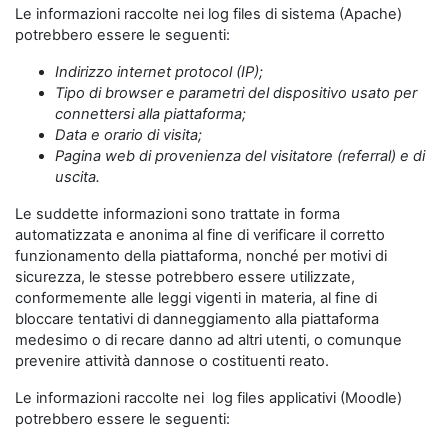
Le informazioni raccolte nei log files di sistema (Apache)
potrebbero essere le seguenti:
Indirizzo internet protocol (IP);
Tipo di browser e parametri del dispositivo usato per
connettersi alla piattaforma;
Data e orario di visita;
Pagina web di provenienza del visitatore (referral) e di
uscita.
Le suddette informazioni sono trattate in forma
automatizzata e anonima al fine di verificare il corretto
funzionamento della piattaforma, nonché per motivi di
sicurezza, le stesse potrebbero essere utilizzate,
conformemente alle leggi vigenti in materia, al fine di
bloccare tentativi di danneggiamento alla piattaforma
medesimo o di recare danno ad altri utenti, o comunque
prevenire attività dannose o costituenti reato.
Le informazioni raccolte nei log files applicativi (Moodle)
potrebbero essere le seguenti: