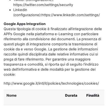
https://twitter.com/settings/security
Linkedin
(configurazione):https://www.linkedin.com/settings/
Google Apps Integration
Questa tipologia di cookie è finalizzato all’integrazione delle
APPs Google nella piattaforma e-Learning con particolare
riferimento alla condivisione dei documenti. La presenza di
questi plugin di integrazione comporta la trasmissione di
cookie da e verso Google. La gestione delle informazioni
raccolte quindi disciplinata dalle relative informative cui si
prega di fare riferimento. Per garantire una maggiore
trasparenza e comodità, si riporta qui di seguito l’indirizzo
web dell’informativa e delle modalità per la gestione dei
cookie:
http://www.google.it/intl/it/policies/technologies/cookies/
Nome
Durata
Finalità