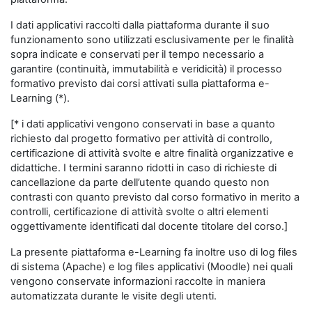
I dati applicativi raccolti dalla piattaforma durante il suo
funzionamento sono utilizzati esclusivamente per le finalità
sopra indicate e conservati per il tempo necessario a
garantire (continuità, immutabilità e veridicità) il processo
formativo previsto dai corsi attivati sulla piattaforma e-
Learning (*).
[* i dati applicativi vengono conservati in base a quanto
richiesto dal progetto formativo per attività di controllo,
certificazione di attività svolte e altre finalità organizzative e
didattiche. I termini saranno ridotti in caso di richieste di
cancellazione da parte dell’utente quando questo non
contrasti con quanto previsto dal corso formativo in merito a
controlli, certificazione di attività svolte o altri elementi
oggettivamente identificati dal docente titolare del corso.]
La presente piattaforma e-Learning fa inoltre uso di log files
di sistema (Apache) e log files applicativi (Moodle) nei quali
vengono conservate informazioni raccolte in maniera
automatizzata durante le visite degli utenti.