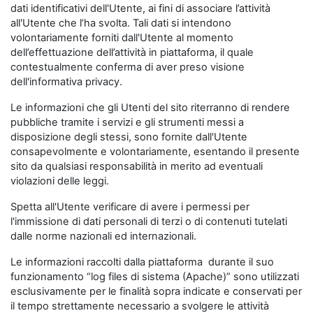
dati identificativi dell'Utente, ai fini di associare l’attività
all'Utente che l’ha svolta. Tali dati si intendono
volontariamente forniti dall'Utente al momento
dell’effettuazione dell’attività in piattaforma, il quale
contestualmente conferma di aver preso visione
dell'informativa privacy.
Le informazioni che gli Utenti del sito riterranno di rendere
pubbliche tramite i servizi e gli strumenti messi a
disposizione degli stessi, sono fornite dall'Utente
consapevolmente e volontariamente, esentando il presente
sito da qualsiasi responsabilità in merito ad eventuali
violazioni delle leggi.
Spetta all'Utente verificare di avere i permessi per
l'immissione di dati personali di terzi o di contenuti tutelati
dalle norme nazionali ed internazionali.
Le informazioni raccolti dalla piattaforma durante il suo
funzionamento “log files di sistema (Apache)” sono utilizzati
esclusivamente per le finalità sopra indicate e conservati per
il tempo strettamente necessario a svolgere le attività