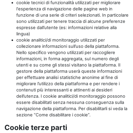
cookie tecnici di funzionalità utilizzati per migliorare
l'esperienza di navigazione delle pagine web in
funzione di una serie di criteri selezionati. In particolare
sono utilizzati per tenere traccia di alcune preferenze
espresse dall’utente (es: informazioni relative alla
lingua)
cookie analitici/di monitoraggio utilizzati per
collezionare informazioni sull’uso della piattaforma.
Nello specifico vengono utilizzati per raccogliere
informazioni, in forma aggregata, sul numero degli
utenti e su come gli stessi visitano la piattaforma. Il
gestore della piattaforma userà queste informazioni
per effettuare analisi statistiche anonime al fine di
migliorare l’utilizzo della piattaforma e per rendere i
contenuti più interessanti e attinenti ai desideri
dell’utenza. I cookie analitici/di monitoraggio possono
essere disabilitati senza nessuna conseguenza sulla
navigazione della piattaforma. Per disabilitarli si veda la
sezione “Come disabilitare i cookie”.
Cookie terze parti