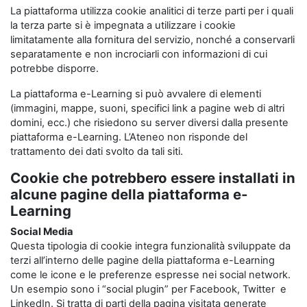
La piattaforma utilizza cookie analitici di terze parti per i quali
la terza parte si è impegnata a utilizzare i cookie
limitatamente alla fornitura del servizio, nonché a conservarli
separatamente e non incrociarli con informazioni di cui
potrebbe disporre.
La piattaforma e-Learning si può avvalere di elementi
(immagini, mappe, suoni, specifici link a pagine web di altri
domini, ecc.) che risiedono su server diversi dalla presente
piattaforma e-Learning. L’Ateneo non risponde del
trattamento dei dati svolto da tali siti.
Cookie che potrebbero essere installati in
alcune pagine della piattaforma e-
Learning
Social Media
Questa tipologia di cookie integra funzionalità sviluppate da
terzi all’interno delle pagine della piattaforma e-Learning
come le icone e le preferenze espresse nei social network.
Un esempio sono i “social plugin” per Facebook, Twitter e
LinkedIn. Si tratta di parti della pagina visitata generate