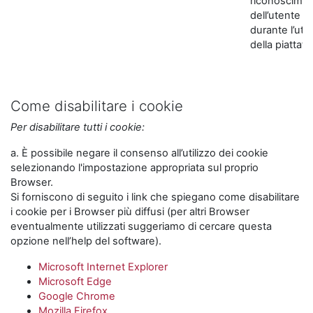
riconoscime
dell’utente
durante l’util
della piattaf
Come disabilitare i cookie
Per disabilitare tutti i cookie:
a. È possibile negare il consenso all’utilizzo dei cookie
selezionando l'impostazione appropriata sul proprio
Browser.
Si forniscono di seguito i link che spiegano come disabilitare
i cookie per i Browser più diffusi (per altri Browser
eventualmente utilizzati suggeriamo di cercare questa
opzione nell’help del software).
Microsoft Internet Explorer
Microsoft Edge
Google Chrome
Mozilla Firefox