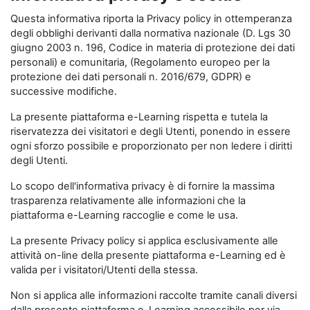
Questa informativa riporta la Privacy policy in ottemperanza
degli obblighi derivanti dalla normativa nazionale (D. Lgs 30
giugno 2003 n. 196, Codice in materia di protezione dei dati
personali) e comunitaria, (Regolamento europeo per la
protezione dei dati personali n. 2016/679, GDPR) e
successive modifiche.
La presente piattaforma e-Learning rispetta e tutela la
riservatezza dei visitatori e degli Utenti, ponendo in essere
ogni sforzo possibile e proporzionato per non ledere i diritti
degli Utenti.
Lo scopo dell'informativa privacy è di fornire la massima
trasparenza relativamente alle informazioni che la
piattaforma e-Learning raccoglie e come le usa.
La presente Privacy policy si applica esclusivamente alle
attività on-line della presente piattaforma e-Learning ed è
valida per i visitatori/Utenti della stessa.
Non si applica alle informazioni raccolte tramite canali diversi