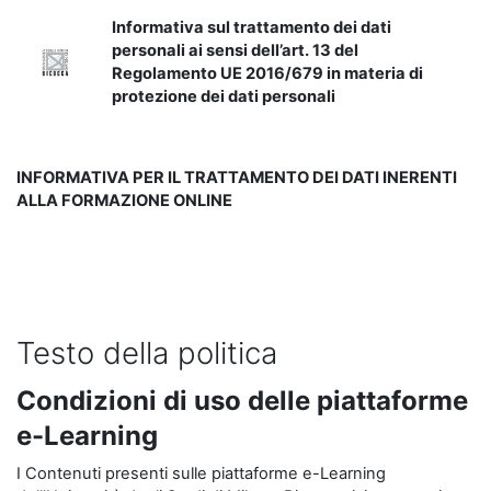
Informativa sul trattamento dei dati
personali ai sensi dell’art. 13 del
Regolamento UE 2016/679 in materia di
protezione dei dati personali
INFORMATIVA PER IL TRATTAMENTO DEI DATI INERENTI
ALLA FORMAZIONE ONLINE
Testo della politica
Condizioni di uso delle piattaforme
e-Learning
I Contenuti presenti sulle piattaforme e-Learning