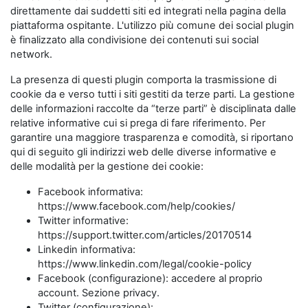
direttamente dai suddetti siti ed integrati nella pagina della
piattaforma ospitante. L'utilizzo più comune dei social plugin
è finalizzato alla condivisione dei contenuti sui social
network.
La presenza di questi plugin comporta la trasmissione di
cookie da e verso tutti i siti gestiti da terze parti. La gestione
delle informazioni raccolte da “terze parti” è disciplinata dalle
relative informative cui si prega di fare riferimento. Per
garantire una maggiore trasparenza e comodità, si riportano
qui di seguito gli indirizzi web delle diverse informative e
delle modalità per la gestione dei cookie:
Facebook informativa:
https://www.facebook.com/help/cookies/
Twitter informative:
https://support.twitter.com/articles/20170514
Linkedin informativa:
https://www.linkedin.com/legal/cookie-policy
Facebook (configurazione): accedere al proprio
account. Sezione privacy.
Twitter (configurazione):