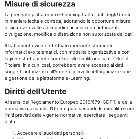
Misure di sicurezza
La presente piattaforma e-Learning tratta i dati degli Utenti
in maniera lecita e corretta, adottando le opportune misure
di sicurezza volte ad impedire accessi non autorizzati,
divulgazione, modifica o distruzione non autorizzata dei dati.
Il trattamento viene effettuato mediante strumenti
informatici e/o telematici, con modalità organizzative e con
logiche strettamente correlate alle finalità indicate. Oltre al
Titolare, in alcuni casi, potrebbero avere accesso ai dati
soggetti autorizzati dall’Ateneo coinvolti nell’organizzazione
e gestione della piattaforma e-Learning.
Diritti dell'Utente
Ai sensi del Regolamento Europeo 2016/679 (GDPR) e della
normativa nazionale, l'Utente può, secondo le modalità e nei
limiti previsti dalla vigente normativa, esercitare i seguenti
diritti:
Accedere ai suoi dati personali;