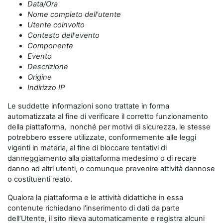
Data/Ora
Nome completo dell'utente
Utente coinvolto
Contesto dell'evento
Componente
Evento
Descrizione
Origine
Indirizzo IP
Le suddette informazioni sono trattate in forma
automatizzata al fine di verificare il corretto funzionamento
della piattaforma, nonché per motivi di sicurezza, le stesse
potrebbero essere utilizzate, conformemente alle leggi
vigenti in materia, al fine di bloccare tentativi di
danneggiamento alla piattaforma medesimo o di recare
danno ad altri utenti, o comunque prevenire attività dannose
o costituenti reato.
Qualora la piattaforma e le attività didattiche in essa
contenute richiedano l'inserimento di dati da parte
dell’Utente, il sito rileva automaticamente e registra alcuni