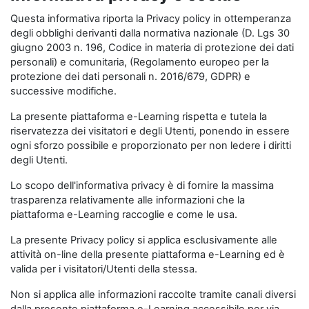
Questa informativa riporta la Privacy policy in ottemperanza
degli obblighi derivanti dalla normativa nazionale (D. Lgs 30
giugno 2003 n. 196, Codice in materia di protezione dei dati
personali) e comunitaria, (Regolamento europeo per la
protezione dei dati personali n. 2016/679, GDPR) e
successive modifiche.
La presente piattaforma e-Learning rispetta e tutela la
riservatezza dei visitatori e degli Utenti, ponendo in essere
ogni sforzo possibile e proporzionato per non ledere i diritti
degli Utenti.
Lo scopo dell'informativa privacy è di fornire la massima
trasparenza relativamente alle informazioni che la
piattaforma e-Learning raccoglie e come le usa.
La presente Privacy policy si applica esclusivamente alle
attività on-line della presente piattaforma e-Learning ed è
valida per i visitatori/Utenti della stessa.
Non si applica alle informazioni raccolte tramite canali diversi