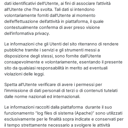
dati identificativi dell'Utente, ai fini di associare l’attività
all'Utente che l’ha svolta. Tali dati si intendono
volontariamente forniti dall'Utente al momento
dell’effettuazione dell’attività in piattaforma, il quale
contestualmente conferma di aver preso visione
dell'informativa privacy.
Le informazioni che gli Utenti del sito riterranno di rendere
pubbliche tramite i servizi e gli strumenti messi a
disposizione degli stessi, sono fornite dall'Utente
consapevolmente e volontariamente, esentando il presente
sito da qualsiasi responsabilità in merito ad eventuali
violazioni delle leggi.
Spetta all'Utente verificare di avere i permessi per
l'immissione di dati personali di terzi o di contenuti tutelati
dalle norme nazionali ed internazionali.
Le informazioni raccolti dalla piattaforma durante il suo
funzionamento “log files di sistema (Apache)” sono utilizzati
esclusivamente per le finalità sopra indicate e conservati per
il tempo strettamente necessario a svolgere le attività