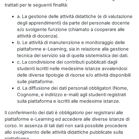
trattati per le seguenti finalità:
a. La gestione delle attività didattiche (e di valutazione
degli apprendimenti) da parte del personale docente
e/o svolgente funzione (chiamato a cooperare alle
attività di docenza).
b. Le attività di manutenzione e monitoraggio delle
piattaforme e-Learning, sia in relazione alla gestione
tecnica del servizio sia di quella sistemistica dei dati.
c. La condivisione dei contributi pubblicati dagli
studenti iscritti nelle medesime istanze avvalendosi
delle diverse tipologie di risorse e/o attività disponibili
sulle piattaforme.
d. La diffusione dei dati personali obbligatori (Nome,
Cognome, e indirizzo e-mail) agli studenti registrati
sulla piattaforma e iscritti alle medesime istanze.
Il conferimento dei dati è obbligatorio per registrarsi alle
piattaforme e-Learning ed accedere alle diverse istanze di
corso. In assenza di tali dati non sarà possibile procedere
allo svolgimento delle attività didattiche pubblicate sulla
piattaforma.