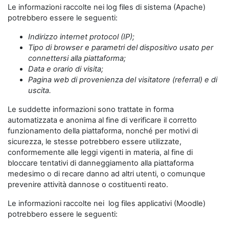
Le informazioni raccolte nei log files di sistema (Apache)
potrebbero essere le seguenti:
Indirizzo internet protocol (IP);
Tipo di browser e parametri del dispositivo usato per
connettersi alla piattaforma;
Data e orario di visita;
Pagina web di provenienza del visitatore (referral) e di
uscita.
Le suddette informazioni sono trattate in forma
automatizzata e anonima al fine di verificare il corretto
funzionamento della piattaforma, nonché per motivi di
sicurezza, le stesse potrebbero essere utilizzate,
conformemente alle leggi vigenti in materia, al fine di
bloccare tentativi di danneggiamento alla piattaforma
medesimo o di recare danno ad altri utenti, o comunque
prevenire attività dannose o costituenti reato.
Le informazioni raccolte nei log files applicativi (Moodle)
potrebbero essere le seguenti: