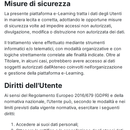
Misure di sicurezza
La presente piattaforma e-Learning tratta i dati degli Utenti
in maniera lecita e corretta, adottando le opportune misure
di sicurezza volte ad impedire accessi non autorizzati,
divulgazione, modifica o distruzione non autorizzata dei dati.
Il trattamento viene effettuato mediante strumenti
informatici e/o telematici, con modalità organizzative e con
logiche strettamente correlate alle finalità indicate. Oltre al
Titolare, in alcuni casi, potrebbero avere accesso ai dati
soggetti autorizzati dall’Ateneo coinvolti nell’organizzazione
e gestione della piattaforma e-Learning.
Diritti dell'Utente
Ai sensi del Regolamento Europeo 2016/679 (GDPR) e della
normativa nazionale, l'Utente può, secondo le modalità e nei
limiti previsti dalla vigente normativa, esercitare i seguenti
diritti:
Accedere ai suoi dati personali;