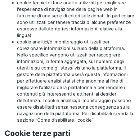
cookie tecnici di funzionalità utilizzati per migliorare
l'esperienza di navigazione delle pagine web in
funzione di una serie di criteri selezionati. In particolare
sono utilizzati per tenere traccia di alcune preferenze
espresse dall’utente (es: informazioni relative alla
lingua)
cookie analitici/di monitoraggio utilizzati per
collezionare informazioni sull’uso della piattaforma.
Nello specifico vengono utilizzati per raccogliere
informazioni, in forma aggregata, sul numero degli
utenti e su come gli stessi visitano la piattaforma. Il
gestore della piattaforma userà queste informazioni
per effettuare analisi statistiche anonime al fine di
migliorare l’utilizzo della piattaforma e per rendere i
contenuti più interessanti e attinenti ai desideri
dell’utenza. I cookie analitici/di monitoraggio possono
essere disabilitati senza nessuna conseguenza sulla
navigazione della piattaforma. Per disabilitarli si veda la
sezione “Come disabilitare i cookie”.
Cookie terze parti