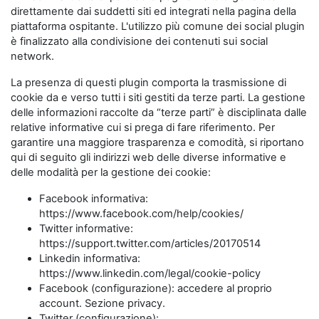
direttamente dai suddetti siti ed integrati nella pagina della
piattaforma ospitante. L'utilizzo più comune dei social plugin
è finalizzato alla condivisione dei contenuti sui social
network.
La presenza di questi plugin comporta la trasmissione di
cookie da e verso tutti i siti gestiti da terze parti. La gestione
delle informazioni raccolte da “terze parti” è disciplinata dalle
relative informative cui si prega di fare riferimento. Per
garantire una maggiore trasparenza e comodità, si riportano
qui di seguito gli indirizzi web delle diverse informative e
delle modalità per la gestione dei cookie:
Facebook informativa:
https://www.facebook.com/help/cookies/
Twitter informative:
https://support.twitter.com/articles/20170514
Linkedin informativa:
https://www.linkedin.com/legal/cookie-policy
Facebook (configurazione): accedere al proprio
account. Sezione privacy.
Twitter (configurazione):