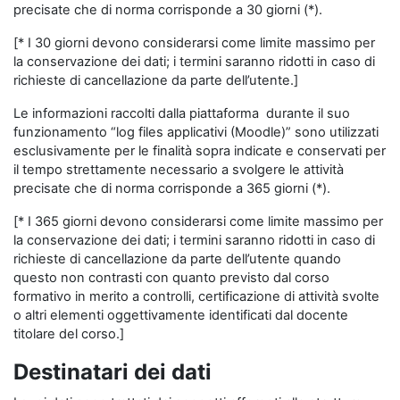
precisate che di norma corrisponde a 30 giorni (*).
[* I 30 giorni devono considerarsi come limite massimo per
la conservazione dei dati; i termini saranno ridotti in caso di
richieste di cancellazione da parte dell’utente.]
Le informazioni raccolti dalla piattaforma durante il suo
funzionamento “log files applicativi (Moodle)” sono utilizzati
esclusivamente per le finalità sopra indicate e conservati per
il tempo strettamente necessario a svolgere le attività
precisate che di norma corrisponde a 365 giorni (*).
[* I 365 giorni devono considerarsi come limite massimo per
la conservazione dei dati; i termini saranno ridotti in caso di
richieste di cancellazione da parte dell’utente quando
questo non contrasti con quanto previsto dal corso
formativo in merito a controlli, certificazione di attività svolte
o altri elementi oggettivamente identificati dal docente
titolare del corso.]
Destinatari dei dati