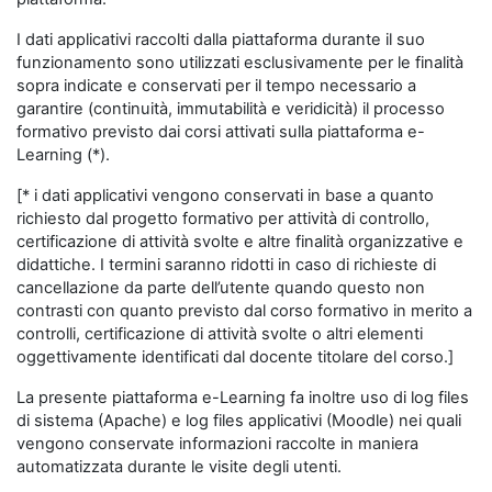
I dati applicativi raccolti dalla piattaforma durante il suo
funzionamento sono utilizzati esclusivamente per le finalità
sopra indicate e conservati per il tempo necessario a
garantire (continuità, immutabilità e veridicità) il processo
formativo previsto dai corsi attivati sulla piattaforma e-
Learning (*).
[* i dati applicativi vengono conservati in base a quanto
richiesto dal progetto formativo per attività di controllo,
certificazione di attività svolte e altre finalità organizzative e
didattiche. I termini saranno ridotti in caso di richieste di
cancellazione da parte dell’utente quando questo non
contrasti con quanto previsto dal corso formativo in merito a
controlli, certificazione di attività svolte o altri elementi
oggettivamente identificati dal docente titolare del corso.]
La presente piattaforma e-Learning fa inoltre uso di log files
di sistema (Apache) e log files applicativi (Moodle) nei quali
vengono conservate informazioni raccolte in maniera
automatizzata durante le visite degli utenti.