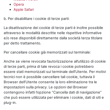
Opera
Apple Safari
b. Per disabilitare i cookie di terze parti:
La disattivazione dei cookie di terze parti è inoltre possibile
attraverso le modalità descritte nelle rispettive informative
e/o rese disponibili direttamente dalla società terza titolare
per detto trattamento.
Per cancellare cookie già memorizzati sul terminale:
Anche se viene revocata l’autorizzazione all’utilizzo di cookie
di terze parti, prima di tale revoca i cookie potrebbero
essere stati memorizzati sul terminale dell’Utente. Per motivi
tecnici non è possibile cancellare tali cookie, tuttavia il
Browser dell’Utente consente la loro eliminazione tra le
impostazioni sulla privacy. Le opzioni del Browser
contengono infatti l’opzione “Cancella dati di navigazione”
che può essere utilizzata per eliminare i cookie, dati di siti e
plug-in.