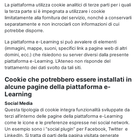
La piattaforma utilizza cookie analitici di terze parti per i quali
la terza parte si è impegnata a utilizzare i cookie
limitatamente alla fornitura del servizio, nonché a conservarli
separatamente e non incrociarli con informazioni di cui
potrebbe disporre.
La piattaforma e-Learning si può avvalere di elementi
(immagini, mappe, suoni, specifici link a pagine web di altri
domini, ecc.) che risiedono su server diversi dalla presente
piattaforma e-Learning. L’Ateneo non risponde del
trattamento dei dati svolto da tali siti.
Cookie che potrebbero essere installati in
alcune pagine della piattaforma e-
Learning
Social Media
Questa tipologia di cookie integra funzionalità sviluppate da
terzi all’interno delle pagine della piattaforma e-Learning
come le icone e le preferenze espresse nei social network.
Un esempio sono i “social plugin” per Facebook, Twitter e
LinkedIn. Si tratta di parti della pagina visitata generate