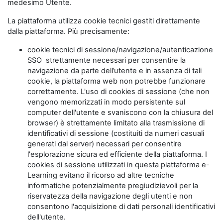
medesimo Utente.
La piattaforma utilizza cookie tecnici gestiti direttamente
dalla piattaforma. Più precisamente:
cookie tecnici di sessione/navigazione/autenticazione
SSO strettamente necessari per consentire la
navigazione da parte dell’utente e in assenza di tali
cookie, la piattaforma web non potrebbe funzionare
correttamente. L'uso di cookies di sessione (che non
vengono memorizzati in modo persistente sul
computer dell'utente e svaniscono con la chiusura del
browser) è strettamente limitato alla trasmissione di
identificativi di sessione (costituiti da numeri casuali
generati dal server) necessari per consentire
l'esplorazione sicura ed efficiente della piattaforma. I
cookies di sessione utilizzati in questa piattaforma e-
Learning evitano il ricorso ad altre tecniche
informatiche potenzialmente pregiudizievoli per la
riservatezza della navigazione degli utenti e non
consentono l'acquisizione di dati personali identificativi
dell'utente.