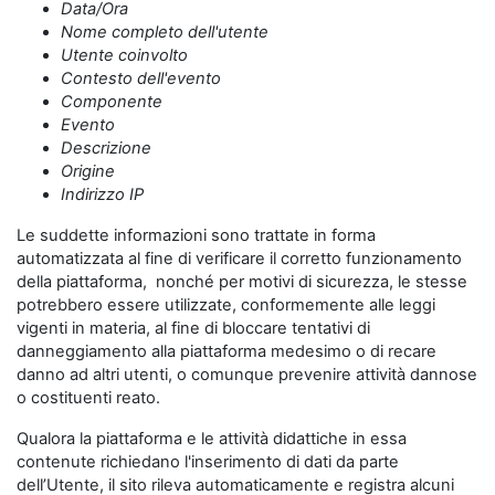
Data/Ora
Nome completo dell'utente
Utente coinvolto
Contesto dell'evento
Componente
Evento
Descrizione
Origine
Indirizzo IP
Le suddette informazioni sono trattate in forma
automatizzata al fine di verificare il corretto funzionamento
della piattaforma, nonché per motivi di sicurezza, le stesse
potrebbero essere utilizzate, conformemente alle leggi
vigenti in materia, al fine di bloccare tentativi di
danneggiamento alla piattaforma medesimo o di recare
danno ad altri utenti, o comunque prevenire attività dannose
o costituenti reato.
Qualora la piattaforma e le attività didattiche in essa
contenute richiedano l'inserimento di dati da parte
dell’Utente, il sito rileva automaticamente e registra alcuni