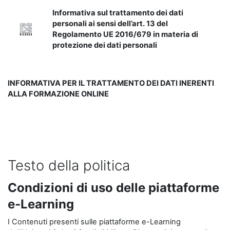
Informativa sul trattamento dei dati
personali ai sensi dell’art. 13 del
Regolamento UE 2016/679 in materia di
protezione dei dati personali
INFORMATIVA PER IL TRATTAMENTO DEI DATI INERENTI
ALLA FORMAZIONE ONLINE
Testo della politica
Condizioni di uso delle piattaforme
e-Learning
I Contenuti presenti sulle piattaforme e-Learning