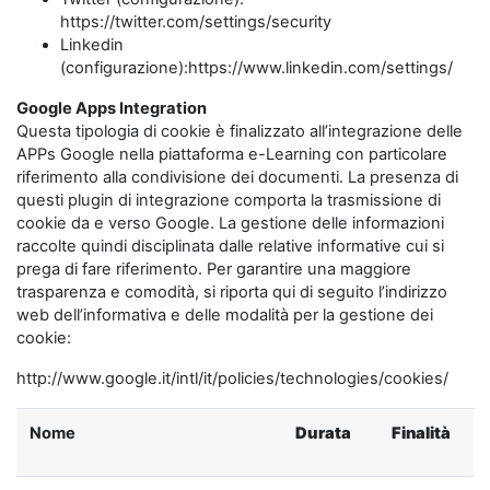
https://twitter.com/settings/security
Linkedin
(configurazione):https://www.linkedin.com/settings/
Google Apps Integration
Questa tipologia di cookie è finalizzato all’integrazione delle
APPs Google nella piattaforma e-Learning con particolare
riferimento alla condivisione dei documenti. La presenza di
questi plugin di integrazione comporta la trasmissione di
cookie da e verso Google. La gestione delle informazioni
raccolte quindi disciplinata dalle relative informative cui si
prega di fare riferimento. Per garantire una maggiore
trasparenza e comodità, si riporta qui di seguito l’indirizzo
web dell’informativa e delle modalità per la gestione dei
cookie:
http://www.google.it/intl/it/policies/technologies/cookies/
Nome
Durata
Finalità