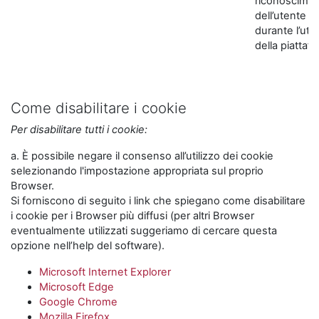
riconoscime
dell’utente
durante l’util
della piattaf
Come disabilitare i cookie
Per disabilitare tutti i cookie:
a. È possibile negare il consenso all’utilizzo dei cookie
selezionando l'impostazione appropriata sul proprio
Browser.
Si forniscono di seguito i link che spiegano come disabilitare
i cookie per i Browser più diffusi (per altri Browser
eventualmente utilizzati suggeriamo di cercare questa
opzione nell’help del software).
Microsoft Internet Explorer
Microsoft Edge
Google Chrome
Mozilla Firefox