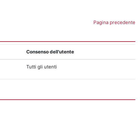
Pagina precedente
Consenso dell'utente
Tutti gli utenti