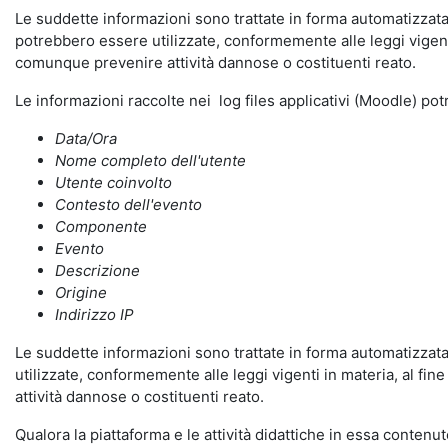
Le suddette informazioni sono trattate in forma automatizzata 
potrebbero essere utilizzate, conformemente alle leggi vigenti
comunque prevenire attività dannose o costituenti reato.
Le informazioni raccolte nei log files applicativi (Moodle) po
Data/Ora
Nome completo dell'utente
Utente coinvolto
Contesto dell'evento
Componente
Evento
Descrizione
Origine
Indirizzo IP
Le suddette informazioni sono trattate in forma automatizzata 
utilizzate, conformemente alle leggi vigenti in materia, al fi
attività dannose o costituenti reato.
Qualora la piattaforma e le attività didattiche in essa contenute