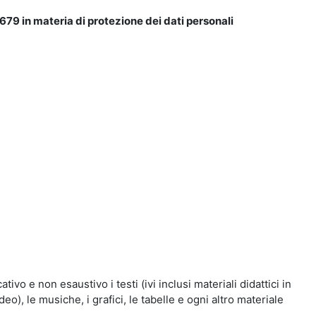
679 in materia di protezione dei dati personali
vo e non esaustivo i testi (ivi inclusi materiali didattici in
eo), le musiche, i grafici, le tabelle e ogni altro materiale