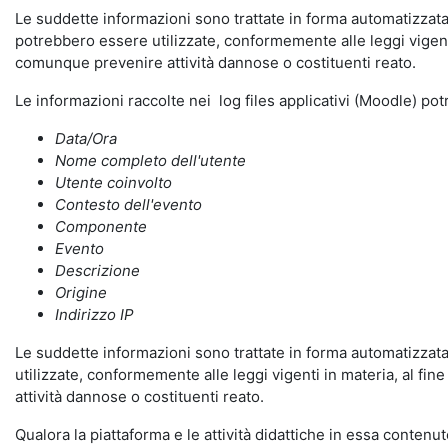
Le suddette informazioni sono trattate in forma automatizzata 
potrebbero essere utilizzate, conformemente alle leggi vigenti
comunque prevenire attività dannose o costituenti reato.
Le informazioni raccolte nei log files applicativi (Moodle) po
Data/Ora
Nome completo dell'utente
Utente coinvolto
Contesto dell'evento
Componente
Evento
Descrizione
Origine
Indirizzo IP
Le suddette informazioni sono trattate in forma automatizzata 
utilizzate, conformemente alle leggi vigenti in materia, al fi
attività dannose o costituenti reato.
Qualora la piattaforma e le attività didattiche in essa contenute