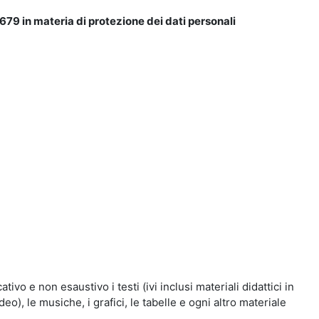
679 in materia di protezione dei dati personali
vo e non esaustivo i testi (ivi inclusi materiali didattici in
eo), le musiche, i grafici, le tabelle e ogni altro materiale