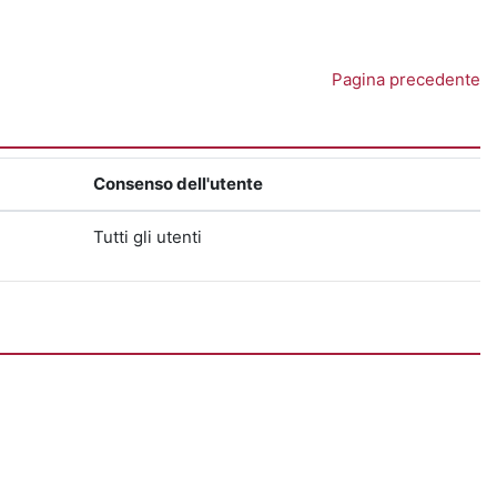
Pagina precedente
Consenso dell'utente
Tutti gli utenti