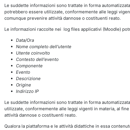
Le suddette informazioni sono trattate in forma automatizzata 
potrebbero essere utilizzate, conformemente alle leggi vigenti
comunque prevenire attività dannose o costituenti reato.
Le informazioni raccolte nei log files applicativi (Moodle) po
Data/Ora
Nome completo dell'utente
Utente coinvolto
Contesto dell'evento
Componente
Evento
Descrizione
Origine
Indirizzo IP
Le suddette informazioni sono trattate in forma automatizzata 
utilizzate, conformemente alle leggi vigenti in materia, al fi
attività dannose o costituenti reato.
Qualora la piattaforma e le attività didattiche in essa contenute