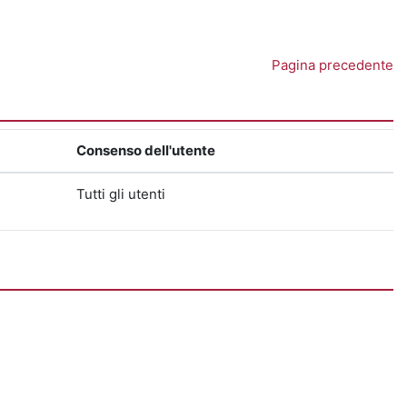
Pagina precedente
Consenso dell'utente
Tutti gli utenti