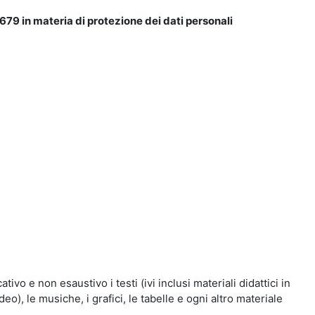
679 in materia di protezione dei dati personali
vo e non esaustivo i testi (ivi inclusi materiali didattici in
eo), le musiche, i grafici, le tabelle e ogni altro materiale