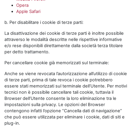
Opera
Apple Safari
b. Per disabilitare i cookie di terze parti:
La disattivazione dei cookie di terze parti è inoltre possibile
attraverso le modalità descritte nelle rispettive informative
e/o rese disponibili direttamente dalla società terza titolare
per detto trattamento.
Per cancellare cookie già memorizzati sul terminale:
Anche se viene revocata l’autorizzazione all’utilizzo di cookie
di terze parti, prima di tale revoca i cookie potrebbero
essere stati memorizzati sul terminale dell’Utente. Per motivi
tecnici non è possibile cancellare tali cookie, tuttavia il
Browser dell’Utente consente la loro eliminazione tra le
impostazioni sulla privacy. Le opzioni del Browser
contengono infatti l’opzione “Cancella dati di navigazione”
che può essere utilizzata per eliminare i cookie, dati di siti e
plug-in.