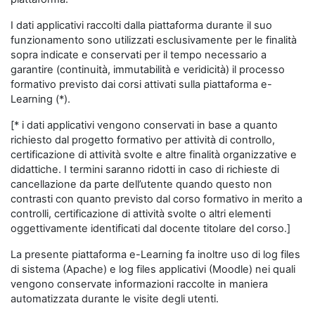
I dati applicativi raccolti dalla piattaforma durante il suo
funzionamento sono utilizzati esclusivamente per le finalità
sopra indicate e conservati per il tempo necessario a
garantire (continuità, immutabilità e veridicità) il processo
formativo previsto dai corsi attivati sulla piattaforma e-
Learning (*).
[* i dati applicativi vengono conservati in base a quanto
richiesto dal progetto formativo per attività di controllo,
certificazione di attività svolte e altre finalità organizzative e
didattiche. I termini saranno ridotti in caso di richieste di
cancellazione da parte dell’utente quando questo non
contrasti con quanto previsto dal corso formativo in merito a
controlli, certificazione di attività svolte o altri elementi
oggettivamente identificati dal docente titolare del corso.]
La presente piattaforma e-Learning fa inoltre uso di log files
di sistema (Apache) e log files applicativi (Moodle) nei quali
vengono conservate informazioni raccolte in maniera
automatizzata durante le visite degli utenti.