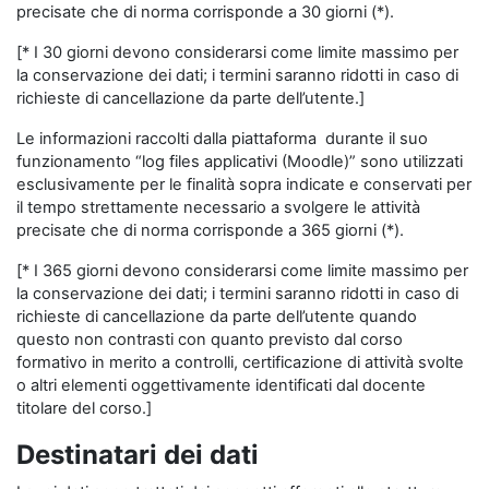
precisate che di norma corrisponde a 30 giorni (*).
[* I 30 giorni devono considerarsi come limite massimo per
la conservazione dei dati; i termini saranno ridotti in caso di
richieste di cancellazione da parte dell’utente.]
Le informazioni raccolti dalla piattaforma durante il suo
funzionamento “log files applicativi (Moodle)” sono utilizzati
esclusivamente per le finalità sopra indicate e conservati per
il tempo strettamente necessario a svolgere le attività
precisate che di norma corrisponde a 365 giorni (*).
[* I 365 giorni devono considerarsi come limite massimo per
la conservazione dei dati; i termini saranno ridotti in caso di
richieste di cancellazione da parte dell’utente quando
questo non contrasti con quanto previsto dal corso
formativo in merito a controlli, certificazione di attività svolte
o altri elementi oggettivamente identificati dal docente
titolare del corso.]
Destinatari dei dati