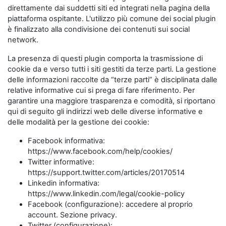
direttamente dai suddetti siti ed integrati nella pagina della
piattaforma ospitante. L'utilizzo più comune dei social plugin
è finalizzato alla condivisione dei contenuti sui social
network.
La presenza di questi plugin comporta la trasmissione di
cookie da e verso tutti i siti gestiti da terze parti. La gestione
delle informazioni raccolte da “terze parti” è disciplinata dalle
relative informative cui si prega di fare riferimento. Per
garantire una maggiore trasparenza e comodità, si riportano
qui di seguito gli indirizzi web delle diverse informative e
delle modalità per la gestione dei cookie:
Facebook informativa:
https://www.facebook.com/help/cookies/
Twitter informative:
https://support.twitter.com/articles/20170514
Linkedin informativa:
https://www.linkedin.com/legal/cookie-policy
Facebook (configurazione): accedere al proprio
account. Sezione privacy.
Twitter (configurazione):