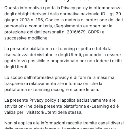
Questa informativa riporta la Privacy policy in ottemperanza
degli obblighi derivanti dalla normativa nazionale (D. Lgs 30
giugno 2003 n. 196, Codice in materia di protezione dei dati
personali) e comunitaria, (Regolamento europeo per la
protezione dei dati personali n. 2016/679, GDPR) e
successive modifiche.
La presente piattaforma e-Learning rispetta e tutela la
riservatezza dei visitatori e degli Utenti, ponendo in essere
ogni sforzo possibile e proporzionato per non ledere i diritti
degli Utenti.
Lo scopo dell'informativa privacy è di fornire la massima
trasparenza relativamente alle informazioni che la
piattaforma e-Learning raccoglie e come le usa.
La presente Privacy policy si applica esclusivamente alle
attività on-line della presente piattaforma e-Learning ed è
valida per i visitatori/Utenti della stessa.
Non si applica alle informazioni raccolte tramite canali diversi