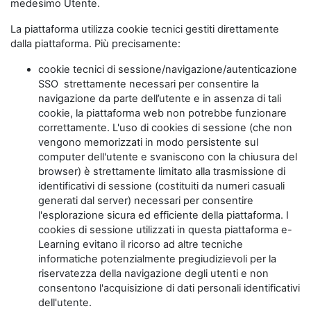
medesimo Utente.
La piattaforma utilizza cookie tecnici gestiti direttamente
dalla piattaforma. Più precisamente:
cookie tecnici di sessione/navigazione/autenticazione
SSO strettamente necessari per consentire la
navigazione da parte dell’utente e in assenza di tali
cookie, la piattaforma web non potrebbe funzionare
correttamente. L'uso di cookies di sessione (che non
vengono memorizzati in modo persistente sul
computer dell'utente e svaniscono con la chiusura del
browser) è strettamente limitato alla trasmissione di
identificativi di sessione (costituiti da numeri casuali
generati dal server) necessari per consentire
l'esplorazione sicura ed efficiente della piattaforma. I
cookies di sessione utilizzati in questa piattaforma e-
Learning evitano il ricorso ad altre tecniche
informatiche potenzialmente pregiudizievoli per la
riservatezza della navigazione degli utenti e non
consentono l'acquisizione di dati personali identificativi
dell'utente.