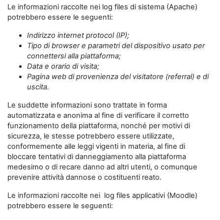
Le informazioni raccolte nei log files di sistema (Apache)
potrebbero essere le seguenti:
Indirizzo internet protocol (IP);
Tipo di browser e parametri del dispositivo usato per
connettersi alla piattaforma;
Data e orario di visita;
Pagina web di provenienza del visitatore (referral) e di
uscita.
Le suddette informazioni sono trattate in forma
automatizzata e anonima al fine di verificare il corretto
funzionamento della piattaforma, nonché per motivi di
sicurezza, le stesse potrebbero essere utilizzate,
conformemente alle leggi vigenti in materia, al fine di
bloccare tentativi di danneggiamento alla piattaforma
medesimo o di recare danno ad altri utenti, o comunque
prevenire attività dannose o costituenti reato.
Le informazioni raccolte nei log files applicativi (Moodle)
potrebbero essere le seguenti: