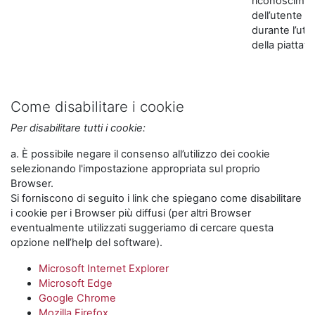
riconoscime
dell’utente
durante l’util
della piattaf
Come disabilitare i cookie
Per disabilitare tutti i cookie:
a. È possibile negare il consenso all’utilizzo dei cookie
selezionando l'impostazione appropriata sul proprio
Browser.
Si forniscono di seguito i link che spiegano come disabilitare
i cookie per i Browser più diffusi (per altri Browser
eventualmente utilizzati suggeriamo di cercare questa
opzione nell’help del software).
Microsoft Internet Explorer
Microsoft Edge
Google Chrome
Mozilla Firefox