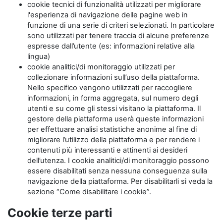
cookie tecnici di funzionalità utilizzati per migliorare
l'esperienza di navigazione delle pagine web in
funzione di una serie di criteri selezionati. In particolare
sono utilizzati per tenere traccia di alcune preferenze
espresse dall’utente (es: informazioni relative alla
lingua)
cookie analitici/di monitoraggio utilizzati per
collezionare informazioni sull’uso della piattaforma.
Nello specifico vengono utilizzati per raccogliere
informazioni, in forma aggregata, sul numero degli
utenti e su come gli stessi visitano la piattaforma. Il
gestore della piattaforma userà queste informazioni
per effettuare analisi statistiche anonime al fine di
migliorare l’utilizzo della piattaforma e per rendere i
contenuti più interessanti e attinenti ai desideri
dell’utenza. I cookie analitici/di monitoraggio possono
essere disabilitati senza nessuna conseguenza sulla
navigazione della piattaforma. Per disabilitarli si veda la
sezione “Come disabilitare i cookie”.
Cookie terze parti