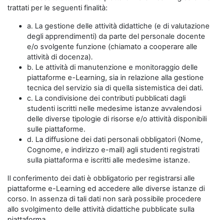
trattati per le seguenti finalità:
a. La gestione delle attività didattiche (e di valutazione
degli apprendimenti) da parte del personale docente
e/o svolgente funzione (chiamato a cooperare alle
attività di docenza).
b. Le attività di manutenzione e monitoraggio delle
piattaforme e-Learning, sia in relazione alla gestione
tecnica del servizio sia di quella sistemistica dei dati.
c. La condivisione dei contributi pubblicati dagli
studenti iscritti nelle medesime istanze avvalendosi
delle diverse tipologie di risorse e/o attività disponibili
sulle piattaforme.
d. La diffusione dei dati personali obbligatori (Nome,
Cognome, e indirizzo e-mail) agli studenti registrati
sulla piattaforma e iscritti alle medesime istanze.
Il conferimento dei dati è obbligatorio per registrarsi alle
piattaforme e-Learning ed accedere alle diverse istanze di
corso. In assenza di tali dati non sarà possibile procedere
allo svolgimento delle attività didattiche pubblicate sulla
piattaforma.