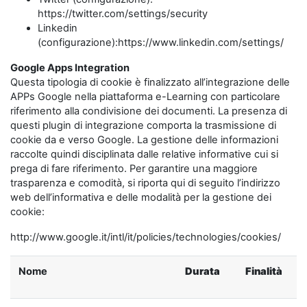
https://twitter.com/settings/security
Linkedin
(configurazione):https://www.linkedin.com/settings/
Google Apps Integration
Questa tipologia di cookie è finalizzato all’integrazione delle
APPs Google nella piattaforma e-Learning con particolare
riferimento alla condivisione dei documenti. La presenza di
questi plugin di integrazione comporta la trasmissione di
cookie da e verso Google. La gestione delle informazioni
raccolte quindi disciplinata dalle relative informative cui si
prega di fare riferimento. Per garantire una maggiore
trasparenza e comodità, si riporta qui di seguito l’indirizzo
web dell’informativa e delle modalità per la gestione dei
cookie:
http://www.google.it/intl/it/policies/technologies/cookies/
Nome
Durata
Finalità