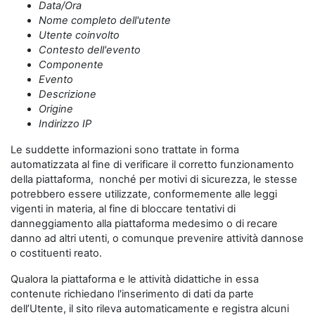
Data/Ora
Nome completo dell'utente
Utente coinvolto
Contesto dell'evento
Componente
Evento
Descrizione
Origine
Indirizzo IP
Le suddette informazioni sono trattate in forma
automatizzata al fine di verificare il corretto funzionamento
della piattaforma, nonché per motivi di sicurezza, le stesse
potrebbero essere utilizzate, conformemente alle leggi
vigenti in materia, al fine di bloccare tentativi di
danneggiamento alla piattaforma medesimo o di recare
danno ad altri utenti, o comunque prevenire attività dannose
o costituenti reato.
Qualora la piattaforma e le attività didattiche in essa
contenute richiedano l'inserimento di dati da parte
dell’Utente, il sito rileva automaticamente e registra alcuni