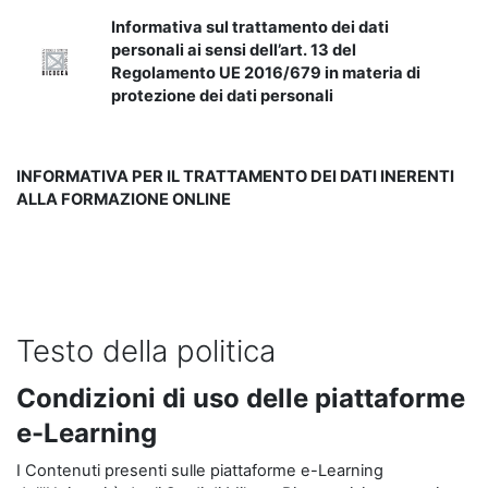
Informativa sul trattamento dei dati
personali ai sensi dell’art. 13 del
Regolamento UE 2016/679 in materia di
protezione dei dati personali
INFORMATIVA PER IL TRATTAMENTO DEI DATI INERENTI
ALLA FORMAZIONE ONLINE
Testo della politica
Condizioni di uso delle piattaforme
e-Learning
I Contenuti presenti sulle piattaforme e-Learning