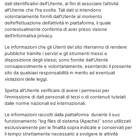
dati identificativi dell'Utente, ai fini di associare l’attività
all'Utente che l’ha svolta. Tali dati si intendono
volontariamente forniti dall'Utente al momento
dell’effettuazione dell’attività in piattaforma, il quale
contestualmente conferma di aver preso visione
dell'informativa privacy.
Le informazioni che gli Utenti del sito riterranno di rendere
pubbliche tramite i servizi e gli strumenti messi a
disposizione degli stessi, sono fornite dall'Utente
consapevolmente e volontariamente, esentando il presente
sito da qualsiasi responsabilità in merito ad eventuali
violazioni delle leggi.
Spetta all'Utente verificare di avere i permessi per
l'immissione di dati personali di terzi o di contenuti tutelati
dalle norme nazionali ed internazionali.
Le informazioni raccolti dalla piattaforma durante il suo
funzionamento “log files di sistema (Apache)” sono utilizzati
esclusivamente per le finalità sopra indicate e conservati per
il tempo strettamente necessario a svolgere le attività