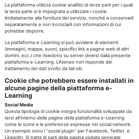
La piattaforma utilizza cookie analitici di terze parti per i quali
la terza parte si è impegnata a utilizzare i cookie
limitatamente alla fornitura del servizio, nonché a conservarli
separatamente e non incrociarli con informazioni di cui
potrebbe disporre.
La piattaforma e-Learning si può avvalere di elementi
(immagini, mappe, suoni, specifici link a pagine web di altri
domini, ecc.) che risiedono su server diversi dalla presente
piattaforma e-Learning. L’Ateneo non risponde del
trattamento dei dati svolto da tali siti.
Cookie che potrebbero essere installati in
alcune pagine della piattaforma e-
Learning
Social Media
Questa tipologia di cookie integra funzionalità sviluppate da
terzi all’interno delle pagine della piattaforma e-Learning
come le icone e le preferenze espresse nei social network.
Un esempio sono i “social plugin” per Facebook, Twitter e
LinkedIn. Si tratta di parti della pagina visitata generate