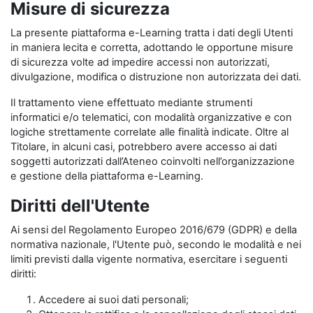
Misure di sicurezza
La presente piattaforma e-Learning tratta i dati degli Utenti
in maniera lecita e corretta, adottando le opportune misure
di sicurezza volte ad impedire accessi non autorizzati,
divulgazione, modifica o distruzione non autorizzata dei dati.
Il trattamento viene effettuato mediante strumenti
informatici e/o telematici, con modalità organizzative e con
logiche strettamente correlate alle finalità indicate. Oltre al
Titolare, in alcuni casi, potrebbero avere accesso ai dati
soggetti autorizzati dall’Ateneo coinvolti nell’organizzazione
e gestione della piattaforma e-Learning.
Diritti dell'Utente
Ai sensi del Regolamento Europeo 2016/679 (GDPR) e della
normativa nazionale, l'Utente può, secondo le modalità e nei
limiti previsti dalla vigente normativa, esercitare i seguenti
diritti:
Accedere ai suoi dati personali;