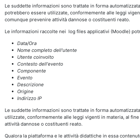
Le suddette informazioni sono trattate in forma automatizzata 
potrebbero essere utilizzate, conformemente alle leggi vigenti
comunque prevenire attività dannose o costituenti reato.
Le informazioni raccolte nei log files applicativi (Moodle) po
Data/Ora
Nome completo dell'utente
Utente coinvolto
Contesto dell'evento
Componente
Evento
Descrizione
Origine
Indirizzo IP
Le suddette informazioni sono trattate in forma automatizzata 
utilizzate, conformemente alle leggi vigenti in materia, al fi
attività dannose o costituenti reato.
Qualora la piattaforma e le attività didattiche in essa contenute