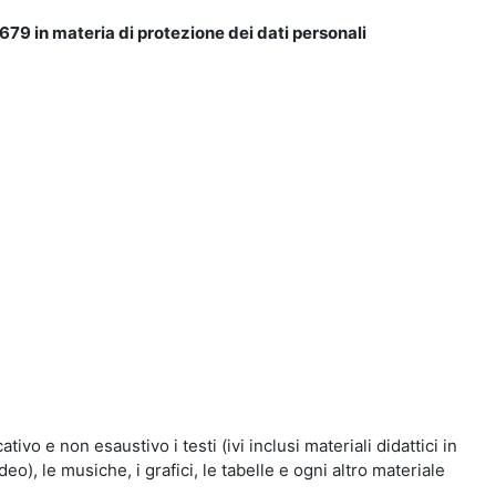
679 in materia di protezione dei dati personali
vo e non esaustivo i testi (ivi inclusi materiali didattici in
eo), le musiche, i grafici, le tabelle e ogni altro materiale