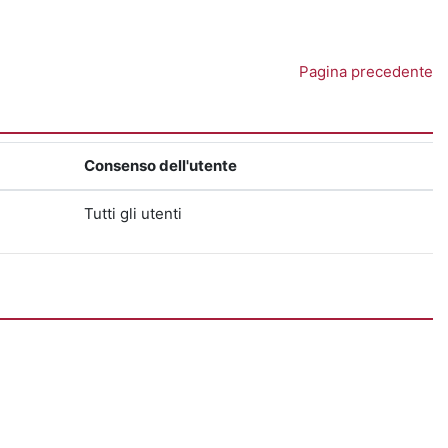
Pagina precedente
Consenso dell'utente
Tutti gli utenti